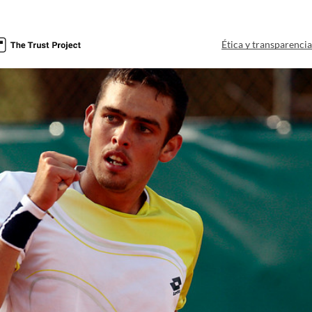
Ética y transparenci