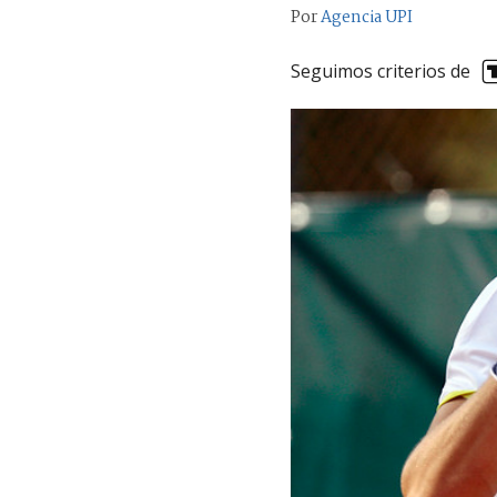
Por
Agencia UPI
Seguimos criterios de