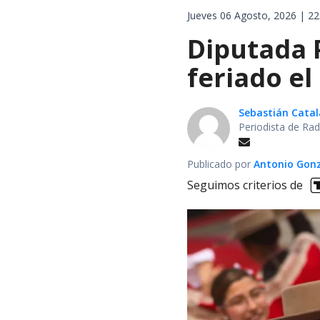
Jueves 06 Agosto, 2026 | 22
Diputada 
feriado el
Sebastián Cata
Periodista de Rad
Publicado por
Antonio Gon
Seguimos criterios de