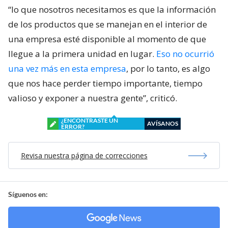
“lo que nosotros necesitamos es que la información
de los productos que se manejan en el interior de
una empresa esté disponible al momento de que
llegue a la primera unidad en lugar.
Eso no ocurrió
una vez más en esta empresa
, por lo tanto, es algo
que nos hace perder tiempo importante, tiempo
valioso y exponer a nuestra gente”, criticó.
¿ENCONTRASTE UN
AVÍSANOS
ERROR?
Revisa nuestra página de correcciones
Síguenos en: