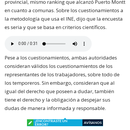
provincial, mismo ranking que alcanzó Puerto Montt
en cuanto a comunas. Sobre los cuestionamientos a
la metodología que usa el INE, dijo que la encuesta
es seria y que se basa en criterios científicos.
Pese a los cuestionamientos, ambas autoridades
consideran válidos los cuestionamientos de los
representantes de los trabajadores, sobre todo de
los temporeros. Sin embargo, consideran que al
igual del derecho que poseen a dudar, también
tiene el derecho y la obligación a despejar sus
dudas de manera informada y responsable.
¿ENCONTRASTE UN
AVÍSANOS
ERROR?