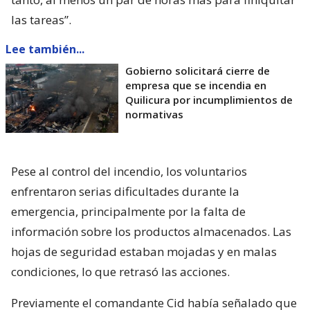
las tareas”.
Lee también...
Gobierno solicitará cierre de
empresa que se incendia en
Quilicura por incumplimientos de
normativas
Pese al control del incendio, los voluntarios
enfrentaron serias dificultades durante la
emergencia, principalmente por la falta de
información sobre los productos almacenados. Las
hojas de seguridad estaban mojadas y en malas
condiciones, lo que retrasó las acciones.
Previamente el comandante Cid había señalado que