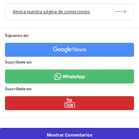
Revisa nuestra página de correcciones
Síguenos en:
Suscríbete en:
Suscríbete en:
Mostrar Comentarios