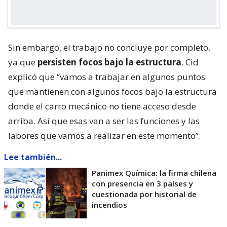
Sin embargo, el trabajo no concluye por completo,
ya que
persisten focos bajo la estructura
. Cid
explicó que “vamos a trabajar en algunos puntos
que mantienen con algunos focos bajo la estructura
donde el carro mecánico no tiene acceso desde
arriba. Así que esas van a ser las funciones y las
labores que vamos a realizar en este momento”.
Lee también...
Panimex Química: la firma chilena
con presencia en 3 países y
cuestionada por historial de
incendios