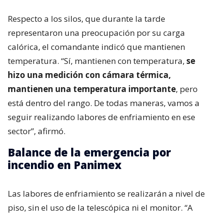
Respecto a los silos, que durante la tarde
representaron una preocupación por su carga
calórica, el comandante indicó que mantienen
temperatura. “Sí, mantienen con temperatura,
se
hizo una medición con cámara térmica,
mantienen una temperatura importante
, pero
está dentro del rango. De todas maneras, vamos a
seguir realizando labores de enfriamiento en ese
sector”, afirmó.
Balance de la emergencia por
incendio en Panimex
Las labores de enfriamiento se realizarán a nivel de
piso, sin el uso de la telescópica ni el monitor. “A