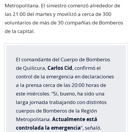
Metropolitana. El siniestro comenzó alrededor de
las 21:00 del martes y movilizó a cerca de 300
voluntarios de más de 30 compañías de Bomberos
de la capital.
El comandante del Cuerpo de Bomberos
de Quilicura,
Carlos Cid
, confirmó el
control de la emergencia en declaraciones
a la prensa cerca de las 20:00 horas de
este miércoles. “Sí, bueno, ha sido una
larga jornada trabajando con distintos
cuerpos de Bomberos de la Región
Metropolitana.
Actualmente está
controlada la emergencia
”, señaló.