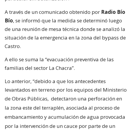
A través de un comunicado obtenido por
Radio Bío
Bío
, se informó que la medida se determinó luego
de una reunión de mesa técnica donde se analizó la
situación de la emergencia en la zona del bypass de
Castro.
A ello se suma la “evacuación preventiva de las
familias del sector La Chacra”.
Lo anterior, “debido a que los antecedentes
levantados en terreno por los equipos del Ministerio
de Obras Públicas,
detectaron una perforación en
la zona este del terraplén, asociada al proceso de
embancamiento y acumulación de agua provocada
por la intervención de un cauce por parte de un