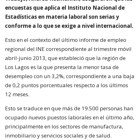
encuestas que aplica el Instituto Nacional de
Estadísticas en materia laboral son serias y
conforme a lo que se exige a nivel internacional.
Esto en el contexto del último informe de empleo
regional del INE correspondiente al trimestre móvil
abril-junio 2013, que estableció que la región de
Los Lagos es la que presenta la menor tasa de
desempleo con un 3,2%, correspondiente a una baja
de 0,2 puntos porcentuales respecto a los últimos
12 meses.
Esto se traduce en que más de 19.500 personas han
ocupado nuevos puestos laborales en el último año,
principalmente en los sectores de manufactura,
inmobiliario y servicios sociales y de salud.