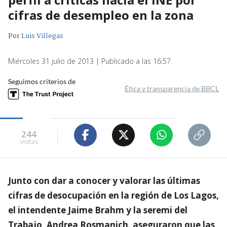
cifras de desempleo en la zona
Por
Luis Villegas
Miércoles 31 julio de 2013 | Publicado a las 16:57
Seguimos criterios de
Ética y transparencia de BBCL
244
visitas
Junto con dar a conocer y valorar las últimas
cifras de desocupación en la región de Los Lagos,
el intendente Jaime Brahm y la seremi del
Trabajo, Andrea Rosmanich, aseguraron que las