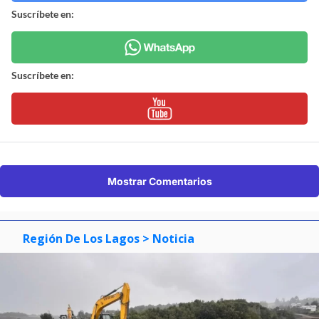
Suscríbete en:
Suscríbete en:
Mostrar Comentarios
Región De Los Lagos
> Noticia