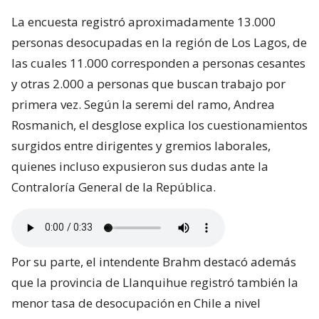
La encuesta registró aproximadamente 13.000
personas desocupadas en la región de Los Lagos, de
las cuales 11.000 corresponden a personas cesantes
y otras 2.000 a personas que buscan trabajo por
primera vez. Según la seremi del ramo, Andrea
Rosmanich, el desglose explica los cuestionamientos
surgidos entre dirigentes y gremios laborales,
quienes incluso expusieron sus dudas ante la
Contraloría General de la República.
Por su parte, el intendente Brahm destacó además
que la provincia de Llanquihue registró también la
menor tasa de desocupación en Chile a nivel