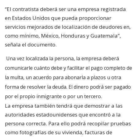
“El contratista deberá ser una empresa registrada
en Estados Unidos que pueda proporcionar
servicios mejorados de localización de deudores en,
como mínimo, México, Honduras y Guatemala”,
señala el documento.
Una vez localizada la persona, la empresa deberá
comunicarle cuánto debe y facilitar el pago completo de
la multa, un acuerdo para abonarla a plazos u otra
forma de resolver la deuda. El dinero podrá ser pagado
por el propio inmigrante o por un tercero.
La empresa también tendrá que demostrar a las
autoridades estadounidenses que encontró a la
persona correcta. Para ello podrá recopilar pruebas
como fotografías de su vivienda, facturas de