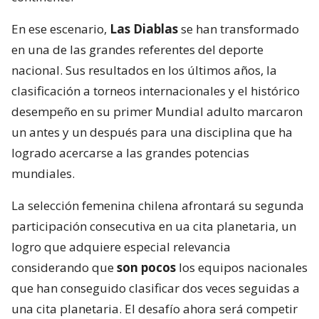
En ese escenario,
Las Diablas
se han transformado
en una de las grandes referentes del deporte
nacional. Sus resultados en los últimos años, la
clasificación a torneos internacionales y el histórico
desempeño en su primer Mundial adulto marcaron
un antes y un después para una disciplina que ha
logrado acercarse a las grandes potencias
mundiales.
La selección femenina chilena afrontará su segunda
participación consecutiva en ua cita planetaria, un
logro que adquiere especial relevancia
considerando que
son pocos
los equipos nacionales
que han conseguido clasificar dos veces seguidas a
una cita planetaria. El desafío ahora será competir