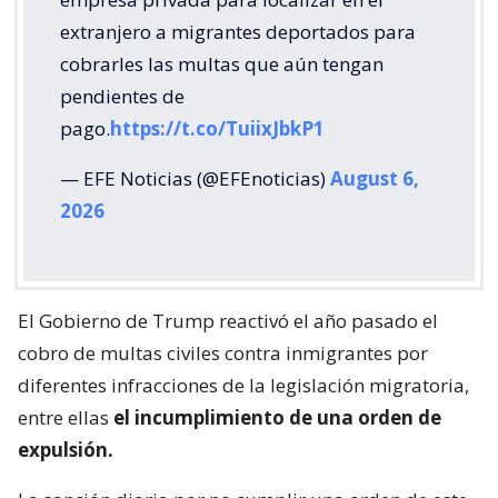
extranjero a migrantes deportados para
cobrarles las multas que aún tengan
pendientes de
pago.
https://t.co/TuiixJbkP1
— EFE Noticias (@EFEnoticias)
August 6,
2026
El Gobierno de Trump reactivó el año pasado el
cobro de multas civiles contra inmigrantes por
diferentes infracciones de la legislación migratoria,
entre ellas
el incumplimiento de una orden de
expulsión.