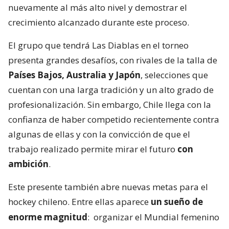
nuevamente al más alto nivel y demostrar el
crecimiento alcanzado durante este proceso.
El grupo que tendrá Las Diablas en el torneo
presenta grandes desafíos, con rivales de la talla de
Países Bajos, Australia y Japón
, selecciones que
cuentan con una larga tradición y un alto grado de
profesionalización. Sin embargo, Chile llega con la
confianza de haber competido recientemente contra
algunas de ellas y con la convicción de que el
trabajo realizado permite mirar el futuro
con
ambición
.
Este presente también abre nuevas metas para el
hockey chileno. Entre ellas aparece
un sueño de
enorme magnitud
:
organizar el Mundial femenino