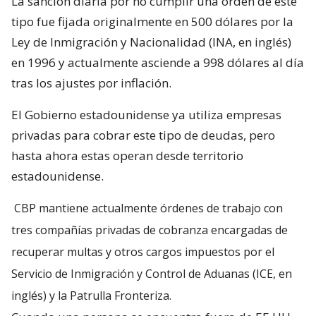
La sanción diaria por no cumplir una orden de este
tipo fue fijada originalmente en 500 dólares por la
Ley de Inmigración y Nacionalidad (INA, en inglés)
en 1996 y actualmente asciende a 998 dólares al día
tras los ajustes por inflación.
El Gobierno estadounidense ya utiliza empresas
privadas para cobrar este tipo de deudas, pero
hasta ahora estas operan desde territorio
estadounidense.
CBP mantiene actualmente órdenes de trabajo con
tres compañías privadas de cobranza encargadas de
recuperar multas y otros cargos impuestos por el
Servicio de Inmigración y Control de Aduanas (ICE, en
inglés) y la Patrulla Fronteriza.