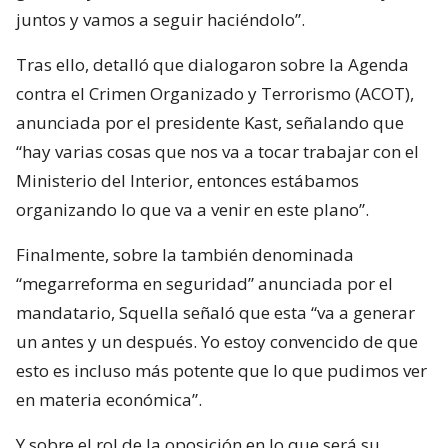
juntos y vamos a seguir haciéndolo”.
Tras ello, detalló que dialogaron sobre la Agenda
contra el Crimen Organizado y Terrorismo (ACOT),
anunciada por el presidente Kast, señalando que
“hay varias cosas que nos va a tocar trabajar con el
Ministerio del Interior, entonces estábamos
organizando lo que va a venir en este plano”.
Finalmente, sobre la también denominada
“megarreforma en seguridad” anunciada por el
mandatario, Squella señaló que esta “va a generar
un antes y un después. Yo estoy convencido de que
esto es incluso más potente que lo que pudimos ver
en materia económica”.
Y sobre el rol de la oposición en lo que será su