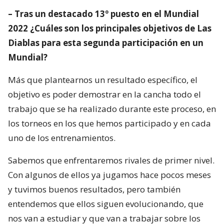
– Tras un destacado 13º puesto en el Mundial
2022 ¿Cuáles son los principales objetivos de Las
Diablas para esta segunda participación en un
Mundial?
Más que plantearnos un resultado específico, el
objetivo es poder demostrar en la cancha todo el
trabajo que se ha realizado durante este proceso, en
los torneos en los que hemos participado y en cada
uno de los entrenamientos.
Sabemos que enfrentaremos rivales de primer nivel.
Con algunos de ellos ya jugamos hace pocos meses
y tuvimos buenos resultados, pero también
entendemos que ellos siguen evolucionando, que
nos van a estudiar y que van a trabajar sobre los