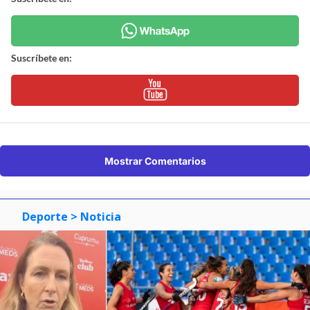
Suscríbete en:
Mostrar Comentarios
Deporte
> Noticia