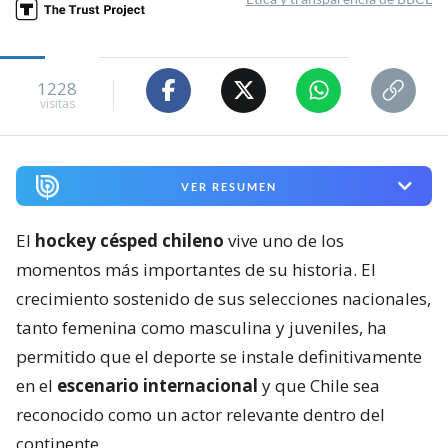
1228
visitas
VER RESUMEN
El
hockey césped chileno
vive uno de los
momentos más importantes de su historia. El
crecimiento sostenido de sus selecciones nacionales,
tanto femenina como masculina y juveniles, ha
permitido que el deporte se instale definitivamente
en el
escenario internacional
y que Chile sea
reconocido como un actor relevante dentro del
continente.