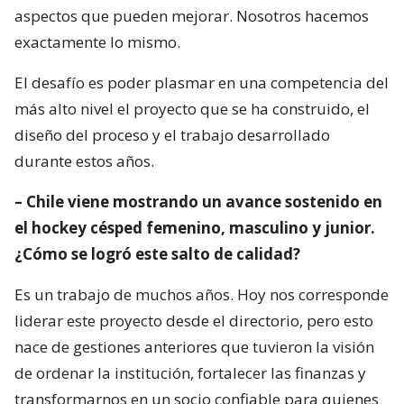
aspectos que pueden mejorar. Nosotros hacemos
exactamente lo mismo.
El desafío es poder plasmar en una competencia del
más alto nivel el proyecto que se ha construido, el
diseño del proceso y el trabajo desarrollado
durante estos años.
– Chile viene mostrando un avance sostenido en
el hockey césped femenino, masculino y junior.
¿Cómo se logró este salto de calidad?
Es un trabajo de muchos años. Hoy nos corresponde
liderar este proyecto desde el directorio, pero esto
nace de gestiones anteriores que tuvieron la visión
de ordenar la institución, fortalecer las finanzas y
transformarnos en un socio confiable para quienes