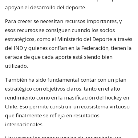
apoyan el desarrollo del deporte.
Para crecer se necesitan recursos importantes, y
esos recursos se consiguen cuando los socios
estratégicos, como el Ministerio del Deporte a través
del IND y quienes confían en la Federación, tienen la
certeza de que cada aporte está siendo bien
utilizado.
También ha sido fundamental contar con un plan
estratégico con objetivos claros, tanto en el alto
rendimiento como en la masificación del hockey en
Chile. Eso permite construir un ecosistema virtuoso
que finalmente se refleja en resultados
internacionales.