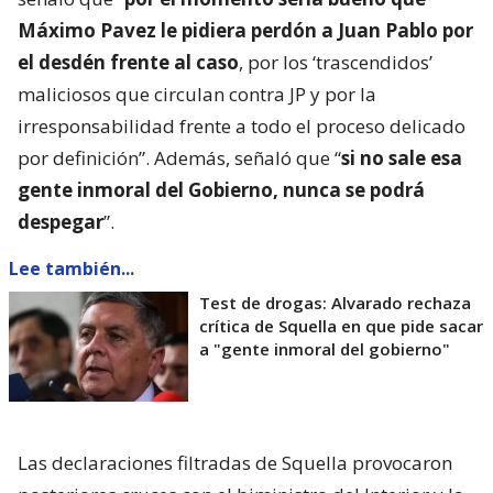
Máximo Pavez le pidiera perdón a Juan Pablo por
el desdén frente al caso
, por los ‘trascendidos’
maliciosos que circulan contra JP y por la
irresponsabilidad frente a todo el proceso delicado
por definición”. Además, señaló que “
si no sale esa
gente inmoral del Gobierno, nunca se podrá
despegar
”.
Lee también...
Test de drogas: Alvarado rechaza
crítica de Squella en que pide sacar
a "gente inmoral del gobierno"
Las declaraciones filtradas de Squella provocaron