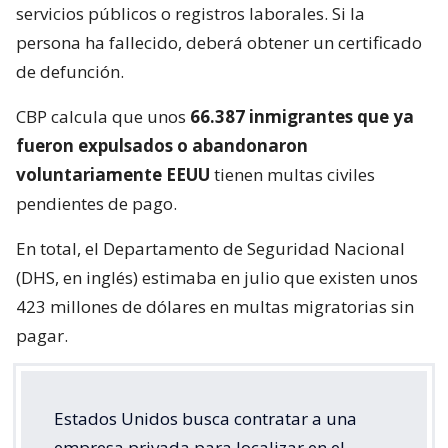
servicios públicos o registros laborales. Si la
persona ha fallecido, deberá obtener un certificado
de defunción.
CBP calcula que unos
66.387 inmigrantes que ya
fueron expulsados o abandonaron
voluntariamente EEUU
tienen multas civiles
pendientes de pago.
En total, el Departamento de Seguridad Nacional
(DHS, en inglés) estimaba en julio que existen unos
423 millones de dólares en multas migratorias sin
pagar.
Estados Unidos busca contratar a una
empresa privada para localizar en el