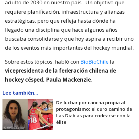
adulto de 2030 en nuestro país
. Un objetivo que
requiere planificación, infraestructura y alianzas
estratégicas, pero que refleja hasta dónde ha
llegado una disciplina que hace algunos años
buscaba consolidarse y que hoy aspira a recibir uno
de los eventos más importantes del hockey mundial.
Sobre estos tópicos, habló con
BioBioChile
la
vicepresidenta de la federación chilena de
hockey césped, Paula Mackenzie
.
Lee también...
De luchar por cancha propia al
protagonismo: el duro camino de
Las Diablas para codearse con la
élite