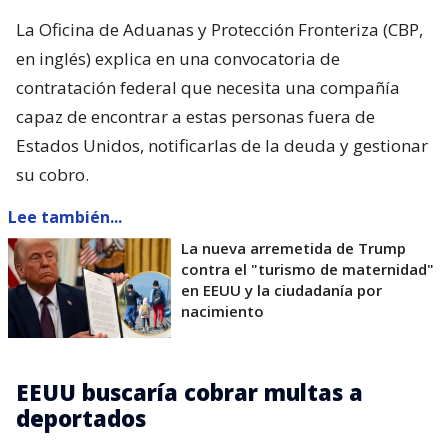
La Oficina de Aduanas y Protección Fronteriza (CBP,
en inglés) explica en una convocatoria de
contratación federal que necesita una compañía
capaz de encontrar a estas personas fuera de
Estados Unidos, notificarlas de la deuda y gestionar
su cobro.
Lee también...
La nueva arremetida de Trump
contra el "turismo de maternidad"
en EEUU y la ciudadanía por
nacimiento
EEUU buscaría cobrar multas a
deportados