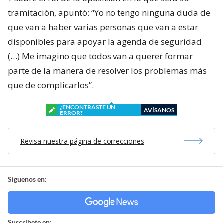
tramitación, apuntó: “Yo no tengo ninguna duda de
que van a haber varias personas que van a estar
disponibles para apoyar la agenda de seguridad
(…) Me imagino que todos van a querer formar
parte de la manera de resolver los problemas más
que de complicarlos”.
¿ENCONTRASTE UN
AVÍSANOS
ERROR?
Revisa nuestra página de correcciones
Síguenos en:
Suscríbete en: