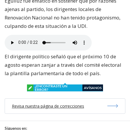
Eguiluz fue enfático en sostener que por razones
ajenas al partido, los dirigentes locales de
Renovación Nacional no han tenido protagonismo,
culpando de esta situación a la UDI.
El dirigente político señaló que el próximo 10 de
agosto esperan zanjar a través del comité electoral
la plantilla parlamentaria de todo el país.
¿ENCONTRASTE UN
AVÍSANOS
ERROR?
Revisa nuestra página de correcciones
Síguenos en: