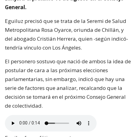
General.
Eguiluz precisó que se trata de la Seremi de Salud
Metropolitana Rosa Oyarce, oriunda de Chillán, y
del abogado Cristián Herrera, quien -según indicó-
tendría vínculo con Los Ángeles.
El personero sostuvo que nació de ambos la idea de
postular de cara a las próximas elecciones
parlamentarias, sin embargo, indicó que hay una
serie de factores que analizar, recalcando que la
decisión se tomará en el próximo Consejo General
de colectividad.