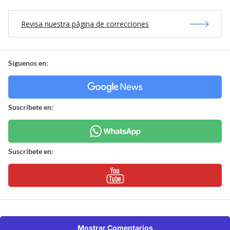
Revisa nuestra página de correcciones
Síguenos en:
Suscríbete en:
Suscríbete en:
Mostrar Comentarios