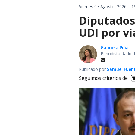
Viernes 07 Agosto, 2026 | 1
Diputados
UDI por v
Gabriela Piña
Periodista Radio 
Publicado por
Samuel Fuen
Seguimos criterios de