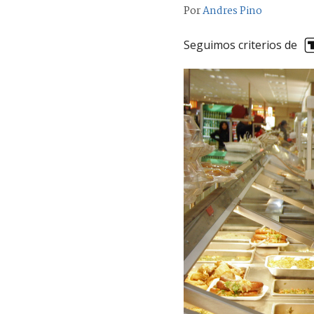
Por
Andres Pino
Seguimos criterios de