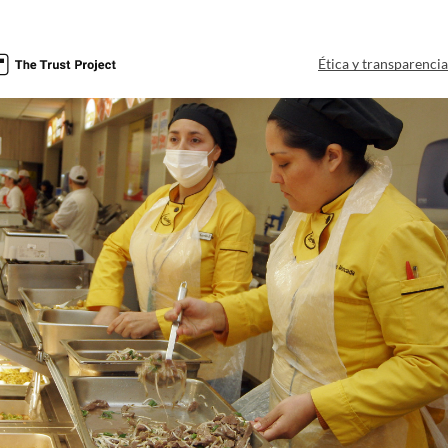
Ética y transparenci