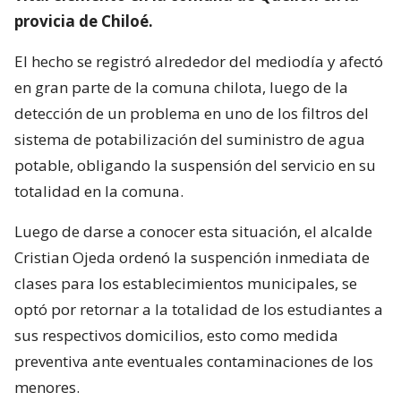
provicia de Chiloé.
El hecho se registró alrededor del mediodía y afectó
en gran parte de la comuna chilota, luego de la
detección de un problema en uno de los filtros del
sistema de potabilización del suministro de agua
potable, obligando la suspensión del servicio en su
totalidad en la comuna.
Luego de darse a conocer esta situación, el alcalde
Cristian Ojeda ordenó la suspención inmediata de
clases para los establecimientos municipales, se
optó por retornar a la totalidad de los estudiantes a
sus respectivos domicilios, esto como medida
preventiva ante eventuales contaminaciones de los
menores.