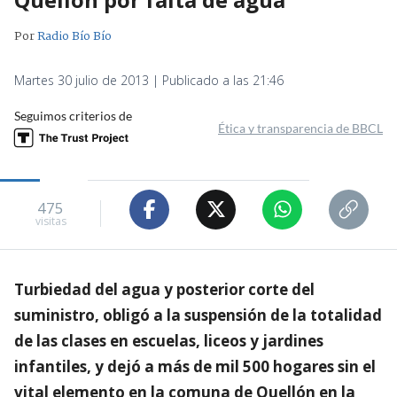
Por
Radio Bío Bío
Martes 30 julio de 2013 | Publicado a las 21:46
Seguimos criterios de
Ética y transparencia de BBCL
475
visitas
Turbiedad del agua y posterior corte del
suministro, obligó a la suspensión de la totalidad
de las clases en escuelas, liceos y jardines
infantiles, y dejó a más de mil 500 hogares sin el
vital elemento en la comuna de Quellón en la