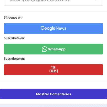
Síguenos en:
Suscríbete en:
Suscríbete en:
Mostrar Comentarios