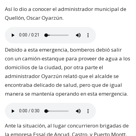
Así lo dio a conocer el administrador municipal de
Quellón, Oscar Oyarzún.
Debido a esta emergencia, bomberos debió salir
con un camión-estanque para proveer de agua a los
domicilios de la ciudad, por otra parte el
administrador Oyarzún relató que el alcalde se
encontraba delicado de salud, pero que de igual
manera se mantenía operando en esta emergencia.
Ante la situación, al lugar concurrieron brigadas de
la empresa Essal de Ancud, Castro, y Puerto Montt,