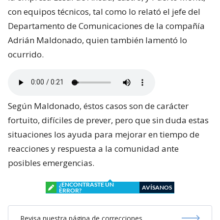
con equipos técnicos, tal como lo relató el jefe del
Departamento de Comunicaciones de la compañía
Adrián Maldonado, quien también lamentó lo
ocurrido.
Según Maldonado, éstos casos son de carácter
fortuito, difíciles de prever, pero que sin duda estas
situaciones los ayuda para mejorar en tiempo de
reacciones y respuesta a la comunidad ante
posibles emergencias.
¿ENCONTRASTE UN
AVÍSANOS
ERROR?
Revisa nuestra página de correcciones