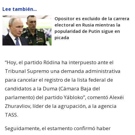
Lee también...
Opositor es excluido de la carrera
electoral en Rusia mientras la
popularidad de Putin sigue en
picada
“Hoy, el partido Ródina ha interpuesto ante el
Tribunal Supremo una demanda administrativa
para cancelar el registro de la lista federal de
candidatos a la Duma (Cámara Baja del
parlamento) del partido Yábloko”, comentó Alexéi
Zhuravliov, líder de la agrupación, a la agencia
TASS.
Seguidamente, el estamento confirmó haber