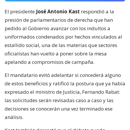
El presidente
José Antonio Kast
respondió a la
presión de parlamentarios de derecha que han
pedido al Gobierno avanzar con los indultos a
uniformados condenados por hechos vinculados al
estallido social, una de las materias que sectores
oficialistas han vuelto a poner sobre la mesa
apelando a compromisos de campaña.
El mandatario evitó adelantar si concederá alguno
de estos beneficios y ratificó la postura que ya había
expresado el ministro de Justicia, Fernando Rabat:
las solicitudes serán revisadas caso a caso y las
decisiones se conocerán una vez terminado ese
análisis.