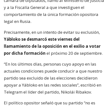
cámara de diputados, llamó al Ministerio de Justicia
y a la Fiscalía General a que investiguen el
comportamiento de la única formación opositora
legal en Rusia.
Precisamente, en un intento de evitar su exclusión,
Yábloko se desmarcó este viernes del
llamamiento de la oposición en el exilio a votar
por dicha formación
el próximo 20 de septiembre.
“En los últimos días, personas cuyo apoyo en las
actuales condiciones puede conducir a que nuestro
partido sea excluido de las elecciones decidieron
apoyar a Yábloko en las redes sociales”, escribió en
Telegram el líder del partido, Nikolái Ribakov.
El político opositor señaló que su partido “no es