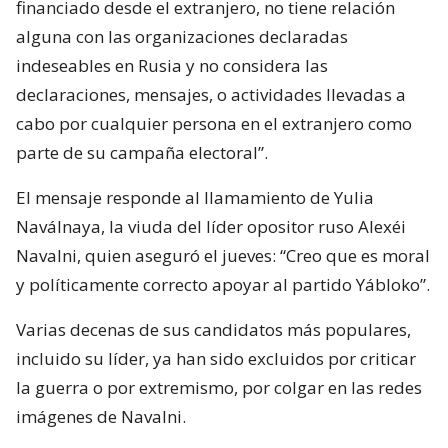
financiado desde el extranjero, no tiene relación
alguna con las organizaciones declaradas
indeseables en Rusia y no considera las
declaraciones, mensajes, o actividades llevadas a
cabo por cualquier persona en el extranjero como
parte de su campaña electoral”.
El mensaje responde al llamamiento de Yulia
Naválnaya, la viuda del líder opositor ruso Alexéi
Navalni, quien aseguró el jueves: “Creo que es moral
y políticamente correcto apoyar al partido Yábloko”.
Varias decenas de sus candidatos más populares,
incluido su líder, ya han sido excluidos por criticar
la guerra o por extremismo, por colgar en las redes
imágenes de Navalni.