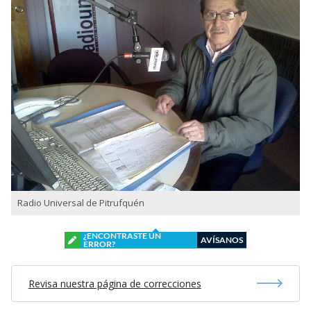
Radio Universal de Pitrufquén
¿ENCONTRASTE UN
AVÍSANOS
ERROR?
Revisa nuestra página de correcciones