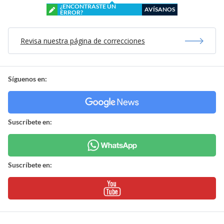
¿ENCONTRASTE UN
AVÍSANOS
ERROR?
Revisa nuestra página de correcciones
Síguenos en:
Suscríbete en:
Suscríbete en: