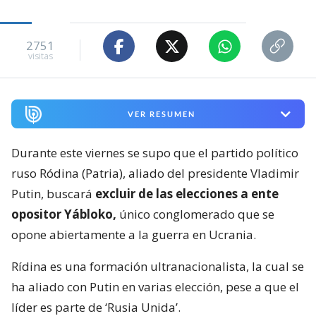
2751
visitas
VER RESUMEN
Durante este viernes se supo que el partido político
ruso Ródina (Patria), aliado del presidente Vladimir
Putin, buscará
excluir de las elecciones a ente
opositor Yábloko,
único conglomerado que se
opone abiertamente a la guerra en Ucrania.
Rídina es una formación ultranacionalista, la cual se
ha aliado con Putin en varias elección, pese a que el
líder es parte de ‘Rusia Unida’.