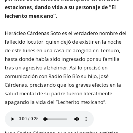
estaciones, dando vida a su personaje de “El
lecherito mexicano”.
Herácleo Cárdenas Soto es el verdadero nombre del
fallecido locutor, quien dejó de existir en la noche
de este lunes en una casa de acogida en Temuco,
hasta donde había sido ingresado por su familia
tras un agresivo alzheimer. Así lo precisó en
comunicación con Radio Bío Bío su hijo, José
Cárdenas, precisando que los graves efectos en la
salud mental de su padre fueron literalmente
apagando la vida del “Lecherito mexicano”.