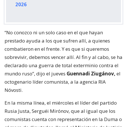
2026
“No conozco ni un solo caso en el que hayan
prestado ayuda a los que sufren allí, a quienes
combatieron en el frente. Y es que si queremos
sobrevivir, debemos vencer allí. Al fin y al cabo, se ha
declarado una guerra de total exterminio contra el
mundo ruso”, dijo el jueves
Guennadi Ziugánov,
el
octogenario líder comunista, a la agencia RIA
Nóvosti.
En la misma línea, el miércoles el líder del partido
Rusia Justa, Serguéi Mirónov, que al igual que los
comunistas cuenta con representación en la Duma o