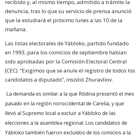
recibido y, al mismo tiempo, admitido a trámite la
denuncia, tras lo que su servicio de prensa anunció
que la estudiará el próximo lunes a las 10 de la
mañana.
Las listas electorales de Yábloko, partido fundado
en 1993, para los comicios de septiembre habían
sido aprobadas por la Comisión Electoral Central
(CEC). “Exigimos que se anule el registro de todos los
candidatos a diputado”, insistió Zhuravliov.
La demanda es similar a la que Ródina presentó el mes
pasado en la región noroccidental de Carelia, y que
llevó al Supremo local a excluir a Yábloko de las
elecciones a la asamblea regional. Los candidatos de
Yábloko también fueron excluidos de los comicios a la