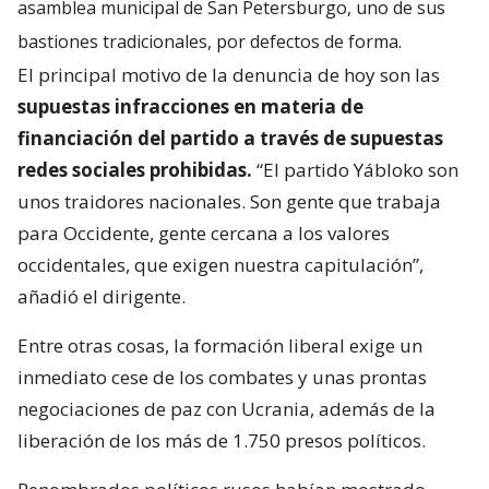
asamblea municipal de San Petersburgo, uno de sus
bastiones tradicionales, por defectos de forma.
El principal motivo de la denuncia de hoy son las
supuestas infracciones en materia de
financiación del partido a través de supuestas
redes sociales prohibidas.
“El partido Yábloko son
unos traidores nacionales. Son gente que trabaja
para Occidente, gente cercana a los valores
occidentales, que exigen nuestra capitulación”,
añadió el dirigente.
Entre otras cosas, la formación liberal exige un
inmediato cese de los combates y unas prontas
negociaciones de paz con Ucrania, además de la
liberación de los más de 1.750 presos políticos.