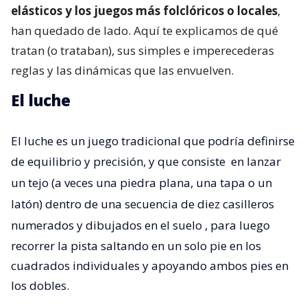
elásticos y los juegos más folclóricos o locales
,
han quedado de lado. Aquí te explicamos de qué
tratan (o trataban), sus simples e imperecederas
reglas y las dinámicas que las envuelven.
El luche
El luche es un juego tradicional que podría definirse
de equilibrio y precisión, y que consiste
en lanzar
un tejo (a veces una piedra plana, una tapa o un
latón) dentro de una secuencia de diez casilleros
numerados y dibujados en el suelo
, para luego
recorrer la pista saltando en un solo pie en los
cuadrados individuales y apoyando ambos pies en
los dobles.