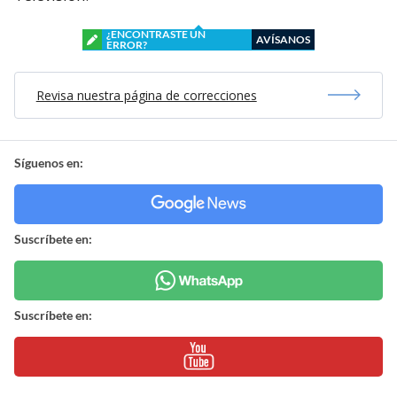
¿ENCONTRASTE UN
AVÍSANOS
ERROR?
Revisa nuestra página de correcciones
Síguenos en:
Suscríbete en:
Suscríbete en: