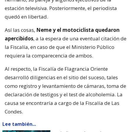
estación televisiva. Posteriormente, el periodista
quedó en libertad.
Así las cosas,
Neme y el motociclista quedaron
apercibidos
, a la espera de una eventual citación de
la Fiscalía, en caso de que el Ministerio Público
requiera la comparecencia de ambos.
Al respecto, la Fiscalía de Flagrancia Oriente
desarrolló diligencias en el sitio del suceso, tales
como registro y levantamiento de cámaras, toma de
declaración de testigos y el test de alcoholemia. La
causa se encontraría a cargo de la Fiscalía de Las
Condes.
Lee también...