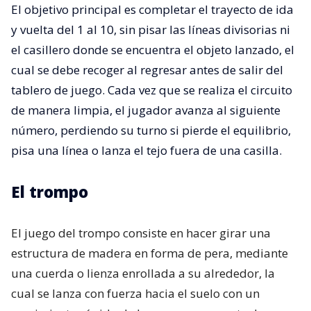
El objetivo principal es completar el trayecto de ida
y vuelta del 1 al 10, sin pisar las líneas divisorias ni
el casillero donde se encuentra el objeto lanzado, el
cual se debe recoger al regresar antes de salir del
tablero de juego. Cada vez que se realiza el circuito
de manera limpia, el jugador avanza al siguiente
número, perdiendo su turno si pierde el equilibrio,
pisa una línea o lanza el tejo fuera de una casilla.
El trompo
El juego del trompo consiste en hacer girar una
estructura de madera en forma de pera, mediante
una cuerda o lienza enrollada a su alrededor, la
cual se lanza con fuerza hacia el suelo con un