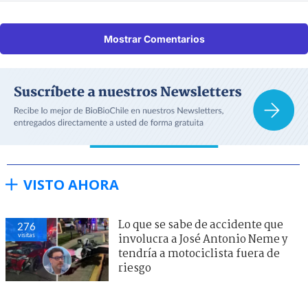
Mostrar Comentarios
VISTO AHORA
Lo que se sabe de accidente que
276
visitas
involucra a José Antonio Neme y
tendría a motociclista fuera de
riesgo