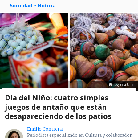
Sociedad
> Noticia
Agencia Uno
Día del Niño: cuatro simples
juegos de antaño que están
desapareciendo de los patios
Emilio Contreras
Periodista especializado en Cultura y colaborador