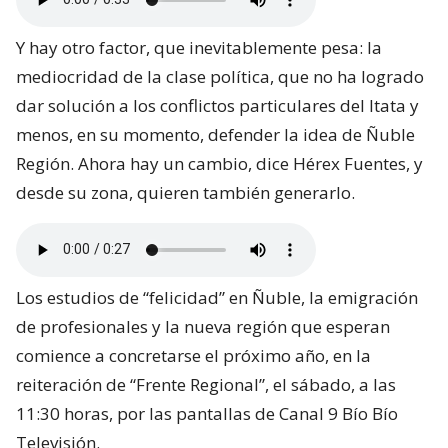
Y hay otro factor, que inevitablemente pesa: la
mediocridad de la clase política, que no ha logrado
dar solución a los conflictos particulares del Itata y
menos, en su momento, defender la idea de Ñuble
Región. Ahora hay un cambio, dice Hérex Fuentes, y
desde su zona, quieren también generarlo.
Los estudios de “felicidad” en Ñuble, la emigración
de profesionales y la nueva región que esperan
comience a concretarse el próximo año, en la
reiteración de “Frente Regional”, el sábado, a las
11:30 horas, por las pantallas de Canal 9 Bío Bío
Televisión.