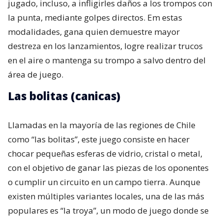
jugado, incluso, a infligirles daños a los trompos con
la punta, mediante golpes directos. Em estas
modalidades, gana quien demuestre mayor
destreza en los lanzamientos, logre realizar trucos
en el aire o mantenga su trompo a salvo dentro del
área de juego.
Las bolitas (canicas)
Llamadas en la mayoría de las regiones de Chile
como “las bolitas”, este juego consiste en hacer
chocar pequeñas esferas de vidrio, cristal o metal,
con el objetivo de ganar las piezas de los oponentes
o cumplir un circuito en un campo tierra. Aunque
existen múltiples variantes locales, una de las más
populares es “la troya”, un modo de juego donde se