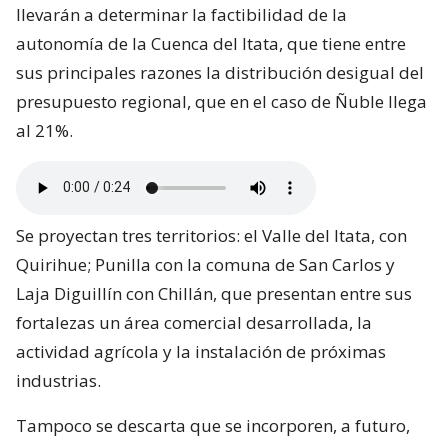
llevarán a determinar la factibilidad de la
autonomía de la Cuenca del Itata, que tiene entre
sus principales razones la distribución desigual del
presupuesto regional, que en el caso de Ñuble llega
al 21%.
Se proyectan tres territorios: el Valle del Itata, con
Quirihue; Punilla con la comuna de San Carlos y
Laja Diguillín con Chillán, que presentan entre sus
fortalezas un área comercial desarrollada, la
actividad agrícola y la instalación de próximas
industrias.
Tampoco se descarta que se incorporen, a futuro,