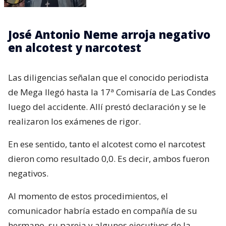
José Antonio Neme arroja negativo
en alcotest y narcotest
Las diligencias señalan que el conocido periodista
de Mega llegó hasta la 17ª Comisaría de Las Condes
luego del accidente. Allí prestó declaración y se le
realizaron los exámenes de rigor.
En ese sentido, tanto el alcotest como el narcotest
dieron como resultado 0,0. Es decir, ambos fueron
negativos.
Al momento de estos procedimientos, el
comunicador habría estado en compañía de su
hermano, su pareja y algunos ejecutivos de la