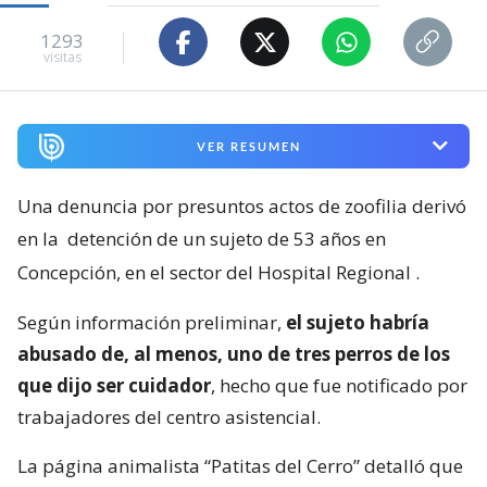
1293
visitas
VER RESUMEN
Una denuncia por presuntos actos de zoofilia derivó
en la
detención de un sujeto de 53 años en
Concepción, en el sector del Hospital Regional
.
Según información preliminar,
el sujeto habría
abusado de, al menos, uno de tres perros de los
que dijo ser cuidador
, hecho que fue notificado por
trabajadores del centro asistencial.
La página animalista “Patitas del Cerro” detalló que