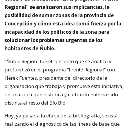
Regional” se analizaron sus implicancias, la
posibilidad de sumar zonas de la provincia de
Concepción y cómo esta idea tomó fuerza por la
incapacidad de los políticos de la zona para
solucionar los problemas urgentes de los
habitantes de Ñuble.
“Ñuble Región” fue el concepto que se analizó y
profundizó en el programa “Frente Regional” con
Hérex Fuentes, presidente del directorio de la
organización que trabaja y promueve esta iniciativa,
de una zona que histórica y culturalmente ha sido
distinta al resto del Bío Bío.
Hoy, ya pasada la etapa de la bibliografía, se está
realizando el diagnóstico de las líneas de base que