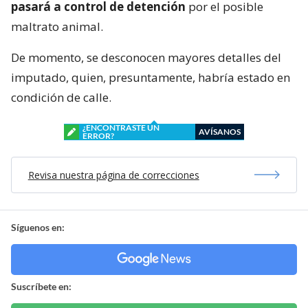
pasará a control de detención
por el posible
maltrato animal.
De momento, se desconocen mayores detalles del
imputado, quien, presuntamente, habría estado en
condición de calle.
¿ENCONTRASTE UN
AVÍSANOS
ERROR?
Revisa nuestra página de correcciones
Síguenos en:
Suscríbete en: