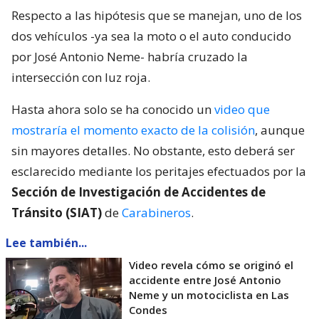
Respecto a las hipótesis que se manejan, uno de los
dos vehículos -ya sea la moto o el auto conducido
por José Antonio Neme- habría cruzado la
intersección con luz roja.
Hasta ahora solo se ha conocido un
video que
mostraría el momento exacto de la colisión
, aunque
sin mayores detalles. No obstante, esto deberá ser
esclarecido mediante los peritajes efectuados por la
Sección de Investigación de Accidentes de
Tránsito (SIAT)
de
Carabineros
.
Lee también...
Video revela cómo se originó el
accidente entre José Antonio
Neme y un motociclista en Las
Condes