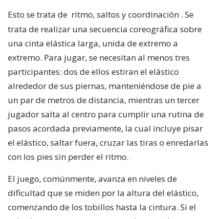
Esto se trata de
ritmo, saltos y coordinación
. Se
trata de realizar una secuencia coreográfica sobre
una cinta elástica larga, unida de extremo a
extremo. Para jugar, se necesitan al menos tres
participantes: dos de ellos estiran el elástico
alrededor de sus piernas, manteniéndose de pie a
un par de metros de distancia, mientras un tercer
jugador salta al centro para cumplir una rutina de
pasos acordada previamente, la cual incluye pisar
el elástico, saltar fuera, cruzar las tiras o enredarlas
con los pies sin perder el ritmo.
El juego, comúnmente, avanza en niveles de
dificultad que se miden por la altura del elástico,
comenzando de los tobillos hasta la cintura. Si el