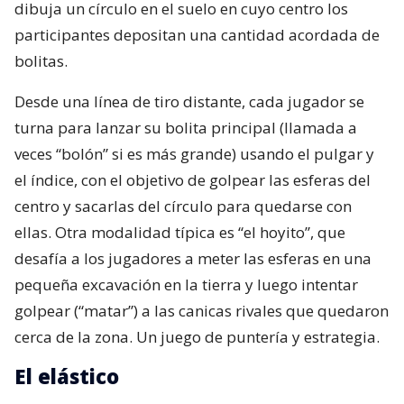
dibuja un círculo en el suelo en cuyo centro los
participantes depositan una cantidad acordada de
bolitas.
Desde una línea de tiro distante, cada jugador se
turna para lanzar su bolita principal (llamada a
veces “bolón” si es más grande) usando el pulgar y
el índice, con el objetivo de golpear las esferas del
centro y sacarlas del círculo para quedarse con
ellas. Otra modalidad típica es “el hoyito”, que
desafía a los jugadores a meter las esferas en una
pequeña excavación en la tierra y luego intentar
golpear (“matar”) a las canicas rivales que quedaron
cerca de la zona. Un juego de puntería y estrategia.
El elástico