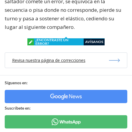
saltador comete un error, se equivoca en la
secuencia o pisa donde no corresponde, pierde su
turno y pasa a sostener el elástico, cediendo su
lugar al siguiente compañero.
¿ENCONTRASTE UN
AVÍSANOS
ERROR?
Revisa nuestra página de correcciones
Síguenos en:
Suscríbete en: