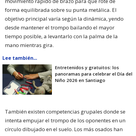
movimiento rápido de brazo para que rote de
forma equilibrada sobre su punta metálica. El
objetivo principal varía según la dinámica, yendo
desde mantener el trompo bailando el mayor
tiempo posible, a levantarlo con la palma de la
mano mientras gira.
Lee también...
Entretenidos y gratuitos: los
panoramas para celebrar el Día del
Niño 2026 en Santiago
También existen competencias grupales donde se
intenta empujar el trompo de los oponentes en un
círculo dibujado en el suelo. Los más osados han