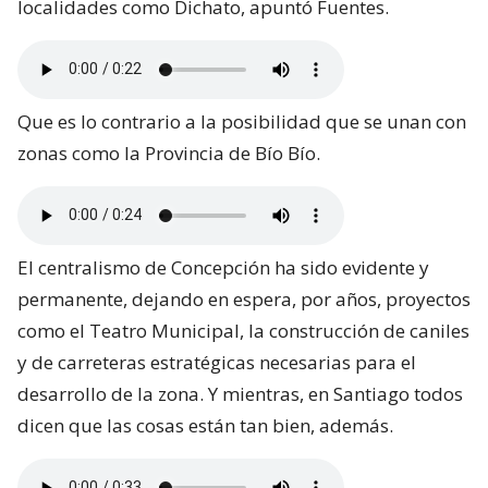
localidades como Dichato, apuntó Fuentes.
Que es lo contrario a la posibilidad que se unan con
zonas como la Provincia de Bío Bío.
El centralismo de Concepción ha sido evidente y
permanente, dejando en espera, por años, proyectos
como el Teatro Municipal, la construcción de caniles
y de carreteras estratégicas necesarias para el
desarrollo de la zona. Y mientras, en Santiago todos
dicen que las cosas están tan bien, además.