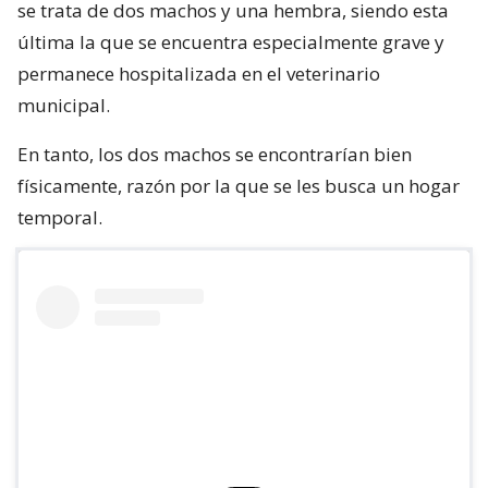
se trata de dos machos y una hembra, siendo esta
última la que se encuentra especialmente grave y
permanece hospitalizada en el veterinario
municipal.
En tanto, los dos machos se encontrarían bien
físicamente, razón por la que se les busca un hogar
temporal.