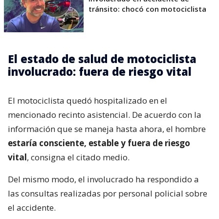
tránsito: chocó con motociclista
El estado de salud de motociclista
involucrado: fuera de riesgo vital
El motociclista quedó hospitalizado en el
mencionado recinto asistencial. De acuerdo con la
información que se maneja hasta ahora, el hombre
estaría consciente, estable y fuera de riesgo
vital
, consigna el citado medio.
Del mismo modo, el involucrado ha respondido a
las consultas realizadas por personal policial sobre
el accidente.