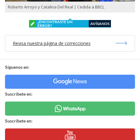
Roberto Arroyo y Catalina Del Real | Cedida a BBCL
¿ENCONTRASTE UN
AVÍSANOS
ERROR?
Revisa nuestra página de correcciones
Síguenos en:
Suscríbete en:
Suscríbete en: