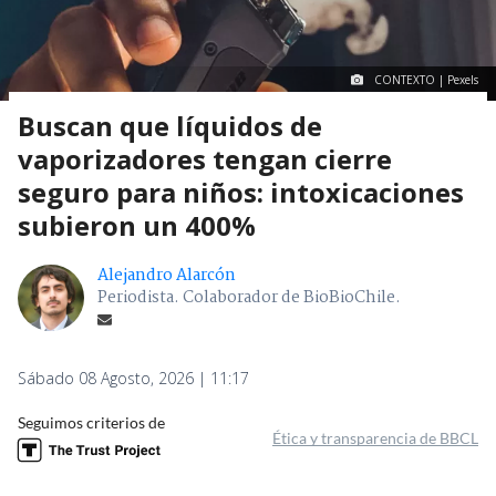
CONTEXTO | Pexels
Buscan que líquidos de
vaporizadores tengan cierre
seguro para niños: intoxicaciones
subieron un 400%
Alejandro Alarcón
Periodista. Colaborador de BioBioChile.
Sábado 08 Agosto, 2026 | 11:17
Seguimos criterios de
Ética y transparencia de BBCL