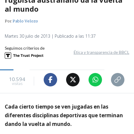
al mundo
Por
Pablo Velozo
Martes 30 julio de 2013 | Publicado a las 11:37
Seguimos criterios de
Ética y transparencia de BBCL
10.594
visitas
Cada cierto tiempo se ven jugadas en las
diferentes disciplinas deportivas que terminan
dando la vuelta al mundo.