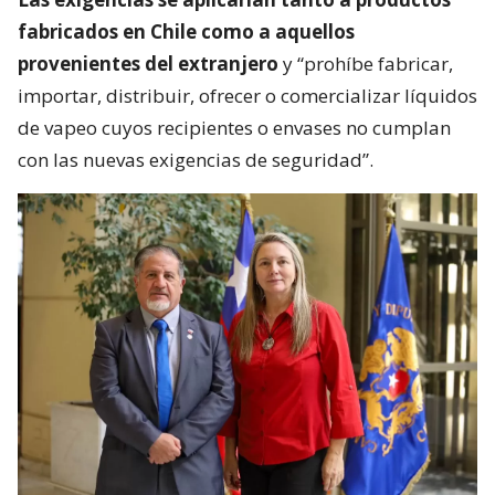
fabricados en Chile como a aquellos
provenientes del extranjero
y “prohíbe fabricar,
importar, distribuir, ofrecer o comercializar líquidos
de vapeo cuyos recipientes o envases no cumplan
con las nuevas exigencias de seguridad”.