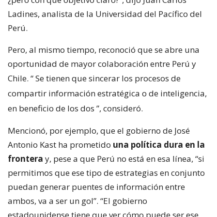
Ladines, analista de la Universidad del Pacífico del
Perú.
Pero, al mismo tiempo, reconoció que se abre una
oportunidad de mayor colaboración entre Perú y
Chile. “
Se tienen que sincerar los procesos de
compartir información estratégica o de inteligencia,
en beneficio de los dos
”, consideró.
Mencionó, por ejemplo, que el gobierno de José
Antonio Kast ha prometido
una política dura en la
frontera
y, pese a que Perú no está en esa línea, “si
permitimos que ese tipo de estrategias en conjunto
puedan generar puentes de información entre
ambos, va a ser un gol”. “El gobierno
estadounidense tiene que ver cómo puede ser ese