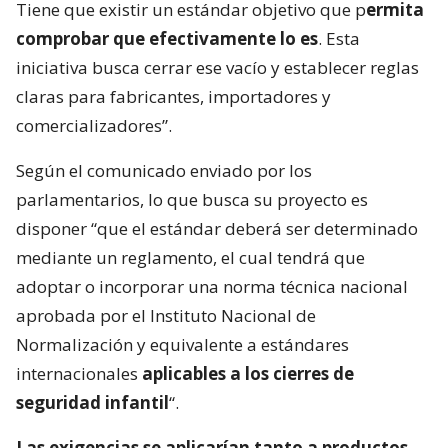
Tiene que existir un estándar objetivo que p
ermita
comprobar que efectivamente lo es
. Esta
iniciativa busca cerrar ese vacío y establecer reglas
claras para fabricantes, importadores y
comercializadores”.
Según el comunicado enviado por los
parlamentarios, lo que busca su proyecto es
disponer “que el estándar deberá ser determinado
mediante un reglamento, el cual tendrá que
adoptar o incorporar una norma técnica nacional
aprobada por el Instituto Nacional de
Normalización y equivalente a estándares
internacionales
aplicables a los cierres de
seguridad infantil
“.
Las exigencias se aplicarían tanto a productos