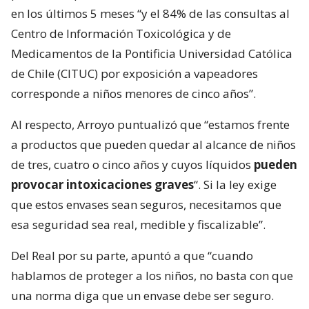
en los últimos 5 meses “y el 84% de las consultas al
Centro de Información Toxicológica y de
Medicamentos de la Pontificia Universidad Católica
de Chile (CITUC) por exposición a vapeadores
corresponde a niños menores de cinco años”.
Al respecto, Arroyo puntualizó que “estamos frente
a productos que pueden quedar al alcance de niños
de tres, cuatro o cinco años y cuyos líquidos
pueden
provocar intoxicaciones graves
“. Si la ley exige
que estos envases sean seguros, necesitamos que
esa seguridad sea real, medible y fiscalizable”.
Del Real por su parte, apuntó a que “cuando
hablamos de proteger a los niños, no basta con que
una norma diga que un envase debe ser seguro.