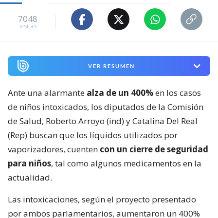
7048
visitas
VER RESUMEN
Ante una alarmante
alza de un 400%
en los casos
de niños intoxicados, los diputados de la Comisión
de Salud, Roberto Arroyo (ind) y Catalina Del Real
(Rep) buscan que los líquidos utilizados por
vaporizadores, cuenten
con un cierre de seguridad
para niños
, tal como algunos medicamentos en la
actualidad.
Las intoxicaciones, según el proyecto presentado
por ambos parlamentarios, aumentaron un 400%