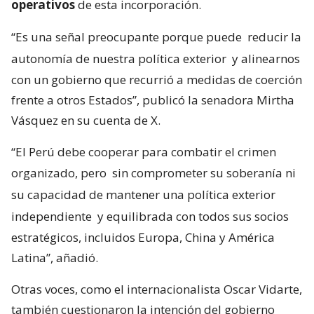
operativos
de esta incorporación.
“Es una señal preocupante porque puede
reducir la
autonomía de nuestra política exterior
y alinearnos
con un gobierno que recurrió a medidas de coerción
frente a otros Estados”, publicó la senadora Mirtha
Vásquez en su cuenta de X.
“El Perú debe cooperar para combatir el crimen
organizado, pero
sin comprometer su soberanía ni
su capacidad de mantener una política exterior
independiente
y equilibrada con todos sus socios
estratégicos, incluidos Europa, China y América
Latina”, añadió.
Otras voces, como el internacionalista Oscar Vidarte,
también cuestionaron la intención del gobierno