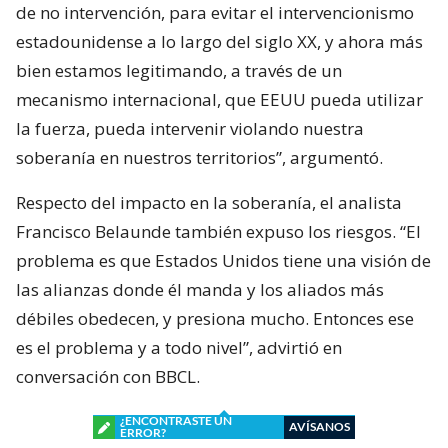
de no intervención, para evitar el intervencionismo
estadounidense a lo largo del siglo XX, y ahora más
bien estamos legitimando, a través de un
mecanismo internacional, que EEUU pueda utilizar
la fuerza, pueda intervenir violando nuestra
soberanía en nuestros territorios”, argumentó.
Respecto del impacto en la soberanía, el analista
Francisco Belaunde también expuso los riesgos. “El
problema es que Estados Unidos tiene una visión de
las alianzas donde él manda y los aliados más
débiles obedecen, y presiona mucho. Entonces ese
es el problema y a todo nivel”, advirtió en
conversación con BBCL.
¿ENCONTRASTE UN
AVÍSANOS
ERROR?