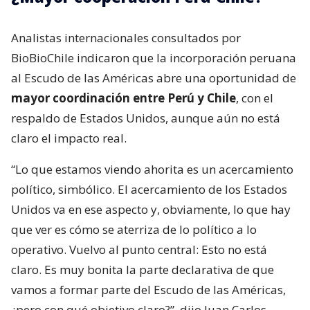
Analistas internacionales consultados por
BioBioChile indicaron que la incorporación peruana
al Escudo de las Américas abre una oportunidad de
mayor coordinación entre Perú y Chile
, con el
respaldo de Estados Unidos, aunque aún no está
claro el impacto real.
“Lo que estamos viendo ahorita es un acercamiento
político, simbólico. El acercamiento de los Estados
Unidos va en ese aspecto y, obviamente, lo que hay
que ver es cómo se aterriza de lo político a lo
operativo. Vuelvo al punto central: Esto no está
claro. Es muy bonita la parte declarativa de que
vamos a formar parte del Escudo de las Américas,
¿pero con qué objetivo claro?”, dijo Juan Carlos