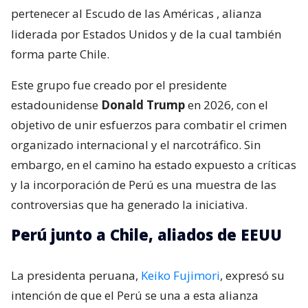
pertenecer al Escudo de las Américas
, alianza
liderada por Estados Unidos y de la cual también
forma parte Chile.
Este grupo fue creado por el presidente
estadounidense
Donald Trump
en 2026, con el
objetivo de unir esfuerzos para combatir el crimen
organizado internacional y el narcotráfico. Sin
embargo, en el camino ha estado expuesto a críticas
y la incorporación de Perú es una muestra de las
controversias que ha generado la iniciativa.
Perú junto a Chile, aliados de EEUU
La presidenta peruana,
Keiko Fujimori
, expresó su
intención de que el Perú se una a esta alianza