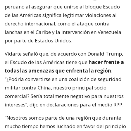
peruano al asegurar que unirse al bloque Escudo
de las Américas significa legitimar violaciones al
derecho internacional, como el ataque contra
lanchas en el Caribe y la intervención en Venezuela
por parte de Estados Unidos.
Vidarte señaló que, de acuerdo con Donald Trump,
el Escudo de las Américas tiene que
hacer frente a
todas las amenazas que enfrenta la región
.
“¿Podría convertirse en una coalición de seguridad
militar contra China, nuestro principal socio
comercial? Sería totalmente negativo para nuestros
intereses”, dijo en declaraciones para el medio RPP.
“Nosotros somos parte de una región que durante
mucho tiempo hemos luchado en favor del principio