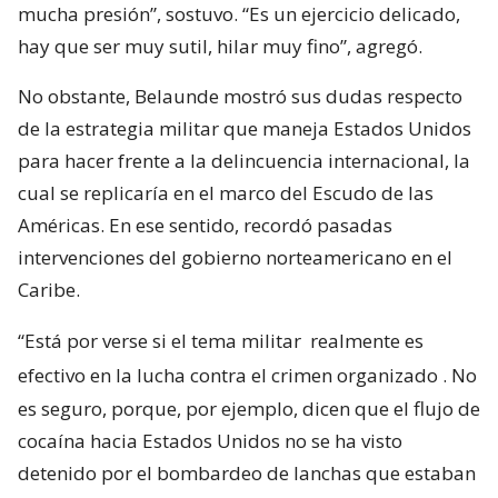
mucha presión”, sostuvo. “Es un ejercicio delicado,
hay que ser muy sutil, hilar muy fino”, agregó.
No obstante, Belaunde mostró sus dudas respecto
de la estrategia militar que maneja Estados Unidos
para hacer frente a la delincuencia internacional, la
cual se replicaría en el marco del Escudo de las
Américas. En ese sentido, recordó pasadas
intervenciones del gobierno norteamericano en el
Caribe.
“Está por verse si el tema militar
realmente es
efectivo en la lucha contra el crimen organizado
. No
es seguro, porque, por ejemplo, dicen que el flujo de
cocaína hacia Estados Unidos no se ha visto
detenido por el bombardeo de lanchas que estaban