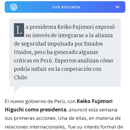
VER RESUMEN
La presidenta Keiko Fujimori expresó
su interés de integrarse a la alianza
de seguridad impulsada por Estados
Unidos, pero ha generado algunas
críticas en Perú. Expertos analizan cómo
podría influir en la cooperación con
Chile.
El nuevo gobierno de Perú, con
Keiko Fujimori
Higuchi como presidenta
, anunció esta semana
sus primeras acciones. Una de ellas, en materia de
relaciones internacionales,
fue su interés formal de