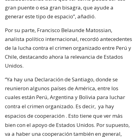
gran puente o esa gran bisagra, que ayude a
generar este tipo de espacio”, añadió.
Por su parte, Francisco Belaunde Matossian,
analista político internacional, recordó antecedentes
de la lucha contra el crimen organizado entre Perú y
Chile, destacando ahora la relevancia de Estados
Unidos.
“Ya hay una Declaración de Santiago, donde se
reunieron algunos países de América, entre los
cuales están Perú, Argentina y Bolivia para luchar
contra el crimen organizado. Es decir,
ya hay
espacios de cooperación
. Esto tiene que ver más
bien con el apoyo de Estados Unidos. Por supuesto,
va a haber una cooperación también en general,