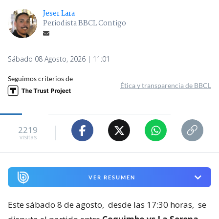
Jeser Lara
Periodista BBCL Contigo
Sábado 08 Agosto, 2026 | 11:01
Seguimos criterios de
Ética y transparencia de BBCL
2219
visitas
VER RESUMEN
Este sábado 8 de agosto,
desde las 17:30 horas,
se