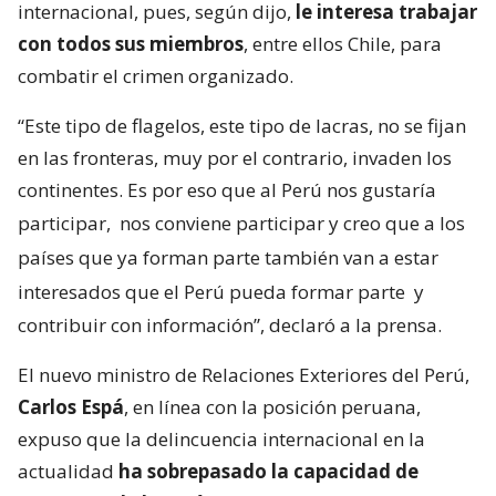
internacional, pues, según dijo,
le interesa trabajar
con todos sus miembros
, entre ellos Chile, para
combatir el crimen organizado.
“Este tipo de flagelos, este tipo de lacras, no se fijan
en las fronteras, muy por el contrario, invaden los
continentes. Es por eso que al Perú nos gustaría
participar,
nos conviene participar y creo que a los
países que ya forman parte también van a estar
interesados que el Perú pueda formar parte
y
contribuir con información”, declaró a la prensa.
El nuevo ministro de Relaciones Exteriores del Perú,
Carlos Espá
, en línea con la posición peruana,
expuso que la delincuencia internacional en la
actualidad
ha sobrepasado la capacidad de