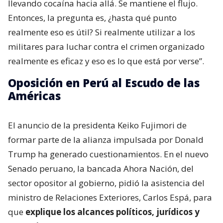
llevando cocaína hacia allá. Se mantiene el flujo.
Entonces, la pregunta es, ¿hasta qué punto
realmente eso es útil? Si realmente utilizar a los
militares para luchar contra el crimen organizado
realmente es eficaz y eso es lo que está por verse”.
Oposición en Perú al Escudo de las
Américas
El anuncio de la presidenta Keiko Fujimori de
formar parte de la alianza impulsada por Donald
Trump ha generado cuestionamientos. En el nuevo
Senado peruano, la bancada Ahora Nación, del
sector opositor al gobierno, pidió la asistencia del
ministro de Relaciones Exteriores, Carlos Espá, para
que
explique los alcances políticos, jurídicos y