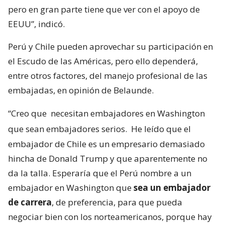
pero en gran parte tiene que ver con el apoyo de
EEUU”, indicó.
Perú y Chile pueden aprovechar su participación en
el Escudo de las Américas, pero ello dependerá,
entre otros factores, del manejo profesional de las
embajadas, en opinión de Belaunde.
“Creo que
necesitan embajadores en Washington
que sean embajadores serios.
He leído que el
embajador de Chile es un empresario demasiado
hincha de Donald Trump y que aparentemente no
da la talla. Esperaría que el Perú nombre a un
embajador en Washington que
sea un embajador
de carrera
, de preferencia, para que pueda
negociar bien con los norteamericanos, porque hay