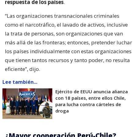
respuesta de los países
.
“Las organizaciones transnacionales criminales
como el narcotráfico, el lavado de activos, inclusive
la trata de personas, son organizaciones que van
más allá de las fronteras; entonces, pretender luchar
los países individualmente con estas organizaciones
que tienen tantos recursos y tanto poder, no resulta
eficiente”, dijo.
Lee también...
Ejército de EEUU anuncia alianza
con 18 países, entre ellos Chile,
para lucha contra cárteles de
droga
¿Mayor cooperación Perú-Chile?