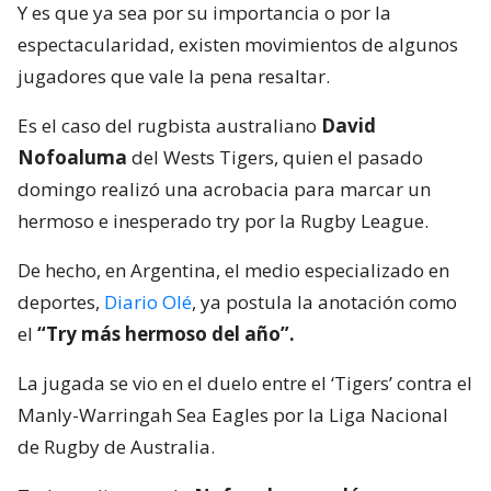
Y es que ya sea por su importancia o por la
espectacularidad, existen movimientos de algunos
jugadores que vale la pena resaltar.
Es el caso del rugbista australiano
David
Nofoaluma
del Wests Tigers, quien el pasado
domingo realizó una acrobacia para marcar un
hermoso e inesperado try por la Rugby League.
De hecho, en Argentina, el medio especializado en
deportes,
Diario Olé
, ya postula la anotación como
el
“Try más hermoso del año”.
La jugada se vio en el duelo entre el ‘Tigers’ contra el
Manly-Warringah Sea Eagles por la Liga Nacional
de Rugby de Australia.