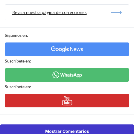
Revisa nuestra página de correcciones
Síguenos en:
Suscríbete en:
Suscríbete en:
Mostrar Comentarios