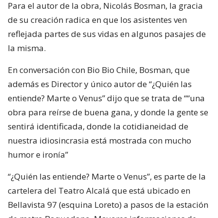
Para el autor de la obra, Nicolás Bosman, la gracia
de su creación radica en que los asistentes ven
reflejada partes de sus vidas en algunos pasajes de
la misma.
En conversación con Bio Bio Chile, Bosman, que
además es Director y único autor de “¿Quién las
entiende? Marte o Venus” dijo que se trata de ““una
obra para reírse de buena gana, y donde la gente se
sentirá identificada, donde la cotidianeidad de
nuestra idiosincrasia está mostrada con mucho
humor e ironía”
“¿Quién las entiende? Marte o Venus”, es parte de la
cartelera del Teatro Alcalá que está ubicado en
Bellavista 97 (esquina Loreto) a pasos de la estación