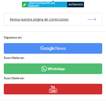
¿ENCONTRASTE UN
AVÍSANOS
ERROR?
Revisa nuestra página de correcciones
Síguenos en:
Suscríbete en:
Suscríbete en: