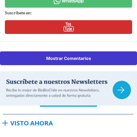
Suscríbete en:
Mostrar Comentarios
VISTO AHORA