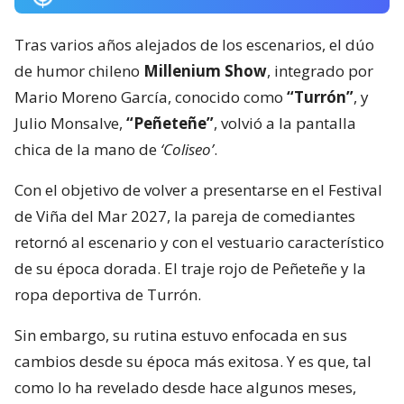
Tras varios años alejados de los escenarios, el dúo
de humor chileno
Millenium Show
, integrado por
Mario Moreno García, conocido como
“Turrón”
, y
Julio Monsalve,
“Peñeteñe”
, volvió a la pantalla
chica de la mano de
‘Coliseo’
.
Con el objetivo de volver a presentarse en el Festival
de Viña del Mar 2027, la pareja de comediantes
retornó al escenario y con el vestuario característico
de su época dorada. El traje rojo de Peñeteñe y la
ropa deportiva de Turrón.
Sin embargo, su rutina estuvo enfocada en sus
cambios desde su época más exitosa. Y es que, tal
como lo ha revelado desde hace algunos meses,