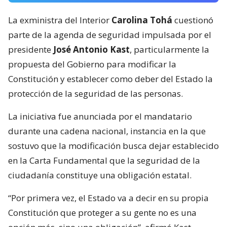
La exministra del Interior
Carolina Tohá
cuestionó
parte de la agenda de seguridad impulsada por el
presidente
José Antonio Kast
, particularmente la
propuesta del Gobierno para modificar la
Constitución y establecer como deber del Estado la
protección de la seguridad de las personas.
La iniciativa fue anunciada por el mandatario
durante una cadena nacional, instancia en la que
sostuvo que la modificación busca dejar establecido
en la Carta Fundamental que la seguridad de la
ciudadanía constituye una obligación estatal.
“Por primera vez, el Estado va a decir en su propia
Constitución que proteger a su gente no es una