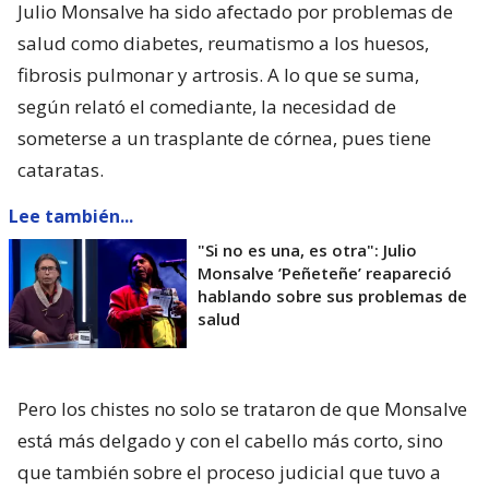
Julio Monsalve ha sido afectado por problemas de
salud como diabetes, reumatismo a los huesos,
fibrosis pulmonar y artrosis. A lo que se suma,
según relató el comediante, la necesidad de
someterse a un trasplante de córnea, pues tiene
cataratas.
Lee también...
"Si no es una, es otra": Julio
Monsalve ’Peñeteñe’ reapareció
hablando sobre sus problemas de
salud
Pero los chistes no solo se trataron de que Monsalve
está más delgado y con el cabello más corto, sino
que también sobre el proceso judicial que tuvo a