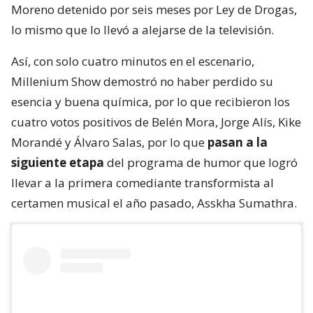
Moreno detenido por seis meses por Ley de Drogas,
lo mismo que lo llevó a alejarse de la televisión.
Así, con solo cuatro minutos en el escenario,
Millenium Show demostró no haber perdido su
esencia y buena química, por lo que recibieron los
cuatro votos positivos de Belén Mora, Jorge Alís, Kike
Morandé y Álvaro Salas, por lo que
pasan a la
siguiente etapa
del programa de humor que logró
llevar a la primera comediante transformista al
certamen musical el año pasado, Asskha Sumathra.