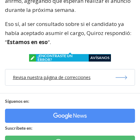
afirmó, agregando que esperan realizar el anuncio
durante la próxima semana.
Eso sí, al ser consultado sobre si el candidato ya
había aceptado asumir el cargo, Quiroz respondió:
“
Estamos en eso
“.
¿ENCONTRASTE UN
AVÍSANOS
ERROR?
Revisa nuestra página de correcciones
Síguenos en:
Suscríbete en: