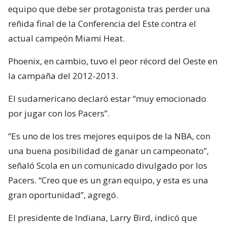
equipo que debe ser protagonista tras perder una
reñida final de la Conferencia del Este contra el
actual campeón Miami Heat.
Phoenix, en cambio, tuvo el peor récord del Oeste en
la campaña del 2012-2013.
El sudamericano declaró estar “muy emocionado
por jugar con los Pacers”.
“Es uno de los tres mejores equipos de la NBA, con
una buena posibilidad de ganar un campeonato”,
señaló Scola en un comunicado divulgado por los
Pacers. “Creo que es un gran equipo, y esta es una
gran oportunidad”, agregó.
El presidente de Indiana, Larry Bird, indicó que