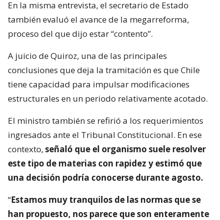
En la misma entrevista, el secretario de Estado
también evaluó el avance de la megarreforma,
proceso del que dijo estar “contento”.
A juicio de Quiroz, una de las principales
conclusiones que deja la tramitación es que Chile
tiene capacidad para impulsar modificaciones
estructurales en un periodo relativamente acotado.
El ministro también se refirió a los requerimientos
ingresados ante el Tribunal Constitucional. En ese
contexto,
señaló que el organismo suele resolver
este tipo de materias con rapidez y estimó que
una decisión podría conocerse durante agosto.
“
Estamos muy tranquilos de las normas que se
han propuesto, nos parece que son enteramente