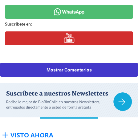
Suscríbete en:
Mostrar Comentarios
VISTO AHORA