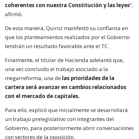
coherentes con nuestra Constitución y las leyes
“,
afirmó.
De esta manera, Quiroz manifestó su confianza en
que los planteamientos realizados por el Gobierno
tendrán un resultado favorable ante el TC.
Finalmente, el titular de Hacienda adelantó que,
una vez concluido el trabajo asociado a la
megarreforma, una de
las prioridades de la
cartera será avanzar en cambios relacionados
con el mercado de capitales.
Para ello, explicó que inicialmente se desarrollará
un trabajo prelegislativo con integrantes del
Gobierno, para posteriormente abrir conversaciones
con sectores de la oposición.