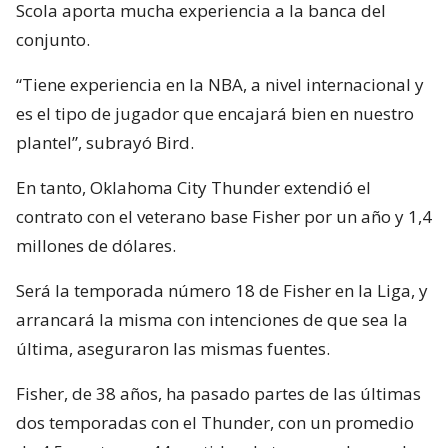
Scola aporta mucha experiencia a la banca del
conjunto.
“Tiene experiencia en la NBA, a nivel internacional y
es el tipo de jugador que encajará bien en nuestro
plantel”, subrayó Bird.
En tanto, Oklahoma City Thunder extendió el
contrato con el veterano base Fisher por un año y 1,4
millones de dólares.
Será la temporada número 18 de Fisher en la Liga, y
arrancará la misma con intenciones de que sea la
última, aseguraron las mismas fuentes.
Fisher, de 38 años, ha pasado partes de las últimas
dos temporadas con el Thunder, con un promedio