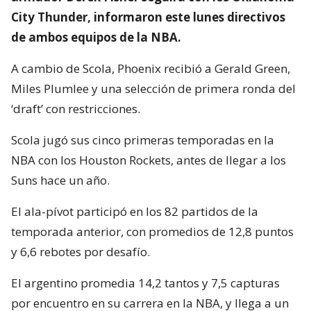
City Thunder, informaron este lunes directivos
de ambos equipos de la NBA.
A cambio de Scola, Phoenix recibió a Gerald Green,
Miles Plumlee y una selección de primera ronda del
‘draft’ con restricciones.
Scola jugó sus cinco primeras temporadas en la
NBA con los Houston Rockets, antes de llegar a los
Suns hace un año.
El ala-pívot participó en los 82 partidos de la
temporada anterior, con promedios de 12,8 puntos
y 6,6 rebotes por desafío.
El argentino promedia 14,2 tantos y 7,5 capturas
por encuentro en su carrera en la NBA, y llega a un