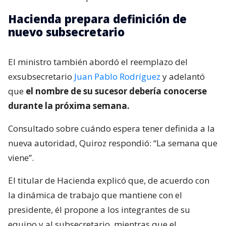
Hacienda prepara definición de
nuevo subsecretario
El ministro también abordó el reemplazo del
exsubsecretario
Juan Pablo Rodríguez
y adelantó
que
el nombre de su sucesor debería conocerse
durante la próxima semana.
Consultado sobre cuándo espera tener definida a la
nueva autoridad, Quiroz respondió: “La semana que
viene”.
El titular de Hacienda explicó que, de acuerdo con
la dinámica de trabajo que mantiene con el
presidente, él propone a los integrantes de su
equipo y al subsecretario, mientras que el