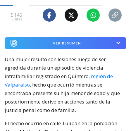
5145
visitas
VER RESUMEN
Una mujer resultó con lesiones luego de ser
agredida durante un episodio de violencia
intrafamiliar registrado en Quintero,
región de
Valparaíso
, hecho que ocurrió mientras se
encontraba presente su hija menor de edad y que
posteriormente derivó en acciones tanto de la
justicia penal como de familia.
El hecho ocurrió en calle Tulipán en la población