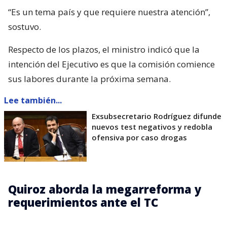
“Es un tema país y que requiere nuestra atención”,
sostuvo.
Respecto de los plazos, el ministro indicó que la
intención del Ejecutivo es que la comisión comience
sus labores durante la próxima semana.
Lee también...
Exsubsecretario Rodríguez difunde
nuevos test negativos y redobla
ofensiva por caso drogas
Quiroz aborda la megarreforma y
requerimientos ante el TC