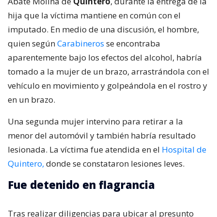
Abate Molina de
Quintero
, durante la entrega de la
hija que la víctima mantiene en común con el
imputado. En medio de una discusión, el hombre,
quien según
Carabineros
se encontraba
aparentemente bajo los efectos del alcohol, habría
tomado a la mujer de un brazo, arrastrándola con el
vehículo en movimiento y golpeándola en el rostro y
en un brazo.
Una segunda mujer intervino para retirar a la
menor del automóvil y también habría resultado
lesionada. La víctima fue atendida en el
Hospital de
Quintero,
donde se constataron lesiones leves.
Fue detenido en flagrancia
Tras realizar diligencias para ubicar al presunto