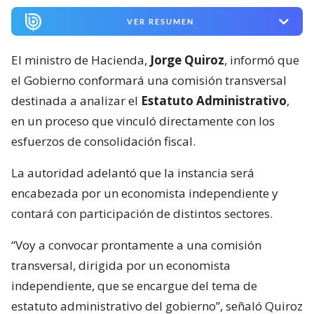
VER RESUMEN
El ministro de Hacienda,
Jorge Quiroz
, informó que
el Gobierno conformará una comisión transversal
destinada a analizar el
Estatuto Administrativo
,
en un proceso que vinculó directamente con los
esfuerzos de consolidación fiscal.
La autoridad adelantó que la instancia será
encabezada por un economista independiente y
contará con participación de distintos sectores.
“Voy a convocar prontamente a una comisión
transversal, dirigida por un economista
independiente, que se encargue del tema de
estatuto administrativo del gobierno”, señaló Quiroz