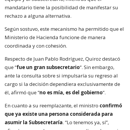
mandatario tiene la posibilidad de manifestar su
rechazo a alguna alternativa.
Según sostuvo, este mecanismo ha permitido que el
Ministerio de Hacienda funcione de manera
coordinada y con cohesión.
Respecto de Juan Pablo Rodríguez, Quiroz destacó
que “
fue un gran subsecretario
“. Sin embargo,
ante la consulta sobre si impulsaría su regreso al
cargo si la decisión dependiera exclusivamente de
él, afirmó que “
no es mía, es del gobierno
“.
En cuanto a su reemplazante, el ministro
confirmó
que ya existe una persona considerada para
asumir la Subsecretaría
. “Lo tenemos ya, sí”,