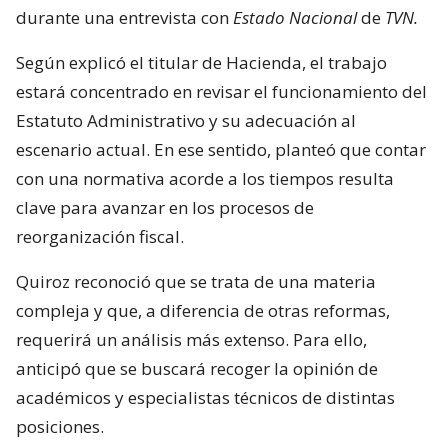
durante una entrevista con
Estado Nacional
de
TVN.
Según explicó el titular de Hacienda, el trabajo
estará concentrado en revisar el funcionamiento del
Estatuto Administrativo y su adecuación al
escenario actual. En ese sentido, planteó que contar
con una normativa acorde a los tiempos resulta
clave para avanzar en los procesos de
reorganización fiscal.
Quiroz reconoció que se trata de una materia
compleja y que, a diferencia de otras reformas,
requerirá un análisis más extenso. Para ello,
anticipó que se buscará recoger la opinión de
académicos y especialistas técnicos de distintas
posiciones.