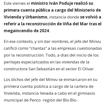
Este viernes el
ministro Iván Poduje realizó su
primera cuenta pública a cargo del Ministerio de
Vivienda y Urbanismo
, instancia donde
se volvió a
referir a la reconstrucción de Viña del Mar tras el
megaincendio de 2024
.
En ese contexto, y sin dar nombres, el jefe del Minvu
calificó como “chantas” a las empresas cuestionadas
por la reconstrucción. Todo, a días del inicio de los
peritajes especializados en las viviendas de la
constructora San Sebastián en el sector El Olivar.
Los dichos del jefe del Minvu se enmarcaron en su
primera cuenta pública a cargo de la cartera de
Vivienda, instancia llevada a cabo en el gimnasio
municipal de Penco -región del Bío Bío-.