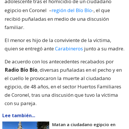
adolescente tras el homicidio de un ciudadano
egipcio en Coronel
–
región del Bío Bío
-, el que
recibió puñaladas en medio de una discusión
familiar.
El menor es hijo de la conviviente de la víctima,
quien se entregó ante
Carabineros
junto a su madre.
De acuerdo con los antecedentes recabados por
Radio Bío Bío
, diversas puñaladas en el pecho y en
el cuello le provocaron la muerte al ciudadano
egipcio, de 48 años, en el sector Huertos Familiares
de Coronel, tras una discusión que tuvo la víctima
con su pareja.
Lee también...
Matan a ciudadano egipcio en