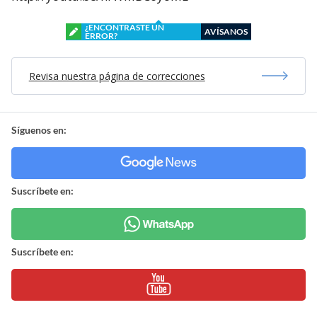
¿ENCONTRASTE UN
AVÍSANOS
ERROR?
Revisa nuestra página de correcciones
Síguenos en:
Suscríbete en:
Suscríbete en: