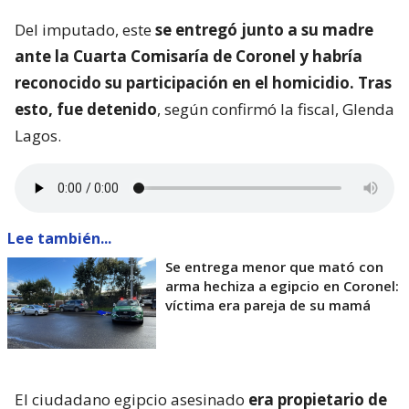
Del imputado, este
se entregó junto a su madre
ante la Cuarta Comisaría de Coronel y habría
reconocido su participación en el homicidio. Tras
esto, fue detenido
, según confirmó la fiscal, Glenda
Lagos.
Lee también...
Se entrega menor que mató con
arma hechiza a egipcio en Coronel:
víctima era pareja de su mamá
El ciudadano egipcio asesinado
era propietario de