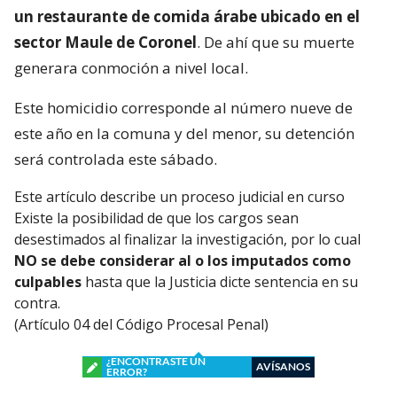
un restaurante de comida árabe ubicado en el
sector Maule de Coronel
. De ahí que su muerte
generara conmoción a nivel local.
Este homicidio corresponde al número nueve de
este año en la comuna y del menor, su detención
será controlada este sábado.
Este artículo describe un proceso judicial en curso
Existe la posibilidad de que los cargos sean
desestimados al finalizar la investigación, por lo cual
NO se debe considerar al o los imputados como
culpables
hasta que la Justicia dicte sentencia en su
contra.
(Artículo 04 del Código Procesal Penal)
¿ENCONTRASTE UN
AVÍSANOS
ERROR?