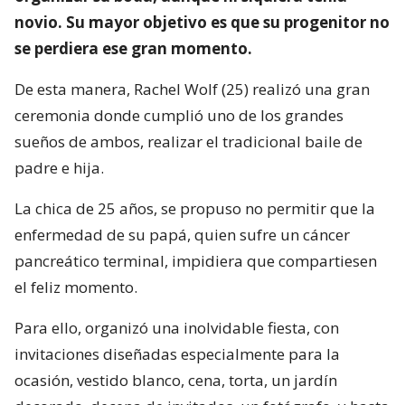
novio. Su mayor objetivo es que su progenitor no
se perdiera ese gran momento.
De esta manera, Rachel Wolf (25) realizó una gran
ceremonia donde cumplió uno de los grandes
sueños de ambos, realizar el tradicional baile de
padre e hija.
La chica de 25 años, se propuso no permitir que la
enfermedad de su papá, quien sufre un cáncer
pancreático terminal, impidiera que compartiesen
el feliz momento.
Para ello, organizó una inolvidable fiesta, con
invitaciones diseñadas especialmente para la
ocasión, vestido blanco, cena, torta, un jardín