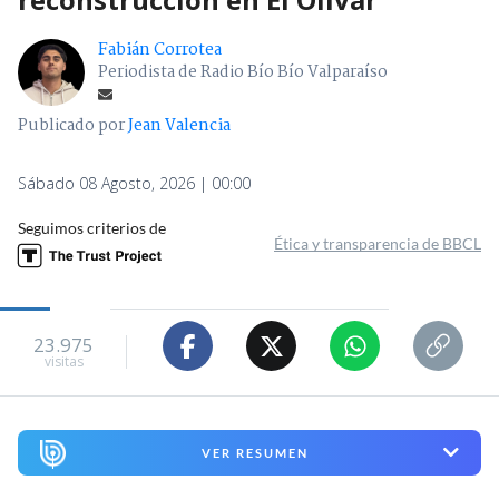
Fabián Corrotea
Periodista de Radio Bío Bío Valparaíso
Publicado por
Jean Valencia
Sábado 08 Agosto, 2026 | 00:00
Seguimos criterios de
Ética y transparencia de BBCL
23.975
visitas
VER RESUMEN