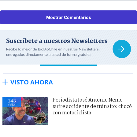
Mostrar Comentarios
VISTO AHORA
Periodista José Antonio Neme
143
visitas
sufre accidente de tránsito: chocó
con motociclista