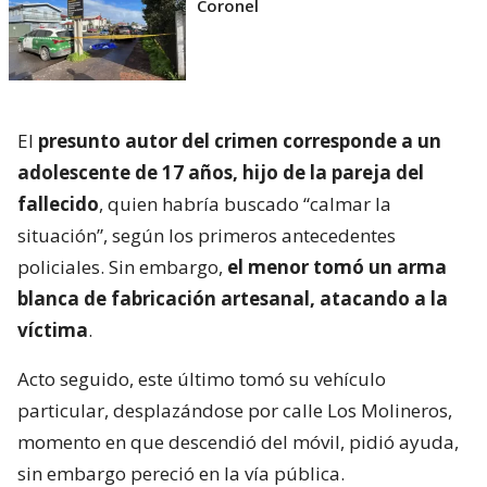
Coronel
El
presunto autor del crimen corresponde a un
adolescente de 17 años, hijo de la pareja del
fallecido
, quien habría buscado “calmar la
situación”, según los primeros antecedentes
policiales. Sin embargo,
el menor tomó un arma
blanca de fabricación artesanal, atacando a la
víctima
.
Acto seguido, este último tomó su vehículo
particular, desplazándose por calle Los Molineros,
momento en que descendió del móvil, pidió ayuda,
sin embargo pereció en la vía pública.