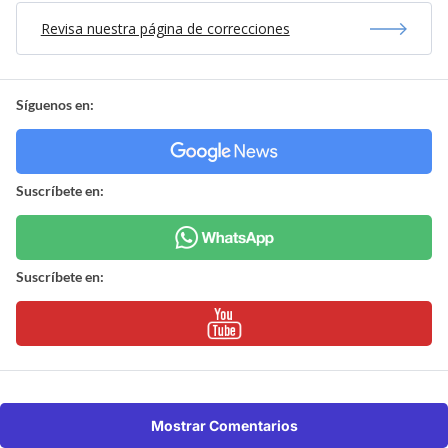
Revisa nuestra página de correcciones
Síguenos en:
Suscríbete en:
Suscríbete en:
Mostrar Comentarios