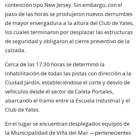
contención tipo New Jersey. Sin embargo, con el
paso de las horas se produjeron nuevos derrumbes
de mayor envergadura a la altura del Club de Yates,
los cuales terminaron por desplazar las estructuras
de seguridad y obligaron al cierre preventivo de la
calzada.
Cerca de las 17:30 horas se determinó la
inhabilitación de todas las pistas con dirección a la
Ciudad Jardín, estableciéndose el corte y desvío de
vehículos desde el sector de Caleta Portales,
abarcando el tramo entre la Escuela Industrial y el
Club de Yates.
En el lugar se encuentran desplegados equipos de
la Municipalidad de Viña del Mar —pertenecientes