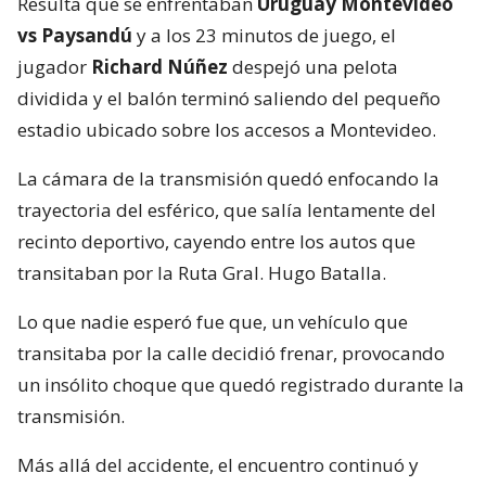
Resulta que se enfrentaban
Uruguay Montevideo
vs Paysandú
y a los 23 minutos de juego, el
jugador
Richard Núñez
despejó una pelota
dividida y el balón terminó saliendo del pequeño
estadio ubicado sobre los accesos a Montevideo.
La cámara de la transmisión quedó enfocando la
trayectoria del esférico, que salía lentamente del
recinto deportivo, cayendo entre los autos que
transitaban por la Ruta Gral. Hugo Batalla.
Lo que nadie esperó fue que, un vehículo que
transitaba por la calle decidió frenar, provocando
un insólito choque que quedó registrado durante la
transmisión.
Más allá del accidente, el encuentro continuó y