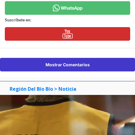
Suscríbete en:
Mostrar Comentarios
Región Del Bío Bío
> Noticia