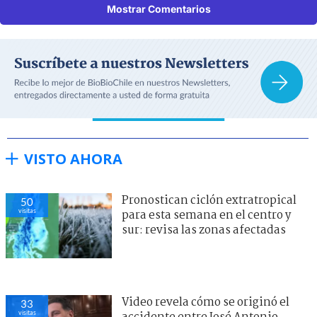
Mostrar Comentarios
VISTO AHORA
Pronostican ciclón extratropical
50
visitas
para esta semana en el centro y
sur: revisa las zonas afectadas
Video revela cómo se originó el
33
visitas