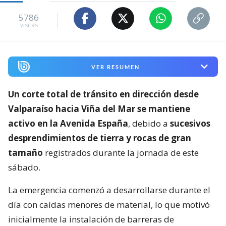
5786
visitas
VER RESUMEN
Un corte total de tránsito en dirección desde
Valparaíso hacia Viña del Mar se mantiene
activo en la Avenida España
, debido a
sucesivos
desprendimientos de tierra y rocas de gran
tamaño
registrados durante la jornada de este
sábado.
La emergencia comenzó a desarrollarse durante el
día con caídas menores de material, lo que motivó
inicialmente la instalación de barreras de