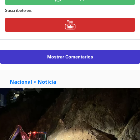
Suscríbete en:
Mostrar Comentarios
Nacional
> Noticia