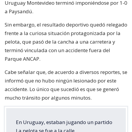
Uruguay Montevideo terminó imponiéndose por 1-0
a Paysandú.
Sin embargo, el resultado deportivo quedó relegado
frente a la curiosa situación protagonizada por la
pelota, que pasó de la cancha a una carretera y
terminó vinculada con un accidente fuera del
Parque ANCAP.
Cabe señalar que, de acuerdo a diversos reportes, se
informó que no hubo ningún lesionado por este
accidente. Lo único que sucedió es que se generó
mucho tránsito por algunos minutos.
En Uruguay, estaban jugando un partido
La pelota se fue a la calle