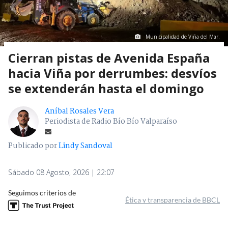
Municipalidad de Viña del Mar.
Cierran pistas de Avenida España
hacia Viña por derrumbes: desvíos
se extenderán hasta el domingo
Aníbal Rosales Vera
Periodista de Radio Bío Bío Valparaíso
Publicado por
Lindy Sandoval
Sábado 08 Agosto, 2026 | 22:07
Seguimos criterios de
Ética y transparencia de BBCL