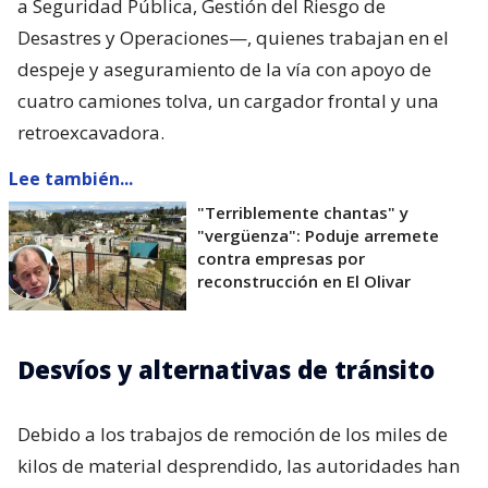
a Seguridad Pública, Gestión del Riesgo de
Desastres y Operaciones—, quienes trabajan en el
despeje y aseguramiento de la vía con apoyo de
cuatro camiones tolva, un cargador frontal y una
retroexcavadora.
Lee también...
"Terriblemente chantas" y
"vergüenza": Poduje arremete
contra empresas por
reconstrucción en El Olivar
Desvíos y alternativas de tránsito
Debido a los trabajos de remoción de los miles de
kilos de material desprendido, las autoridades han