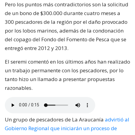
Pero los puntos más contradictorios son la solicitud
de un bono de $300.000 durante cuatro meses a
300 pescadores de la región por el daño provocado
por los lobos marinos, además de la condonación
del copago del Fondo del Fomento de Pesca que se
entregó entre 2012 y 2013.
El seremi comentó en los últimos años han realizado
un trabajo permanente con los pescadores, por lo
tanto hizo un llamado a presentar propuestas
razonables.
Un grupo de pescadores de La Araucanía
advirtió al
Gobierno Regional que iniciarán un proceso de