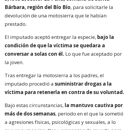
Bárbara, región del Bío Bío
, para solicitarle la
devolución de una motosierra que le habían
prestado.
El imputado aceptó entregar la especie,
bajo la
condición de que la víctima se quedara a
conversar a solas con él.
Lo que fue aceptado por
la joven.
Tras entregar la motosierra a los padres, el
imputado procedió a
suministrar drogas a la
víctima para retenerla en contra de su voluntad.
Bajo estas circunstancias,
la mantuvo cautiva por
más de dos semanas
, periodo en el que la sometió
a agresiones físicas, psicológicas y sexuales, a lo