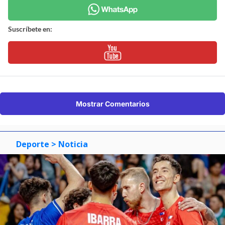
Suscríbete en:
Mostrar Comentarios
Deporte
> Noticia