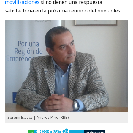
movilizaciones
si no tienen una respuesta
satisfactoria en la próxima reunión del miércoles.
Seremi Isaacs | Andrés Pino (RBB)
¿ENCONTRASTE UN