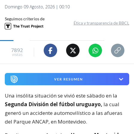
Domingo 09 Agosto, 2026 | 00:10
Seguimos criterios de
Ética y transparencia de BBCL
7892
visitas
VER RESUMEN
Una insólita situación se vivió este sábado en la
Segunda División del fútbol uruguayo,
la cual
generó un accidente automovilístico a las afueras
del Parque ANCAP, en Montevideo.