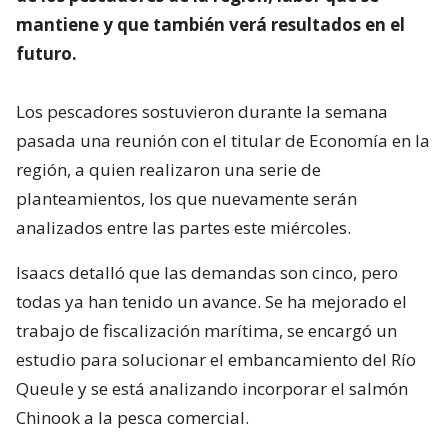
mantiene y que también verá resultados en el
futuro.
Los pescadores sostuvieron durante la semana
pasada una reunión con el titular de Economía en la
región, a quien realizaron una serie de
planteamientos, los que nuevamente serán
analizados entre las partes este miércoles.
Isaacs detalló que las demandas son cinco, pero
todas ya han tenido un avance. Se ha mejorado el
trabajo de fiscalización marítima, se encargó un
estudio para solucionar el embancamiento del Río
Queule y se está analizando incorporar el salmón
Chinook a la pesca comercial.