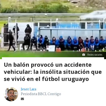
Redes sociales
Un balón provocó un accidente
vehicular: la insólita situación que
se vivió en el fútbol uruguayo
Jeser Lara
Periodista BBCL Contigo