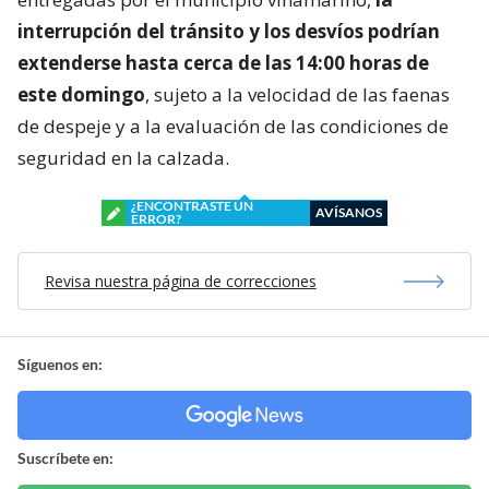
interrupción del tránsito y los desvíos podrían
extenderse hasta cerca de las 14:00 horas de
este domingo
, sujeto a la velocidad de las faenas
de despeje y a la evaluación de las condiciones de
seguridad en la calzada.
¿ENCONTRASTE UN
AVÍSANOS
ERROR?
Revisa nuestra página de correcciones
Síguenos en:
Suscríbete en: