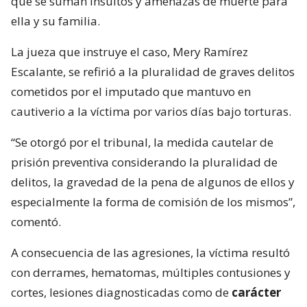
que se suman insultos y amenazas de muerte para
ella y su familia.
La jueza que instruye el caso, Mery Ramírez
Escalante, se refirió a la pluralidad de graves delitos
cometidos por el imputado que mantuvo en
cautiverio a la víctima por varios días bajo torturas.
“Se otorgó por el tribunal, la medida cautelar de
prisión preventiva considerando la pluralidad de
delitos, la gravedad de la pena de algunos de ellos y
especialmente la forma de comisión de los mismos”,
comentó.
A consecuencia de las agresiones, la víctima resultó
con derrames, hematomas, múltiples contusiones y
cortes, lesiones diagnosticadas como de
carácter