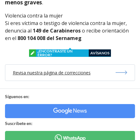
menos graves
.
Violencia contra la mujer
Si eres víctima o testigo de violencia contra la mujer,
denuncia al
149 de Carabineros
o recibe orientación
en el
800 104 008 del Sernameg
¿ENCONTRASTE UN
AVÍSANOS
ERROR?
Revisa nuestra página de correcciones
Síguenos en:
Suscríbete en: