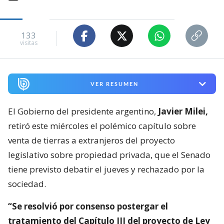
133
visitas
VER RESUMEN
El Gobierno del presidente argentino,
Javier Milei,
retiró este miércoles el polémico capítulo sobre
venta de tierras a extranjeros del proyecto
legislativo sobre propiedad privada, que el Senado
tiene previsto debatir el jueves y rechazado por la
sociedad.
“Se resolvió por consenso postergar el
tratamiento del Capítulo III del proyecto de Ley