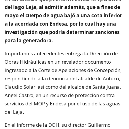
del lago Laja, al admitir además, que a fines de
mayo el cuerpo de agua bajó a una cota inferior
a la acordada con Endesa, por lo cual hay una
investigación que podría determinar sanciones
para la generadora.
Importantes antecedentes entrega la Dirección de
Obras Hidráulicas en un revelador documento
ingresado a la Corte de Apelaciones de Concepción,
respondiendo a la denuncia del alcalde de Antuco,
Claudio Solar, así como del alcalde de Santa Juana,
Angel Castro, en un recurso de protección contra
servicios del MOP y Endesa por el uso de las aguas
del Laja.
En el informe de la DOH, su director Guillermo