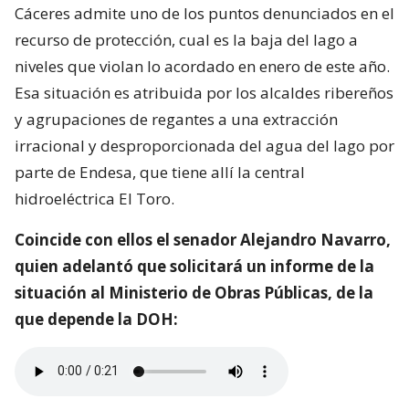
Cáceres admite uno de los puntos denunciados en el
recurso de protección, cual es la baja del lago a
niveles que violan lo acordado en enero de este año.
Esa situación es atribuida por los alcaldes ribereños
y agrupaciones de regantes a una extracción
irracional y desproporcionada del agua del lago por
parte de Endesa, que tiene allí la central
hidroeléctrica El Toro.
Coincide con ellos el senador Alejandro Navarro,
quien adelantó que solicitará un informe de la
situación al Ministerio de Obras Públicas, de la
que depende la DOH: