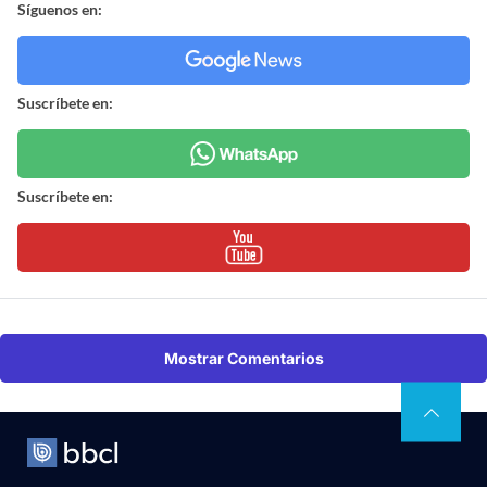
Síguenos en:
Suscríbete en:
Suscríbete en:
Mostrar Comentarios