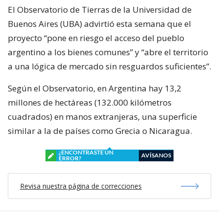
El Observatorio de Tierras de la Universidad de
Buenos Aires (UBA) advirtió esta semana que el
proyecto “pone en riesgo el acceso del pueblo
argentino a los bienes comunes” y “abre el territorio
a una lógica de mercado sin resguardos suficientes”.
Según el Observatorio, en Argentina hay 13,2
millones de hectáreas (132.000 kilómetros
cuadrados) en manos extranjeras, una superficie
similar a la de países como Grecia o Nicaragua.
¿ENCONTRASTE UN
AVÍSANOS
ERROR?
Revisa nuestra página de correcciones