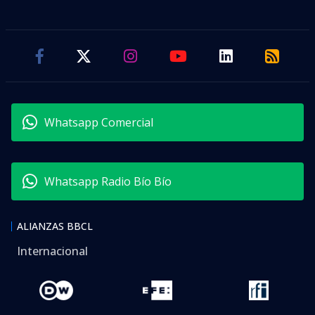
Whatsapp Comercial
Whatsapp Radio Bío Bío
ALIANZAS BBCL
Internacional