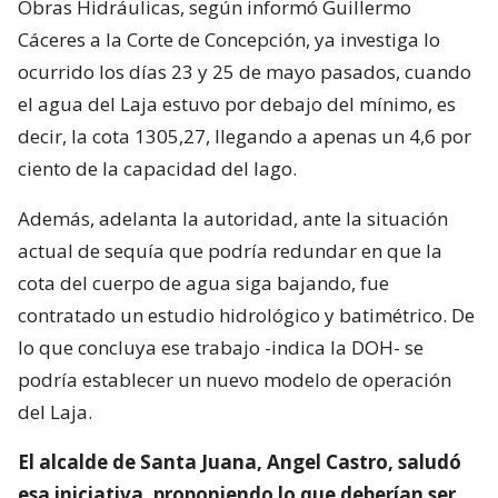
Obras Hidráulicas, según informó Guillermo
Cáceres a la Corte de Concepción, ya investiga lo
ocurrido los días 23 y 25 de mayo pasados, cuando
el agua del Laja estuvo por debajo del mínimo, es
decir, la cota 1305,27, llegando a apenas un 4,6 por
ciento de la capacidad del lago.
Además, adelanta la autoridad, ante la situación
actual de sequía que podría redundar en que la
cota del cuerpo de agua siga bajando, fue
contratado un estudio hidrológico y batimétrico. De
lo que concluya ese trabajo -indica la DOH- se
podría establecer un nuevo modelo de operación
del Laja.
El alcalde de Santa Juana, Angel Castro, saludó
esa iniciativa, proponiendo lo que deberían ser