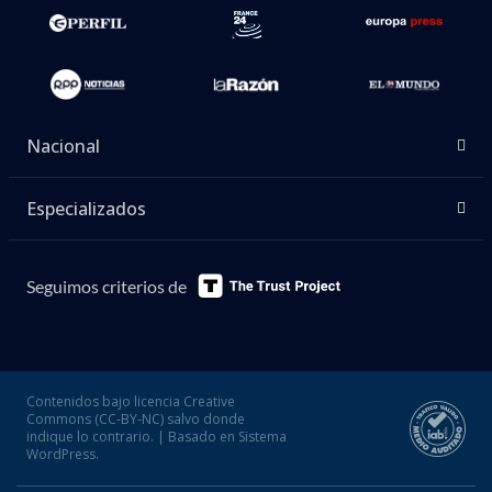
Nacional
Especializados
Seguimos criterios de
Contenidos bajo licencia Creative
Commons (CC-BY-NC) salvo donde
indique lo contrario. | Basado en Sistema
WordPress.