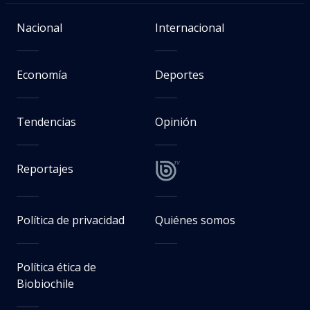
Nacional
Internacional
Economía
Deportes
Tendencias
Opinión
Reportajes
Política de privacidad
Quiénes somos
Política ética de
Biobiochile