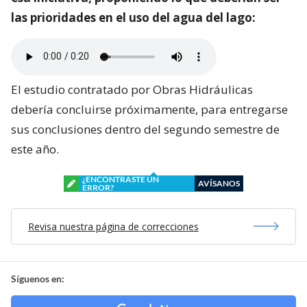
las prioridades en el uso del agua del lago:
El estudio contratado por Obras Hidráulicas
debería concluirse próximamente, para entregarse
sus conclusiones dentro del segundo semestre de
este año.
¿ENCONTRASTE UN
AVÍSANOS
ERROR?
Revisa nuestra página de correcciones
Síguenos en: