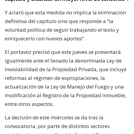
Y aclaró que esta medida no implica la eliminación
definitiva del capítulo sino que responde a “la
voluntad política de seguir trabajando el texto y
enriquecerlo con nuevos aportes”.
El portavoz precisó que este jueves se presentará
igualmente ante el Senado la denominada Ley de
Inviolabilidad de la Propiedad Privada, que incluye
reformas al régimen de expropiaciones, la
actualización de la Ley de Manejo del Fuego y una
modificación al Registro de la Propiedad Inmueble,
entre otros aspectos.
La decisión de este miércoles se da tras la
convocatoria, por parte de distintos sectores