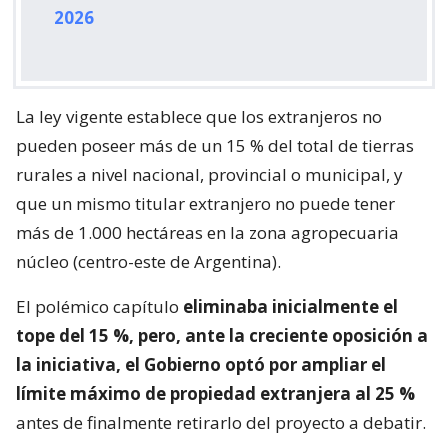
2026
La ley vigente establece que los extranjeros no
pueden poseer más de un 15 % del total de tierras
rurales a nivel nacional, provincial o municipal, y
que un mismo titular extranjero no puede tener
más de 1.000 hectáreas en la zona agropecuaria
núcleo (centro-este de Argentina).
El polémico capítulo
eliminaba inicialmente el
tope del 15 %, pero, ante la creciente oposición a
la iniciativa, el Gobierno optó por ampliar el
límite máximo de propiedad extranjera al 25 %
antes de finalmente retirarlo del proyecto a debatir.