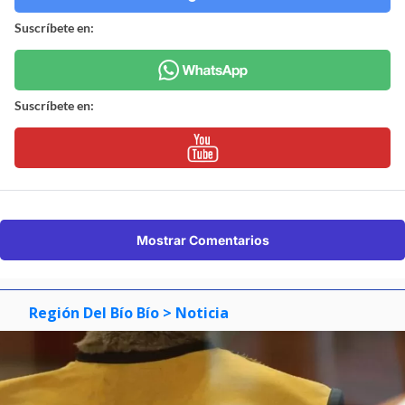
Suscríbete en:
Suscríbete en:
Mostrar Comentarios
Región Del Bío Bío
> Noticia