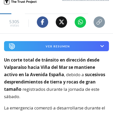
5305
visitas
VER RESUMEN
Un corte total de tránsito en dirección desde
Valparaíso hacia Viña del Mar se mantiene
activo en la Avenida España
, debido a
sucesivos
desprendimientos de tierra y rocas de gran
tamaño
registrados durante la jornada de este
sábado.
La emergencia comenzó a desarrollarse durante el