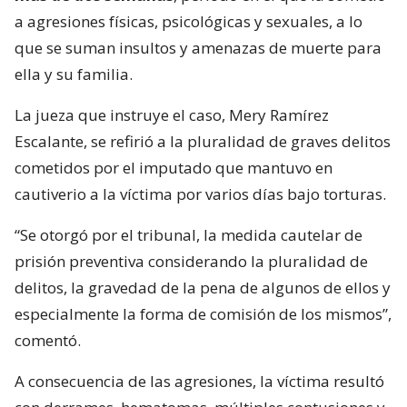
a agresiones físicas, psicológicas y sexuales, a lo
que se suman insultos y amenazas de muerte para
ella y su familia.
La jueza que instruye el caso, Mery Ramírez
Escalante, se refirió a la pluralidad de graves delitos
cometidos por el imputado que mantuvo en
cautiverio a la víctima por varios días bajo torturas.
“Se otorgó por el tribunal, la medida cautelar de
prisión preventiva considerando la pluralidad de
delitos, la gravedad de la pena de algunos de ellos y
especialmente la forma de comisión de los mismos”,
comentó.
A consecuencia de las agresiones, la víctima resultó