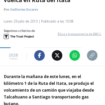
Por
Guillermo Escares
Lunes 29 julio de 2013 | Publicado a las 10:08
Seguimos criterios de
Ética y transparencia de BBCL
2028
visitas
Durante la mañana de este lunes, en el
kilómetro 1 de la Ruta del Itata, se produjo el
volcamiento de un camión que viajaba desde
Talcahuano a Santiago transportando gas
butano.