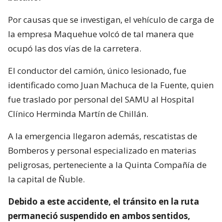
Por causas que se investigan, el vehículo de carga de
la empresa Maquehue volcó de tal manera que
ocupó las dos vías de la carretera.
El conductor del camión, único lesionado, fue
identificado como Juan Machuca de la Fuente, quien
fue traslado por personal del SAMU al Hospital
Clínico Herminda Martín de Chillán.
A la emergencia llegaron además, rescatistas de
Bomberos y personal especializado en materias
peligrosas, perteneciente a la Quinta Compañía de
la capital de Ñuble.
Debido a este accidente, el tránsito en la ruta
permaneció suspendido en ambos sentidos,