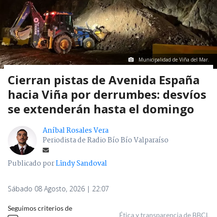
Municipalidad de Viña del Mar.
Cierran pistas de Avenida España
hacia Viña por derrumbes: desvíos
se extenderán hasta el domingo
Aníbal Rosales Vera
Periodista de Radio Bío Bío Valparaíso
Publicado por
Lindy Sandoval
Sábado 08 Agosto, 2026 | 22:07
Seguimos criterios de
Ética y transparencia de BBCL