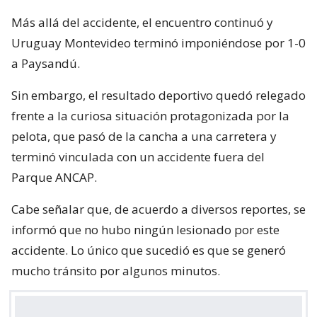
Más allá del accidente, el encuentro continuó y
Uruguay Montevideo terminó imponiéndose por 1-0
a Paysandú.
Sin embargo, el resultado deportivo quedó relegado
frente a la curiosa situación protagonizada por la
pelota, que pasó de la cancha a una carretera y
terminó vinculada con un accidente fuera del
Parque ANCAP.
Cabe señalar que, de acuerdo a diversos reportes, se
informó que no hubo ningún lesionado por este
accidente. Lo único que sucedió es que se generó
mucho tránsito por algunos minutos.