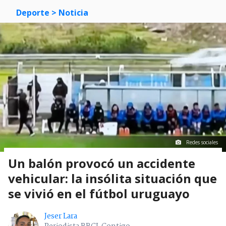
Deporte
> Noticia
Redes sociales
Un balón provocó un accidente
vehicular: la insólita situación que
se vivió en el fútbol uruguayo
Jeser Lara