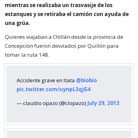
mientras se realizaba un trasvasije de los
estanques y se retiraba el camión con ayuda de
una grúa.
Quienes viajaban a Chillán desde la provincia de
Concepción fueron desviados por Quillón para
tomar la ruta 148.
Accidente grave en Itata
@biobio
pic.twitter.com/uynpL3qjG4
— claudio opazo (@clopazo)
July 29, 2013