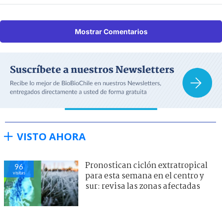
Mostrar Comentarios
VISTO AHORA
Pronostican ciclón extratropical
96
visitas
para esta semana en el centro y
sur: revisa las zonas afectadas