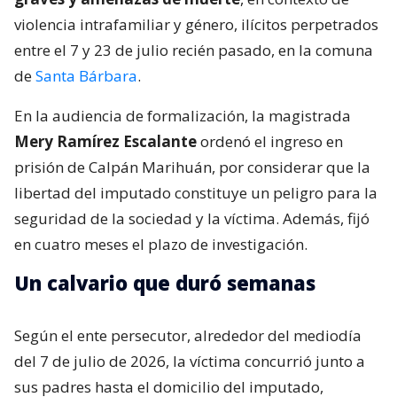
violencia intrafamiliar y género, ilícitos perpetrados
entre el 7 y 23 de julio recién pasado, en la comuna
de
Santa Bárbara
.
En la audiencia de formalización, la magistrada
Mery Ramírez Escalante
ordenó el ingreso en
prisión de Calpán Marihuán, por considerar que la
libertad del imputado constituye un peligro para la
seguridad de la sociedad y la víctima. Además, fijó
en cuatro meses el plazo de investigación.
Un calvario que duró semanas
Según el ente persecutor, alrededor del mediodía
del 7 de julio de 2026, la víctima concurrió junto a
sus padres hasta el domicilio del imputado,