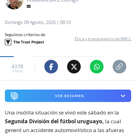
Periodista BBCL Contigo
Domingo 09 Agosto, 2026 | 00:10
Seguimos criterios de
Ética y transparencia de BBCL
4378
visitas
VER RESUMEN
Una insólita situación se vivió este sábado en la
Segunda División del fútbol uruguayo,
la cual
generó un accidente automovilístico a las afueras