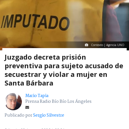
Contexto | Agencia UNO
Juzgado decreta prisión
preventiva para sujeto acusado de
secuestrar y violar a mujer en
Santa Bárbara
Mario Tapia
Prensa Radio Bío Bío Los Ángeles
Publicado por
Sergio Silvestre