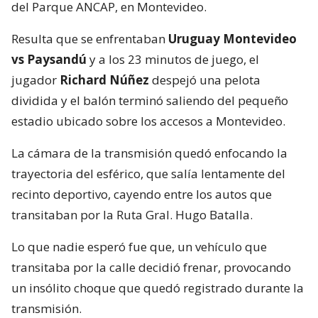
del Parque ANCAP, en Montevideo.
Resulta que se enfrentaban
Uruguay Montevideo
vs Paysandú
y a los 23 minutos de juego, el
jugador
Richard Núñez
despejó una pelota
dividida y el balón terminó saliendo del pequeño
estadio ubicado sobre los accesos a Montevideo.
La cámara de la transmisión quedó enfocando la
trayectoria del esférico, que salía lentamente del
recinto deportivo, cayendo entre los autos que
transitaban por la Ruta Gral. Hugo Batalla.
Lo que nadie esperó fue que, un vehículo que
transitaba por la calle decidió frenar, provocando
un insólito choque que quedó registrado durante la
transmisión.