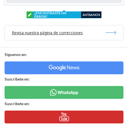
¿ENCONTRASTE UN
AVÍSANOS
ERROR?
Revisa nuestra página de correcciones
Síguenos en:
Suscríbete en:
Suscríbete en: