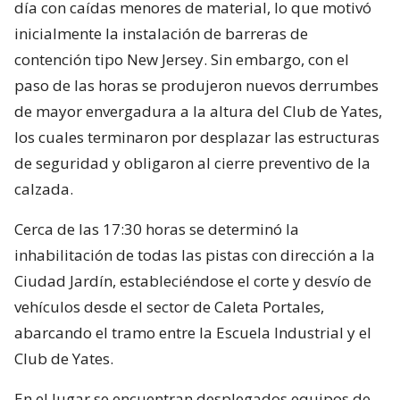
día con caídas menores de material, lo que motivó
inicialmente la instalación de barreras de
contención tipo New Jersey. Sin embargo, con el
paso de las horas se produjeron nuevos derrumbes
de mayor envergadura a la altura del Club de Yates,
los cuales terminaron por desplazar las estructuras
de seguridad y obligaron al cierre preventivo de la
calzada.
Cerca de las 17:30 horas se determinó la
inhabilitación de todas las pistas con dirección a la
Ciudad Jardín, estableciéndose el corte y desvío de
vehículos desde el sector de Caleta Portales,
abarcando el tramo entre la Escuela Industrial y el
Club de Yates.
En el lugar se encuentran desplegados equipos de