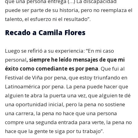
que una persona entrega (…) La discapacidad
puede ser parte de su historia, pero no reemplaza el
talento, el esfuerzo ni el resultado”.
Recado a Camila Flores
Luego se refirió a su experiencia: “En mi caso
personal
, siempre he leído mensajes de que mi
éxito como comediante es por pena
. Que fui al
Festival de Viña por pena, que estoy triunfando en
Latinoamérica por pena. La pena puede hacer que
alguien te abra la puerta una vez, que alguien te dé
una oportunidad inicial, pero la pena no sostiene
una carrera, la pena no hace que una persona
compre una segunda entrada para verte, la pena no
hace que la gente te siga por tu trabajo”.