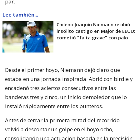
par.
Lee también...
Chileno Joaquín Niemann recibió
insólito castigo en Major de EEUU:
cometió "falta grave" con palo
Desde el primer hoyo, Niemann dejó claro que
estaba en una jornada inspirada. Abrió con birdie y
encadenó tres aciertos consecutivos entre las
banderas tres y cinco, un inicio demoledor que lo
instaló rápidamente entre los punteros.
Antes de cerrar la primera mitad del recorrido
volvió a descontar un golpe en el hoyo ocho,
consolidando una actuación basada en la precisión