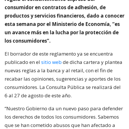
consumidor en contratos de adhesión, de
productos y servicios financieros, dado a conocer
esta semana por el Ministerio de Economía, “es
un avance más en la lucha por la protección de
los consumidores”.
El borrador de este reglamento ya se encuentra
publicado en el
sitio web
de dicha cartera y plantea
nuevas reglas a la banca y al retail, con el fin de
recabar las opiniones, sugerencias y aportes de los
consumidores. La Consulta Pública se realizará del
6 al 27 de agosto de este año.
“Nuestro Gobierno da un nuevo paso para defender
los derechos de todos los consumidores. Sabemos
que se han cometido abusos que han afectado a