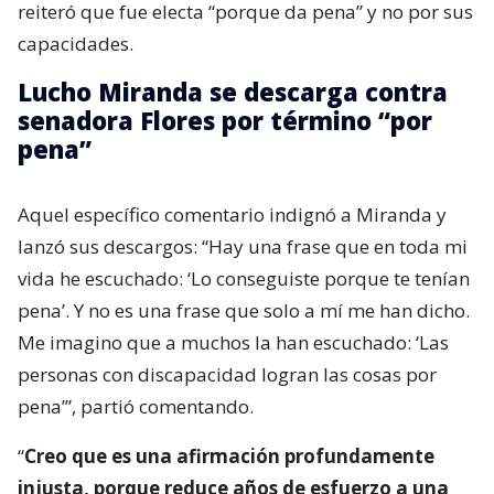
reiteró que fue electa “porque da pena” y no por sus
capacidades.
Lucho Miranda se descarga contra
senadora Flores por término “por
pena”
Aquel específico comentario indignó a Miranda y
lanzó sus descargos: “Hay una frase que en toda mi
vida he escuchado: ‘Lo conseguiste porque te tenían
pena’. Y no es una frase que solo a mí me han dicho.
Me imagino que a muchos la han escuchado: ‘Las
personas con discapacidad logran las cosas por
pena’”, partió comentando.
“
Creo que es una afirmación profundamente
injusta, porque reduce años de esfuerzo a una