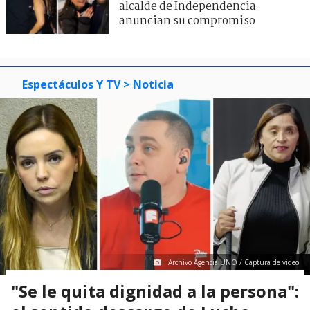
alcalde de Independencia
anuncian su compromiso
Espectáculos Y TV
> Noticia
Archivo Agencia UNO / Captura de video
"Se le quita dignidad a la persona":