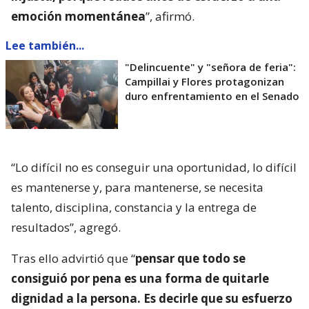
emoción momentánea
”, afirmó.
Lee también...
"Delincuente" y "señora de feria":
Campillai y Flores protagonizan
duro enfrentamiento en el Senado
“Lo difícil no es conseguir una oportunidad, lo difícil
es mantenerse y, para mantenerse, se necesita
talento, disciplina, constancia y la entrega de
resultados”, agregó.
Tras ello advirtió que “
pensar que todo se
consiguió por pena es una forma de quitarle
dignidad a la persona. Es decirle que su esfuerzo