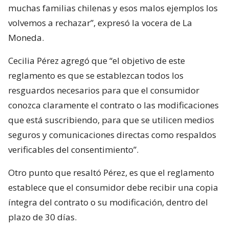
muchas familias chilenas y esos malos ejemplos los
volvemos a rechazar”, expresó la vocera de La
Moneda.
Cecilia Pérez agregó que “el objetivo de este
reglamento es que se establezcan todos los
resguardos necesarios para que el consumidor
conozca claramente el contrato o las modificaciones
que está suscribiendo, para que se utilicen medios
seguros y comunicaciones directas como respaldos
verificables del consentimiento”.
Otro punto que resaltó Pérez, es que el reglamento
establece que el consumidor debe recibir una copia
íntegra del contrato o su modificación, dentro del
plazo de 30 días.