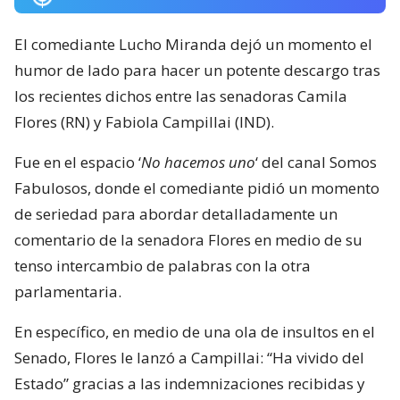
El comediante Lucho Miranda dejó un momento el
humor de lado para hacer un potente descargo tras
los recientes dichos entre las senadoras Camila
Flores (RN) y Fabiola Campillai (IND).
Fue en el espacio ‘
No hacemos uno
‘ del canal Somos
Fabulosos, donde el comediante pidió un momento
de seriedad para abordar detalladamente un
comentario de la senadora Flores en medio de su
tenso intercambio de palabras con la otra
parlamentaria.
En específico, en medio de una ola de insultos en el
Senado, Flores le lanzó a Campillai: “Ha vivido del
Estado” gracias a las indemnizaciones recibidas y