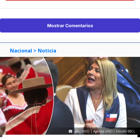
Mostrar Comentarios
Nacional
> Noticia
ARCHIVO | Agencia UNO / Edición BBCL