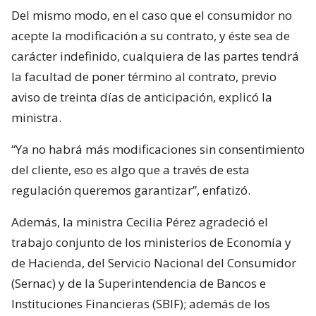
Del mismo modo, en el caso que el consumidor no
acepte la modificación a su contrato, y éste sea de
carácter indefinido, cualquiera de las partes tendrá
la facultad de poner término al contrato, previo
aviso de treinta días de anticipación, explicó la
ministra.
“Ya no habrá más modificaciones sin consentimiento
del cliente, eso es algo que a través de esta
regulación queremos garantizar”, enfatizó.
Además, la ministra Cecilia Pérez agradeció el
trabajo conjunto de los ministerios de Economía y
de Hacienda, del Servicio Nacional del Consumidor
(Sernac) y de la Superintendencia de Bancos e
Instituciones Financieras (SBIF); además de los