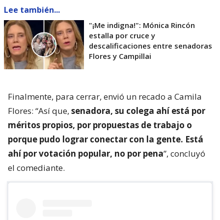
Lee también...
"¡Me indigna!": Mónica Rincón
estalla por cruce y
descalificaciones entre senadoras
Flores y Campillai
Finalmente, para cerrar, envió un recado a Camila
Flores: “Así que,
senadora, su colega ahí está por
méritos propios, por propuestas de trabajo o
porque pudo lograr conectar con la gente. Está
ahí por votación popular, no por pena
”, concluyó
el comediante.