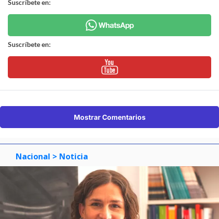
Suscríbete en:
Suscríbete en:
Mostrar Comentarios
Nacional
> Noticia