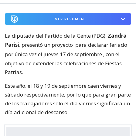
VER RESUMEN
La diputada del Partido de la Gente (PDG),
Zandra
Parisi
, presentó un proyecto
para declarar feriado
por única vez el jueves 17 de septiembre
, con el
objetivo de extender las celebraciones de Fiestas
Patrias.
Este año, el 18 y 19 de septiembre caen viernes y
sábado respectivamente, por lo que para gran parte
de los trabajadores solo el día viernes significará un
día adicional de descanso.