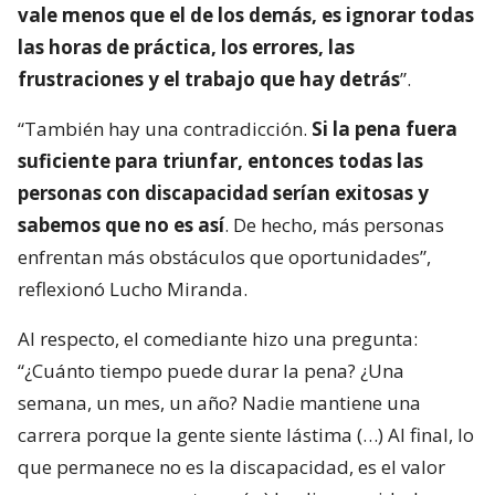
vale menos que el de los demás, es ignorar todas
las horas de práctica, los errores, las
frustraciones y el trabajo que hay detrás
”.
“También hay una contradicción.
Si la pena fuera
suficiente para triunfar, entonces todas las
personas con discapacidad serían exitosas y
sabemos que no es así
. De hecho, más personas
enfrentan más obstáculos que oportunidades”,
reflexionó Lucho Miranda.
Al respecto, el comediante hizo una pregunta:
“¿Cuánto tiempo puede durar la pena? ¿Una
semana, un mes, un año? Nadie mantiene una
carrera porque la gente siente lástima (…) Al final, lo
que permanece no es la discapacidad, es el valor