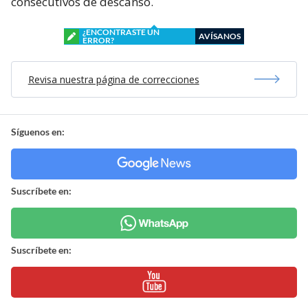
consecutivos de descanso.
¿ENCONTRASTE UN
AVÍSANOS
ERROR?
Revisa nuestra página de correcciones
Síguenos en:
Suscríbete en:
Suscríbete en: