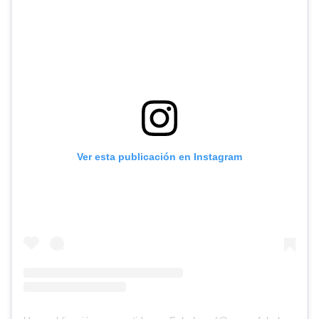
Ver esta publicación en Instagram