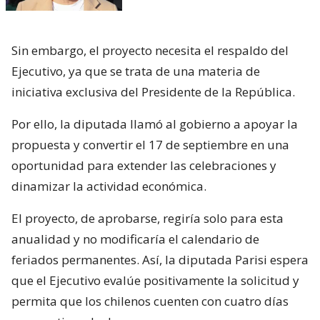
Sin embargo, el proyecto necesita el respaldo del
Ejecutivo, ya que se trata de una materia de
iniciativa exclusiva del Presidente de la República.
Por ello, la diputada llamó al gobierno a apoyar la
propuesta y convertir el 17 de septiembre en una
oportunidad para extender las celebraciones y
dinamizar la actividad económica.
El proyecto, de aprobarse, regiría solo para esta
anualidad y no modificaría el calendario de
feriados permanentes. Así, la diputada Parisi espera
que el Ejecutivo evalúe positivamente la solicitud y
permita que los chilenos cuenten con cuatro días