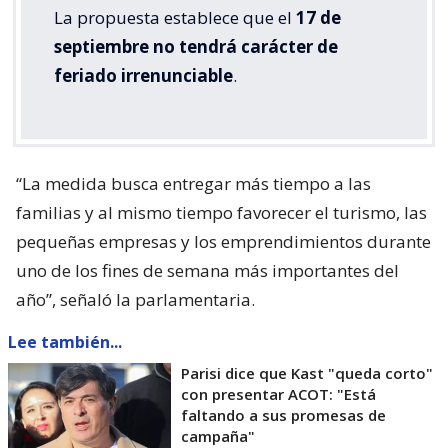
La propuesta establece que el
17 de
septiembre no tendrá carácter de
feriado irrenunciable
.
“La medida busca entregar más tiempo a las
familias y al mismo tiempo favorecer el turismo, las
pequeñas empresas y los emprendimientos durante
uno de los fines de semana más importantes del
año”, señaló la parlamentaria.
Lee también...
Parisi dice que Kast "queda corto"
con presentar ACOT: "Está
faltando a sus promesas de
campaña"