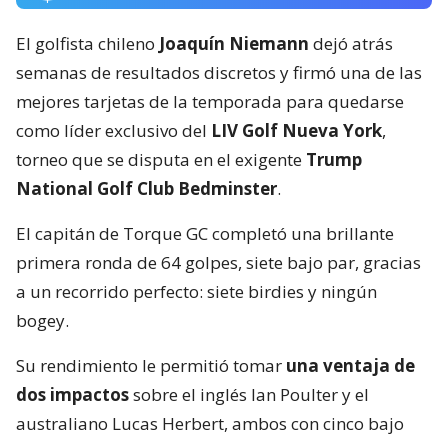
El golfista chileno
Joaquín Niemann
dejó atrás
semanas de resultados discretos y firmó una de las
mejores tarjetas de la temporada para quedarse
como líder exclusivo del
LIV Golf Nueva York
,
torneo que se disputa en el exigente
Trump
National Golf Club Bedminster
.
El capitán de Torque GC completó una brillante
primera ronda de 64 golpes, siete bajo par, gracias
a un recorrido perfecto: siete birdies y ningún
bogey.
Su rendimiento le permitió tomar
una ventaja de
dos impactos
sobre el inglés Ian Poulter y el
australiano Lucas Herbert, ambos con cinco bajo