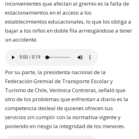
inconvenientes que afectan al gremio es la falta de
estacionamientos en el acceso a los
establecimientos educacionales, lo que los obliga a
bajar a los niños en doble fila arriesgándose a tener
un accidente.
Por su parte, la presidenta nacional de la
Federación Gremial de Transporte Escolar y
Turismo de Chile, Verónica Contreras, señaló que
otro de los problemas que enfrentan a diario es la
competencia desleal de quienes ofrecen sus
servicios sin cumplir con la normativa vigente y
poniendo en riesgo la integridad de los menores.