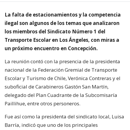
La falta de estacionamientos y la competencia
ilegal son algunos de los temas que analizaron
los miembros del Sindicato Número 1 del
Transporte Escolar en Los Ángeles, con miras a
un próximo encuentro en Concepción.
La reunión contó con la presencia de la presidenta
nacional de la Federación Gremial de Transporte
Escolar y Turismo de Chile, Verónica Contreras y el
suboficial de Carabineros Gastón San Martín,
delegado del Plan Cuadrante de la Subcomisaría
Paillihue, entre otros personeros.
Fue así como la presidenta del sindicato local, Luisa
Barría, indicó que uno de los principales