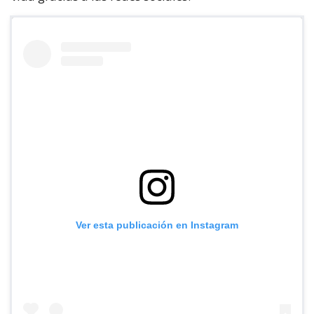
Ver esta publicación en Instagram