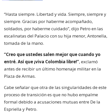
“Hasta siempre. Libertad y vida. Siempre, siempre y
siempre. Gracias por haberme acompañado,
soldados, por haberme cuidado”, dijo Petro en las
escalinatas del Palacio con su hija menor, Antonella,
tomada de la mano.
“Creo que ustedes salen mejor que cuando yo
entré. Así que ¡viva Colombia libre!”
, exclamó
antes de recibir un último homenaje militar en la
Plaza de Armas.
Cabe señalar que otra de las singularidades de este
proceso de transición es que no hubo empalme
formal debido a acusaciones mutuas entre De la
Espriella y Petro.