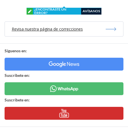
¿ENCONTRASTE UN
AVÍSANOS
ERROR?
Revisa nuestra página de correcciones
Síguenos en:
Suscríbete en:
Suscríbete en: