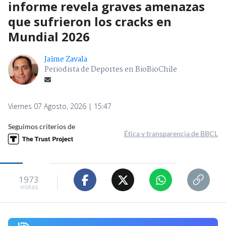
informe revela graves amenazas
que sufrieron los cracks en
Mundial 2026
Jaime Zavala
Periodista de Deportes en BioBioChile
Viernes 07 Agosto, 2026 | 15:47
Seguimos criterios de
Ética y transparencia de BBCL
1973
visitas