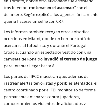
en Toronto, donde otro aficionado fue arrestado
tras intentar “
meterse en el ascensor
” con el
delantero. Según explicó a los agentes, únicamente
quería hacerse un selfie con CR7.
Los informes también recogen otros episodios
ocurridos en Miami, donde un hombre trató de
acercarse al futbolista, y durante el Portugal-
Croacia, cuando un espectador vestido con una
camiseta de Ronaldo
invadió el terreno de juego
para intentar llegar hasta él.
Los partes del IPCC muestran que, además de
rastrear alertas terroristas y posibles atentados, el
centro coordinado por el FBI monitorizó de forma
permanente amenazas contra jugadores,
comportamientos violentos de aficionados y