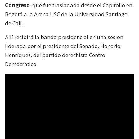
Congreso
, que fue trasladada desde el Capitolio en
Bogotá a la Arena USC de la Universidad Santiago
de Cali.
Allí recibirá la banda presidencial en una sesión
liderada por el presidente del Senado, Honorio
Henríquez, del partido derechista Centro
Democrático.