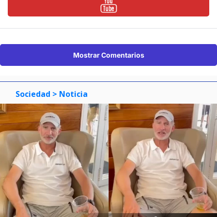
Mostrar Comentarios
Sociedad
> Noticia