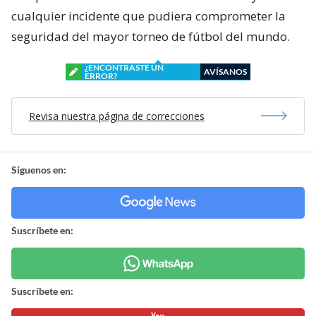
cualquier incidente que pudiera comprometer la
seguridad del mayor torneo de fútbol del mundo.
¿ENCONTRASTE UN
AVÍSANOS
ERROR?
Revisa nuestra página de correcciones
Síguenos en:
Suscríbete en:
Suscríbete en: