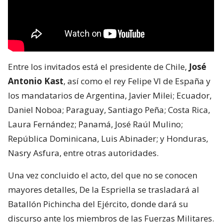
Entre los invitados está el presidente de Chile,
José
Antonio Kast
, así como el rey Felipe VI de España y
los mandatarios de Argentina, Javier Milei; Ecuador,
Daniel Noboa; Paraguay, Santiago Peña; Costa Rica,
Laura Fernández; Panamá, José Raúl Mulino;
República Dominicana, Luis Abinader; y Honduras,
Nasry Asfura, entre otras autoridades.
Una vez concluido el acto, del que no se conocen
mayores detalles, De la Espriella se trasladará al
Batallón Pichincha del Ejército, donde dará su
discurso ante los miembros de las Fuerzas Militares.