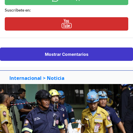
Suscríbete en:
Mostrar Comentarios
Internacional
> Noticia