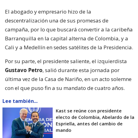
El abogado y empresario hizo de la
descentralización una de sus promesas de
campaña, por lo que buscará convertir a la caribeña
Barranquilla en la capital alterna de Colombia, y a
Cali y a Medellín en sedes satélites de la Presidencia.
Por su parte, el presidente saliente, el izquierdista
Gustavo Petro
, salió durante esta jornada por
última vez de la Casa de Nariño, en un acto solemne
con el que puso fin a su mandato de cuatro años.
Lee también...
Kast se reúne con presidente
electo de Colombia, Abelardo de la
Espriella, antes del cambio de
mando