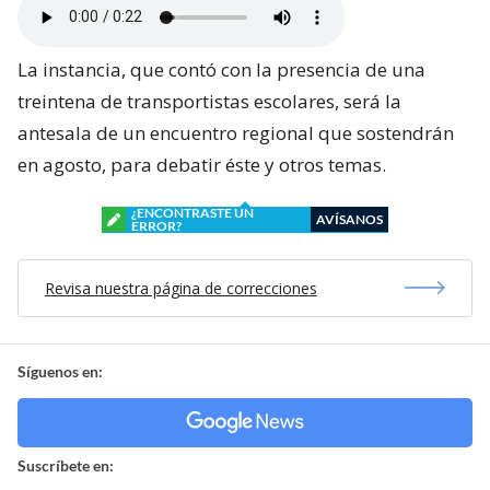
La instancia, que contó con la presencia de una
treintena de transportistas escolares, será la
antesala de un encuentro regional que sostendrán
en agosto, para debatir éste y otros temas.
¿ENCONTRASTE UN
AVÍSANOS
ERROR?
Revisa nuestra página de correcciones
Síguenos en:
Suscríbete en: