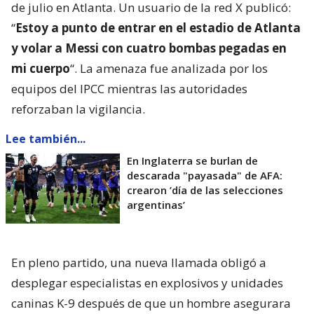
de julio en Atlanta. Un usuario de la red X publicó:
“
Estoy a punto de entrar en el estadio de Atlanta
y volar a Messi con cuatro bombas pegadas en
mi cuerpo
“. La amenaza fue analizada por los
equipos del IPCC mientras las autoridades
reforzaban la vigilancia.
Lee también...
En Inglaterra se burlan de
descarada "payasada" de AFA:
crearon ’día de las selecciones
argentinas’
En pleno partido, una nueva llamada obligó a
desplegar especialistas en explosivos y unidades
caninas K-9 después de que un hombre asegurara