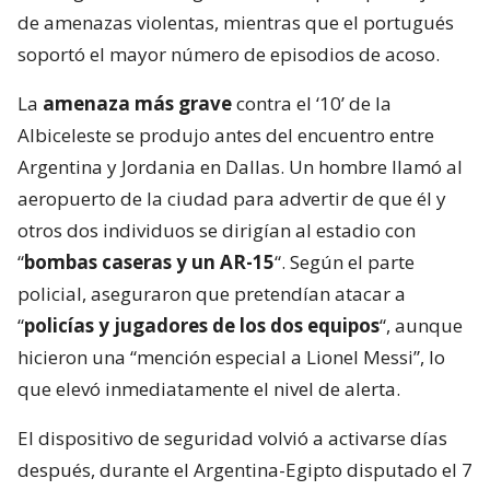
de amenazas violentas, mientras que el portugués
soportó el mayor número de episodios de acoso.
La
amenaza más grave
contra el ‘10’ de la
Albiceleste se produjo antes del encuentro entre
Argentina y Jordania en Dallas. Un hombre llamó al
aeropuerto de la ciudad para advertir de que él y
otros dos individuos se dirigían al estadio con
“
bombas caseras y un AR-15
“. Según el parte
policial, aseguraron que pretendían atacar a
“
policías y jugadores de los dos equipos
“, aunque
hicieron una “mención especial a Lionel Messi”, lo
que elevó inmediatamente el nivel de alerta.
El dispositivo de seguridad volvió a activarse días
después, durante el Argentina-Egipto disputado el 7