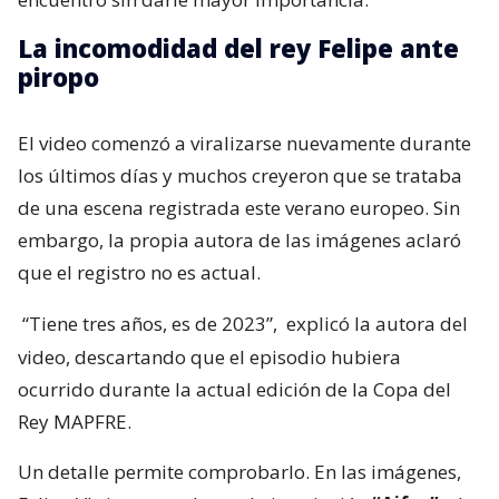
La incomodidad del rey Felipe ante
piropo
El video comenzó a viralizarse nuevamente durante
los últimos días y muchos creyeron que se trataba
de una escena registrada este verano europeo. Sin
embargo, la propia autora de las imágenes aclaró
que el registro no es actual.
“Tiene tres años, es de 2023”,
explicó la autora del
video, descartando que el episodio hubiera
ocurrido durante la actual edición de la Copa del
Rey MAPFRE.
Un detalle permite comprobarlo. En las imágenes,