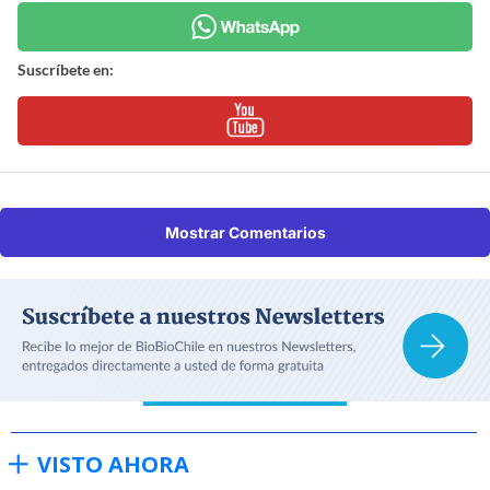
Suscríbete en:
Mostrar Comentarios
VISTO AHORA