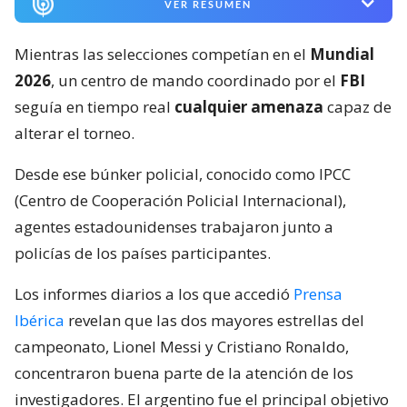
VER RESUMEN
Mientras las selecciones competían en el
Mundial
2026
, un centro de mando coordinado por el
FBI
seguía en tiempo real
cualquier amenaza
capaz de
alterar el torneo.
Desde ese búnker policial, conocido como IPCC
(Centro de Cooperación Policial Internacional),
agentes estadounidenses trabajaron junto a
policías de los países participantes.
Los informes diarios a los que accedió
Prensa
Ibérica
revelan que las dos mayores estrellas del
campeonato, Lionel Messi y Cristiano Ronaldo,
concentraron buena parte de la atención de los
investigadores. El argentino fue el principal objetivo