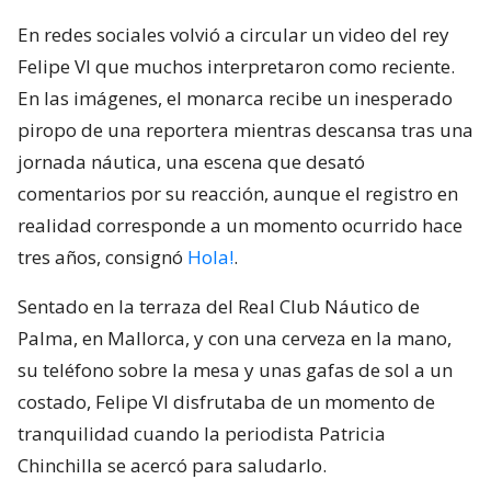
En redes sociales volvió a circular un video del rey
Felipe VI que muchos interpretaron como reciente.
En las imágenes, el monarca recibe un inesperado
piropo de una reportera mientras descansa tras una
jornada náutica, una escena que desató
comentarios por su reacción, aunque el registro en
realidad corresponde a un momento ocurrido hace
tres años, consignó
Hola!
.
Sentado en la terraza del Real Club Náutico de
Palma, en Mallorca, y con una cerveza en la mano,
su teléfono sobre la mesa y unas gafas de sol a un
costado, Felipe VI disfrutaba de un momento de
tranquilidad cuando la periodista Patricia
Chinchilla se acercó para saludarlo.