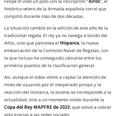
Felipe VI viste un polo con la inscripción
“Aifos”
, el
histórico velero de la Armada española con el que
compitió durante más de dos décadas.
La situación cambió en la edición de este año de la
tradicional regata. El rey ya no navega a bordo del
Aifos, sino que patronea el
Hispania
, la nueva
embarcación de la Comisión Naval de Regatas, con
la que incluso ha conseguido ubicarse entre los
primeros puestos de la clasificación general.
Así, aunque el video volvió a captar la atención de
miles de usuarios por el inesperado piropo y la
reacción del monarca, la escena no corresponde a la
actualidad, sino a un momento vivido durante la
Copa del Rey MAPFRE de 2023
, que volvió a cobrar
vida gracias a las redes sociales.