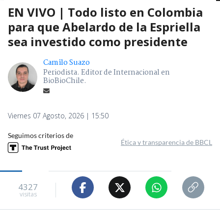
EN VIVO | Todo listo en Colombia
para que Abelardo de la Espriella
sea investido como presidente
Camilo Suazo
Periodista. Editor de Internacional en
BioBioChile.
Viernes 07 Agosto, 2026 | 15:50
Seguimos criterios de
Ética y transparencia de BBCL
4327
visitas