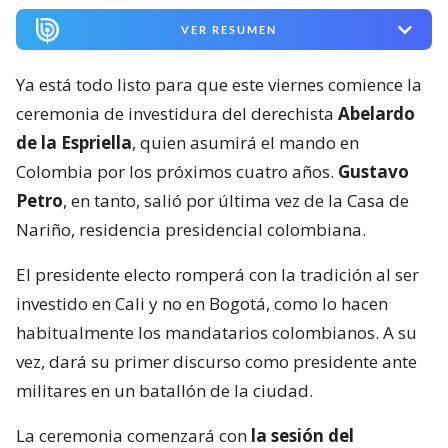
VER RESUMEN
Ya está todo listo para que este viernes comience la
ceremonia de investidura del derechista
Abelardo
de la Espriella
, quien asumirá el mando en
Colombia por los próximos cuatro años.
Gustavo
Petro
, en tanto, salió por última vez de la Casa de
Nariño, residencia presidencial colombiana.
El presidente electo romperá con la tradición al ser
investido en Cali y no en Bogotá, como lo hacen
habitualmente los mandatarios colombianos. A su
vez, dará su primer discurso como presidente ante
militares en un batallón de la ciudad.
La ceremonia comenzará con
la sesión del