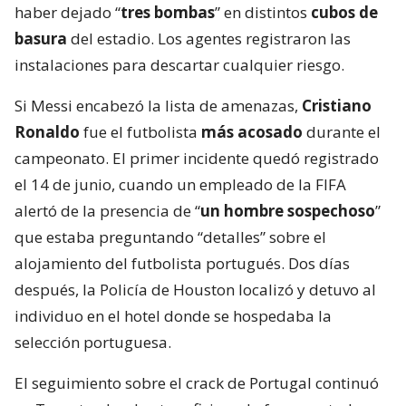
haber dejado “
tres bombas
” en distintos
cubos de
basura
del estadio. Los agentes registraron las
instalaciones para descartar cualquier riesgo.
Si Messi encabezó la lista de amenazas,
Cristiano
Ronaldo
fue el futbolista
más acosado
durante el
campeonato. El primer incidente quedó registrado
el 14 de junio, cuando un empleado de la FIFA
alertó de la presencia de “
un hombre sospechoso
”
que estaba preguntando “detalles” sobre el
alojamiento del futbolista portugués. Dos días
después, la Policía de Houston localizó y detuvo al
individuo en el hotel donde se hospedaba la
selección portuguesa.
El seguimiento sobre el crack de Portugal continuó