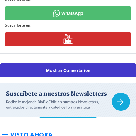
Suscríbete en:
Mostrar Comentarios
VISTO AHORA