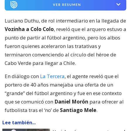
VER RESUMEN
Luciano Duthu, de rol intermediario en la llegada de
Vozinha a Colo Colo
, reveló que el arquero estuvo a
punto de partir al fútbol argentino, pero los albos
fueron quienes aceleraron las tratativas y
terminaron convenciendo al círculo del héroe de
Cabo Verde para llegar a Chile.
En diálogo con
La Tercera
, el agente reveló que el
portero de 40 años manejaba una oferta de un
“grande” del fútbol argentino y fue en ese contexto
que se comunicó con
Daniel Morón
para ofrecer al
futbolista tras el ‘no’ de
Santiago Mele
.
Lee también...