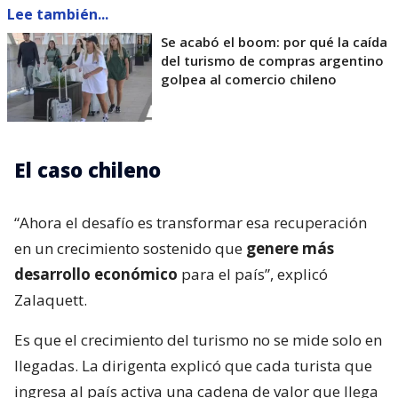
Lee también...
Se acabó el boom: por qué la caída
del turismo de compras argentino
golpea al comercio chileno
El caso chileno
“Ahora el desafío es transformar esa recuperación
en un crecimiento sostenido que
genere más
desarrollo económico
para el país”, explicó
Zalaquett.
Es que el crecimiento del turismo no se mide solo en
llegadas. La dirigenta explicó que cada turista que
ingresa al país activa una cadena de valor que llega