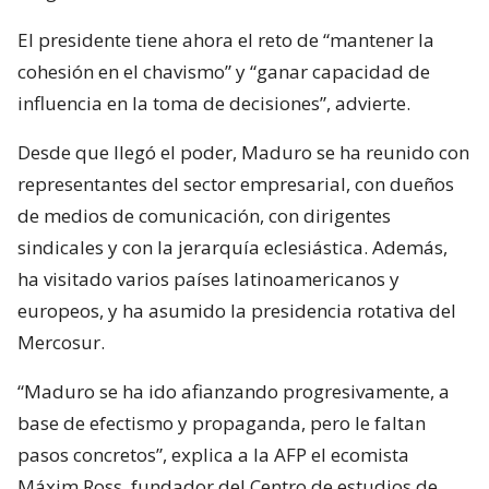
El presidente tiene ahora el reto de “mantener la
cohesión en el chavismo” y “ganar capacidad de
influencia en la toma de decisiones”, advierte.
Desde que llegó el poder, Maduro se ha reunido con
representantes del sector empresarial, con dueños
de medios de comunicación, con dirigentes
sindicales y con la jerarquía eclesiástica. Además,
ha visitado varios países latinoamericanos y
europeos, y ha asumido la presidencia rotativa del
Mercosur.
“Maduro se ha ido afianzando progresivamente, a
base de efectismo y propaganda, pero le faltan
pasos concretos”, explica a la AFP el ecomista
Máxim Ross, fundador del Centro de estudios de