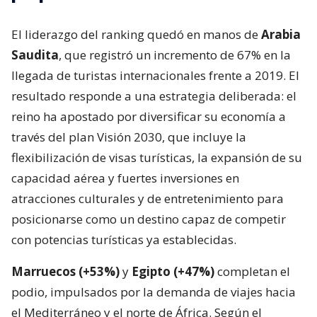
El liderazgo del ranking quedó en manos de
Arabia
Saudita
, que registró un incremento de 67% en la
llegada de turistas internacionales frente a 2019. El
resultado responde a una estrategia deliberada: el
reino ha apostado por diversificar su economía a
través del plan Visión 2030, que incluye la
flexibilización de visas turísticas, la expansión de su
capacidad aérea y fuertes inversiones en
atracciones culturales y de entretenimiento para
posicionarse como un destino capaz de competir
con potencias turísticas ya establecidas.
Marruecos (+53%)
y
Egipto (+47%)
completan el
podio, impulsados por la demanda de viajes hacia
el Mediterráneo y el norte de África. Según el