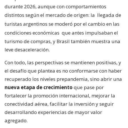
durante 2026, aunque con comportamientos
distintos según el mercado de origen: la
llegada de
turistas argentinos se moderó por el cambio en las
condiciones económicas
que antes impulsaban el
turismo de compras, y Brasil también muestra una
leve desaceleración.
Con todo, las perspectivas se mantienen positivas, y
el desafío que plantea es no conformarse con haber
recuperado los niveles prepandemia, sino abrir una
nueva etapa de crecimiento
que pase por
fortalecer la promoción internacional, mejorar la
conectividad aérea, facilitar la inversión y seguir
desarrollando experiencias de mayor valor
agregado.