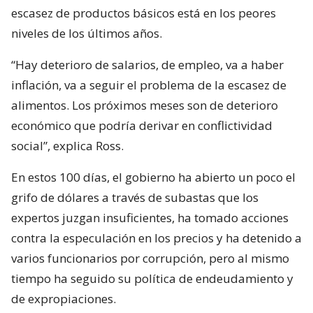
escasez de productos básicos está en los peores
niveles de los últimos años.
“Hay deterioro de salarios, de empleo, va a haber
inflación, va a seguir el problema de la escasez de
alimentos. Los próximos meses son de deterioro
económico que podría derivar en conflictividad
social”, explica Ross.
En estos 100 días, el gobierno ha abierto un poco el
grifo de dólares a través de subastas que los
expertos juzgan insuficientes, ha tomado acciones
contra la especulación en los precios y ha detenido a
varios funcionarios por corrupción, pero al mismo
tiempo ha seguido su política de endeudamiento y
de expropiaciones.