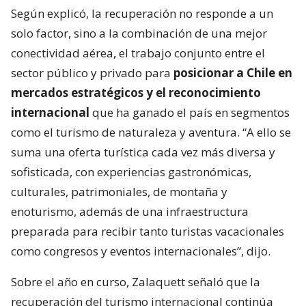
Según explicó, la recuperación no responde a un
solo factor, sino a la combinación de una mejor
conectividad aérea, el trabajo conjunto entre el
sector público y privado para
posicionar a Chile en
mercados estratégicos y el reconocimiento
internacional
que ha ganado el país en segmentos
como el turismo de naturaleza y aventura. “A ello se
suma una oferta turística cada vez más diversa y
sofisticada, con experiencias gastronómicas,
culturales, patrimoniales, de montaña y
enoturismo, además de una infraestructura
preparada para recibir tanto turistas vacacionales
como congresos y eventos internacionales”, dijo.
Sobre el año en curso, Zalaquett señaló que la
recuperación del turismo internacional continúa