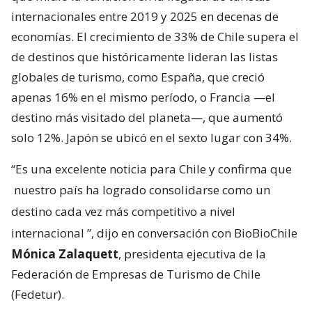
internacionales entre 2019 y 2025 en decenas de
economías. El crecimiento de 33% de Chile supera el
de destinos que históricamente lideran las listas
globales de turismo, como España, que creció
apenas 16% en el mismo período, o Francia —el
destino más visitado del planeta—, que aumentó
solo 12%. Japón se ubicó en el sexto lugar con 34%.
“Es una excelente noticia para Chile y confirma que
nuestro país ha logrado consolidarse como un
destino cada vez más competitivo a nivel
internacional
”, dijo en conversación con BioBioChile
Mónica Zalaquett
, presidenta ejecutiva de la
Federación de Empresas de Turismo de Chile
(Fedetur).