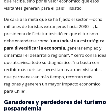
que recibe, sino por el valor económico que esos
visitantes generan para el país”, insistió.
De cara a la meta que se ha fijado el sector —ocho
millones de turistas extranjeros hacia 2030—, la
presidenta de Fedetur insistió en que el turismo
debe entenderse como “
una industria estratégica
para diversificar la economía
, generar empleo y
dinamizar el desarrollo regional”. Y cerró con la idea
que atraviesa todo su diagnóstico: “no basta con
recibir más turistas; necesitamos atraer visitantes
que permanezcan más tiempo, recorran más
regiones y generen un mayor impacto económico
para Chile”.
Ganadores y perdedores del turismo
pospandemia