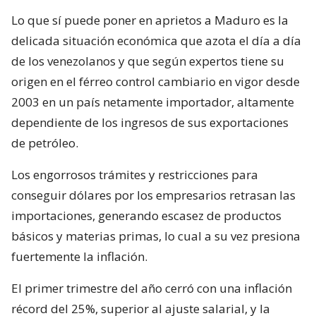
Lo que sí puede poner en aprietos a Maduro es la
delicada situación económica que azota el día a día
de los venezolanos y que según expertos tiene su
origen en el férreo control cambiario en vigor desde
2003 en un país netamente importador, altamente
dependiente de los ingresos de sus exportaciones
de petróleo.
Los engorrosos trámites y restricciones para
conseguir dólares por los empresarios retrasan las
importaciones, generando escasez de productos
básicos y materias primas, lo cual a su vez presiona
fuertemente la inflación.
El primer trimestre del año cerró con una inflación
récord del 25%, superior al ajuste salarial, y la