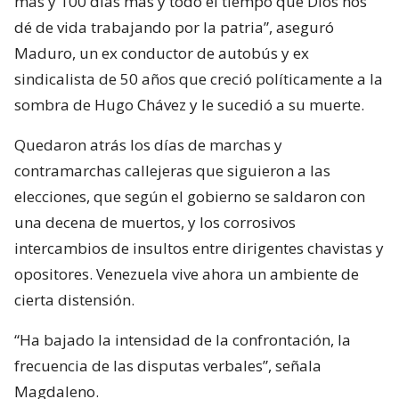
más y 100 días más y todo el tiempo que Dios nos
dé de vida trabajando por la patria”, aseguró
Maduro, un ex conductor de autobús y ex
sindicalista de 50 años que creció políticamente a la
sombra de Hugo Chávez y le sucedió a su muerte.
Quedaron atrás los días de marchas y
contramarchas callejeras que siguieron a las
elecciones, que según el gobierno se saldaron con
una decena de muertos, y los corrosivos
intercambios de insultos entre dirigentes chavistas y
opositores. Venezuela vive ahora un ambiente de
cierta distensión.
“Ha bajado la intensidad de la confrontación, la
frecuencia de las disputas verbales”, señala
Magdaleno.