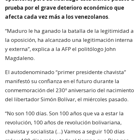
prueba por el grave deterioro económico que
afecta cada vez más a los venezolanos
.
“Maduro le ha ganado la batalla de la legitimidad a
la oposición, ha alcanzado una legitimación interna
y externa”, explica a la AFP el politólogo John
Magdaleno.
El autodenominado “primer presidente chavista”
manifestó su confianza en el futuro durante la
conmemoración del 230º aniversario del nacimiento
del libertador Simón Bolívar, el miércoles pasado.
“No son 100 días. Son 100 años que va a estar la
revolución, 100 años de revolución bolivariana,
chavista y socialista (…) Vamos a seguir 100 días