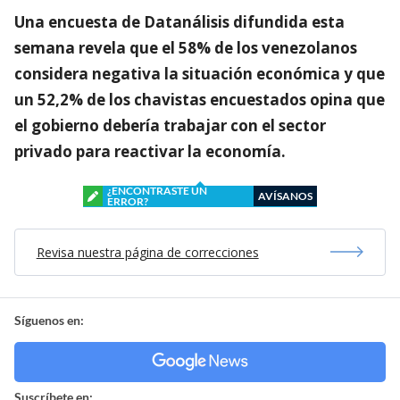
Una encuesta de Datanálisis difundida esta
semana revela que el 58% de los venezolanos
considera negativa la situación económica y que
un 52,2% de los chavistas encuestados opina que
el gobierno debería trabajar con el sector
privado para reactivar la economía.
¿ENCONTRASTE UN
AVÍSANOS
ERROR?
Revisa nuestra página de correcciones
Síguenos en:
Suscríbete en: