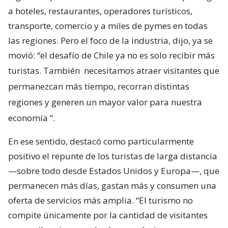
a hoteles, restaurantes, operadores turísticos,
transporte, comercio y a miles de pymes en todas
las regiones. Pero el foco de la industria, dijo, ya se
movió: “el desafío de Chile ya no es solo recibir más
turistas. También
necesitamos atraer visitantes que
permanezcan más tiempo, recorran distintas
regiones y generen un mayor valor para nuestra
economía
“.
En ese sentido, destacó como particularmente
positivo el repunte de los turistas de larga distancia
—sobre todo desde Estados Unidos y Europa—, que
permanecen más días, gastan más y consumen una
oferta de servicios más amplia. “El turismo no
compite únicamente por la cantidad de visitantes