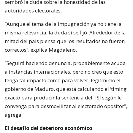
sembró la duda sobre la honestidad de las
autoridades electorales.
“Aunque el tema de la impugnación ya no tiene la
misma relevancia, la duda sí se fijó. Alrededor de la
mitad del pais piensa que los resultados no fueron
correctos”, explica Magdaleno.
“Seguirá haciendo denuncia, probablemente acuda
a instancias internacionales, pero no creo que esto
tenga tal impacto como para volver ilegítmimo el
gobierno de Maduro, que está calculando el ‘timing’
exacto para producir la sentencia del TSJ según le
convenga para desmovilizar al electorado opositor”,
agrega.
El desafío del deterioro económico