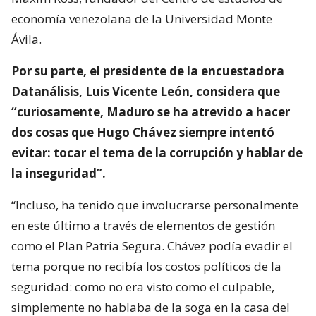
economía venezolana de la Universidad Monte
Ávila.
Por su parte, el presidente de la encuestadora
Datanálisis, Luis Vicente León, considera que
“curiosamente, Maduro se ha atrevido a hacer
dos cosas que Hugo Chávez siempre intentó
evitar: tocar el tema de la corrupción y hablar de
la inseguridad”.
“Incluso, ha tenido que involucrarse personalmente
en este último a través de elementos de gestión
como el Plan Patria Segura. Chávez podía evadir el
tema porque no recibía los costos políticos de la
seguridad: como no era visto como el culpable,
simplemente no hablaba de la soga en la casa del