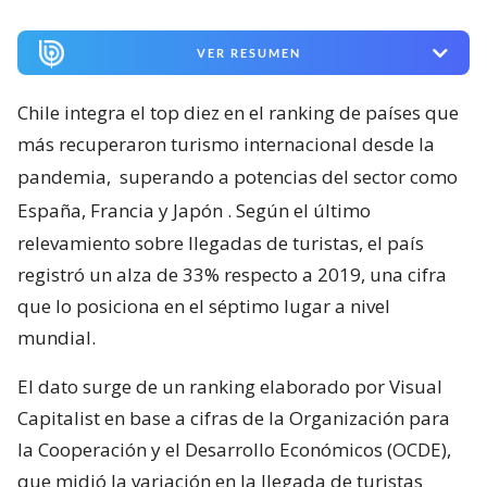
VER RESUMEN
Chile integra el top diez en el ranking de países que
más recuperaron turismo internacional desde la
pandemia,
superando a potencias del sector como
España, Francia y Japón
. Según el último
relevamiento sobre llegadas de turistas, el país
registró un alza de 33% respecto a 2019, una cifra
que lo posiciona en el séptimo lugar a nivel
mundial.
El dato surge de un ranking elaborado por Visual
Capitalist en base a cifras de la Organización para
la Cooperación y el Desarrollo Económicos (OCDE),
que midió la variación en la llegada de turistas