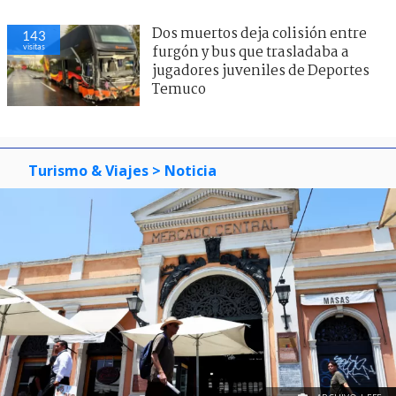
Dos muertos deja colisión entre
143
visitas
furgón y bus que trasladaba a
jugadores juveniles de Deportes
Temuco
Turismo & Viajes
> Noticia