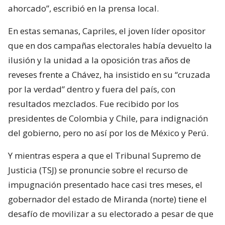
ahorcado”, escribió en la prensa local.
En estas semanas, Capriles, el joven líder opositor
que en dos campañas electorales había devuelto la
ilusión y la unidad a la oposición tras años de
reveses frente a Chávez, ha insistido en su “cruzada
por la verdad” dentro y fuera del país, con
resultados mezclados. Fue recibido por los
presidentes de Colombia y Chile, para indignación
del gobierno, pero no así por los de México y Perú.
Y mientras espera a que el Tribunal Supremo de
Justicia (TSJ) se pronuncie sobre el recurso de
impugnación presentado hace casi tres meses, el
gobernador del estado de Miranda (norte) tiene el
desafío de movilizar a su electorado a pesar de que