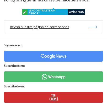
¿ENCONTRASTE UN
AVÍSANOS
ERROR?
Revisa nuestra página de correcciones
Síguenos en:
Suscríbete en:
Suscríbete en: