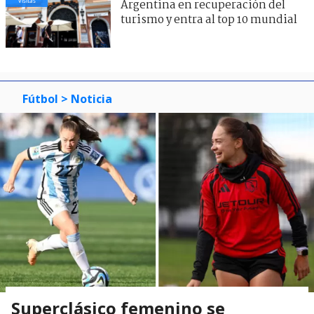
visitas
Argentina en recuperación del
turismo y entra al top 10 mundial
Fútbol
> Noticia
Superclásico femenino se