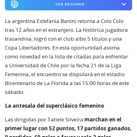
VER RESUMEN
La argentina Estefanía Banini retorna a Colo Colo
tras 12 años en el extranjero. La histórica jugadora
trasandina, logró con el club albo 5 títulos y una
Copa Libertadores. En esta oportunidad asoma
como novedad en la lista de citadas para enfrentar
a Universidad de Chile por la fecha 21 de la Liga
Femenina, el encuentro se disputará en el estadio
Bicentenario de La Florida a las 15:00 horas de este
sábado.
La antesala del superclásico femenino
Las dirigidas por Tatiele Silveira
marchan en el
primer lugar con 52 puntos, 17 partidos ganados,