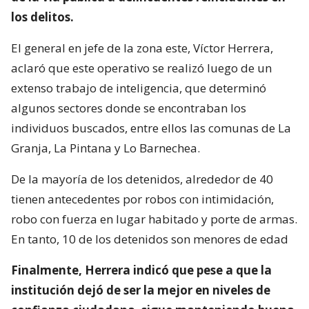
los delitos.
El general en jefe de la zona este, Víctor Herrera,
aclaró que este operativo se realizó luego de un
extenso trabajo de inteligencia, que determinó
algunos sectores donde se encontraban los
individuos buscados, entre ellos las comunas de La
Granja, La Pintana y Lo Barnechea.
De la mayoría de los detenidos, alrededor de 40
tienen antecedentes por robos con intimidación,
robo con fuerza en lugar habitado y porte de armas.
En tanto, 10 de los detenidos son menores de edad
Finalmente, Herrera indicó que pese a que la
institución dejó de ser la mejor en niveles de