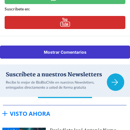
Suscríbete en:
Mostrar Comentarios
VISTO AHORA