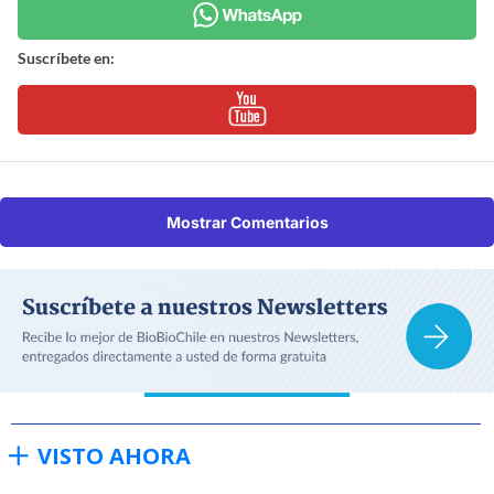
Suscríbete en:
Mostrar Comentarios
VISTO AHORA