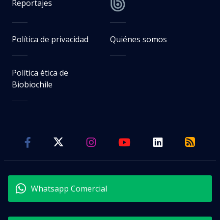
Reportajes
Política de privacidad
Quiénes somos
Política ética de
Biobiochile
Whatsapp Comercial