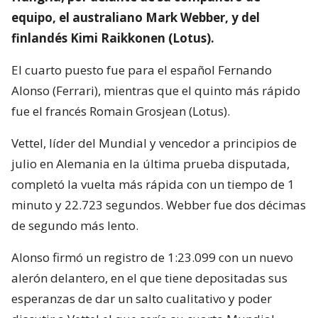
equipo, el australiano Mark Webber, y del
finlandés Kimi Raikkonen (Lotus).
El cuarto puesto fue para el español Fernando
Alonso (Ferrari), mientras que el quinto más rápido
fue el francés Romain Grosjean (Lotus).
Vettel, líder del Mundial y vencedor a principios de
julio en Alemania en la última prueba disputada,
completó la vuelta más rápida con un tiempo de 1
minuto y 22.723 segundos. Webber fue dos décimas
de segundo más lento.
Alonso firmó un registro de 1:23.099 con un nuevo
alerón delantero, en el que tiene depositadas sus
esperanzas de dar un salto cualitativo y poder