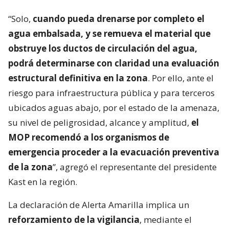
“Solo,
cuando pueda drenarse por completo el
agua embalsada, y se remueva el material que
obstruye los ductos de circulación del agua,
podrá determinarse con claridad una evaluación
estructural definitiva en la zona
. Por ello, ante el
riesgo para infraestructura pública y para terceros
ubicados aguas abajo, por el estado de la amenaza,
su nivel de peligrosidad, alcance y amplitud,
el
MOP recomendó a los organismos de
emergencia proceder a la evacuación preventiva
de la zona
”, agregó el representante del presidente
Kast en la región.
La declaración de Alerta Amarilla implica un
reforzamiento de la vigilancia
, mediante el