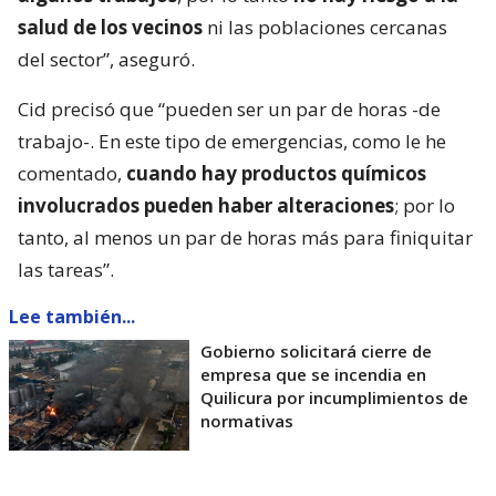
salud de los vecinos
ni las poblaciones cercanas
del sector”, aseguró.
Cid precisó que “pueden ser un par de horas -de
trabajo-. En este tipo de emergencias, como le he
comentado,
cuando hay productos químicos
involucrados pueden haber alteraciones
; por lo
tanto, al menos un par de horas más para finiquitar
las tareas”.
Lee también...
Gobierno solicitará cierre de
empresa que se incendia en
Quilicura por incumplimientos de
normativas