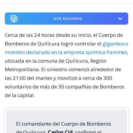
VER RESUMEN
Cerca de las 24 horas desde su inicio, el Cuerpo de
Bomberos de Quilicura logró controlar el
gigantesco
incendio declarado en la empresa química Panimex
,
ubicada en la comuna de Quilicura, Región
Metropolitana. El siniestro comenzó alrededor de
las 21:00 del martes y movilizó a cerca de 300
voluntarios de más de 30 compañías de Bomberos
de la capital.
El comandante del Cuerpo de Bomberos
de Quilicura,
Carlos Cid
, confirmó el