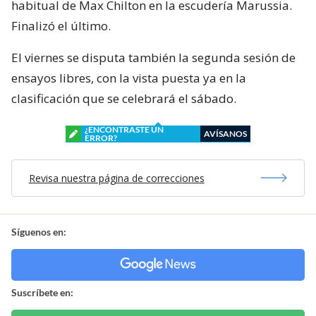
habitual de Max Chilton en la escudería Marussia.
Finalizó el último.
El viernes se disputa también la segunda sesión de
ensayos libres, con la vista puesta ya en la
clasificación que se celebrará el sábado.
¿ENCONTRASTE UN
AVÍSANOS
ERROR?
Revisa nuestra página de correcciones
Síguenos en:
Suscríbete en: