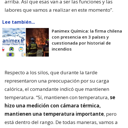
arriba. Así que esas van a ser las funciones y las
labores que vamos a realizar en este momento”.
Lee también...
Panimex Química: la firma chilena
con presencia en 3 países y
cuestionada por historial de
incendios
Respecto a los silos, que durante la tarde
representaron una preocupación por su carga
calórica, el comandante indicó que mantienen
temperatura. “Sí, mantienen con temperatura,
se
hizo una medición con cámara térmica,
mantienen una temperatura importante
, pero
está dentro del rango. De todas maneras, vamos a