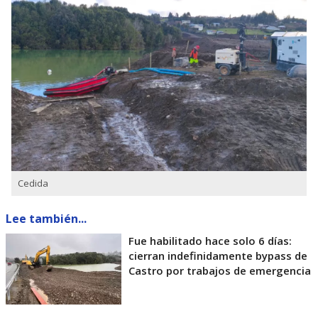
Cedida
Lee también...
Fue habilitado hace solo 6 días:
cierran indefinidamente bypass de
Castro por trabajos de emergencia