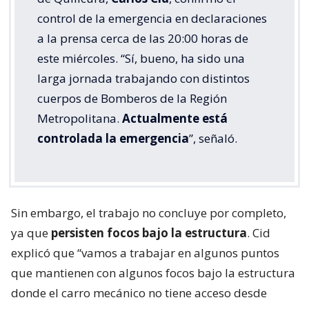
control de la emergencia en declaraciones
a la prensa cerca de las 20:00 horas de
este miércoles. “Sí, bueno, ha sido una
larga jornada trabajando con distintos
cuerpos de Bomberos de la Región
Metropolitana.
Actualmente está
controlada la emergencia
”, señaló.
Sin embargo, el trabajo no concluye por completo,
ya que
persisten focos bajo la estructura
. Cid
explicó que “vamos a trabajar en algunos puntos
que mantienen con algunos focos bajo la estructura
donde el carro mecánico no tiene acceso desde