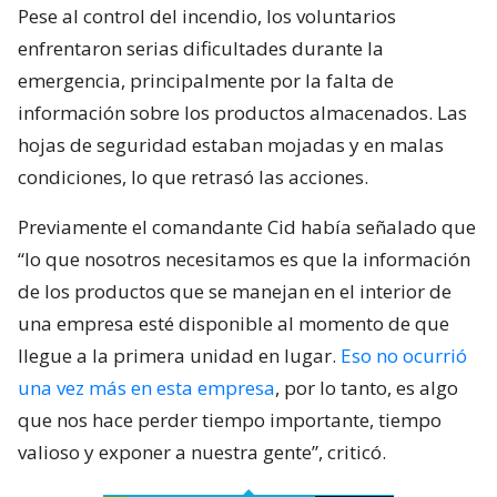
Pese al control del incendio, los voluntarios
enfrentaron serias dificultades durante la
emergencia, principalmente por la falta de
información sobre los productos almacenados. Las
hojas de seguridad estaban mojadas y en malas
condiciones, lo que retrasó las acciones.
Previamente el comandante Cid había señalado que
“lo que nosotros necesitamos es que la información
de los productos que se manejan en el interior de
una empresa esté disponible al momento de que
llegue a la primera unidad en lugar.
Eso no ocurrió
una vez más en esta empresa
, por lo tanto, es algo
que nos hace perder tiempo importante, tiempo
valioso y exponer a nuestra gente”, criticó.