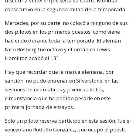
discutir a Vettel el que sería su cuarto Mundial
consecutivo en la segunda mitad de la temporada.
Mercedes, por su parte, no colocó a ninguno de sus
dos pilotos en los primeros puestos, como viene
haciendo durante toda la temporada. El alemán
Nico Rosberg fue octavo y el británico Lewis
Hamilton acabó el 13º.
Hay que recordar que la marca alemana, por
sanción, no pudo entrenar en Silverstone, en las
sesiones de neumáticos y jóvenes pilotos,
circunstancia que ha podido pesarle en este
primera jornada de ensayos.
Sólo un piloto reserva participó en esta sesión; fue el
venezolano Rodolfo González, que ocupó el puesto