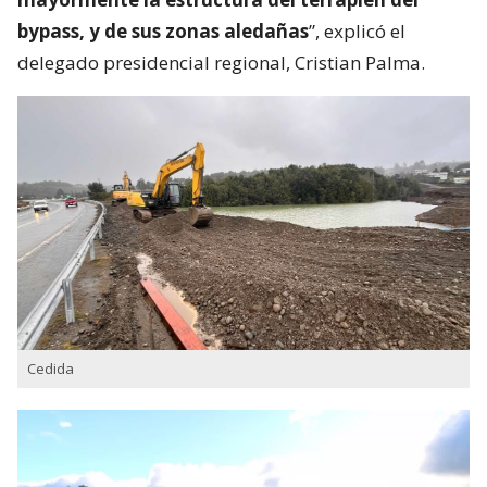
bypass, y de sus zonas aledañas
”, explicó el
delegado presidencial regional, Cristian Palma.
Cedida