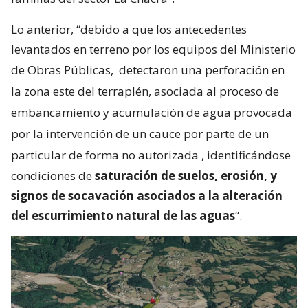
Lo anterior, “debido a que los antecedentes
levantados en terreno por los equipos del Ministerio
de Obras Públicas,
detectaron una perforación en
la zona este del terraplén, asociada al proceso de
embancamiento y acumulación de agua provocada
por la intervención de un cauce por parte de un
particular de forma no autorizada
, identificándose
condiciones de
saturación de suelos, erosión, y
signos de socavación asociados a la alteración
del escurrimiento natural de las aguas
“.