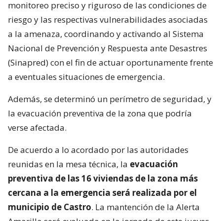
monitoreo preciso y riguroso de las condiciones de
riesgo y las respectivas vulnerabilidades asociadas
a la amenaza, coordinando y activando al Sistema
Nacional de Prevención y Respuesta ante Desastres
(Sinapred) con el fin de actuar oportunamente frente
a eventuales situaciones de emergencia.
Además, se determinó un perímetro de seguridad, y
la evacuación preventiva de la zona que podría
verse afectada.
De acuerdo a lo acordado por las autoridades
reunidas en la mesa técnica, la
evacuación
preventiva de las 16 viviendas de la zona más
cercana a la emergencia será realizada por el
municipio de Castro
. La mantención de la Alerta