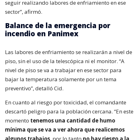
seguir realizando labores de enfriamiento en ese
sector”, afirmó.
Balance de la emergencia por
incendio en Panimex
Las labores de enfriamiento se realizarán a nivel de
piso, sin el uso de la telescópica ni el monitor. “A
nivel de piso se va a trabajar en ese sector para
bajar la temperatura solamente por un tema
preventivo”, detalló Cid.
En cuanto al riesgo por toxicidad, el comandante
descartó peligro para la población cercana. “En este
momento
tenemos una cantidad de humo
mínima que se va a ver ahora que realicemos
algunos trabajos
, por lo tanto
no hay riesgo a la