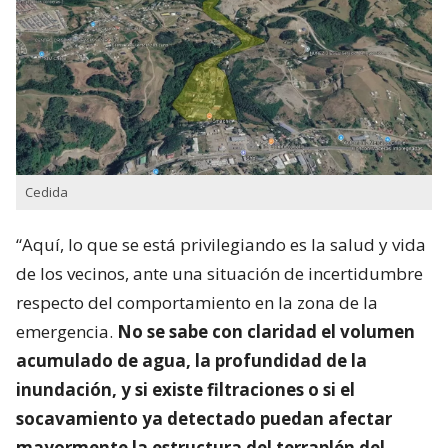
Cedida
“Aquí, lo que se está privilegiando es la salud y vida
de los vecinos, ante una situación de incertidumbre
respecto del comportamiento en la zona de la
emergencia.
No se sabe con claridad el volumen
acumulado de agua, la profundidad de la
inundación, y si existe filtraciones o si el
socavamiento ya detectado puedan afectar
mayormente la estructura del terraplén del