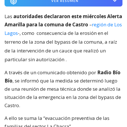
VER RESUMEN
Las
autoridades declararon este miércoles Alerta
Amarilla para la comuna de Castro
–
región de Los
Lagos
-, como
consecuencia de la erosión en el
terreno de la zona del bypass de la comuna, a raíz
de la intervención de un cauce que realizó un
particular sin autorización
.
A través de un comunicado obtenido por
Radio Bío
Bío
, se informó que la medida se determinó luego
de una reunión de mesa técnica donde se analizó la
situación de la emergencia en la zona del bypass de
Castro.
A ello se suma la “evacuación preventiva de las
familias del sector La Chacra”.