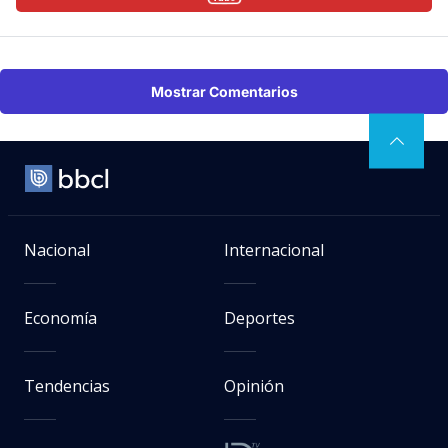
Mostrar Comentarios
Nacional
Internacional
Economía
Deportes
Tendencias
Opinión