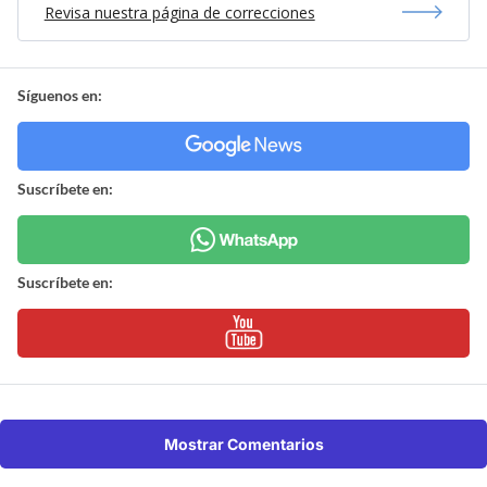
Revisa nuestra página de correcciones
Síguenos en:
Suscríbete en:
Suscríbete en:
Mostrar Comentarios