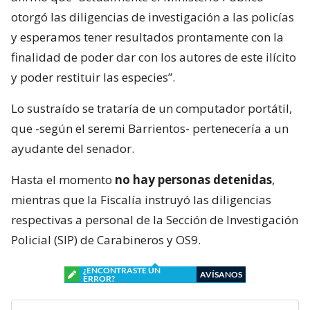
otorgó las diligencias de investigación a las policías
y esperamos tener resultados prontamente con la
finalidad de poder dar con los autores de este ilícito
y poder restituir las especies”.
Lo sustraído se trataría de un computador portátil,
que -según el seremi Barrientos- pertenecería a un
ayudante del senador.
Hasta el momento
no hay personas detenidas
,
mientras que la Fiscalía instruyó las diligencias
respectivas a personal de la Sección de Investigación
Policial (SIP) de Carabineros y OS9.
¿ENCONTRASTE UN
AVÍSANOS
ERROR?