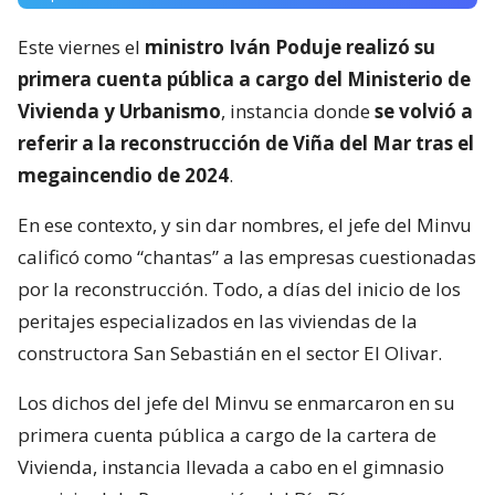
Este viernes el
ministro Iván Poduje realizó su
primera cuenta pública a cargo del Ministerio de
Vivienda y Urbanismo
, instancia donde
se volvió a
referir a la reconstrucción de Viña del Mar tras el
megaincendio de 2024
.
En ese contexto, y sin dar nombres, el jefe del Minvu
calificó como “chantas” a las empresas cuestionadas
por la reconstrucción. Todo, a días del inicio de los
peritajes especializados en las viviendas de la
constructora San Sebastián en el sector El Olivar.
Los dichos del jefe del Minvu se enmarcaron en su
primera cuenta pública a cargo de la cartera de
Vivienda, instancia llevada a cabo en el gimnasio