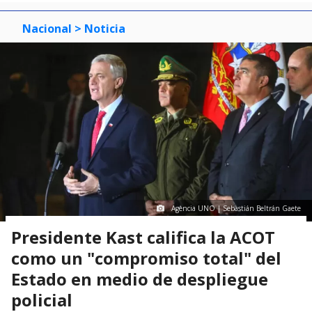
Nacional
> Noticia
Agencia UNO | Sebastián Beltrán Gaete
Presidente Kast califica la ACOT
como un "compromiso total" del
Estado en medio de despliegue
policial