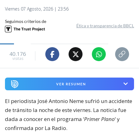
Viernes 07 Agosto, 2026 | 23:56
Seguimos criterios de
Ética y transparencia de BBCL
40.176
visitas
VER RESUMEN
El periodista José Antonio Neme sufrió un accidente
de tránsito la noche de este viernes. La noticia fue
dada a conocer en el programa ‘
Primer Plano
‘ y
confirmada por La Radio.