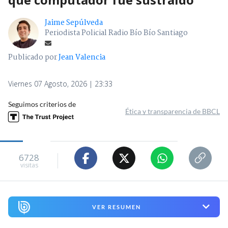
Jaime Sepúlveda
Periodista Policial Radio Bío Bío Santiago
Publicado por
Jean Valencia
Viernes 07 Agosto, 2026 | 23:33
Seguimos criterios de
Ética y transparencia de BBCL
6728
visitas
VER RESUMEN