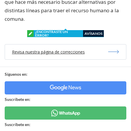
que hace más necesario buscar alternativas por
distintas líneas para traer el recurso humano a la
comuna.
¿ENCONTRASTE UN
AVÍSANOS
ERROR?
Revisa nuestra página de correcciones
Síguenos en:
Suscríbete en:
Suscríbete en: