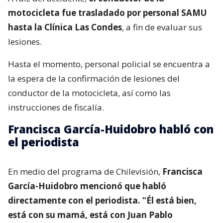
motocicleta fue trasladado por personal SAMU
hasta la Clínica Las Condes
, a fin de evaluar sus
lesiones.
Hasta el momento, personal policial se encuentra a
la espera de la confirmación de lesiones del
conductor de la motocicleta, así como las
instrucciones de fiscalía.
Francisca García-Huidobro habló con
el periodista
En medio del programa de Chilevisión,
Francisca
García-Huidobro mencionó que habló
directamente con el periodista. “Él está bien,
está con su mamá, está con Juan Pablo