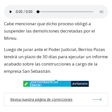
Cabe mencionar que dicho proceso obligó a
suspender las demoliciones decretadas por el
Minvu.
Luego de jurar ante el Poder Judicial, Berríos Pozas
tendrá un plazo de 30 días para ejecutar un informe
acabado sobre las construcciones a cargo de la
empresa San Sebastián.
¿ENCONTRASTE UN
AVÍSANOS
ERROR?
Revisa nuestra página de correcciones