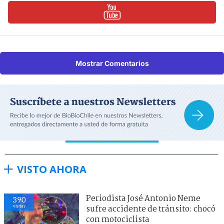
Mostrar Comentarios
VISTO AHORA
Periodista José Antonio Neme
390
visitas
sufre accidente de tránsito: chocó
con motociclista