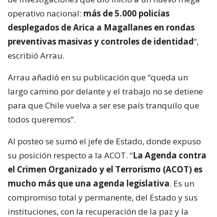
operativo nacional:
más de 5.000 policías
desplegados de Arica a Magallanes en rondas
preventivas masivas y controles de identidad
“,
escribió Arrau.
Arrau añadió en su publicación que “queda un
largo camino por delante y el trabajo no se detiene
para que Chile vuelva a ser ese país tranquilo que
todos queremos”.
Al posteo se sumó el jefe de Estado, donde expuso
su posición respecto a la ACOT. “
La Agenda contra
el Crimen Organizado y el Terrorismo (ACOT) es
mucho más que una agenda legislativa
. Es un
compromiso total y permanente, del Estado y sus
instituciones, con la recuperación de la paz y la