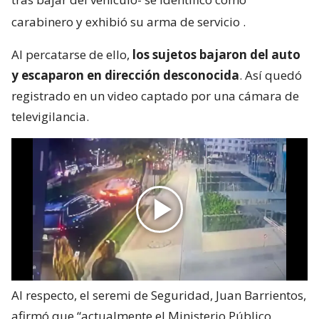
carabinero y exhibió su arma de servicio
.
Al percatarse de ello,
los sujetos bajaron del auto
y escaparon en dirección desconocida
. Así quedó
registrado en un video captado por una cámara de
televigilancia.
Al respecto, el seremi de Seguridad, Juan Barrientos,
afirmó que “actualmente el Ministerio Público