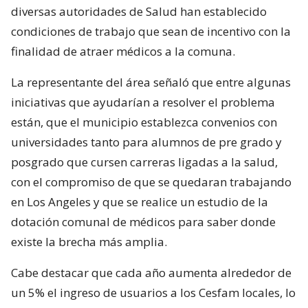
diversas autoridades de Salud han establecido
condiciones de trabajo que sean de incentivo con la
finalidad de atraer médicos a la comuna.
La representante del área señaló que entre algunas
iniciativas que ayudarían a resolver el problema
están, que el municipio establezca convenios con
universidades tanto para alumnos de pre grado y
posgrado que cursen carreras ligadas a la salud,
con el compromiso de que se quedaran trabajando
en Los Angeles y que se realice un estudio de la
dotación comunal de médicos para saber donde
existe la brecha más amplia.
Cabe destacar que cada año aumenta alrededor de
un 5% el ingreso de usuarios a los Cesfam locales, lo