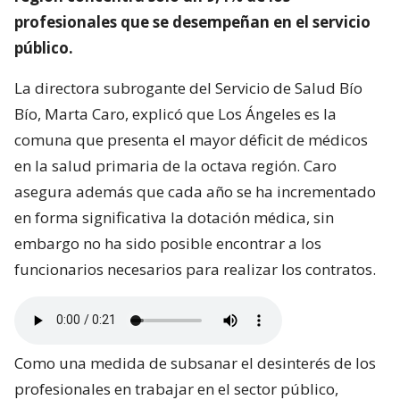
profesionales que se desempeñan en el servicio
público.
La directora subrogante del Servicio de Salud Bío
Bío, Marta Caro, explicó que Los Ángeles es la
comuna que presenta el mayor déficit de médicos
en la salud primaria de la octava región. Caro
asegura además que cada año se ha incrementado
en forma significativa la dotación médica, sin
embargo no ha sido posible encontrar a los
funcionarios necesarios para realizar los contratos.
Como una medida de subsanar el desinterés de los
profesionales en trabajar en el sector público,