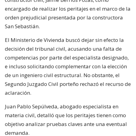
encargado de realizar los peritajes en el marco de la
orden prejudicial presentada por la constructora
San Sebastián.
El Ministerio de Vivienda buscó dejar sin efecto la
decisión del tribunal civil, acusando una falta de
competencias por parte del especialista designado,
e incluso solicitando complementar con la elección
de un ingeniero civil estructural. No obstante, el
Segundo Juzgado Civil porteño rechazó el recurso de
aclaración.
Juan Pablo Sepúlveda, abogado especialista en
materia civil, detalló que los peritajes tienen como
objetivo analizar pruebas claves ante una eventual
demanda.