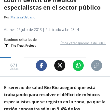
especialistas en el sector público
Por
Melissa Urbano
Viernes 26 julio de 2013 | Publicado a las 23:14
Seguimos criterios de
Ética y transparencia de BBCL
671
visitas
El servicio de salud Bío Bío aseguró que está
trabajando para resolver el déficit de médicos
especialistas que se registra en la zona, ya que la
región concentra sólo un 9,4% de los