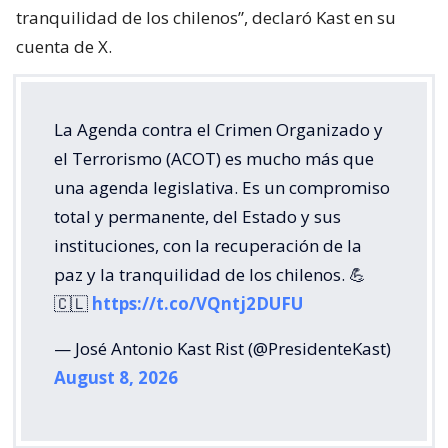
tranquilidad de los chilenos”, declaró Kast en su
cuenta de X.
La Agenda contra el Crimen Organizado y
el Terrorismo (ACOT) es mucho más que
una agenda legislativa. Es un compromiso
total y permanente, del Estado y sus
instituciones, con la recuperación de la
paz y la tranquilidad de los chilenos. 💪
🇨🇱
https://t.co/VQntj2DUFU
— José Antonio Kast Rist (@PresidenteKast)
August 8, 2026