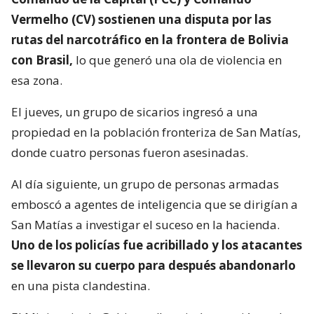
Vermelho (CV) sostienen una disputa por las
rutas del narcotráfico en la frontera de Bolivia
con Brasil,
lo que generó una ola de violencia en
esa zona.
El jueves, un grupo de sicarios ingresó a una
propiedad en la población fronteriza de San Matías,
donde cuatro personas fueron asesinadas.
Al día siguiente, un grupo de personas armadas
emboscó a agentes de inteligencia que se dirigían a
San Matías a investigar el suceso en la hacienda.
Uno de los policías fue acribillado y los atacantes
se llevaron su cuerpo para después abandonarlo
en una pista clandestina.