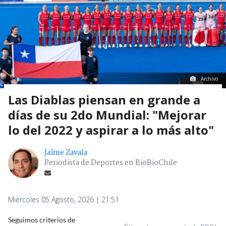
Archivo
Las Diablas piensan en grande a
días de su 2do Mundial: "Mejorar
lo del 2022 y aspirar a lo más alto"
Jaime Zavala
Periodista de Deportes en BioBioChile
Miércoles 05 Agosto, 2026 | 21:51
Seguimos criterios de