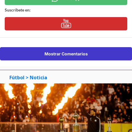
Suscríbete en:
Mostrar Comentarios
Fútbol
> Noticia