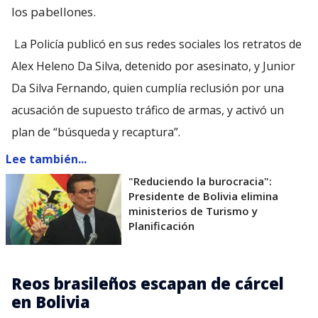
los pabellones.
La Policía publicó en sus redes sociales los retratos de
Alex Heleno Da Silva, detenido por asesinato, y Junior
Da Silva Fernando, quien cumplía reclusión por una
acusación de supuesto tráfico de armas, y activó un
plan de “búsqueda y recaptura”.
Lee también...
"Reduciendo la burocracia":
Presidente de Bolivia elimina
ministerios de Turismo y
Planificación
Reos brasileños escapan de cárcel
en Bolivia