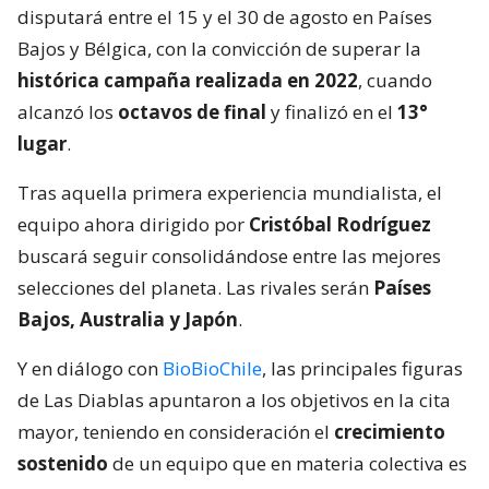
disputará entre el 15 y el 30 de agosto en Países
Bajos y Bélgica, con la convicción de superar la
histórica campaña realizada en 2022
, cuando
alcanzó los
octavos de final
y finalizó en el
13°
lugar
.
Tras aquella primera experiencia mundialista, el
equipo ahora dirigido por
Cristóbal Rodríguez
buscará seguir consolidándose entre las mejores
selecciones del planeta. Las rivales serán
Países
Bajos, Australia y Japón
.
Y en diálogo con
BioBioChile
, las principales figuras
de Las Diablas apuntaron a los objetivos en la cita
mayor, teniendo en consideración el
crecimiento
sostenido
de un equipo que en materia colectiva es