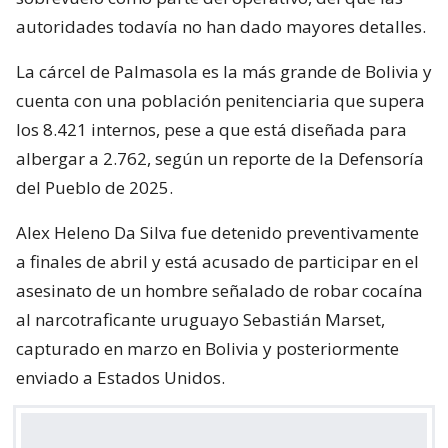
autoridades todavía no han dado mayores detalles.
La cárcel de Palmasola es la más grande de Bolivia y
cuenta con una población penitenciaria que supera
los 8.421 internos, pese a que está diseñada para
albergar a 2.762, según un reporte de la Defensoría
del Pueblo de 2025.
Alex Heleno Da Silva fue detenido preventivamente
a finales de abril y está acusado de participar en el
asesinato de un hombre señalado de robar cocaína
al narcotraficante uruguayo Sebastián Marset,
capturado en marzo en Bolivia y posteriormente
enviado a Estados Unidos.