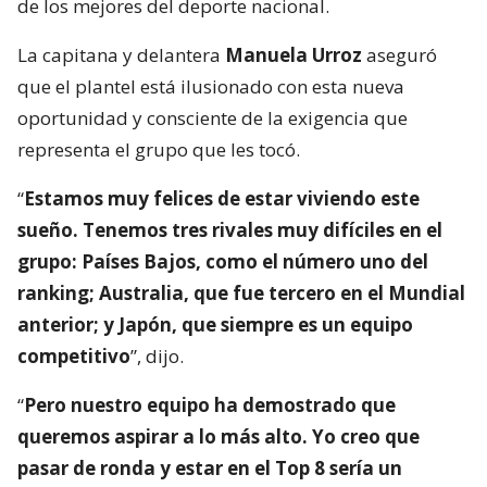
de los mejores del deporte nacional.
La capitana y delantera
Manuela Urroz
aseguró
que el plantel está ilusionado con esta nueva
oportunidad y consciente de la exigencia que
representa el grupo que les tocó.
“
Estamos muy felices de estar viviendo este
sueño. Tenemos tres rivales muy difíciles en el
grupo: Países Bajos, como el número uno del
ranking; Australia, que fue tercero en el Mundial
anterior; y Japón, que siempre es un equipo
competitivo
”, dijo.
“
Pero nuestro equipo ha demostrado que
queremos aspirar a lo más alto. Yo creo que
pasar de ronda y estar en el Top 8 sería un