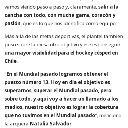
vamos viendo paso a paso y, claramente,
salir a la
cancha con todo, con mucha garra, corazón y
pasión
, que es lo que nos identifica como equipo”.
Más allá de las metas deportivas, el plantel también
puso sobre la mesa otro objetivo y ese es conseguir
una mayor visibilidad para el hockey césped en
Chile
.
“
En el Mundial pasado logramos obtener el
puesto número 13. Hoy en día el objetivo es
superarnos, superar el Mundial pasado, pero
sobre todo, y aquí voy a hacer un llamado a los
medios, nuestro objetivo es lograr la cobertura
que no tuvimos en el Mundial pasado
”, mencionó
la arquera
Natalia Salvador
.