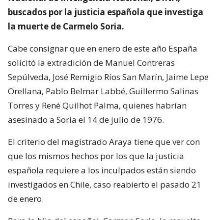
buscados por la justicia española que investiga
la muerte de Carmelo Soria.
Cabe consignar que en enero de este año España
solicitó la extradición de Manuel Contreras
Sepúlveda, José Remigio Ríos San Marín, Jaime Lepe
Orellana, Pablo Belmar Labbé, Guillermo Salinas
Torres y René Quilhot Palma, quienes habrían
asesinado a Soria el 14 de julio de 1976.
El criterio del magistrado Araya tiene que ver con
que los mismos hechos por los que la justicia
española requiere a los inculpados están siendo
investigados en Chile, caso reabierto el pasado 21
de enero.