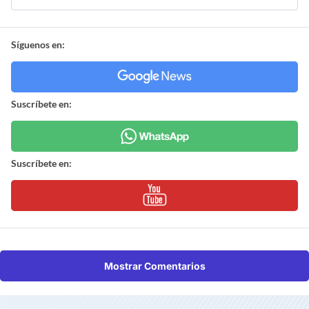
Síguenos en:
Suscríbete en:
Suscríbete en:
Mostrar Comentarios