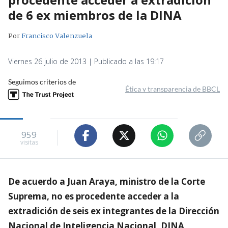
de 6 ex miembros de la DINA
Por
Francisco Valenzuela
Viernes 26 julio de 2013 | Publicado a las 19:17
Seguimos criterios de
Ética y transparencia de BBCL
959
visitas
De acuerdo a Juan Araya, ministro de la Corte
Suprema, no es procedente acceder a la
extradición de seis ex integrantes de la Dirección
Nacional de Inteligencia Nacional, DINA,