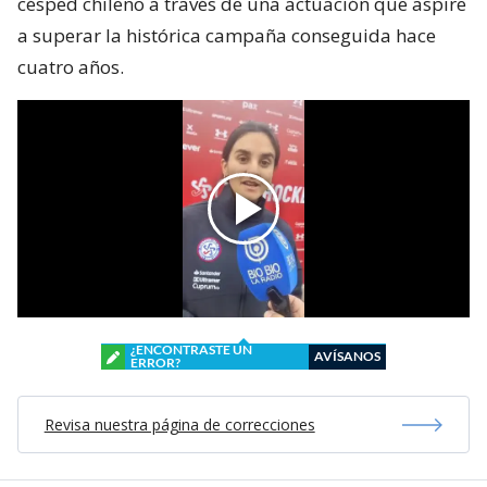
césped chileno a través de una actuación que aspire
a superar la histórica campaña conseguida hace
cuatro años.
¿ENCONTRASTE UN
AVÍSANOS
ERROR?
Revisa nuestra página de correcciones