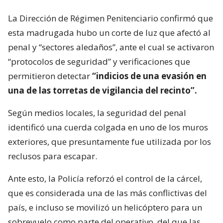
La Dirección de Régimen Penitenciario confirmó que
esta madrugada hubo un corte de luz que afectó al
penal y “sectores aledaños”, ante el cual se activaron
“protocolos de seguridad” y verificaciones que
permitieron detectar
“indicios de una evasión en
una de las torretas de vigilancia del recinto”.
Según medios locales, la seguridad del penal
identificó una cuerda colgada en uno de los muros
exteriores, que presuntamente fue utilizada por los
reclusos para escapar.
Ante esto, la Policía reforzó el control de la cárcel,
que es considerada una de las más conflictivas del
país, e incluso se movilizó un helicóptero para un
sobrevuelo como parte del operativo, del que las