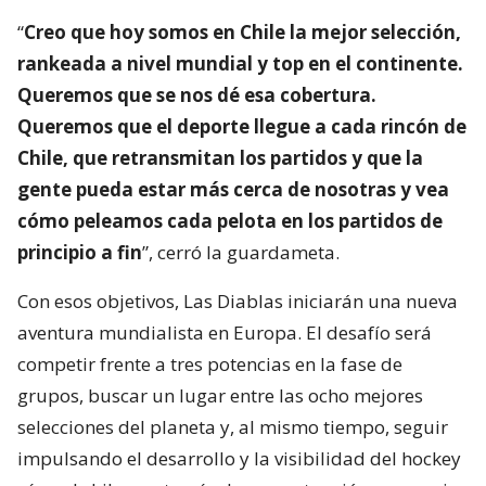
“
Creo que hoy somos en Chile la mejor selección,
rankeada a nivel mundial y top en el continente.
Queremos que se nos dé esa cobertura.
Queremos que el deporte llegue a cada rincón de
Chile, que retransmitan los partidos y que la
gente pueda estar más cerca de nosotras y vea
cómo peleamos cada pelota en los partidos de
principio a fin
”, cerró la guardameta.
Con esos objetivos, Las Diablas iniciarán una nueva
aventura mundialista en Europa. El desafío será
competir frente a tres potencias en la fase de
grupos, buscar un lugar entre las ocho mejores
selecciones del planeta y, al mismo tiempo, seguir
impulsando el desarrollo y la visibilidad del hockey