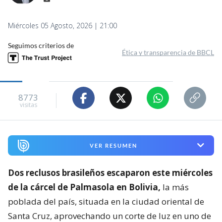
Miércoles 05 Agosto, 2026 | 21:00
Seguimos criterios de
Ética y transparencia de BBCL
8773
visitas
VER RESUMEN
Dos reclusos brasileños escaparon este miércoles
de la cárcel de Palmasola en Bolivia,
la más
poblada del país, situada en la ciudad oriental de
Santa Cruz, aprovechando un corte de luz en uno de