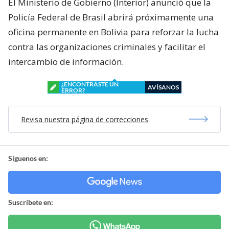
El Ministerio de Gobierno (Interior) anunció que la
Policía Federal de Brasil abrirá próximamente una
oficina permanente en Bolivia para reforzar la lucha
contra las organizaciones criminales y facilitar el
intercambio de información.
¿ENCONTRASTE UN
AVÍSANOS
ERROR?
Revisa nuestra página de correcciones
Síguenos en:
Suscríbete en: