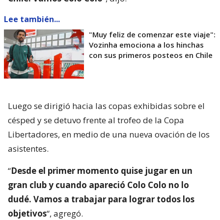
Lee también...
"Muy feliz de comenzar este viaje":
Vozinha emociona a los hinchas
con sus primeros posteos en Chile
Luego se dirigió hacia las copas exhibidas sobre el
césped y se detuvo frente al trofeo de la Copa
Libertadores, en medio de una nueva ovación de los
asistentes.
“
Desde el primer momento quise jugar en un
gran club y cuando apareció Colo Colo no lo
dudé. Vamos a trabajar para lograr todos los
objetivos
“, agregó.