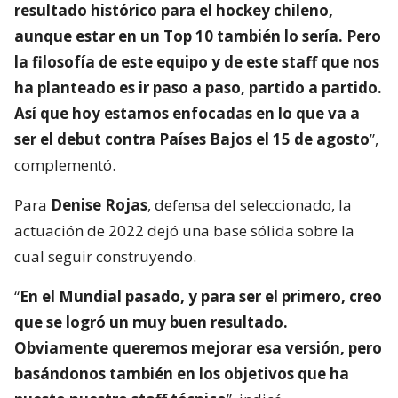
resultado histórico para el hockey chileno,
aunque estar en un Top 10 también lo sería. Pero
la filosofía de este equipo y de este staff que nos
ha planteado es ir paso a paso, partido a partido.
Así que hoy estamos enfocadas en lo que va a
ser el debut contra Países Bajos el 15 de agosto
”,
complementó.
Para
Denise Rojas
, defensa del seleccionado, la
actuación de 2022 dejó una base sólida sobre la
cual seguir construyendo.
“
En el Mundial pasado, y para ser el primero, creo
que se logró un muy buen resultado.
Obviamente queremos mejorar esa versión, pero
basándonos también en los objetivos que ha