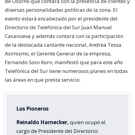
de Osorno que contará con la presencia de clientes y
diversas personalidades políticas de la zona. El
evento estará encabezado por el presidente del
Directorio de Telefónica del Sur Juan Manuel
Casanueva y además contará con la participación
de la destacada cantante nacional, Andrea Tessa.
Asimismo, el Gerente General de la empresa,
Fernando Soro Korn, manifestó que para este año
Telefónica del Sur tiene numerosos planes en todas
las áreas en que presta servicio.
Los Pioneros
Reinaldo Harnecker,
quien ocupó el
cargo de Presidente del Directorio;