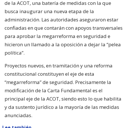
de la ACOT, una batería de medidas con la que
busca inaugurar una nueva etapa de la
administración. Las autoridades aseguraron estar
confiadas en que contarán con apoyos transversales
para aprobar la megarreforma en seguridad e
hicieron un llamado a la oposición a dejar la “pelea
política”.
Proyectos nuevos, en tramitación y una reforma
constitucional constituyen el eje de esta
“megarreforma” de seguridad. Precisamente la
modificación de la Carta Fundamental es el
principal eje de la ACOT, siendo esto lo que habilita
y da sustento jurídico a la mayoría de las medidas
anunciadas.
Lee también...