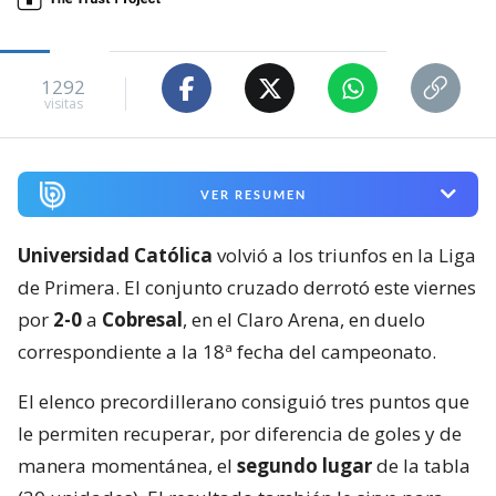
1292
visitas
VER RESUMEN
Universidad Católica
volvió a los triunfos en la Liga
de Primera. El conjunto cruzado derrotó este viernes
por
2-0
a
Cobresal
, en el Claro Arena, en duelo
correspondiente a la 18ª fecha del campeonato.
El elenco precordillerano consiguió tres puntos que
le permiten recuperar, por diferencia de goles y de
manera momentánea, el
segundo lugar
de la tabla