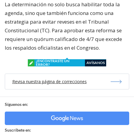
La determinación no solo busca habilitar toda la
agenda, sino que también funciona como una
estrategia para evitar reveses en el Tribunal
Constitucional (TC). Para aprobar esta reforma se
requiere un quórum calificado de 4/7 que excede
los respaldos oficialistas en el Congreso.
¿ENCONTRASTE UN
AVÍSANOS
ERROR?
Revisa nuestra página de correcciones
Síguenos en:
Suscríbete en: