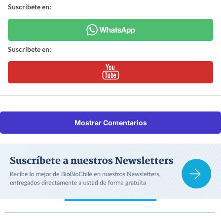
Suscríbete en:
Suscríbete en:
Mostrar Comentarios