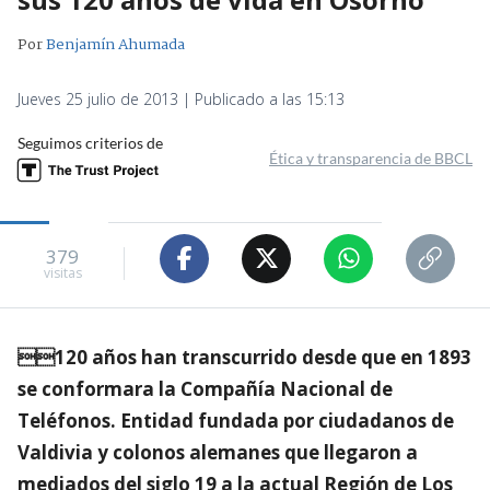
Por
Benjamín Ahumada
Jueves 25 julio de 2013 | Publicado a las 15:13
Seguimos criterios de
Ética y transparencia de BBCL
379
visitas
120 años han transcurrido desde que en 1893
se conformara la Compañía Nacional de
Teléfonos. Entidad fundada por ciudadanos de
Valdivia y colonos alemanes que llegaron a
mediados del siglo 19 a la actual Región de Los