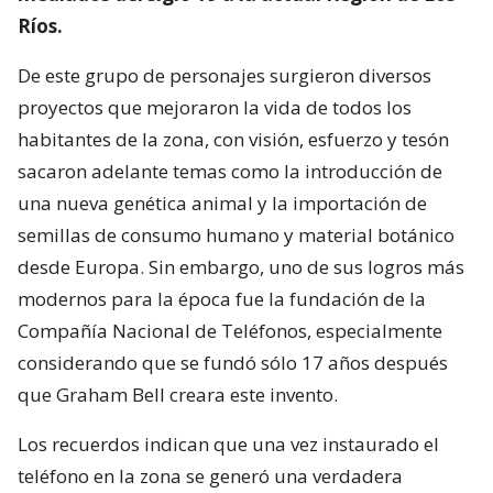
Ríos.
De este grupo de personajes surgieron diversos
proyectos que mejoraron la vida de todos los
habitantes de la zona, con visión, esfuerzo y tesón
sacaron adelante temas como la introducción de
una nueva genética animal y la importación de
semillas de consumo humano y material botánico
desde Europa. Sin embargo, uno de sus logros más
modernos para la época fue la fundación de la
Compañía Nacional de Teléfonos, especialmente
considerando que se fundó sólo 17 años después
que Graham Bell creara este invento.
Los recuerdos indican que una vez instaurado el
teléfono en la zona se generó una verdadera