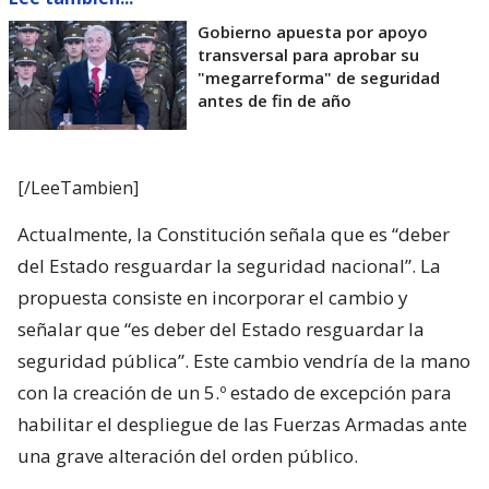
Gobierno apuesta por apoyo
transversal para aprobar su
"megarreforma" de seguridad
antes de fin de año
[/LeeTambien]
Actualmente, la Constitución señala que es “deber
del Estado resguardar la seguridad nacional”. La
propuesta consiste en incorporar el cambio y
señalar que “es deber del Estado resguardar la
seguridad pública”. Este cambio vendría de la mano
con la creación de un 5.º estado de excepción para
habilitar el despliegue de las Fuerzas Armadas ante
una grave alteración del orden público.