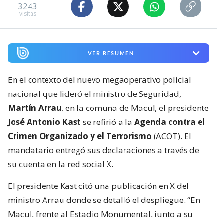
3243
visitas
VER RESUMEN
En el contexto del nuevo megaoperativo policial
nacional que lideró el ministro de Seguridad,
Martín Arrau
, en la comuna de Macul, el presidente
José Antonio Kast
se refirió a la
Agenda contra el
Crimen Organizado y el Terrorismo
(ACOT). El
mandatario entregó sus declaraciones a través de
su cuenta en la red social X.
El presidente Kast citó una publicación en X del
ministro Arrau donde se detalló el despliegue. “En
Macul, frente al Estadio Monumental, junto a su