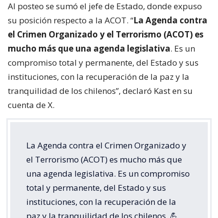
Al posteo se sumó el jefe de Estado, donde expuso
su posición respecto a la ACOT. “
La Agenda contra
el Crimen Organizado y el Terrorismo (ACOT) es
mucho más que una agenda legislativa
. Es un
compromiso total y permanente, del Estado y sus
instituciones, con la recuperación de la paz y la
tranquilidad de los chilenos”, declaró Kast en su
cuenta de X.
La Agenda contra el Crimen Organizado y
el Terrorismo (ACOT) es mucho más que
una agenda legislativa. Es un compromiso
total y permanente, del Estado y sus
instituciones, con la recuperación de la
paz y la tranquilidad de los chilenos. 💪