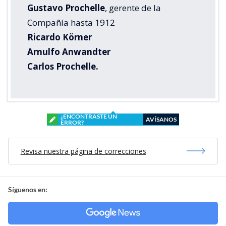
Gustavo Prochelle
, gerente de la
Compañía hasta 1912
Ricardo Körner
Arnulfo Anwandter
Carlos Prochelle.
¿ENCONTRASTE UN
AVÍSANOS
ERROR?
Revisa nuestra página de correcciones
Síguenos en: