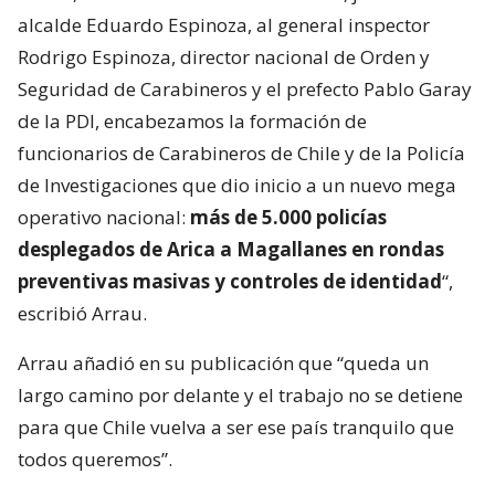
alcalde Eduardo Espinoza, al general inspector
Rodrigo Espinoza, director nacional de Orden y
Seguridad de Carabineros y el prefecto Pablo Garay
de la PDI, encabezamos la formación de
funcionarios de Carabineros de Chile y de la Policía
de Investigaciones que dio inicio a un nuevo mega
operativo nacional:
más de 5.000 policías
desplegados de Arica a Magallanes en rondas
preventivas masivas y controles de identidad
“,
escribió Arrau.
Arrau añadió en su publicación que “queda un
largo camino por delante y el trabajo no se detiene
para que Chile vuelva a ser ese país tranquilo que
todos queremos”.