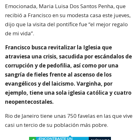
Emocionada, Maria Luisa Dos Santos Penha, que
recibió a Francisco en su modesta casa este jueves,
dijo que la visita del pontífice fue “el mejor regalo
de mi vida”.
Francisco busca revitalizar la Iglesia que
atraviesa una crisis, sacudida por escándalos de
corrupción y de pedofilia, así como por una
sangría de fieles frente al ascenso de los
evangélicos y del laicismo. Varginha, por
ejemplo, tiene una sola iglesia católica y cuatro
neopentecostales.
Rio de Janeiro tiene unas 750 favelas en las que vive
casi un tercio de su población más pobre.
¿ENCONTRASTE UN