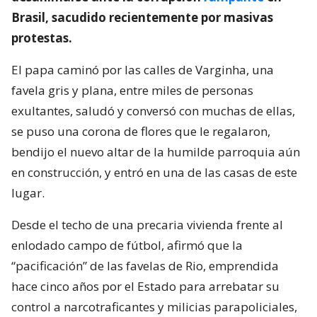
Brasil, sacudido recientemente por masivas
protestas.
El papa caminó por las calles de Varginha, una
favela gris y plana, entre miles de personas
exultantes, saludó y conversó con muchas de ellas,
se puso una corona de flores que le regalaron,
bendijo el nuevo altar de la humilde parroquia aún
en construcción, y entró en una de las casas de este
lugar.
Desde el techo de una precaria vivienda frente al
enlodado campo de fútbol, afirmó que la
“pacificación” de las favelas de Rio, emprendida
hace cinco años por el Estado para arrebatar su
control a narcotraficantes y milicias parapoliciales,