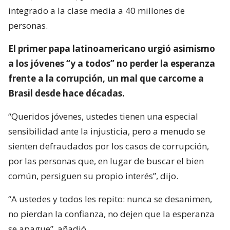
integrado a la clase media a 40 millones de
personas.
El primer papa latinoamericano urgió asimismo
a los jóvenes “y a todos” no perder la esperanza
frente a la corrupción, un mal que carcome a
Brasil desde hace décadas.
“Queridos jóvenes, ustedes tienen una especial
sensibilidad ante la injusticia, pero a menudo se
sienten defraudados por los casos de corrupción,
por las personas que, en lugar de buscar el bien
común, persiguen su propio interés”, dijo.
“A ustedes y todos les repito: nunca se desanimen,
no pierdan la confianza, no dejen que la esperanza
se apague”, añadió.