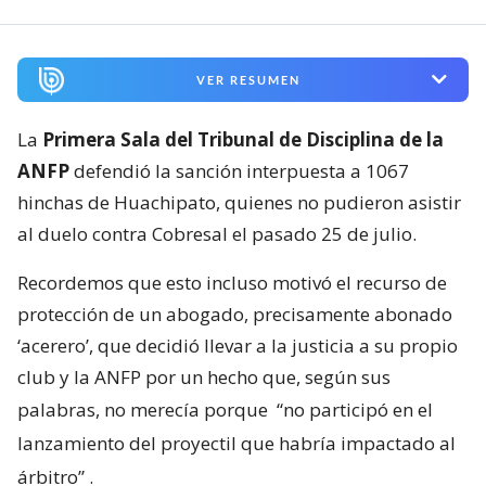
VER RESUMEN
La
Primera Sala del Tribunal de Disciplina de la
ANFP
defendió la sanción interpuesta a 1067
hinchas de Huachipato, quienes no pudieron asistir
al duelo contra Cobresal el pasado 25 de julio.
Recordemos que esto incluso motivó el recurso de
protección de un abogado, precisamente abonado
‘acerero’, que decidió llevar a la justicia a su propio
club y la ANFP por un hecho que, según sus
palabras, no merecía porque
“no participó en el
lanzamiento del proyectil que habría impactado al
árbitro”
.