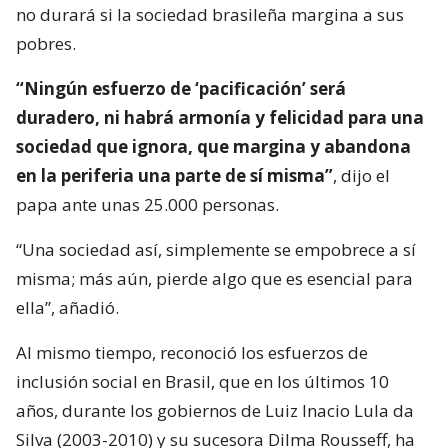
no durará si la sociedad brasileña margina a sus
pobres.
“Ningún esfuerzo de ‘pacificación’ será
duradero, ni habrá armonía y felicidad para una
sociedad que ignora, que margina y abandona
en la periferia una parte de sí misma”
, dijo el
papa ante unas 25.000 personas.
“Una sociedad así, simplemente se empobrece a sí
misma; más aún, pierde algo que es esencial para
ella”, añadió.
Al mismo tiempo, reconoció los esfuerzos de
inclusión social en Brasil, que en los últimos 10
años, durante los gobiernos de Luiz Inacio Lula da
Silva (2003-2010) y su sucesora Dilma Rousseff, ha