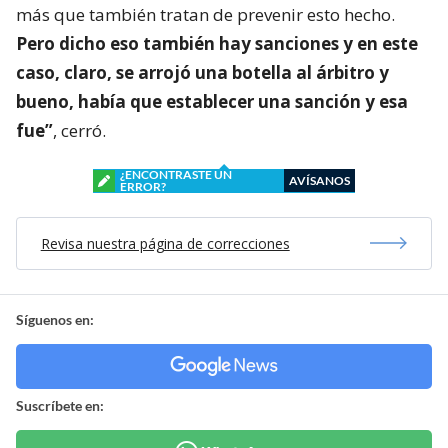
más que también tratan de prevenir esto hecho.
Pero dicho eso también hay sanciones y en este
caso, claro, se arrojó una botella al árbitro y
bueno, había que establecer una sanción y esa
fue”
, cerró.
¿ENCONTRASTE UN
AVÍSANOS
ERROR?
Revisa nuestra página de correcciones
Síguenos en:
Suscríbete en: