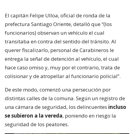
El capitán Felipe Ulloa, oficial de ronda de la
prefectura Santiago Oriente, detalló que “(los
funcionarios) observan un vehículo el cual
transitaba en contra del sentido del tránsito. Al
querer fiscalizarlo, personal de Carabineros le
entrega la señal de detención al vehículo, el cual
hace caso omiso y, muy por el contrario, trata de
colisionar y de atropellar al funcionario policial”.
De este modo, comenzó una persecución por
distintas calles de la comuna. Según un registro de
una cámara de seguridad, los delincuentes
incluso
se subieron a la vereda
, poniendo en riesgo la
seguridad de los peatones.