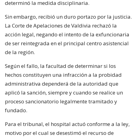
determinó la medida disciplinaria.
Sin embargo, recibió un duro portazo por la justicia.
La Corte de Apelaciones de Valdivia rechazó la
acción legal, negando el intento de la exfuncionaria
de ser reintegrada en el principal centro asistencial
de la región.
Según el fallo, la facultad de determinar si los
hechos constituyen una infracción a la probidad
administrativa dependerá de la autoridad que
aplicó la sanción, siempre y cuando se realice un
proceso sancionatorio legalmente tramitado y
fundado.
Para el tribunal, el hospital actuó conforme a la ley,
motivo por el cual se desestimó el recurso de