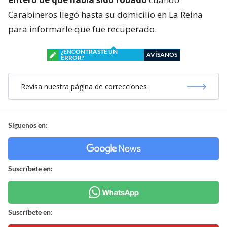
Carabineros llegó hasta su domicilio en La Reina
para informarle que fue recuperado.
¿ENCONTRASTE UN
AVÍSANOS
ERROR?
Revisa nuestra página de correcciones
Síguenos en:
Suscríbete en:
Suscríbete en: