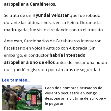
atropellar a Carabineros.
Se trata de un
Hyundai Veloster
que fue robado
durante las últimas horas en La Reina. Durante la
madrugada, fue visto circulando contra el tránsito.
Ante esto, funcionarios de Carabineros intentaron
fiscalizarlo en Volcán Antuco con Alborada. Sin
embargo, el conductor
habría intentado
atropellar a uno de ellos
antes de iniciar una huida
que quedó registrada por cámaras de seguridad.
Lee también...
Caen dos hombres acusados de
violento secuestro en Rengo:
despojaron a víctima de su ropa y
le pegaron