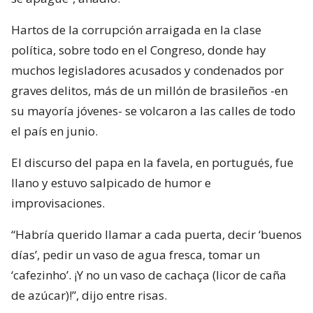
Hartos de la corrupción arraigada en la clase
política, sobre todo en el Congreso, donde hay
muchos legisladores acusados y condenados por
graves delitos, más de un millón de brasileños -en
su mayoría jóvenes- se volcaron a las calles de todo
el país en junio.
El discurso del papa en la favela, en portugués, fue
llano y estuvo salpicado de humor e
improvisaciones.
“Habría querido llamar a cada puerta, decir ‘buenos
días’, pedir un vaso de agua fresca, tomar un
‘cafezinho’. ¡Y no un vaso de cachaça (licor de caña
de azúcar)!”, dijo entre risas.