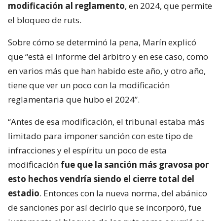
modificación al reglamento
, en 2024, que permite
el bloqueo de ruts.
Sobre cómo se determinó la pena, Marín explicó
que “está el informe del árbitro y en ese caso, como
en varios más que han habido este año, y otro año,
tiene que ver un poco con la modificación
reglamentaria que hubo el 2024”.
“Antes de esa modificación, el tribunal estaba más
limitado para imponer sanción con este tipo de
infracciones y el espíritu un poco de esta
modificación
fue que la sanción más gravosa por
esto hechos vendría siendo el cierre total del
estadio
. Entonces con la nueva norma, del abánico
de sanciones por así decirlo que se incorporó, fue