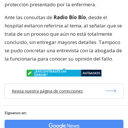
protección presentado por la enfermera.
Ante las consultas de
Radio Bío Bío
, desde el
hospital evitaron referirse al tema, al señalar que se
trata de un proceso que aún no está totalmente
concluido, sin entregar mayores detalles. Tampoco
se pudo concretar una entrevista con la abogada de
la funcionaria para conocer su opinión del fallo.
¿ENCONTRASTE UN
AVÍSANOS
ERROR?
Revisa nuestra página de correcciones
Síguenos en: