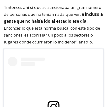
“Entonces ahí sí que se sancionaba un gran número
de personas que no tenían nada que ver,
e incluso a
gente que no había ido al estadio ese día.
Entonces lo que esta norma busca, con este tipo de
sanciones, es acorralar un poco a los sectores o
lugares donde ocurrieron lo incidente”, añadió.