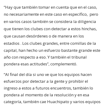
“Hay que también tomar en cuenta que en el caso,
no necesariamente en este caso en específico,
pero
en varios casos también se considera la diligencia
que tienen los clubes con detectar a estos hinchas,
que causan desórdenes o de manera en los
estadios
. Los clubes grandes, entre comillas de la
capital, han hecho un esfuerzo bastante grande este
año con respecto a eso. Y también el tribunal
pondera esas actitudes”, complementó.
“Al final del día si uno ve que los equipos hacen
esfuerzos por detectar a la gente y prohibir el
ingreso a estos a futuros encuentros, también lo
pondera al momento de la resolución y en esa
categoría, también cae Huachipato y varios equipos