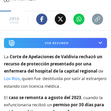
2910
visitas
VER RESUMEN
La
Corte de Apelaciones de Valdivia rechazó un
recurso de protección presentado por una
enfermera del hospital de la capital regional
de
Los Ríos
, quien fue
destituida por salir al extranjero
estando con licencia médica
.
El
caso se remonta a agosto del 2023
, cuando la
exfuncionaria recibió un
permiso por 30 días para