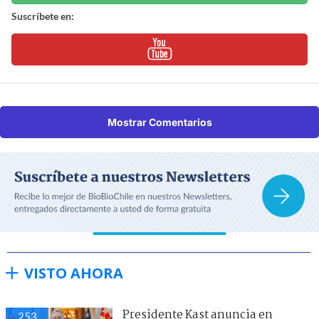
Suscríbete en:
Mostrar Comentarios
VISTO AHORA
Presidente Kast anuncia en
253