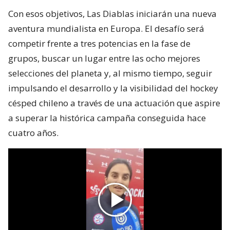
Con esos objetivos, Las Diablas iniciarán una nueva
aventura mundialista en Europa. El desafío será
competir frente a tres potencias en la fase de
grupos, buscar un lugar entre las ocho mejores
selecciones del planeta y, al mismo tiempo, seguir
impulsando el desarrollo y la visibilidad del hockey
césped chileno a través de una actuación que aspire
a superar la histórica campaña conseguida hace
cuatro años.