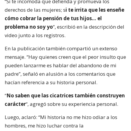
“Si te incomoda que defienda y promueva los
derechos de las mujeres; s
i te irrita que les enseñe
cómo cobrar la pensión de tus hijos… el
problema no soy yo
“, escribió en la descripción del
video junto a los registros.
En la publicación también compartió un extenso
mensaje. “Hay quienes creen que el peor insulto que
pueden lanzarme es hablar del abandono de mi
padre”, señaló en alusión a los comentarios que
hacían referencia a su historia personal.
“
No saben que las cicatrices también construyen
carácter
“, agregó sobre su experiencia personal.
Luego, aclaró: “Mi historia no me hizo odiar a los
hombres, me hizo luchar contra la