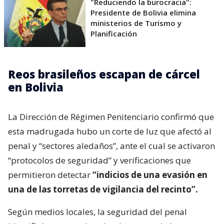
"Reduciendo la burocracia":
Presidente de Bolivia elimina
ministerios de Turismo y
Planificación
Reos brasileños escapan de cárcel
en Bolivia
La Dirección de Régimen Penitenciario confirmó que
esta madrugada hubo un corte de luz que afectó al
penal y “sectores aledaños”, ante el cual se activaron
“protocolos de seguridad” y verificaciones que
permitieron detectar
“indicios de una evasión en
una de las torretas de vigilancia del recinto”.
Según medios locales, la seguridad del penal