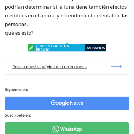
podrían determinar si la luna tiene también efectos
medibles en el ánimo y el rendimiento mental de las
personas.
qué es esto?
¿ENCONTRASTE UN
AVÍSANOS
ERROR?
Revisa nuestra página de correcciones
Síguenos en:
Suscríbete en: