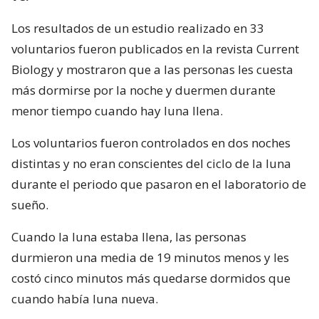
Los resultados de un estudio realizado en 33
voluntarios fueron publicados en la revista Current
Biology y mostraron que a las personas les cuesta
más dormirse por la noche y duermen durante
menor tiempo cuando hay luna llena.
Los voluntarios fueron controlados en dos noches
distintas y no eran conscientes del ciclo de la luna
durante el periodo que pasaron en el laboratorio de
sueño.
Cuando la luna estaba llena, las personas
durmieron una media de 19 minutos menos y les
costó cinco minutos más quedarse dormidos que
cuando había luna nueva.