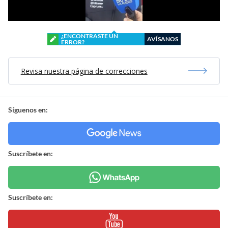
¿ENCONTRASTE UN
AVÍSANOS
ERROR?
Revisa nuestra página de correcciones
Síguenos en:
Suscríbete en:
Suscríbete en: