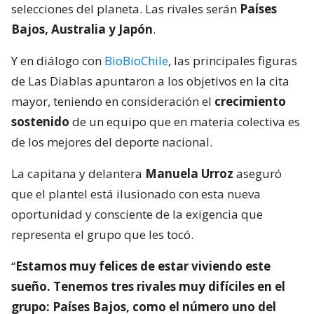
selecciones del planeta. Las rivales serán
Países
Bajos, Australia y Japón
.
Y en diálogo con
BioBioChile
, las principales figuras
de Las Diablas apuntaron a los objetivos en la cita
mayor, teniendo en consideración el
crecimiento
sostenido
de un equipo que en materia colectiva es
de los mejores del deporte nacional.
La capitana y delantera
Manuela Urroz
aseguró
que el plantel está ilusionado con esta nueva
oportunidad y consciente de la exigencia que
representa el grupo que les tocó.
“
Estamos muy felices de estar viviendo este
sueño. Tenemos tres rivales muy difíciles en el
grupo: Países Bajos, como el número uno del