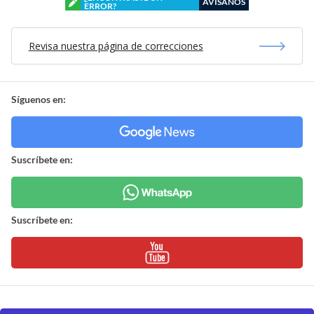
AVÍSANOS
ERROR?
Revisa nuestra página de correcciones
Síguenos en:
Suscríbete en:
Suscríbete en: