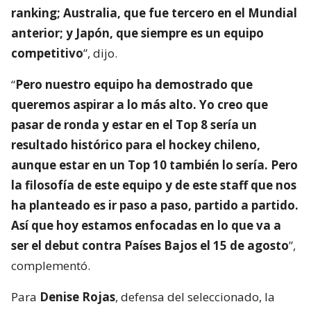
ranking; Australia, que fue tercero en el Mundial
anterior; y Japón, que siempre es un equipo
competitivo
”, dijo.
“
Pero nuestro equipo ha demostrado que
queremos aspirar a lo más alto. Yo creo que
pasar de ronda y estar en el Top 8 sería un
resultado histórico para el hockey chileno,
aunque estar en un Top 10 también lo sería. Pero
la filosofía de este equipo y de este staff que nos
ha planteado es ir paso a paso, partido a partido.
Así que hoy estamos enfocadas en lo que va a
ser el debut contra Países Bajos el 15 de agosto
”,
complementó.
Para
Denise Rojas
, defensa del seleccionado, la