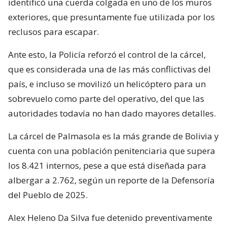
identificó una cuerda colgada en uno de los muros
exteriores, que presuntamente fue utilizada por los
reclusos para escapar.
Ante esto, la Policía reforzó el control de la cárcel,
que es considerada una de las más conflictivas del
país, e incluso se movilizó un helicóptero para un
sobrevuelo como parte del operativo, del que las
autoridades todavía no han dado mayores detalles.
La cárcel de Palmasola es la más grande de Bolivia y
cuenta con una población penitenciaria que supera
los 8.421 internos, pese a que está diseñada para
albergar a 2.762, según un reporte de la Defensoría
del Pueblo de 2025.
Alex Heleno Da Silva fue detenido preventivamente