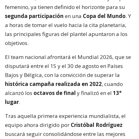
femenino, ya tienen definido el horizonte para su
segunda participación
en una
Copa del Mundo
. Y
a horas de tomar el vuelo hacia la cita planetaria,
las principales figuras del plantel apuntaron a los
objetivos.
El team nacional afrontará el Mundial 2026, que se
disputará entre el 15 y el 30 de agosto en Países
Bajos y Bélgica, con la convicción de superar la
histórica campaña realizada en 2022
, cuando
alcanzó los
octavos de final
y finalizó en el
13°
lugar
.
Tras aquella primera experiencia mundialista, el
equipo ahora dirigido por
Cristóbal Rodríguez
buscará seguir consolidándose entre las mejores