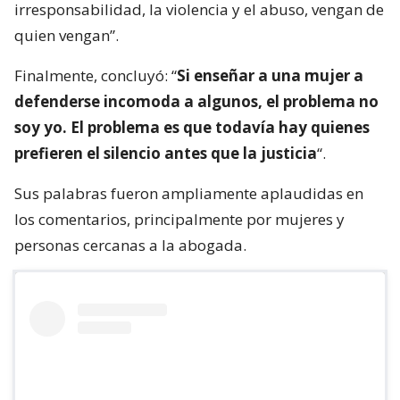
irresponsabilidad, la violencia y el abuso, vengan de
quien vengan”.
Finalmente, concluyó: “
Si enseñar a una mujer a
defenderse incomoda a algunos, el problema no
soy yo. El problema es que todavía hay quienes
prefieren el silencio antes que la justicia
“.
Sus palabras fueron ampliamente aplaudidas en
los comentarios, principalmente por mujeres y
personas cercanas a la abogada.