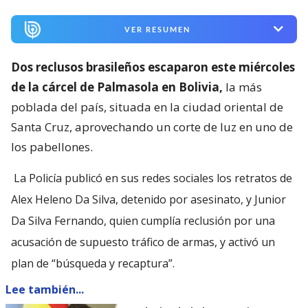
VER RESUMEN
Dos reclusos brasileños escaparon este miércoles
de la cárcel de Palmasola en Bolivia,
la más
poblada del país, situada en la ciudad oriental de
Santa Cruz, aprovechando un corte de luz en uno de
los pabellones.
La Policía publicó en sus redes sociales los retratos de
Alex Heleno Da Silva, detenido por asesinato, y Junior
Da Silva Fernando, quien cumplía reclusión por una
acusación de supuesto tráfico de armas, y activó un
plan de “búsqueda y recaptura”.
Lee también...