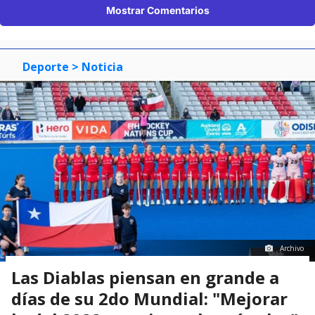
Mostrar Comentarios
Deporte
> Noticia
Archivo
Las Diablas piensan en grande a
días de su 2do Mundial: "Mejorar