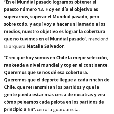
“
En el Mundial pasado logramos obtener el
puesto número 13. Hoy en día el objetivo es
superarnos, superar el Mundial pasado, pero
sobre todo, y aquí voy a hacer un llamado a los
medios, nuestro objetivo es lograr la cobertura
que no tuvimos en el Mundial pasado
”, mencionó
la arquera
Natalia Salvador
.
“
Creo que hoy somos en Chile la mejor selección,
rankeada a nivel mundial y top en el continente.
Queremos que se nos dé esa cobertura.
Queremos que el deporte llegue a cada rincón de
Chile, que retransmitan los partidos y que la
gente pueda estar más cerca de nosotras y vea
cómo peleamos cada pelota en los partidos de
principio a fin
”, cerró la guardameta.