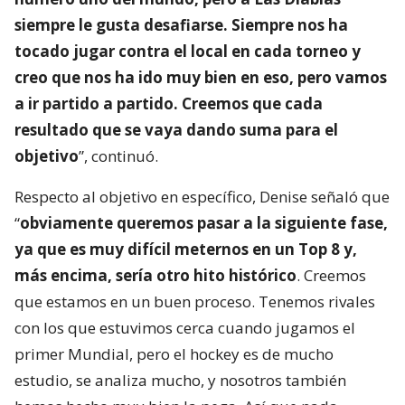
siempre le gusta desafiarse. Siempre nos ha
tocado jugar contra el local en cada torneo y
creo que nos ha ido muy bien en eso, pero vamos
a ir partido a partido. Creemos que cada
resultado que se vaya dando suma para el
objetivo
”, continuó.
Respecto al objetivo en específico, Denise señaló que
“
obviamente queremos pasar a la siguiente fase,
ya que es muy difícil meternos en un Top 8 y,
más encima, sería otro hito histórico
. Creemos
que estamos en un buen proceso. Tenemos rivales
con los que estuvimos cerca cuando jugamos el
primer Mundial, pero el hockey es de mucho
estudio, se analiza mucho, y nosotros también