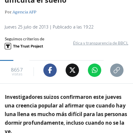
Por
Agencia AFP
Jueves 25 julio de 2013 | Publicado a las 19:22
Seguimos criterios de
Ética y transparencia de BBCL
8657
visitas
Investigadores suizos confirmaron este jueves
una creencia popular al afirmar que cuando hay
luna llena es mucho más difícil para las personas
dormir profundamente, incluso cuando no se la
ve.