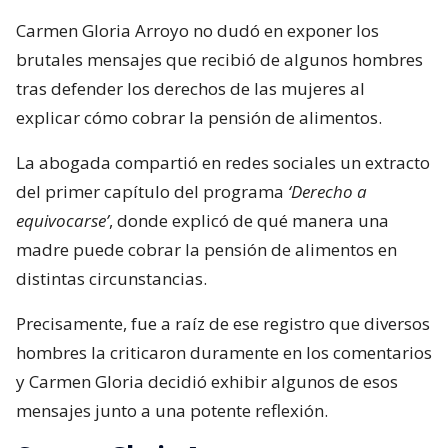
Carmen Gloria Arroyo no dudó en exponer los
brutales mensajes que recibió de algunos hombres
tras defender los derechos de las mujeres al
explicar cómo cobrar la pensión de alimentos.
La abogada compartió en redes sociales un extracto
del primer capítulo del programa
‘Derecho a
equivocarse’
, donde explicó de qué manera una
madre puede cobrar la pensión de alimentos en
distintas circunstancias.
Precisamente, fue a raíz de ese registro que diversos
hombres la criticaron duramente en los comentarios
y Carmen Gloria decidió exhibir algunos de esos
mensajes junto a una potente reflexión.