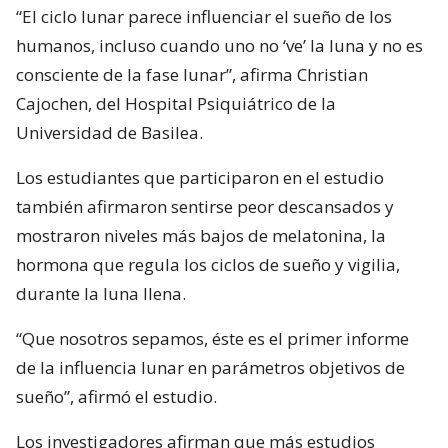
“El ciclo lunar parece influenciar el sueño de los
humanos, incluso cuando uno no ‘ve’ la luna y no es
consciente de la fase lunar”, afirma Christian
Cajochen, del Hospital Psiquiátrico de la
Universidad de Basilea.
Los estudiantes que participaron en el estudio
también afirmaron sentirse peor descansados y
mostraron niveles más bajos de melatonina, la
hormona que regula los ciclos de sueño y vigilia,
durante la luna llena.
“Que nosotros sepamos, éste es el primer informe
de la influencia lunar en parámetros objetivos de
sueño”, afirmó el estudio.
Los investigadores afirman que más estudios