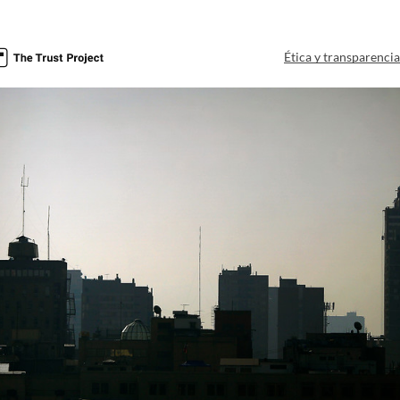
Ética y transparenci