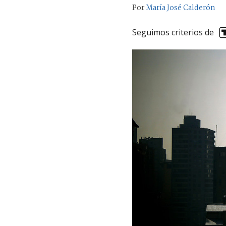
Por
María José Calderón
Seguimos criterios de