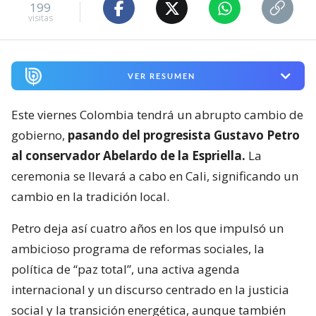
199
visitas
VER RESUMEN
Este viernes Colombia tendrá un abrupto cambio de
gobierno,
pasando del progresista Gustavo Petro
al conservador Abelardo de la Espriella.
La
ceremonia se llevará a cabo en Cali, significando un
cambio en la tradición local.
Petro deja así cuatro años en los que impulsó un
ambicioso programa de reformas sociales, la
política de “paz total”, una activa agenda
internacional y un discurso centrado en la justicia
social y la transición energética, aunque también