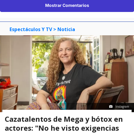
Mostrar Comentarios
Espectáculos Y TV
> Noticia
Instagram
Cazatalentos de Mega y bótox en
actores: "No he visto exigencias