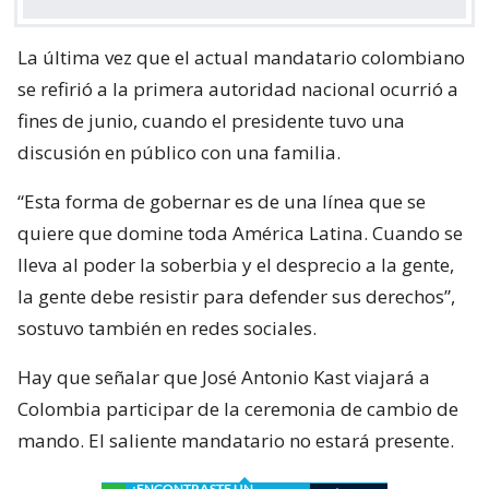
La última vez que el actual mandatario colombiano
se refirió a la primera autoridad nacional ocurrió a
fines de junio, cuando el presidente tuvo una
discusión en público con una familia.
“Esta forma de gobernar es de una línea que se
quiere que domine toda América Latina. Cuando se
lleva al poder la soberbia y el desprecio a la gente,
la gente debe resistir para defender sus derechos”,
sostuvo también en redes sociales.
Hay que señalar que José Antonio Kast viajará a
Colombia participar de la ceremonia de cambio de
mando. El saliente mandatario no estará presente.
¿ENCONTRASTE UN