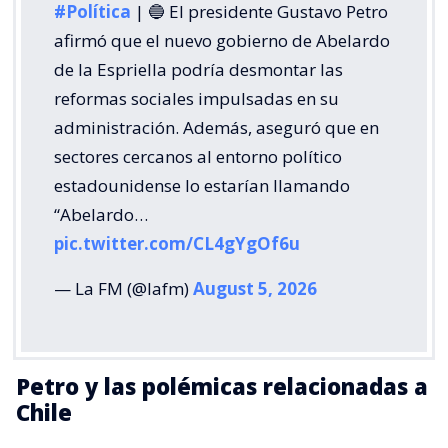
#Política
| 🔵 El presidente Gustavo Petro
afirmó que el nuevo gobierno de Abelardo
de la Espriella podría desmontar las
reformas sociales impulsadas en su
administración. Además, aseguró que en
sectores cercanos al entorno político
estadounidense lo estarían llamando
“Abelardo…
pic.twitter.com/CL4gYgOf6u
— La FM (@lafm)
August 5, 2026
Petro y las polémicas relacionadas a
Chile