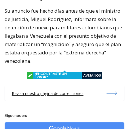
Su anuncio fue hecho días antes de que el ministro
de Justicia, Miguel Rodríguez, informara sobre la
detención de nueve paramilitares colombianos que
llegaban a Venezuela con el presunto objetivo de
materializar un “magnicidio” y aseguró que el plan
estaba orquestado por la “extrema derecha”
venezolana.
¿ENCONTRASTE UN
AVÍSANOS
ERROR?
Revisa nuestra página de correcciones
Síguenos en: