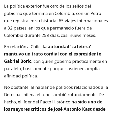
La política exterior fue otro de los sellos del
gobierno que termina en Colombia, con un Petro
que registra en su historial 65 viajes internacionales
a 32 países, en los que permaneció fuera de
Colombia durante 259 días, casi nueve meses.
En relación a Chile,
la autoridad ‘cafetera’
mantuvo un trato cordial con el expresidente
Gabriel Boric,
con quien gobernó prácticamente en
paralelo; básicamente porque sostienen amplia
afinidad política.
No obstante, al hablar de políticos relacionados a la
Derecha chilena el tono cambió rotundamente. De
hecho, el líder del Pacto Histórico
ha sido uno de
los mayores críticos de José Antonio Kast desde