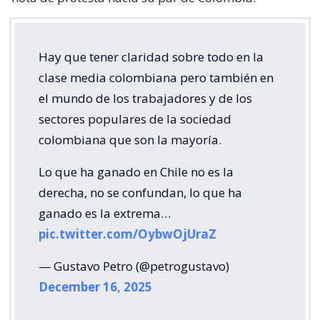
Hay que tener claridad sobre todo en la
clase media colombiana pero también en
el mundo de los trabajadores y de los
sectores populares de la sociedad
colombiana que son la mayoría.
Lo que ha ganado en Chile no es la
derecha, no se confundan, lo que ha
ganado es la extrema…
pic.twitter.com/OybwOjUraZ
— Gustavo Petro (@petrogustavo)
December 16, 2025