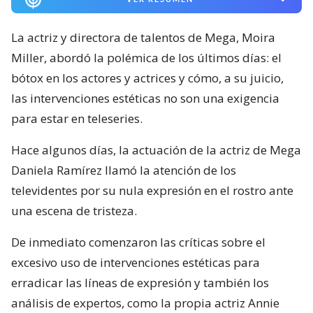
La actriz y directora de talentos de Mega, Moira
Miller, abordó la polémica de los últimos días: el
bótox en los actores y actrices y cómo, a su juicio,
las intervenciones estéticas no son una exigencia
para estar en teleseries.
Hace algunos días, la actuación de la actriz de Mega
Daniela Ramírez llamó la atención de los
televidentes por su nula expresión en el rostro ante
una escena de tristeza.
De inmediato comenzaron las críticas sobre el
excesivo uso de intervenciones estéticas para
erradicar las líneas de expresión y también los
análisis de expertos, como la propia actriz Annie