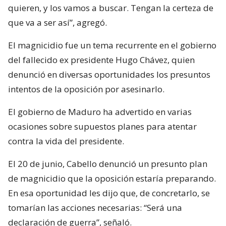
quieren, y los vamos a buscar. Tengan la certeza de
que va a ser así”, agregó.
El magnicidio fue un tema recurrente en el gobierno
del fallecido ex presidente Hugo Chávez, quien
denunció en diversas oportunidades los presuntos
intentos de la oposición por asesinarlo.
El gobierno de Maduro ha advertido en varias
ocasiones sobre supuestos planes para atentar
contra la vida del presidente.
El 20 de junio, Cabello denunció un presunto plan
de magnicidio que la oposición estaría preparando.
En esa oportunidad les dijo que, de concretarlo, se
tomarían las acciones necesarias: “Será una
declaración de guerra”, señaló.