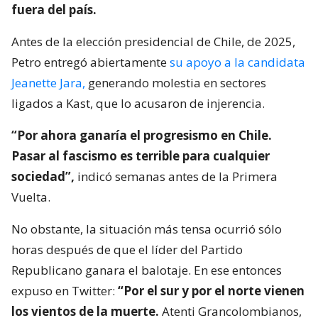
fuera del país.
Antes de la elección presidencial de Chile, de 2025,
Petro entregó abiertamente
su apoyo a la candidata
Jeanette Jara,
generando molestia en sectores
ligados a Kast, que lo acusaron de injerencia.
“Por ahora ganaría el progresismo en Chile.
Pasar al fascismo es terrible para cualquier
sociedad”,
indicó semanas antes de la Primera
Vuelta.
No obstante, la situación más tensa ocurrió sólo
horas después de que el líder del Partido
Republicano ganara el balotaje. En ese entonces
expuso en Twitter:
“Por el sur y por el norte vienen
los vientos de la muerte.
Atenti Grancolombianos,