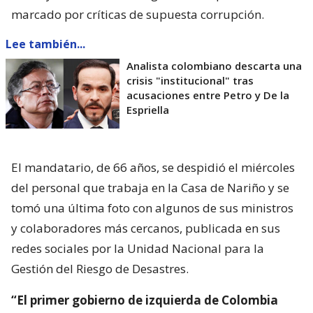
marcado por críticas de supuesta corrupción.
Lee también...
Analista colombiano descarta una
crisis "institucional" tras
acusaciones entre Petro y De la
Espriella
El mandatario, de 66 años, se despidió el miércoles
del personal que trabaja en la Casa de Nariño y se
tomó una última foto con algunos de sus ministros
y colaboradores más cercanos, publicada en sus
redes sociales por la Unidad Nacional para la
Gestión del Riesgo de Desastres.
“El primer gobierno de izquierda de Colombia