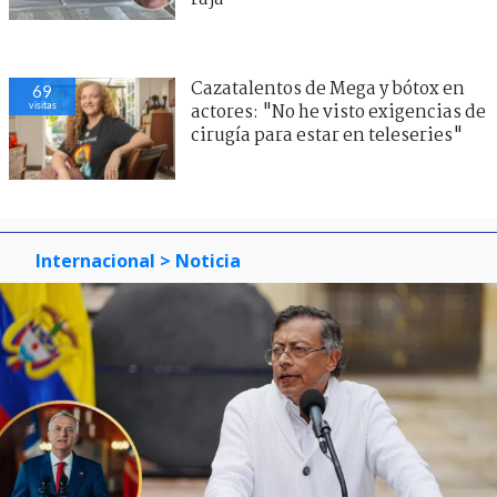
Cazatalentos de Mega y bótox en
69
visitas
actores: "No he visto exigencias de
cirugía para estar en teleseries"
Internacional
> Noticia