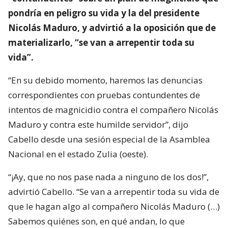
pondría en peligro su vida y la del presidente
Nicolás Maduro, y advirtió a la oposición que de
materializarlo, “se van a arrepentir toda su
vida”.
“En su debido momento, haremos las denuncias
correspondientes con pruebas contundentes de
intentos de magnicidio contra el compañero Nicolás
Maduro y contra este humilde servidor”, dijo
Cabello desde una sesión especial de la Asamblea
Nacional en el estado Zulia (oeste).
“¡Ay, que no nos pase nada a ninguno de los dos!”,
advirtió Cabello. “Se van a arrepentir toda su vida de
que le hagan algo al compañero Nicolás Maduro (…)
Sabemos quiénes son, en qué andan, lo que