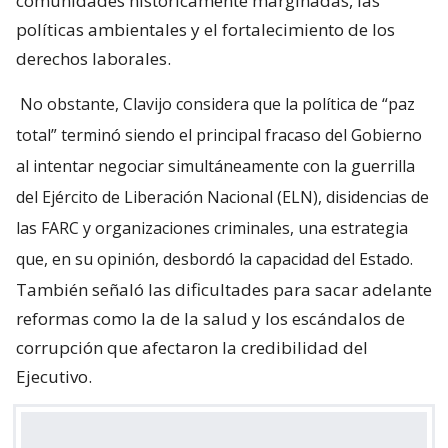
comunidades históricamente marginadas, las
políticas ambientales y el fortalecimiento de los
derechos laborales.
No obstante, Clavijo considera que la política de “paz
total” terminó siendo el principal fracaso del Gobierno
al intentar negociar simultáneamente con la guerrilla
del Ejército de Liberación Nacional (ELN), disidencias de
las FARC y organizaciones criminales, una estrategia
que, en su opinión, desbordó la capacidad del Estado.
También señaló las dificultades para sacar adelante
reformas como la de la salud y los escándalos de
corrupción que afectaron la credibilidad del
Ejecutivo.