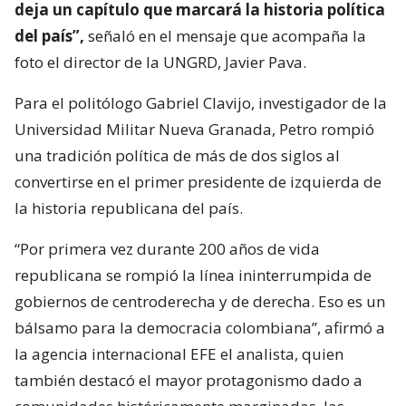
deja un capítulo que marcará la historia política
del país”,
señaló en el mensaje que acompaña la
foto el director de la UNGRD, Javier Pava.
Para el politólogo Gabriel Clavijo, investigador de la
Universidad Militar Nueva Granada, Petro rompió
una tradición política de más de dos siglos al
convertirse en el primer presidente de izquierda de
la historia republicana del país.
“Por primera vez durante 200 años de vida
republicana se rompió la línea ininterrumpida de
gobiernos de centroderecha y de derecha. Eso es un
bálsamo para la democracia colombiana”, afirmó a
la agencia internacional EFE el analista, quien
también destacó el mayor protagonismo dado a