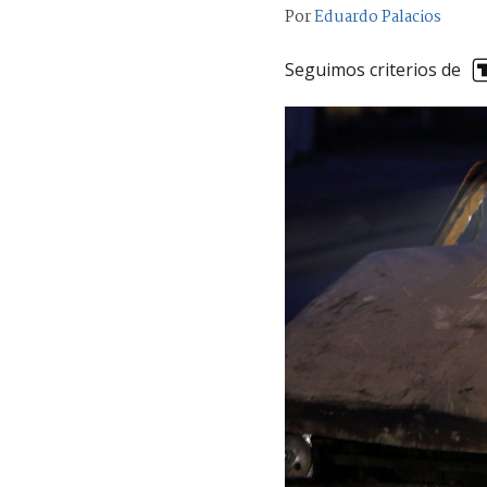
Por
Eduardo Palacios
Seguimos criterios de