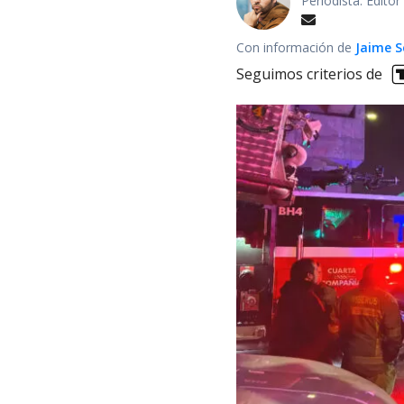
Periodista. Edito
Con información de
Jaime S
Seguimos criterios de