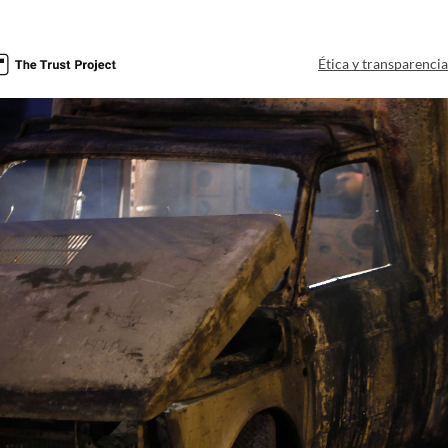
Ética y transparenci