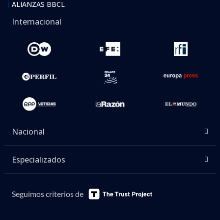
ALIANZAS BBCL
Internacional
Nacional
Especializados
Seguimos criterios de