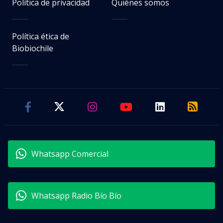
Política de privacidad
Quiénes somos
Política ética de
Biobiochile
Whatsapp Comercial
Whatsapp Radio Bío Bío