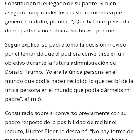
Constitución ni el legado de su padre. Si bien
aseguró comprender los cuestionamientos que
generó el indulto, planteó: “¿Qué habrían pensado
de mi padre si no hubiera hecho eso por mí?”.
Según explicó, su padre tomó la decisión movido
por el temor de que él pudiera convertirse en un
objetivo durante la futura administración de
Donald Trump. “Yo era la única persona en el
mundo que podía haber recibido lo que recibí de la
única persona en el mundo que podía dármelo: mi
padre”, afirmó.
Consultado sobre si conversó previamente con su
padre respecto de la posibilidad de recibir el
indulto, Hunter Biden lo descartó. “No hay forma de