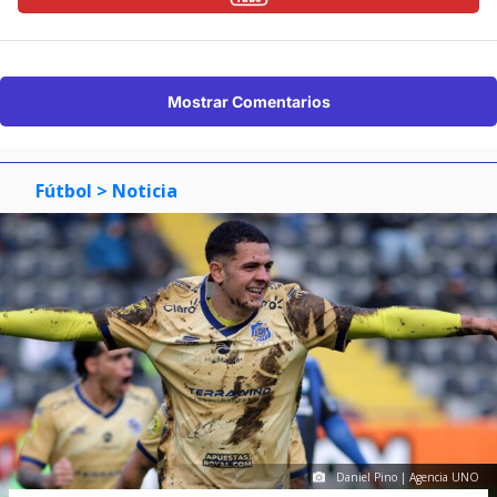
Mostrar Comentarios
Fútbol
> Noticia
Daniel Pino | Agencia UNO