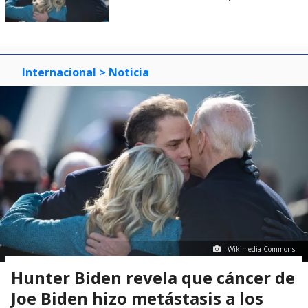
Internacional
> Noticia
Wikimedia Commons.
Hunter Biden revela que cáncer de
Joe Biden hizo metástasis a los