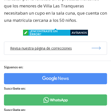
que los menores de Villa Las Tranqueras
necesitaban un cupo en la sala cuna, que cuenta con
una matrícula cercana a los 50 niños.
¿ENCONTRASTE UN
AVÍSANOS
ERROR?
Revisa nuestra página de correcciones
Síguenos en:
Suscríbete en:
Suscríbete en: