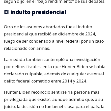
según dijo, en el “bajo rendimiento” de sus debates.
El indulto presidencial
Otro de los asuntos abordados fue el indulto
presidencial que recibió en diciembre de 2024,
luego de ser condenado a nivel federal por un caso
relacionado con armas.
La medida también contempló una investigación
por delitos fiscales, en la que Hunter Biden se había
declarado culpable, además de cualquier eventual
delito federal cometido entre 2014 y 2024.
Hunter Biden reconoció sentirse “la persona más
privilegiada que existe”, aunque admitió que, a su
juicio, la decisión no fue beneficiosa para el país, la