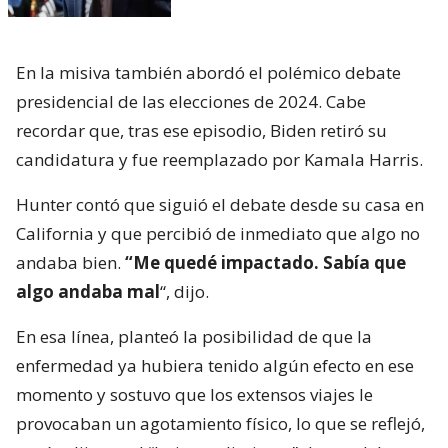
En la misiva también abordó el polémico debate
presidencial de las elecciones de 2024. Cabe
recordar que, tras ese episodio, Biden retiró su
candidatura y fue reemplazado por Kamala Harris.
Hunter contó que siguió el debate desde su casa en
California y que percibió de inmediato que algo no
andaba bien.
“Me quedé impactado. Sabía que
algo andaba mal
“, dijo.
En esa línea, planteó la posibilidad de que la
enfermedad ya hubiera tenido algún efecto en ese
momento y sostuvo que los extensos viajes le
provocaban un agotamiento físico, lo que se reflejó,