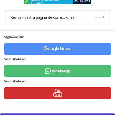
AVÍSANOS
ERROR?
Revisa nuestra página de correcciones
Síguenos en:
Suscríbete en:
Suscríbete en: