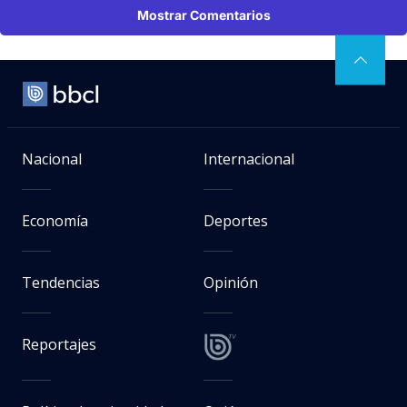
Mostrar Comentarios
Nacional
Internacional
Economía
Deportes
Tendencias
Opinión
Reportajes