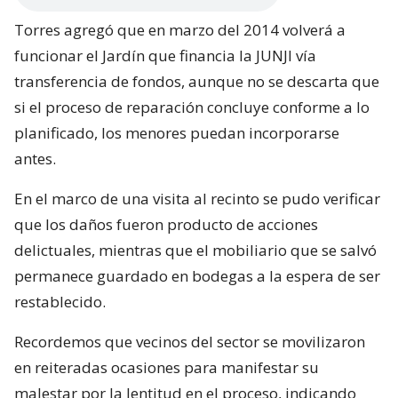
Torres agregó que en marzo del 2014 volverá a
funcionar el Jardín que financia la JUNJI vía
transferencia de fondos, aunque no se descarta que
si el proceso de reparación concluye conforme a lo
planificado, los menores puedan incorporarse
antes.
En el marco de una visita al recinto se pudo verificar
que los daños fueron producto de acciones
delictuales, mientras que el mobiliario que se salvó
permanece guardado en bodegas a la espera de ser
restablecido.
Recordemos que vecinos del sector se movilizaron
en reiteradas ocasiones para manifestar su
malestar por la lentitud en el proceso, indicando