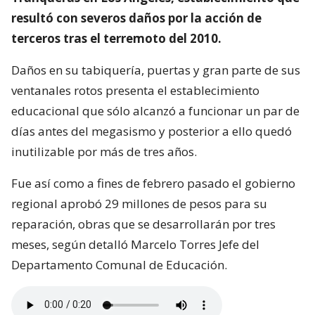
resultó con severos daños por la acción de
terceros tras el terremoto del 2010.
Daños en su tabiquería, puertas y gran parte de sus
ventanales rotos presenta el establecimiento
educacional que sólo alcanzó a funcionar un par de
días antes del megasismo y posterior a ello quedó
inutilizable por más de tres años.
Fue así como a fines de febrero pasado el gobierno
regional aprobó 29 millones de pesos para su
reparación, obras que se desarrollarán por tres
meses, según detalló Marcelo Torres Jefe del
Departamento Comunal de Educación.