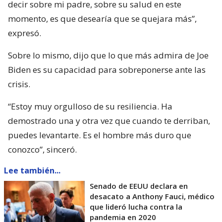
decir sobre mi padre, sobre su salud en este
momento, es que desearía que se quejara más”,
expresó.
Sobre lo mismo, dijo que lo que más admira de Joe
Biden es su capacidad para sobreponerse ante las
crisis.
“Estoy muy orgulloso de su resiliencia. Ha
demostrado una y otra vez que cuando te derriban,
puedes levantarte. Es el hombre más duro que
conozco”, sinceró.
Lee también...
Senado de EEUU declara en
desacato a Anthony Fauci, médico
que lideró lucha contra la
pandemia en 2020