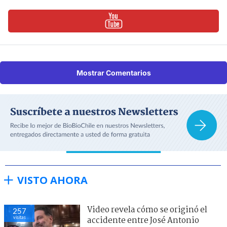
Mostrar Comentarios
VISTO AHORA
Video revela cómo se originó el
257
visitas
accidente entre José Antonio