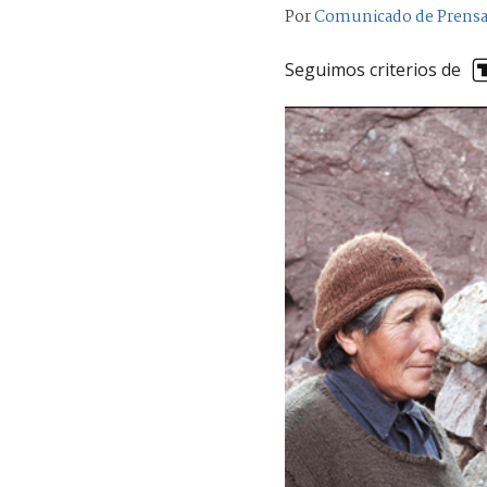
Por
Comunicado de Prens
Seguimos criterios de