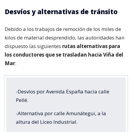
Desvíos y alternativas de tránsito
Debido a los trabajos de remoción de los miles de
kilos de material desprendido, las autoridades han
dispuesto las siguientes
rutas alternativas para
los conductores que se trasladan hacia Viña del
Mar
:
-Desvíos por Avenida España hacia calle
Pellé.
-Alternativa por calle Amunátegui, a la
altura del Liceo Industrial.