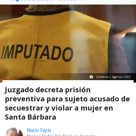
Contexto | Agencia UNO
Juzgado decreta prisión
preventiva para sujeto acusado de
secuestrar y violar a mujer en
Santa Bárbara
Mario Tapia