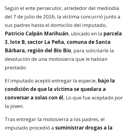
Según el ente persecutor, alrededor del mediodía
del 7 de julio de 2026, la víctima concurrió junto a
sus padres hasta el domicilio del imputado,
Patricio Calpán Marihuán
, ubicado en la
parcela
3, lote B, sector La Peña, comuna de Santa
Bárbara, región del Bío Bío
, para solicitarle la
devolución de una motosierra que le habían
prestado.
El imputado aceptó entregar la especie,
bajo la
condición de que la víctima se quedara a
conversar a solas con él.
Lo que fue aceptado por
la joven.
Tras entregar la motosierra a los padres, el
imputado procedió a
suministrar drogas a la