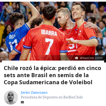
@TeamChile_COCH
Chile rozó la épica: perdió en cinco
sets ante Brasil en semis de la
Copa Sudamericana de Voleibol
Javier Zamorano
Periodista de Deportes en BioBioChile