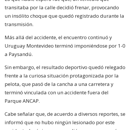
transitaba por la calle decidió frenar, provocando
un insólito choque que quedó registrado durante la
transmisión.
Más allá del accidente, el encuentro continuó y
Uruguay Montevideo terminó imponiéndose por 1-0
a Paysandú.
Sin embargo, el resultado deportivo quedó relegado
frente a la curiosa situación protagonizada por la
pelota, que pasó de la cancha a una carretera y
terminó vinculada con un accidente fuera del
Parque ANCAP.
Cabe señalar que, de acuerdo a diversos reportes, se
informó que no hubo ningún lesionado por este