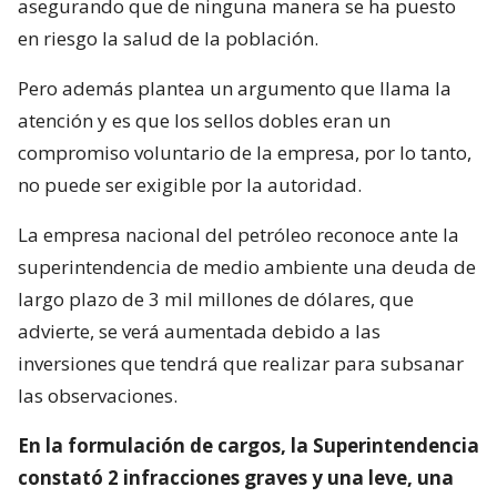
asegurando que de ninguna manera se ha puesto
en riesgo la salud de la población.
Pero además plantea un argumento que llama la
atención y es que los sellos dobles eran un
compromiso voluntario de la empresa, por lo tanto,
no puede ser exigible por la autoridad.
La empresa nacional del petróleo reconoce ante la
superintendencia de medio ambiente una deuda de
largo plazo de 3 mil millones de dólares, que
advierte, se verá aumentada debido a las
inversiones que tendrá que realizar para subsanar
las observaciones.
En la formulación de cargos, la Superintendencia
constató 2 infracciones graves y una leve, una