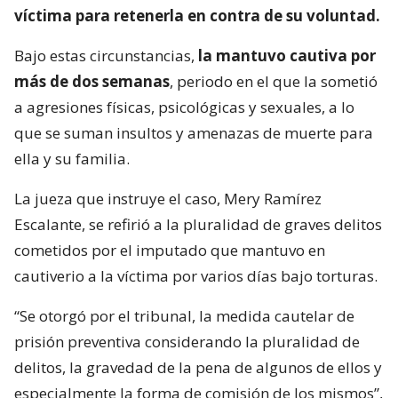
víctima para retenerla en contra de su voluntad.
Bajo estas circunstancias,
la mantuvo cautiva por
más de dos semanas
, periodo en el que la sometió
a agresiones físicas, psicológicas y sexuales, a lo
que se suman insultos y amenazas de muerte para
ella y su familia.
La jueza que instruye el caso, Mery Ramírez
Escalante, se refirió a la pluralidad de graves delitos
cometidos por el imputado que mantuvo en
cautiverio a la víctima por varios días bajo torturas.
“Se otorgó por el tribunal, la medida cautelar de
prisión preventiva considerando la pluralidad de
delitos, la gravedad de la pena de algunos de ellos y
especialmente la forma de comisión de los mismos”,