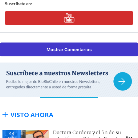
Suscríbete en:
Mostrar Comentarios
VISTO AHORA
Doctora Cordero y el fin de su
44
visitas