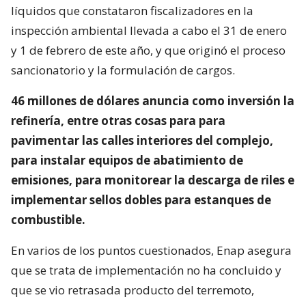
líquidos que constataron fiscalizadores en la
inspección ambiental llevada a cabo el 31 de enero
y 1 de febrero de este año, y que originó el proceso
sancionatorio y la formulación de cargos.
46 millones de dólares anuncia como inversión la
refinería, entre otras cosas para para
pavimentar las calles interiores del complejo,
para instalar equipos de abatimiento de
emisiones, para monitorear la descarga de riles e
implementar sellos dobles para estanques de
combustible.
En varios de los puntos cuestionados, Enap asegura
que se trata de implementación no ha concluido y
que se vio retrasada producto del terremoto,