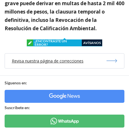
grave puede derivar en multas de hasta 2 mil 400
millones de pesos, la clausura temporal o
definitiva, incluso la Revocación de la
Resolución de Calificación Ambiental.
¿ENCONTRASTE UN
AVÍSANOS
ERROR?
Revisa nuestra página de correcciones
Síguenos en:
Suscríbete en: