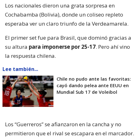
Los nacionales dieron una grata sorpresa en
Cochabamba (Bolivia), donde un coliseo repleto
esperaba ver un claro triunfo de la Verdeamarela.
El primer set fue para Brasil, que dominó gracias a
su altura
para imponerse por 25-17
. Pero ahí vino
la respuesta chilena.
Lee también...
Chile no pudo ante las favoritas:
cayó dando pelea ante EEUU en
Mundial Sub 17 de Voleibol
Los “Guerreros” se afianzaron en la cancha y no
permitieron que el rival se escapara en el marcador.