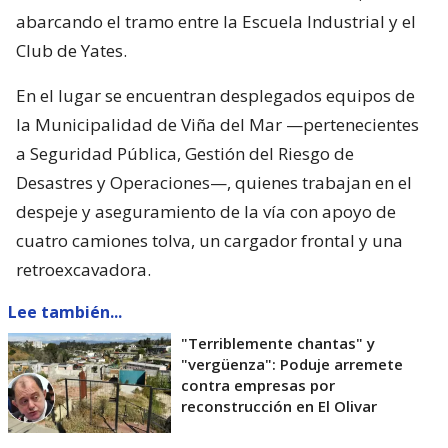
abarcando el tramo entre la Escuela Industrial y el
Club de Yates.
En el lugar se encuentran desplegados equipos de
la Municipalidad de Viña del Mar —pertenecientes
a Seguridad Pública, Gestión del Riesgo de
Desastres y Operaciones—, quienes trabajan en el
despeje y aseguramiento de la vía con apoyo de
cuatro camiones tolva, un cargador frontal y una
retroexcavadora.
Lee también...
"Terriblemente chantas" y
"vergüenza": Poduje arremete
contra empresas por
reconstrucción en El Olivar