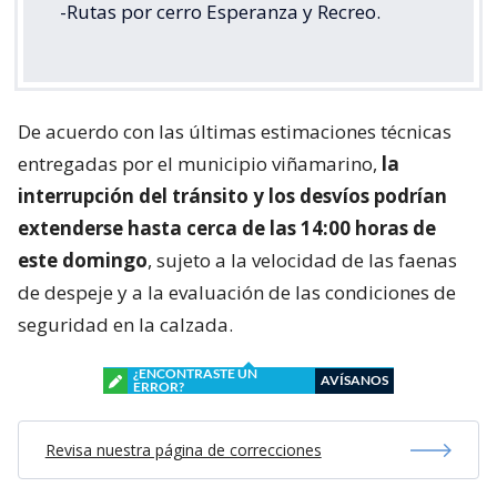
-Rutas por cerro Esperanza y Recreo.
De acuerdo con las últimas estimaciones técnicas
entregadas por el municipio viñamarino,
la
interrupción del tránsito y los desvíos podrían
extenderse hasta cerca de las 14:00 horas de
este domingo
, sujeto a la velocidad de las faenas
de despeje y a la evaluación de las condiciones de
seguridad en la calzada.
¿ENCONTRASTE UN
AVÍSANOS
ERROR?
Revisa nuestra página de correcciones