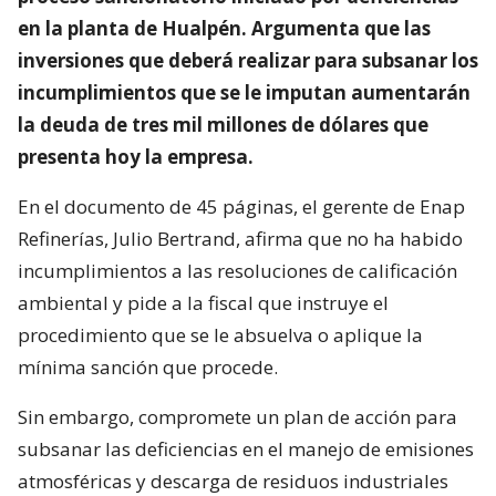
en la planta de Hualpén. Argumenta que las
inversiones que deberá realizar para subsanar los
incumplimientos que se le imputan aumentarán
la deuda de tres mil millones de dólares que
presenta hoy la empresa.
En el documento de 45 páginas, el gerente de Enap
Refinerías, Julio Bertrand, afirma que no ha habido
incumplimientos a las resoluciones de calificación
ambiental y pide a la fiscal que instruye el
procedimiento que se le absuelva o aplique la
mínima sanción que procede.
Sin embargo, compromete un plan de acción para
subsanar las deficiencias en el manejo de emisiones
atmosféricas y descarga de residuos industriales