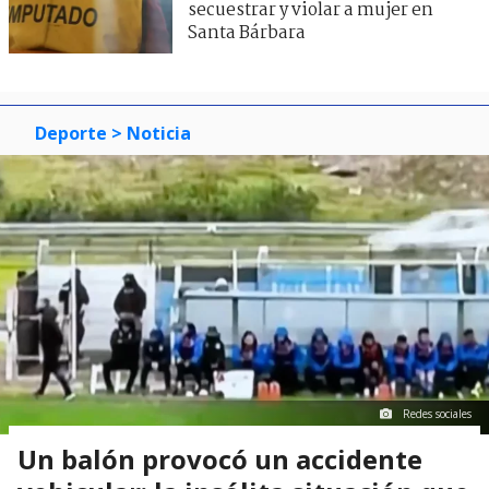
secuestrar y violar a mujer en
Santa Bárbara
Deporte
> Noticia
Redes sociales
Un balón provocó un accidente