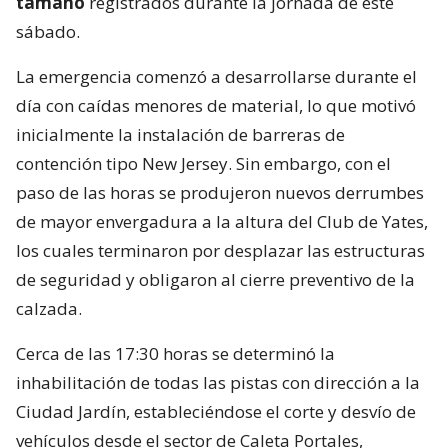
tamaño
registrados durante la jornada de este
sábado.
La emergencia comenzó a desarrollarse durante el
día con caídas menores de material, lo que motivó
inicialmente la instalación de barreras de
contención tipo New Jersey. Sin embargo, con el
paso de las horas se produjeron nuevos derrumbes
de mayor envergadura a la altura del Club de Yates,
los cuales terminaron por desplazar las estructuras
de seguridad y obligaron al cierre preventivo de la
calzada.
Cerca de las 17:30 horas se determinó la
inhabilitación de todas las pistas con dirección a la
Ciudad Jardín, estableciéndose el corte y desvío de
vehículos desde el sector de Caleta Portales,