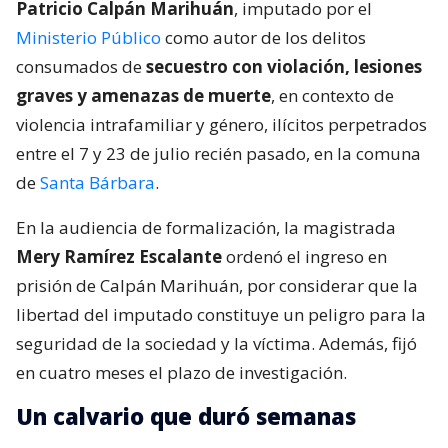
Patricio Calpán Marihuán
, imputado por el
Ministerio Público
como autor de los delitos
consumados de
secuestro con violación, lesiones
graves y amenazas de muerte
, en contexto de
violencia intrafamiliar y género, ilícitos perpetrados
entre el 7 y 23 de julio recién pasado, en la comuna
de
Santa Bárbara
.
En la audiencia de formalización, la magistrada
Mery Ramírez Escalante
ordenó el ingreso en
prisión de Calpán Marihuán, por considerar que la
libertad del imputado constituye un peligro para la
seguridad de la sociedad y la víctima. Además, fijó
en cuatro meses el plazo de investigación.
Un calvario que duró semanas