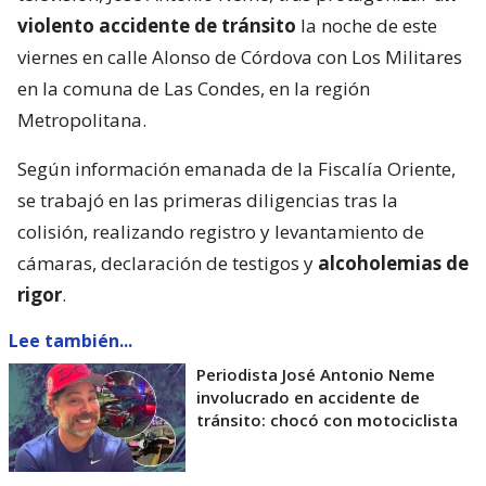
violento accidente de tránsito
la noche de este
viernes en calle Alonso de Córdova con Los Militares
en la comuna de Las Condes, en la región
Metropolitana.
Según información emanada de la Fiscalía Oriente,
se trabajó en las primeras diligencias tras la
colisión, realizando registro y levantamiento de
cámaras, declaración de testigos y
alcoholemias de
rigor
.
Lee también...
Periodista José Antonio Neme
involucrado en accidente de
tránsito: chocó con motociclista