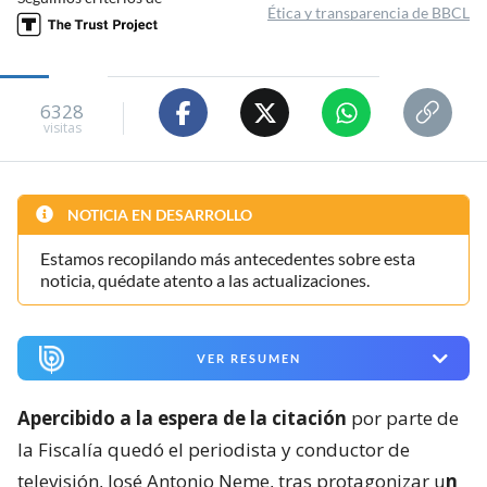
Ética y transparencia de BBCL
6328
visitas
NOTICIA EN DESARROLLO
Estamos recopilando más antecedentes sobre esta
noticia, quédate atento a las actualizaciones.
VER RESUMEN
Apercibido a la espera de la citación
por parte de
la Fiscalía quedó el periodista y conductor de
televisión, José Antonio Neme, tras protagonizar u
n