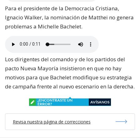
Para el presidente de la Democracia Cristiana,
Ignacio Walker, la nominación de Matthei no genera
problemas a Michelle Bachelet.
Los dirigentes del comando y de los partidos del
pacto Nueva Mayoría insistieron en que no hay
motivos para que Bachelet modifique su estrategia
de campaña frente al nuevo escenario en la derecha.
¿ENCONTRASTE UN
AVÍSANOS
ERROR?
Revisa nuestra página de correcciones