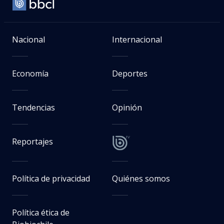
Nacional
Internacional
Economía
Deportes
Tendencias
Opinión
Reportajes
Política de privacidad
Quiénes somos
Política ética de