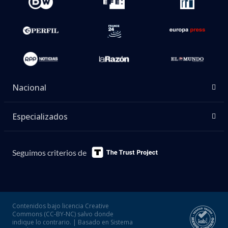
Nacional
Especializados
Seguimos criterios de
Contenidos bajo licencia Creative
Commons (CC-BY-NC) salvo donde
indique lo contrario. | Basado en Sistema