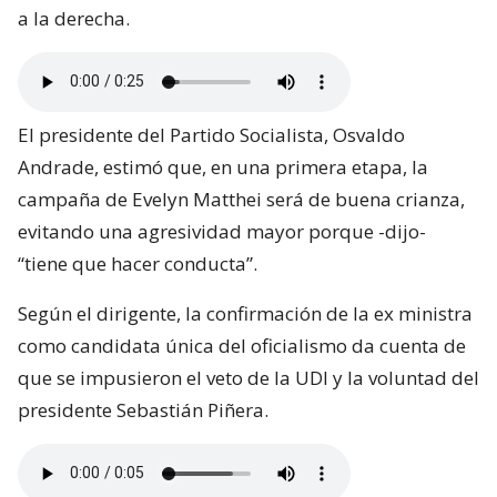
a la derecha.
El presidente del Partido Socialista, Osvaldo
Andrade, estimó que, en una primera etapa, la
campaña de Evelyn Matthei será de buena crianza,
evitando una agresividad mayor porque -dijo-
“tiene que hacer conducta”.
Según el dirigente, la confirmación de la ex ministra
como candidata única del oficialismo da cuenta de
que se impusieron el veto de la UDI y la voluntad del
presidente Sebastián Piñera.