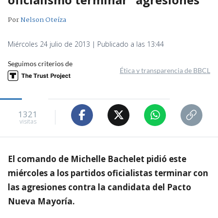
Por
Nelson Oteíza
Miércoles 24 julio de 2013 | Publicado a las 13:44
Seguimos criterios de
Ética y transparencia de BBCL
1321
visitas
El comando de Michelle Bachelet pidió este
miércoles a los partidos oficialistas terminar con
las agresiones contra la candidata del Pacto
Nueva Mayoría.