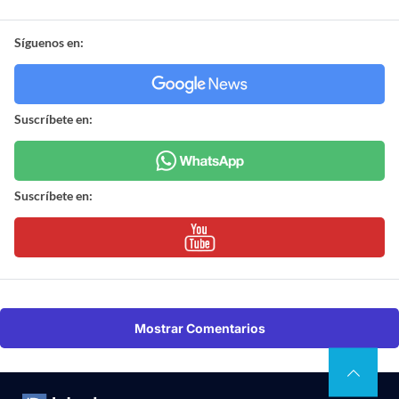
Síguenos en:
Suscríbete en:
Suscríbete en:
Mostrar Comentarios