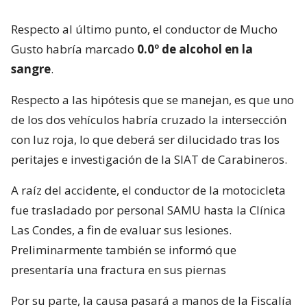
Respecto al último punto, el conductor de Mucho
Gusto habría marcado
0.0º de alcohol en la
sangre
.
Respecto a las hipótesis que se manejan, es que uno
de los dos vehículos habría cruzado la intersección
con luz roja, lo que deberá ser dilucidado tras los
peritajes e investigación de la SIAT de Carabineros.
A raíz del accidente, el conductor de la motocicleta
fue trasladado por personal SAMU hasta la Clínica
Las Condes, a fin de evaluar sus lesiones.
Preliminarmente también se informó que
presentaría una fractura en sus piernas
Por su parte, la causa pasará a manos de la Fiscalía