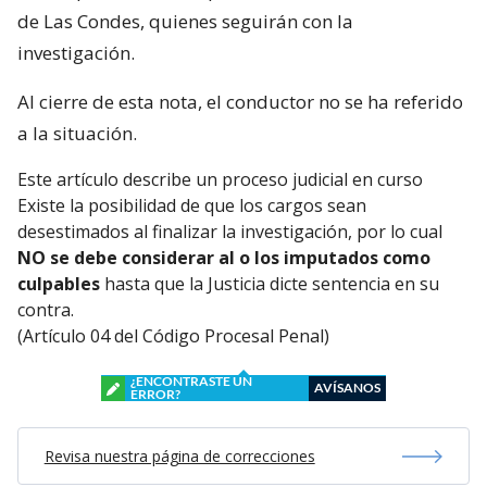
de Las Condes, quienes seguirán con la
investigación.
Al cierre de esta nota, el conductor no se ha referido
a la situación.
Este artículo describe un proceso judicial en curso
Existe la posibilidad de que los cargos sean
desestimados al finalizar la investigación, por lo cual
NO se debe considerar al o los imputados como
culpables
hasta que la Justicia dicte sentencia en su
contra.
(Artículo 04 del Código Procesal Penal)
¿ENCONTRASTE UN
AVÍSANOS
ERROR?
Revisa nuestra página de correcciones