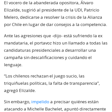
El vocero de la abanderada opositora, Álvaro
Elizalde, sugirió al presidente de la UDI, Patricio
Melero, dedicarse a resolver la crisis de la Alianza
por Chile en lugar de dar consejos a la competencia.
Ante las agresiones que -dijo- está sufriendo la ex
mandataria, el portavoz hizo un llamado a todas las
candidaturas presidenciales a desarrollar una
campaña sin descalificaciones y cuidando el
lenguaje.
“Los chilenos rechazan el juego sucio, las
triquiñuelas políticas, la falta de transparencia”,
agregó Elizalde.
Sin embargo,
impelido
a precisar quiénes están
atacando a Michelle Bachelet, apuntó directamente