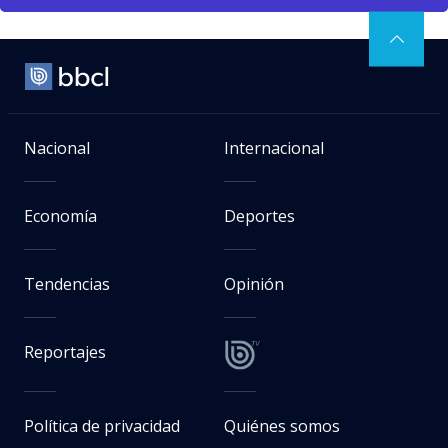
Nacional
Internacional
Economía
Deportes
Tendencias
Opinión
Reportajes
Política de privacidad
Quiénes somos