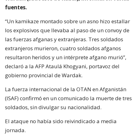
fuentes.
“Un kamikaze montado sobre un asno hizo estallar
los explosivos que llevaba al paso de un convoy de
las fuerzas afganas y extranjeras. Tres soldados
extranjeros murieron, cuatro soldados afganos
resultaron heridos y un intérprete afgano murió”,
declaró a la AFP Ataulá Khogyani, portavoz del
gobierno provincial de Wardak.
La fuerza internacional de la OTAN en Afganistán
(ISAF) confirmó en un comunicado la muerte de tres
soldados, sin divulgar su nacionalidad.
El ataque no había sido reivindicado a media
jornada.