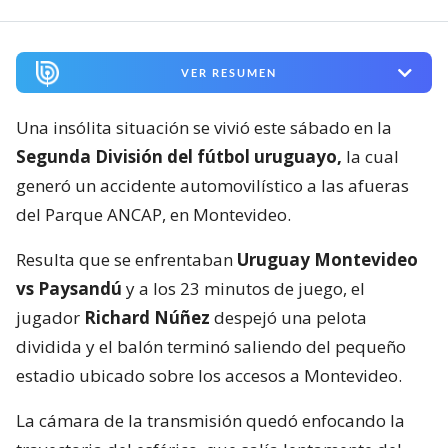
VER RESUMEN
Una insólita situación se vivió este sábado en la
Segunda División del fútbol uruguayo,
la cual
generó un accidente automovilístico a las afueras
del Parque ANCAP, en Montevideo.
Resulta que se enfrentaban
Uruguay Montevideo
vs Paysandú
y a los 23 minutos de juego, el
jugador
Richard Núñez
despejó una pelota
dividida y el balón terminó saliendo del pequeño
estadio ubicado sobre los accesos a Montevideo.
La cámara de la transmisión quedó enfocando la