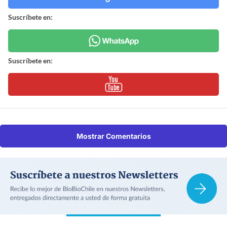
Suscríbete en:
Suscríbete en:
Mostrar Comentarios