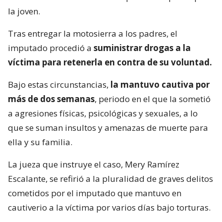
la joven.
Tras entregar la motosierra a los padres, el
imputado procedió a
suministrar drogas a la
víctima para retenerla en contra de su voluntad.
Bajo estas circunstancias,
la mantuvo cautiva por
más de dos semanas
, periodo en el que la sometió
a agresiones físicas, psicológicas y sexuales, a lo
que se suman insultos y amenazas de muerte para
ella y su familia.
La jueza que instruye el caso, Mery Ramírez
Escalante, se refirió a la pluralidad de graves delitos
cometidos por el imputado que mantuvo en
cautiverio a la víctima por varios días bajo torturas.