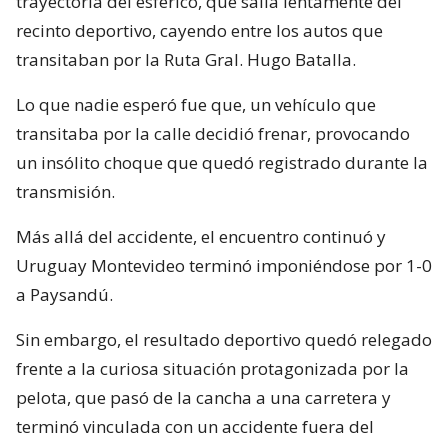
trayectoria del esférico, que salía lentamente del
recinto deportivo, cayendo entre los autos que
transitaban por la Ruta Gral. Hugo Batalla.
Lo que nadie esperó fue que, un vehículo que
transitaba por la calle decidió frenar, provocando
un insólito choque que quedó registrado durante la
transmisión.
Más allá del accidente, el encuentro continuó y
Uruguay Montevideo terminó imponiéndose por 1-0
a Paysandú.
Sin embargo, el resultado deportivo quedó relegado
frente a la curiosa situación protagonizada por la
pelota, que pasó de la cancha a una carretera y
terminó vinculada con un accidente fuera del