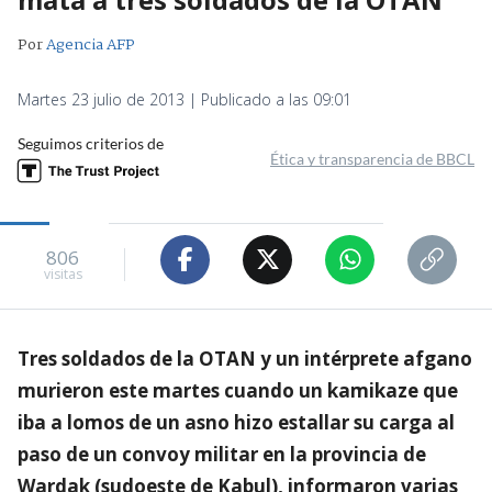
Por
Agencia AFP
Martes 23 julio de 2013 | Publicado a las 09:01
Seguimos criterios de
Ética y transparencia de BBCL
806
visitas
Tres soldados de la OTAN y un intérprete afgano
murieron este martes cuando un kamikaze que
iba a lomos de un asno hizo estallar su carga al
paso de un convoy militar en la provincia de
Wardak (sudoeste de Kabul), informaron varias