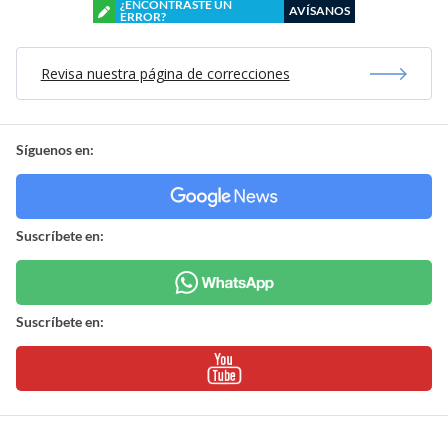
¿ENCONTRASTE UN
AVÍSANOS
ERROR?
Revisa nuestra página de correcciones
Síguenos en:
Suscríbete en:
Suscríbete en: