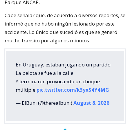
Parque ANCAP.
Cabe señalar que, de acuerdo a diversos reportes, se
informó que no hubo ningún lesionado por este
accidente. Lo único que sucedió es que se generó
mucho tránsito por algunos minutos.
En Uruguay, estaban jugando un partido
La pelota se fue a la calle
Y terminaron provocando un choque
múltiple
pic.twitter.com/k3yxS4Y4MG
— ElBuni (@therealbuni)
August 8, 2026