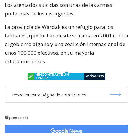
Los atentados suicidas son unas de las armas
preferidas de los insurgentes.
La provincia de Wardak es un refugio para los
talibanes, que luchan desde su caída en 2001 contra
el gobierno afgano y una coalición internacional de
unos 100.000 efectivos, en su mayoría
estadounidenses.
¿ENCONTRASTE UN
AVÍSANOS
ERROR?
Revisa nuestra página de correcciones
Síguenos en: