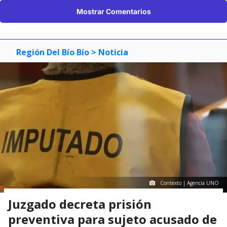
Mostrar Comentarios
Región Del Bío Bío
> Noticia
Contexto | Agencia UNO
Juzgado decreta prisión
preventiva para sujeto acusado de