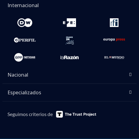
Internacional
Nacional
Especializados
Seguimos criterios de