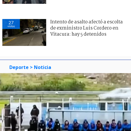
Intento de asalto afectó a escolta
27
visitas
de exministro Luis Cordero en
Vitacura: hay 5 detenidos
Deporte
> Noticia