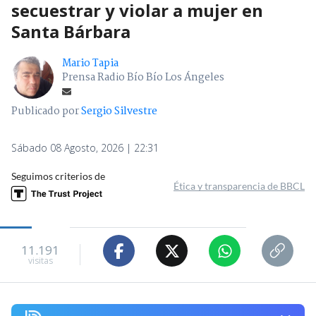
secuestrar y violar a mujer en
Santa Bárbara
Mario Tapia
Prensa Radio Bío Bío Los Ángeles
Publicado por
Sergio Silvestre
Sábado 08 Agosto, 2026 | 22:31
Seguimos criterios de
Ética y transparencia de BBCL
11.191
visitas