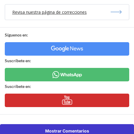
Revisa nuestra página de correcciones
Síguenos en:
Suscríbete en:
Suscríbete en:
Mostrar Comentarios