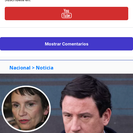
Mostrar Comentarios
Nacional
> Noticia