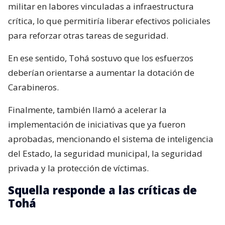
militar en labores vinculadas a infraestructura
crítica, lo que permitiría liberar efectivos policiales
para reforzar otras tareas de seguridad.
En ese sentido, Tohá sostuvo que los esfuerzos
deberían orientarse a aumentar la dotación de
Carabineros.
Finalmente, también llamó a acelerar la
implementación de iniciativas que ya fueron
aprobadas, mencionando el sistema de inteligencia
del Estado, la seguridad municipal, la seguridad
privada y la protección de víctimas.
Squella responde a las críticas de
Tohá