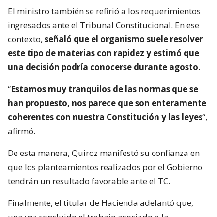
El ministro también se refirió a los requerimientos
ingresados ante el Tribunal Constitucional. En ese
contexto,
señaló que el organismo suele resolver
este tipo de materias con rapidez y estimó que
una decisión podría conocerse durante agosto.
“
Estamos muy tranquilos de las normas que se
han propuesto, nos parece que son enteramente
coherentes con nuestra Constitución y las leyes
“,
afirmó.
De esta manera, Quiroz manifestó su confianza en
que los planteamientos realizados por el Gobierno
tendrán un resultado favorable ante el TC.
Finalmente, el titular de Hacienda adelantó que,
una vez concluido el trabajo asociado a la