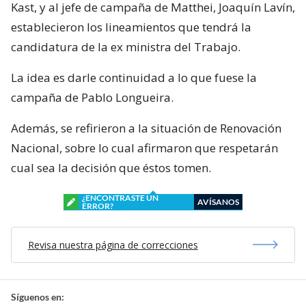
Kast, y al jefe de campaña de Matthei, Joaquín Lavín,
establecieron los lineamientos que tendrá la
candidatura de la ex ministra del Trabajo.
La idea es darle continuidad a lo que fuese la
campaña de Pablo Longueira.
Además, se refirieron a la situación de Renovación
Nacional, sobre lo cual afirmaron que respetarán
cual sea la decisión que éstos tomen.
¿ENCONTRASTE UN
AVÍSANOS
ERROR?
Revisa nuestra página de correcciones
Síguenos en: