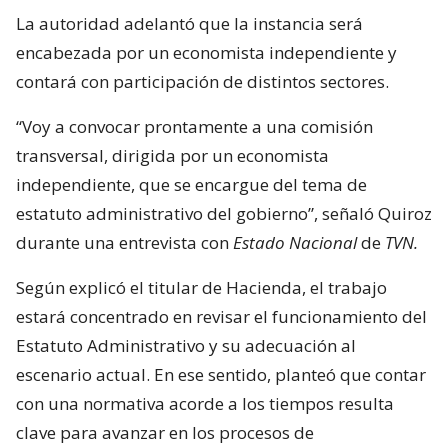
La autoridad adelantó que la instancia será
encabezada por un economista independiente y
contará con participación de distintos sectores.
“Voy a convocar prontamente a una comisión
transversal, dirigida por un economista
independiente, que se encargue del tema de
estatuto administrativo del gobierno”, señaló Quiroz
durante una entrevista con
Estado Nacional
de
TVN.
Según explicó el titular de Hacienda, el trabajo
estará concentrado en revisar el funcionamiento del
Estatuto Administrativo y su adecuación al
escenario actual. En ese sentido, planteó que contar
con una normativa acorde a los tiempos resulta
clave para avanzar en los procesos de