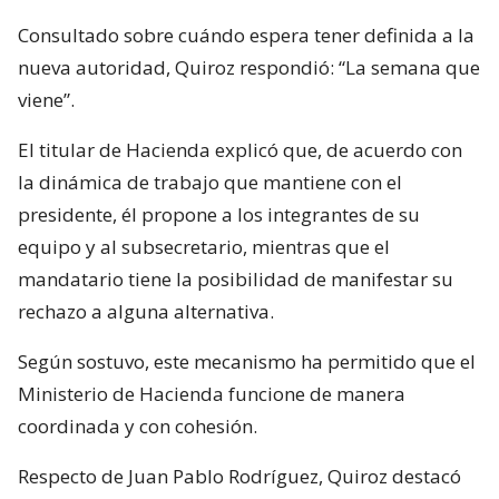
Consultado sobre cuándo espera tener definida a la
nueva autoridad, Quiroz respondió: “La semana que
viene”.
El titular de Hacienda explicó que, de acuerdo con
la dinámica de trabajo que mantiene con el
presidente, él propone a los integrantes de su
equipo y al subsecretario, mientras que el
mandatario tiene la posibilidad de manifestar su
rechazo a alguna alternativa.
Según sostuvo, este mecanismo ha permitido que el
Ministerio de Hacienda funcione de manera
coordinada y con cohesión.
Respecto de Juan Pablo Rodríguez, Quiroz destacó