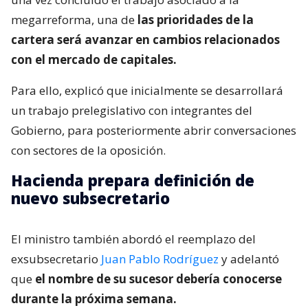
megarreforma, una de
las prioridades de la
cartera será avanzar en cambios relacionados
con el mercado de capitales.
Para ello, explicó que inicialmente se desarrollará
un trabajo prelegislativo con integrantes del
Gobierno, para posteriormente abrir conversaciones
con sectores de la oposición.
Hacienda prepara definición de
nuevo subsecretario
El ministro también abordó el reemplazo del
exsubsecretario
Juan Pablo Rodríguez
y adelantó
que
el nombre de su sucesor debería conocerse
durante la próxima semana.