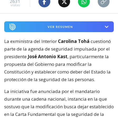
2631
visitas
VER RESUMEN
La exministra del Interior
Carolina Tohá
cuestionó
parte de la agenda de seguridad impulsada por el
presidente
José Antonio Kast
, particularmente la
propuesta del Gobierno para modificar la
Constitución y establecer como deber del Estado la
protección de la seguridad de las personas.
La iniciativa fue anunciada por el mandatario
durante una cadena nacional, instancia en la que
sostuvo que la modificación busca dejar establecido
en la Carta Fundamental que la seguridad de la