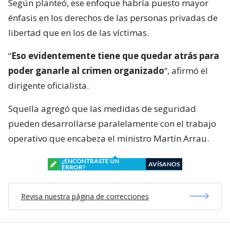
Según planteó, ese enfoque habría puesto mayor
énfasis en los derechos de las personas privadas de
libertad que en los de las víctimas.
“
Eso evidentemente tiene que quedar atrás para
poder ganarle al crimen organizado
“, afirmó el
dirigente oficialista.
Squella agregó que las medidas de seguridad
pueden desarrollarse paralelamente con el trabajo
operativo que encabeza el ministro Martín Arrau.
¿ENCONTRASTE UN
AVÍSANOS
ERROR?
Revisa nuestra página de correcciones