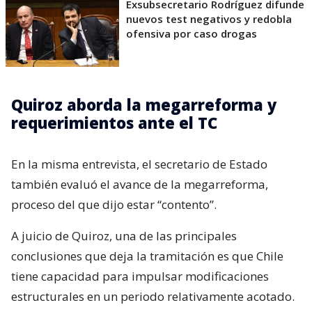
Exsubsecretario Rodríguez difunde
nuevos test negativos y redobla
ofensiva por caso drogas
Quiroz aborda la megarreforma y
requerimientos ante el TC
En la misma entrevista, el secretario de Estado
también evaluó el avance de la megarreforma,
proceso del que dijo estar “contento”.
A juicio de Quiroz, una de las principales
conclusiones que deja la tramitación es que Chile
tiene capacidad para impulsar modificaciones
estructurales en un periodo relativamente acotado.