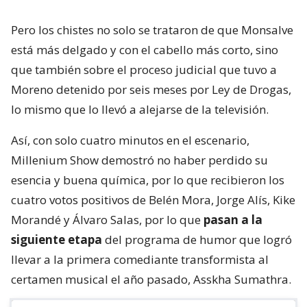
Pero los chistes no solo se trataron de que Monsalve
está más delgado y con el cabello más corto, sino
que también sobre el proceso judicial que tuvo a
Moreno detenido por seis meses por Ley de Drogas,
lo mismo que lo llevó a alejarse de la televisión.
Así, con solo cuatro minutos en el escenario,
Millenium Show demostró no haber perdido su
esencia y buena química, por lo que recibieron los
cuatro votos positivos de Belén Mora, Jorge Alís, Kike
Morandé y Álvaro Salas, por lo que
pasan a la
siguiente etapa
del programa de humor que logró
llevar a la primera comediante transformista al
certamen musical el año pasado, Asskha Sumathra.