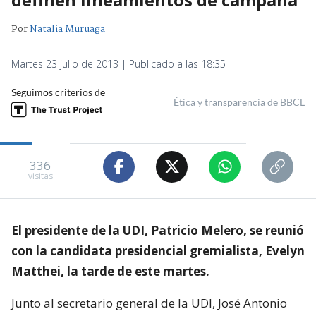
Por
Natalia Muruaga
Martes 23 julio de 2013 | Publicado a las 18:35
Seguimos criterios de
Ética y transparencia de BBCL
336
visitas
El presidente de la UDI, Patricio Melero, se reunió
con la candidata presidencial gremialista, Evelyn
Matthei, la tarde de este martes.
Junto al secretario general de la UDI, José Antonio