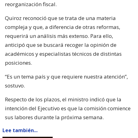
reorganización fiscal.
Quiroz reconoció que se trata de una materia
compleja y que, a diferencia de otras reformas,
requerirá un análisis más extenso. Para ello,
anticipó que se buscará recoger la opinión de
académicos y especialistas técnicos de distintas
posiciones.
“Es un tema país y que requiere nuestra atención”,
sostuvo.
Respecto de los plazos, el ministro indicó que la
intención del Ejecutivo es que la comisión comience
sus labores durante la próxima semana.
Lee también...