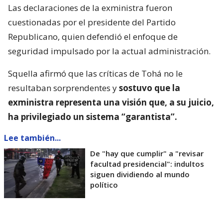
Las declaraciones de la exministra fueron
cuestionadas por el presidente del Partido
Republicano, quien defendió el enfoque de
seguridad impulsado por la actual administración.
Squella afirmó que las críticas de Tohá no le
resultaban sorprendentes y
sostuvo que la
exministra representa una visión que, a su juicio,
ha privilegiado un sistema “garantista”.
Lee también...
De "hay que cumplir" a "revisar
facultad presidencial": indultos
siguen dividiendo al mundo
político