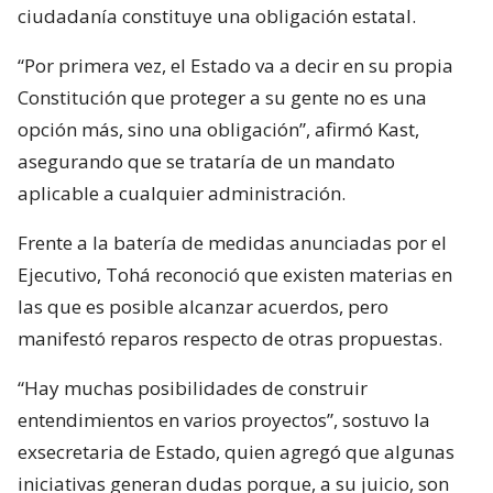
ciudadanía constituye una obligación estatal.
“Por primera vez, el Estado va a decir en su propia
Constitución que proteger a su gente no es una
opción más, sino una obligación”, afirmó Kast,
asegurando que se trataría de un mandato
aplicable a cualquier administración.
Frente a la batería de medidas anunciadas por el
Ejecutivo, Tohá reconoció que existen materias en
las que es posible alcanzar acuerdos, pero
manifestó reparos respecto de otras propuestas.
“Hay muchas posibilidades de construir
entendimientos en varios proyectos”, sostuvo la
exsecretaria de Estado, quien agregó que algunas
iniciativas generan dudas porque, a su juicio, son