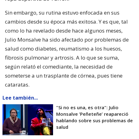
Sin embargo, su rutina estuvo enfocada en sus
cambios desde su época más exitosa. Y es que, tal
como lo ha revelado desde hace algunos meses,
Julio Monsalve ha sido afectado por problemas de
salud como diabetes, reumatismo a los huesos,
fibrosis pulmonar y artrosis. A lo que se suma,
según relató el comediante, la necesidad de
someterse a un trasplante de córnea, pues tiene
cataratas.
Lee también...
"Si no es una, es otra": Julio
Monsalve ’Peñeteñe’ reapareció
hablando sobre sus problemas de
salud