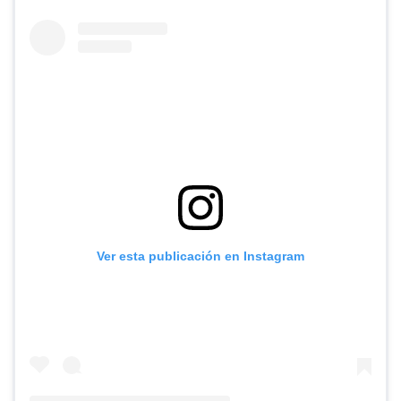
Ver esta publicación en Instagram