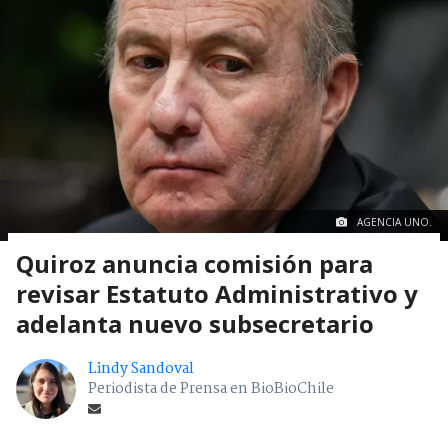
AGENCIA UNO.
Quiroz anuncia comisión para
revisar Estatuto Administrativo y
adelanta nuevo subsecretario
Lindy Sandoval
Periodista de Prensa en BioBioChile