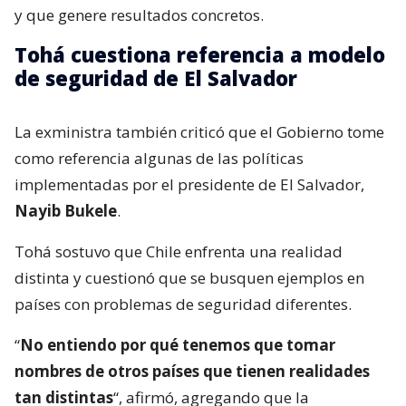
y que genere resultados concretos.
Tohá cuestiona referencia a modelo
de seguridad de El Salvador
La exministra también criticó que el Gobierno tome
como referencia algunas de las políticas
implementadas por el presidente de El Salvador,
Nayib Bukele
.
Tohá sostuvo que Chile enfrenta una realidad
distinta y cuestionó que se busquen ejemplos en
países con problemas de seguridad diferentes.
“
No entiendo por qué tenemos que tomar
nombres de otros países que tienen realidades
tan distintas
“, afirmó, agregando que la