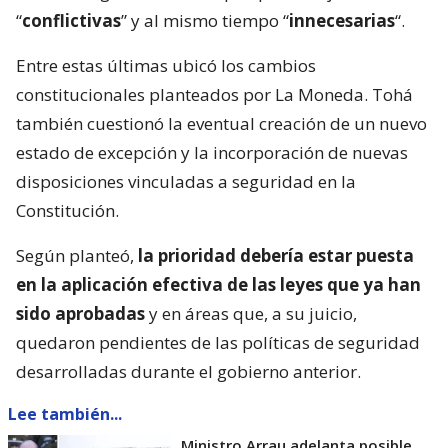
“
conflictivas
” y al mismo tiempo “
innecesarias
“.
Entre estas últimas ubicó los cambios
constitucionales planteados por La Moneda. Tohá
también cuestionó la eventual creación de un nuevo
estado de excepción y la incorporación de nuevas
disposiciones vinculadas a seguridad en la
Constitución.
Según planteó,
la prioridad debería estar puesta
en la aplicación efectiva de las leyes que ya han
sido aprobadas
y en áreas que, a su juicio,
quedaron pendientes de las políticas de seguridad
desarrolladas durante el gobierno anterior.
Lee también...
Ministro Arrau adelanta posible