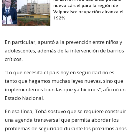
nueva cárcel para la región de
Valparaíso: ocupación alcanza el
192%
En particular, apuntó a la prevención entre niños y
adolescentes, además de la intervención de barrios
críticos.
“Lo que necesita el país hoy en seguridad no es
tanto que hagamos muchas leyes nuevas, sino que
implementemos bien las que ya hicimos”, afirmó en
Estado Nacional.
En esa línea, Tohá sostuvo que se requiere construir
una agenda transversal que permita abordar los
problemas de seguridad durante los próximos años