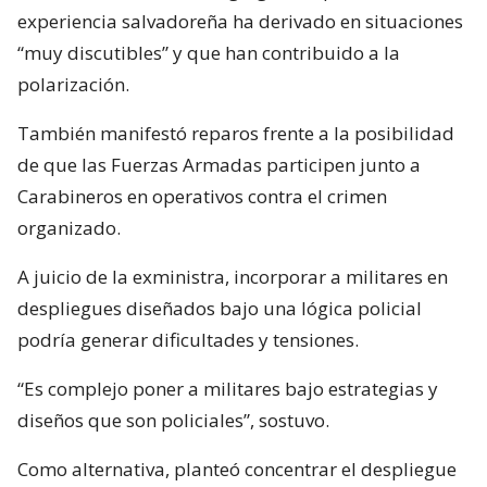
experiencia salvadoreña ha derivado en situaciones
“muy discutibles” y que han contribuido a la
polarización.
También manifestó reparos frente a la posibilidad
de que las Fuerzas Armadas participen junto a
Carabineros en operativos contra el crimen
organizado.
A juicio de la exministra, incorporar a militares en
despliegues diseñados bajo una lógica policial
podría generar dificultades y tensiones.
“Es complejo poner a militares bajo estrategias y
diseños que son policiales”, sostuvo.
Como alternativa, planteó concentrar el despliegue