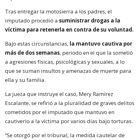
Tras entregar la motosierra a los padres, el
imputado procedió a
suministrar drogas a la
víctima para retenerla en contra de su voluntad.
Bajo estas circunstancias,
la mantuvo cautiva por
más de dos semanas
, periodo en el que la sometió
a agresiones físicas, psicológicas y sexuales, a lo
que se suman insultos y amenazas de muerte para
ella y su familia.
La jueza que instruye el caso, Mery Ramírez
Escalante, se refirió a la pluralidad de graves delitos
cometidos por el imputado que mantuvo en
cautiverio a la víctima por varios días bajo torturas.
“Se otorgó por el tribunal, la medida cautelar de