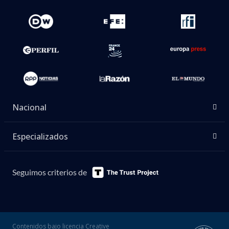
Nacional
Especializados
Seguimos criterios de
Contenidos bajo licencia Creative