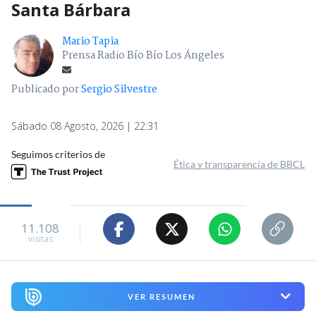
Santa Bárbara
Mario Tapia
Prensa Radio Bío Bío Los Ángeles
Publicado por
Sergio Silvestre
Sábado 08 Agosto, 2026 | 22:31
Seguimos criterios de
Ética y transparencia de BBCL
11.108
visitas
VER RESUMEN