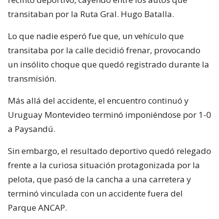
transitaban por la Ruta Gral. Hugo Batalla.
Lo que nadie esperó fue que, un vehículo que
transitaba por la calle decidió frenar, provocando
un insólito choque que quedó registrado durante la
transmisión.
Más allá del accidente, el encuentro continuó y
Uruguay Montevideo terminó imponiéndose por 1-0
a Paysandú.
Sin embargo, el resultado deportivo quedó relegado
frente a la curiosa situación protagonizada por la
pelota, que pasó de la cancha a una carretera y
terminó vinculada con un accidente fuera del
Parque ANCAP.