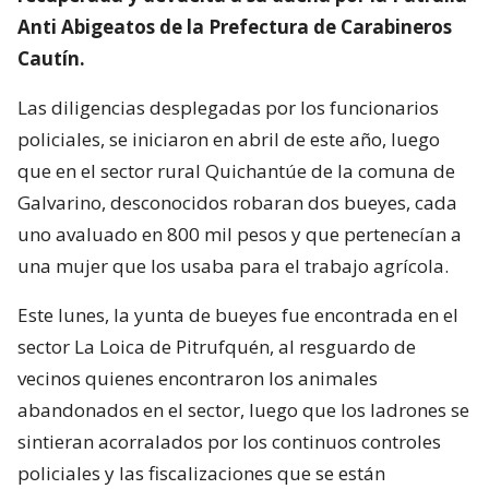
Anti Abigeatos de la Prefectura de Carabineros
Cautín.
Las diligencias desplegadas por los funcionarios
policiales, se iniciaron en abril de este año, luego
que en el sector rural Quichantúe de la comuna de
Galvarino, desconocidos robaran dos bueyes, cada
uno avaluado en 800 mil pesos y que pertenecían a
una mujer que los usaba para el trabajo agrícola.
Este lunes, la yunta de bueyes fue encontrada en el
sector La Loica de Pitrufquén, al resguardo de
vecinos quienes encontraron los animales
abandonados en el sector, luego que los ladrones se
sintieran acorralados por los continuos controles
policiales y las fiscalizaciones que se están