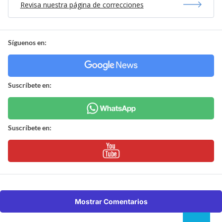
Revisa nuestra página de correcciones
Síguenos en:
Suscríbete en:
Suscríbete en:
Mostrar Comentarios