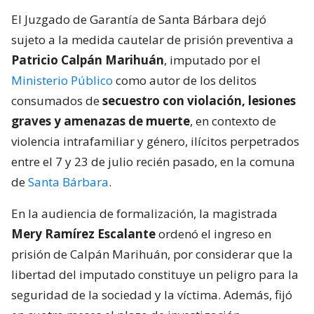
El Juzgado de Garantía de Santa Bárbara dejó
sujeto a la medida cautelar de prisión preventiva a
Patricio Calpán Marihuán
, imputado por el
Ministerio Público
como autor de los delitos
consumados de
secuestro con violación, lesiones
graves y amenazas de muerte
, en contexto de
violencia intrafamiliar y género, ilícitos perpetrados
entre el 7 y 23 de julio recién pasado, en la comuna
de
Santa Bárbara
.
En la audiencia de formalización, la magistrada
Mery Ramírez Escalante
ordenó el ingreso en
prisión de Calpán Marihuán, por considerar que la
libertad del imputado constituye un peligro para la
seguridad de la sociedad y la víctima. Además, fijó