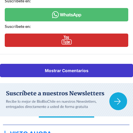
Suscríbete en:
Suscríbete en:
Mostrar Comentarios