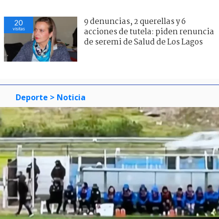
9 denuncias, 2 querellas y 6
20
visitas
acciones de tutela: piden renuncia
de seremi de Salud de Los Lagos
Deporte
> Noticia