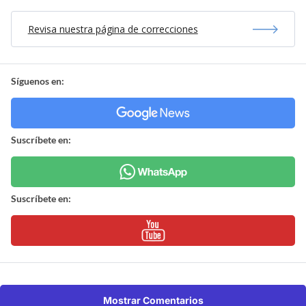
Revisa nuestra página de correcciones
Síguenos en:
Suscríbete en:
Suscríbete en:
Mostrar Comentarios