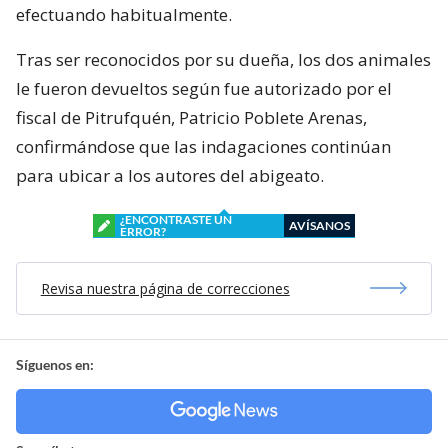
efectuando habitualmente.
Tras ser reconocidos por su dueña, los dos animales
le fueron devueltos según fue autorizado por el
fiscal de Pitrufquén, Patricio Poblete Arenas,
confirmándose que las indagaciones continúan
para ubicar a los autores del abigeato.
¿ENCONTRASTE UN
AVÍSANOS
ERROR?
Revisa nuestra página de correcciones
Síguenos en: