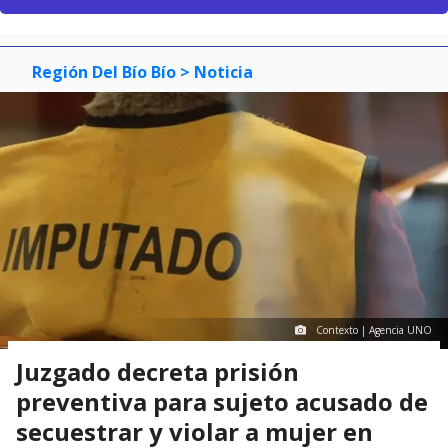
Región Del Bío Bío
> Noticia
Contexto | Agencia UNO
Juzgado decreta prisión
preventiva para sujeto acusado de
secuestrar y violar a mujer en