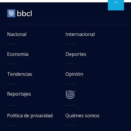
Nacional
Internacional
Economía
Deportes
Tendencias
Opinión
Reportajes
Política de privacidad
Quiénes somos