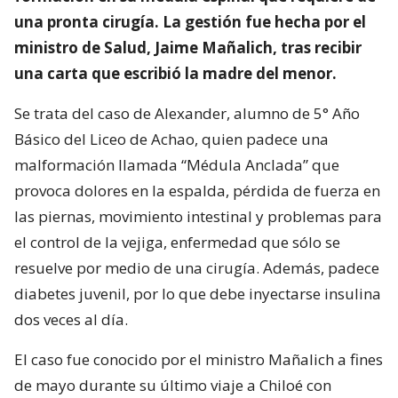
una pronta cirugía. La gestión fue hecha por el
ministro de Salud, Jaime Mañalich, tras recibir
una carta que escribió la madre del menor.
Se trata del caso de Alexander, alumno de 5° Año
Básico del Liceo de Achao, quien padece una
malformación llamada “Médula Anclada” que
provoca dolores en la espalda, pérdida de fuerza en
las piernas, movimiento intestinal y problemas para
el control de la vejiga, enfermedad que sólo se
resuelve por medio de una cirugía. Además, padece
diabetes juvenil, por lo que debe inyectarse insulina
dos veces al día.
El caso fue conocido por el ministro Mañalich a fines
de mayo durante su último viaje a Chiloé con