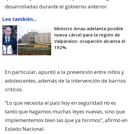
desarrolladas durante el gobierno anterior.
Lee también...
Ministro Arrau adelanta posible
nueva cárcel para la región de
Valparaíso: ocupación alcanza el
192%
En particular, apuntó a la prevención entre niños y
adolescentes, además de la intervención de barrios
críticos.
“Lo que necesita el país hoy en seguridad no es
tanto que hagamos muchas leyes nuevas, sino que
implementemos bien las que ya hicimos”, afirmó en
Estado Nacional.