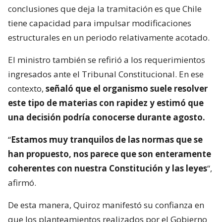
conclusiones que deja la tramitación es que Chile
tiene capacidad para impulsar modificaciones
estructurales en un periodo relativamente acotado.
El ministro también se refirió a los requerimientos
ingresados ante el Tribunal Constitucional. En ese
contexto,
señaló que el organismo suele resolver
este tipo de materias con rapidez y estimó que
una decisión podría conocerse durante agosto.
“
Estamos muy tranquilos de las normas que se
han propuesto, nos parece que son enteramente
coherentes con nuestra Constitución y las leyes
“,
afirmó.
De esta manera, Quiroz manifestó su confianza en
que los planteamientos realizados por el Gobierno