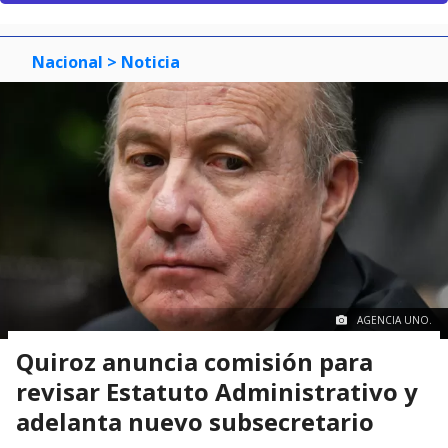
Nacional
> Noticia
AGENCIA UNO.
Quiroz anuncia comisión para
revisar Estatuto Administrativo y
adelanta nuevo subsecretario