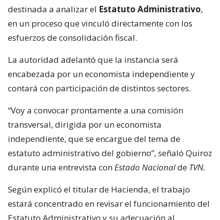
destinada a analizar el
Estatuto Administrativo
,
en un proceso que vinculó directamente con los
esfuerzos de consolidación fiscal.
La autoridad adelantó que la instancia será
encabezada por un economista independiente y
contará con participación de distintos sectores.
“Voy a convocar prontamente a una comisión
transversal, dirigida por un economista
independiente, que se encargue del tema de
estatuto administrativo del gobierno”, señaló Quiroz
durante una entrevista con
Estado Nacional
de
TVN.
Según explicó el titular de Hacienda, el trabajo
estará concentrado en revisar el funcionamiento del
Estatuto Administrativo y su adecuación al