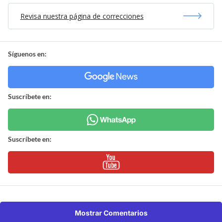
Revisa nuestra página de correcciones
Síguenos en:
Suscríbete en:
Suscríbete en:
Mostrar Comentarios