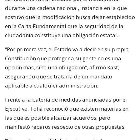
durante una cadena nacional, instancia en la que
sostuvo que la modificación busca dejar establecido
en la Carta Fundamental que la seguridad de la
ciudadanía constituye una obligación estatal.
“Por primera vez, el Estado va a decir en su propia
Constitución que proteger a su gente no es una
opción más, sino una obligación”, afirmó Kast,
asegurando que se trataría de un mandato
aplicable a cualquier administración.
Frente a la batería de medidas anunciadas por el
Ejecutivo, Tohá reconoció que existen materias en
las que es posible alcanzar acuerdos, pero
manifestó reparos respecto de otras propuestas.