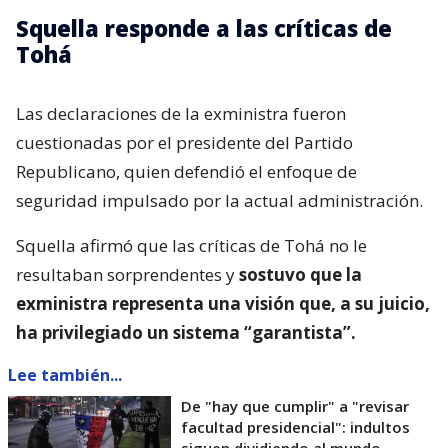
Squella responde a las críticas de
Tohá
Las declaraciones de la exministra fueron
cuestionadas por el presidente del Partido
Republicano, quien defendió el enfoque de
seguridad impulsado por la actual administración.
Squella afirmó que las críticas de Tohá no le
resultaban sorprendentes y
sostuvo que la
exministra representa una visión que, a su juicio,
ha privilegiado un sistema “garantista”.
Lee también...
De "hay que cumplir" a "revisar
facultad presidencial": indultos
siguen dividiendo al mundo