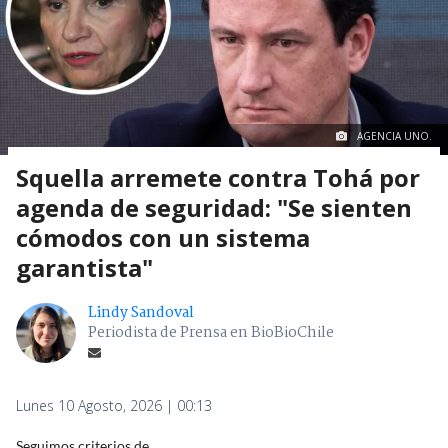
AGENCIA UNO.
Squella arremete contra Tohá por
agenda de seguridad: "Se sienten
cómodos con un sistema
garantista"
Lindy Sandoval
Periodista de Prensa en BioBioChile
Lunes 10 Agosto, 2026 | 00:13
Seguimos criterios de