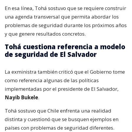
En esa línea, Tohá sostuvo que se requiere construir
una agenda transversal que permita abordar los
problemas de seguridad durante los próximos años
y que genere resultados concretos.
Tohá cuestiona referencia a modelo
de seguridad de El Salvador
La exministra también criticó que el Gobierno tome
como referencia algunas de las políticas
implementadas por el presidente de El Salvador,
Nayib Bukele
.
Tohá sostuvo que Chile enfrenta una realidad
distinta y cuestionó que se busquen ejemplos en
países con problemas de seguridad diferentes.