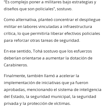
“Es complejo poner a militares bajo estrategias y
diseños que son policiales”, sostuvo.
Como alternativa, planteó concentrar el despliegue
militar en labores vinculadas a infraestructura
crítica, lo que permitiría liberar efectivos policiales
para reforzar otras tareas de seguridad.
En ese sentido, Tohá sostuvo que los esfuerzos
deberían orientarse a aumentar la dotación de
Carabineros.
Finalmente, también llamó a acelerar la
implementación de iniciativas que ya fueron
aprobadas, mencionando el sistema de inteligencia
del Estado, la seguridad municipal, la seguridad
privada y la protección de víctimas.