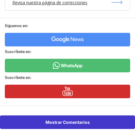
Revisa nuestra página de correcciones
Síguenos en:
Suscríbete en:
Suscríbete en:
Mostrar Comentarios