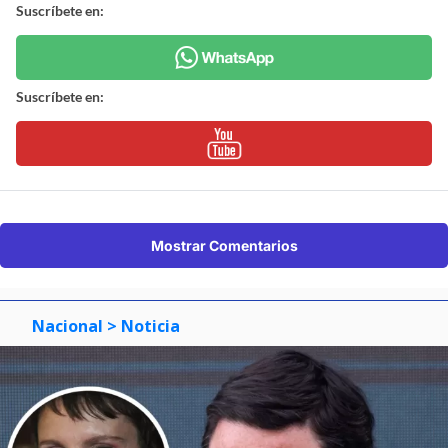
Suscríbete en:
Suscríbete en:
Mostrar Comentarios
Nacional
> Noticia