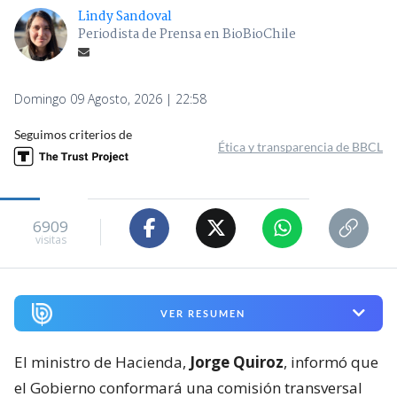
Lindy Sandoval
Periodista de Prensa en BioBioChile
Domingo 09 Agosto, 2026 | 22:58
Seguimos criterios de
Ética y transparencia de BBCL
6909
visitas
VER RESUMEN
El ministro de Hacienda,
Jorge Quiroz
, informó que
el Gobierno conformará una comisión transversal