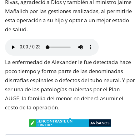
Rivas, agradeció a Dios y también al ministro Jaime
Mañalich por las gestiones realizadas, al permitirle
esta operación a su hijo y optar a un mejor estado
de salud.
La enfermedad de Alexander le fue detectada hace
poco tiempo y forma parte de las denominadas
disrrafias espinales o defectos del tubo neural. Y por
ser una de las patologías cubiertas por el Plan
AUGE, la familia del menor no deberá asumir el
costo de la operación.
¿ENCONTRASTE UN
AVÍSANOS
ERROR?