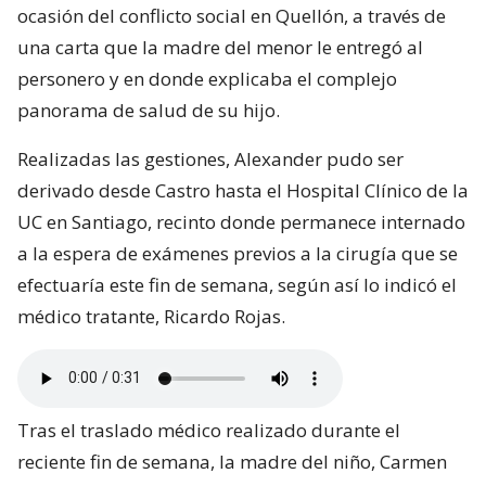
ocasión del conflicto social en Quellón, a través de
una carta que la madre del menor le entregó al
personero y en donde explicaba el complejo
panorama de salud de su hijo.
Realizadas las gestiones, Alexander pudo ser
derivado desde Castro hasta el Hospital Clínico de la
UC en Santiago, recinto donde permanece internado
a la espera de exámenes previos a la cirugía que se
efectuaría este fin de semana, según así lo indicó el
médico tratante, Ricardo Rojas.
Tras el traslado médico realizado durante el
reciente fin de semana, la madre del niño, Carmen