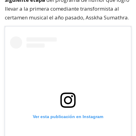
llevar a la primera comediante transformista al
certamen musical el año pasado, Asskha Sumathra.
Ver esta publicación en Instagram