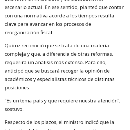
escenario actual. En ese sentido, planteó que contar
con una normativa acorde a los tiempos resulta
clave para avanzar en los procesos de
reorganización fiscal.
Quiroz reconoció que se trata de una materia
compleja y que, a diferencia de otras reformas,
requerirá un análisis más extenso. Para ello,
anticipó que se buscará recoger la opinión de
académicos y especialistas técnicos de distintas
posiciones.
“Es un tema país y que requiere nuestra atención”,
sostuvo.
Respecto de los plazos, el ministro indicó que la