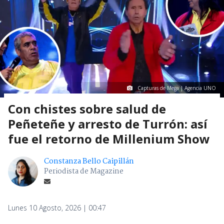
Capturas de Mega | Agencia UNO
Con chistes sobre salud de
Peñeteñe y arresto de Turrón: así
fue el retorno de Millenium Show
Constanza Bello Caipillán
Periodista de Magazine
Lunes 10 Agosto, 2026 | 00:47