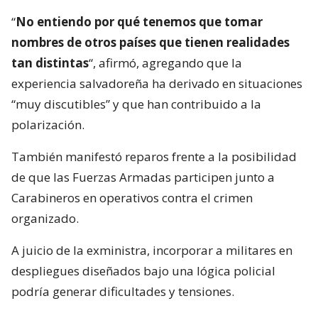
“
No entiendo por qué tenemos que tomar
nombres de otros países que tienen realidades
tan distintas
“, afirmó, agregando que la
experiencia salvadoreña ha derivado en situaciones
“muy discutibles” y que han contribuido a la
polarización.
También manifestó reparos frente a la posibilidad
de que las Fuerzas Armadas participen junto a
Carabineros en operativos contra el crimen
organizado.
A juicio de la exministra, incorporar a militares en
despliegues diseñados bajo una lógica policial
podría generar dificultades y tensiones.