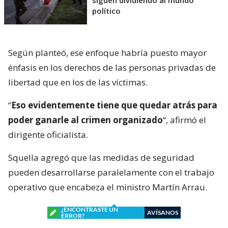
político
Según planteó, ese enfoque habría puesto mayor
énfasis en los derechos de las personas privadas de
libertad que en los de las víctimas.
“
Eso evidentemente tiene que quedar atrás para
poder ganarle al crimen organizado
“, afirmó el
dirigente oficialista.
Squella agregó que las medidas de seguridad
pueden desarrollarse paralelamente con el trabajo
operativo que encabeza el ministro Martín Arrau.
¿ENCONTRASTE UN
AVÍSANOS
ERROR?