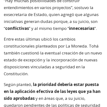
“Hay muchas posibilidades de construir
entendimientos en varios proyectos”, sostuvo la
exsecretaria de Estado, quien agregó que algunas
iniciativas generan dudas porque, a su juicio, son
“
conflictivas
” y al mismo tiempo “
innecesarias
“.
Entre estas últimas ubicó los cambios
constitucionales planteados por La Moneda. Tohá
también cuestionó la eventual creación de un nuevo
estado de excepción y la incorporación de nuevas
disposiciones vinculadas a seguridad en la
Constitución.
Según planteó,
la prioridad debería estar puesta
en la aplicación efectiva de las leyes que ya han
sido aprobadas
y en áreas que, a su juicio,
quedaron pendientes de las políticas de seguridad