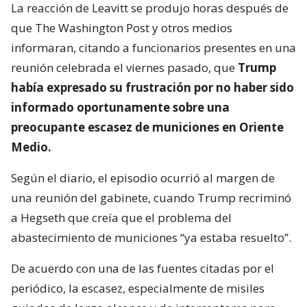
La reacción de Leavitt se produjo horas después de
que The Washington Post y otros medios
informaran, citando a funcionarios presentes en una
reunión celebrada el viernes pasado, que
Trump
había expresado su frustración por no haber sido
informado oportunamente sobre una
preocupante escasez de municiones en Oriente
Medio.
Según el diario, el episodio ocurrió al margen de
una reunión del gabinete, cuando Trump recriminó
a Hegseth que creía que el problema del
abastecimiento de municiones “ya estaba resuelto”.
De acuerdo con una de las fuentes citadas por el
periódico, la escasez, especialmente de misiles