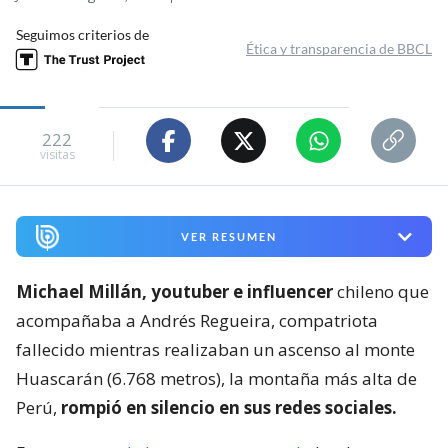
Seguimos criterios de
Ética y transparencia de BBCL
222
visitas
VER RESUMEN
Michael Millán, youtuber e influencer
chileno que
acompañaba a Andrés Regueira, compatriota
fallecido mientras realizaban un ascenso al monte
Huascarán (6.768 metros), la montaña más alta de
Perú,
rompió en silencio en sus redes sociales.