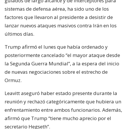
guiados de largo alcance y de interceptores para
sistemas de defensa aérea, ha sido uno de los
factores que llevaron al presidente a desistir de
lanzar nuevos ataques masivos contra Irán en los
últimos días.
Trump afirmó el lunes que había ordenado y
posteriormente cancelado “el mayor ataque desde
la Segunda Guerra Mundial”, a la espera del inicio
de nuevas negociaciones sobre el estrecho de
Ormuz.
Leavitt aseguró haber estado presente durante la
reunión y rechazó categóricamente que hubiera un
enfrentamiento entre ambos funcionarios. Además,
afirmó que Trump “tiene mucho aprecio por el
secretario Hegseth”.