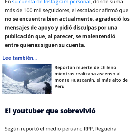
En
su cuenta de Instagram personal
, donde suma
más de 100 mil seguidores, el escalador afirmó que
no se encuentra bien actualmente, agradeció los
mensajes de apoyo y pidió disculpas por una
publicación que, al parecer, se malentendió
entre quienes siguen su cuenta.
Lee también...
Reportan muerte de chileno
mientras realizaba ascenso al
monte Huascarán, el más alto de
Perú
El youtuber que sobrevivió
Según reportó el medio peruano RPP, Regueira