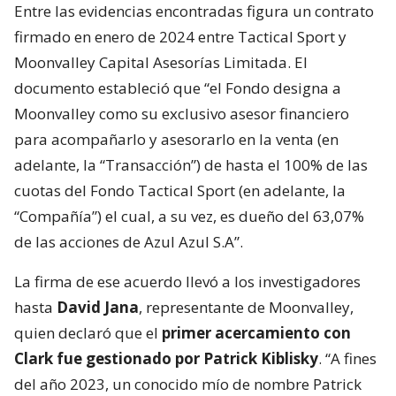
Entre las evidencias encontradas figura un contrato
firmado en enero de 2024 entre Tactical Sport y
Moonvalley Capital Asesorías Limitada. El
documento estableció que “el Fondo designa a
Moonvalley como su exclusivo asesor financiero
para acompañarlo y asesorarlo en la venta (en
adelante, la “Transacción”) de hasta el 100% de las
cuotas del Fondo Tactical Sport (en adelante, la
“Compañía”) el cual, a su vez, es dueño del 63,07%
de las acciones de Azul Azul S.A”.
La firma de ese acuerdo llevó a los investigadores
hasta
David Jana
, representante de Moonvalley,
quien declaró que el
primer acercamiento con
Clark fue gestionado por Patrick Kiblisky
. “A fines
del año 2023, un conocido mío de nombre Patrick