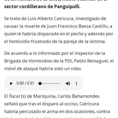
sector cordillerano de Panguipulli.
Se trata de Luis Alberto Catricura, investigado de
causar la muerte de Juan Francisco Baeza Castillo, a
quien le habría disparado en el pecho y además por
el homicidio frustrado de la pareja de la víctima.
De acuerdo a lo informado por el Inspector de la
Brigada de Homicidios de la PDI, Pablo Reinaguel, el
móvil de ataque habría sido un robo.
El fiscal (s) de Mariquina, Carlos Bahamondes
señaló que tras el disparo al occiso, Catricura
habría percutado el arma en dos ocasiones, contra