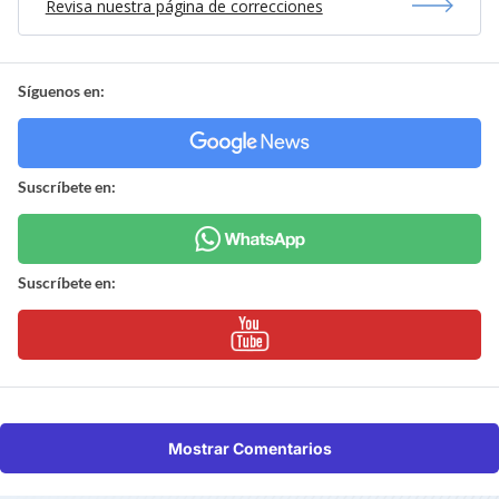
Revisa nuestra página de correcciones
Síguenos en:
Suscríbete en:
Suscríbete en:
Mostrar Comentarios