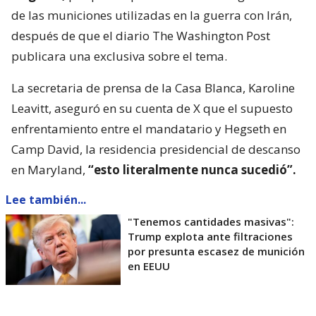
de las municiones utilizadas en la guerra con Irán,
después de que el diario The Washington Post
publicara una exclusiva sobre el tema.
La secretaria de prensa de la Casa Blanca, Karoline
Leavitt, aseguró en su cuenta de X que el supuesto
enfrentamiento entre el mandatario y Hegseth en
Camp David, la residencia presidencial de descanso
en Maryland,
“esto literalmente nunca sucedió”.
Lee también...
"Tenemos cantidades masivas":
Trump explota ante filtraciones
por presunta escasez de munición
en EEUU