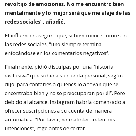
revoltijo de emociones. No me encuentro bien
mentalmente y lo mejor será que me aleje de las
redes sociales”, añadió.
El influencer aseguró que, si bien conoce cómo son
las redes sociales, “uno siempre termina
enfocándose en los comentarios negativos”.
Finalmente, pidió disculpas por una “historia
exclusiva” que subió a su cuenta personal, según
dijo, para contarles a quienes lo apoyan que se
encontraba bien y no se preocuparan por él”. Pero
debido al alcance, Instagram habría comenzado a
ofrecer suscripciones a su cuenta de manera
automática. “Por favor, no malinterpreten mis
intenciones”, rogó antes de cerrar.