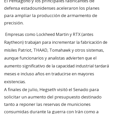
El Pentágono y los principales fabricantes de
defensa estadounidenses aceleraron los planes
para ampliar la producción de armamento de
precisión.
Empresas como Lockheed Martin y RTX (antes
Raytheon) trabajan para incrementar la fabricación de
misiles Patriot, THAAD, Tomahawk y otros sistemas,
aunque funcionarios y analistas advierten que el
aumento significativo de la capacidad industrial tardará
meses e incluso años en traducirse en mayores
existencias.
A finales de julio, Hegseth visitó el Senado para
solicitar un aumento del presupuesto destinado
tanto a reponer las reservas de municiones
consumidas durante la guerra con Irán como a