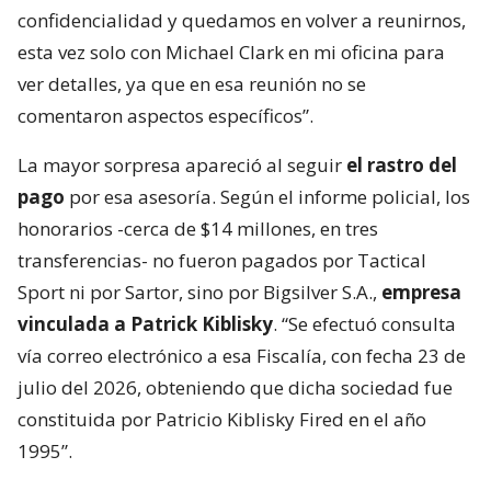
confidencialidad y quedamos en volver a reunirnos,
esta vez solo con Michael Clark en mi oficina para
ver detalles, ya que en esa reunión no se
comentaron aspectos específicos”.
La mayor sorpresa apareció al seguir
el rastro del
pago
por esa asesoría. Según el informe policial, los
honorarios -cerca de $14 millones, en tres
transferencias- no fueron pagados por Tactical
Sport ni por Sartor, sino por Bigsilver S.A.,
empresa
vinculada a Patrick Kiblisky
. “Se efectuó consulta
vía correo electrónico a esa Fiscalía, con fecha 23 de
julio del 2026, obteniendo que dicha sociedad fue
constituida por Patricio Kiblisky Fired en el año
1995”.