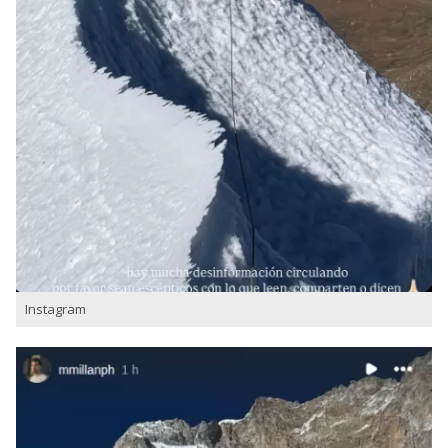
Instagram