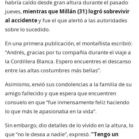
habría caído desde gran altura durante el pasado
jueves,
mientras que Millán (31) logró sobrevivir
al accidente
y fue el que alertó a las autoridades
sobre lo sucedido.
En una primera publicación, el montañista escribió:
“Andrés, gracias por tu compañía durante el viaje a
la Cordillera Blanca. Espero encuentres el descanso
entre las altas costumbres más bellas”.
Asimismo, envió sus condolencias a la familia de su
amigo fallecido y que espera que encuentren
consuelo en que “fue inmensamente feliz haciendo
lo que más le apasionaba en la vida”.
Sin embargo, dio detalles de lo vivido en la altura, lo
que “no le desea a nadie”, expresó.
“Tengo un