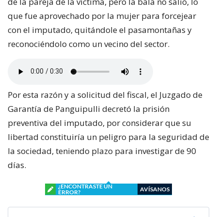
de la pareja de la víctima, pero la bala no salió, lo
que fue aprovechado por la mujer para forcejear
con el imputado, quitándole el pasamontañas y
reconociéndolo como un vecino del sector.
Por esta razón y a solicitud del fiscal, el Juzgado de
Garantía de Panguipulli decretó la prisión
preventiva del imputado, por considerar que su
libertad constituiría un peligro para la seguridad de
la sociedad, teniendo plazo para investigar de 90
días.
¿ENCONTRASTE UN
AVÍSANOS
ERROR?