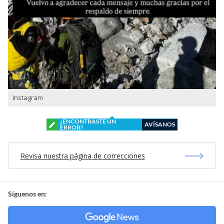
Instagram
¿ENCONTRASTE UN
AVÍSANOS
ERROR?
Revisa nuestra página de correcciones
Síguenos en: