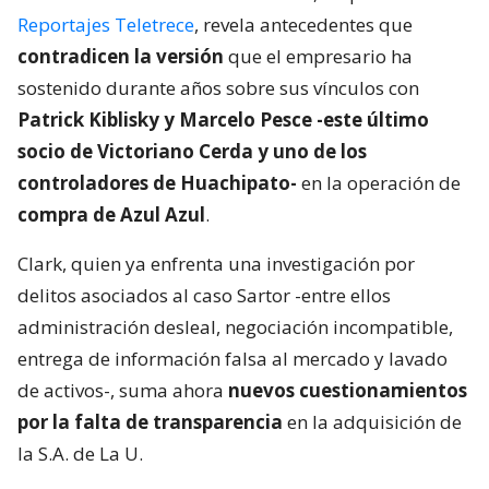
Reportajes Teletrece
, revela antecedentes que
contradicen la versión
que el empresario ha
sostenido durante años sobre sus vínculos con
Patrick Kiblisky y Marcelo Pesce -este último
socio de Victoriano Cerda y uno de los
controladores de Huachipato-
en la operación de
compra de Azul Azul
.
Clark, quien ya enfrenta una investigación por
delitos asociados al caso Sartor -entre ellos
administración desleal, negociación incompatible,
entrega de información falsa al mercado y lavado
de activos-, suma ahora
nuevos cuestionamientos
por la falta de transparencia
en la adquisición de
la S.A. de La U.