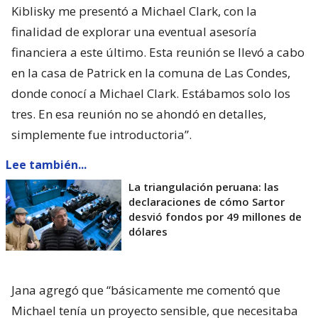
Kiblisky me presentó a Michael Clark, con la
finalidad de explorar una eventual asesoría
financiera a este último. Esta reunión se llevó a cabo
en la casa de Patrick en la comuna de Las Condes,
donde conocí a Michael Clark. Estábamos solo los
tres. En esa reunión no se ahondó en detalles,
simplemente fue introductoria”.
Lee también...
La triangulación peruana: las
declaraciones de cómo Sartor
desvió fondos por 49 millones de
dólares
Jana agregó que “básicamente me comentó que
Michael tenía un proyecto sensible, que necesitaba