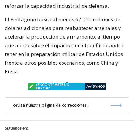
reforzar la capacidad industrial de defensa.
El Pentágono busca al menos 67.000 millones de
dólares adicionales para reabastecer arsenales y
acelerar la producción de armamento, al tiempo
que alertó sobre el impacto que el conflicto podría
tener en la preparación militar de Estados Unidos
frente a otros posibles escenarios, como China y
Rusia.
¿ENCONTRASTE UN
AVÍSANOS
ERROR?
Revisa nuestra página de correcciones
Síguenos en: