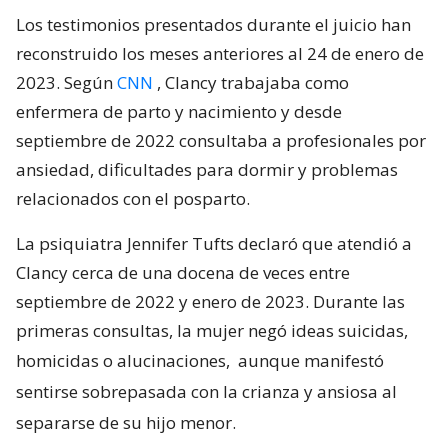
Los testimonios presentados durante el juicio han
reconstruido los meses anteriores al 24 de enero de
2023. Según
CNN
, Clancy trabajaba como
enfermera de parto y nacimiento y desde
septiembre de 2022 consultaba a profesionales por
ansiedad, dificultades para dormir y problemas
relacionados con el posparto.
La psiquiatra Jennifer Tufts declaró que atendió a
Clancy cerca de una docena de veces entre
septiembre de 2022 y enero de 2023. Durante las
primeras consultas, la mujer negó ideas suicidas,
homicidas o alucinaciones,
aunque manifestó
sentirse sobrepasada con la crianza y ansiosa al
separarse de su hijo menor.