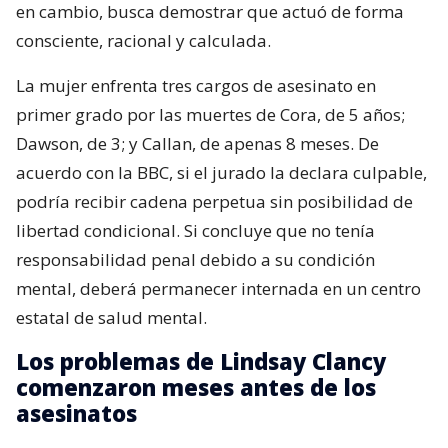
en cambio, busca demostrar que actuó de forma
consciente, racional y calculada.
La mujer enfrenta tres cargos de asesinato en
primer grado por las muertes de Cora, de 5 años;
Dawson, de 3; y Callan, de apenas 8 meses. De
acuerdo con la BBC, si el jurado la declara culpable,
podría recibir cadena perpetua sin posibilidad de
libertad condicional. Si concluye que no tenía
responsabilidad penal debido a su condición
mental, deberá permanecer internada en un centro
estatal de salud mental.
Los problemas de Lindsay Clancy
comenzaron meses antes de los
asesinatos