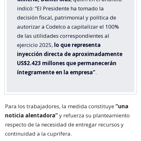
indicó: “El Presidente ha tomado la
decisión fiscal, patrimonial y política de
autorizar a Codelco a capitalizar el 100%
de las utilidades correspondientes al
ejercicio 2025,
lo que representa
inyección directa de aproximadamente
US$2.423 millones que permanecerán
íntegramente en la empresa”
.
Para los trabajadores, la medida constituye
“una
noticia alentadora”
y refuerza su planteamiento
respecto de la necesidad de entregar recursos y
continuidad a la cuprífera.