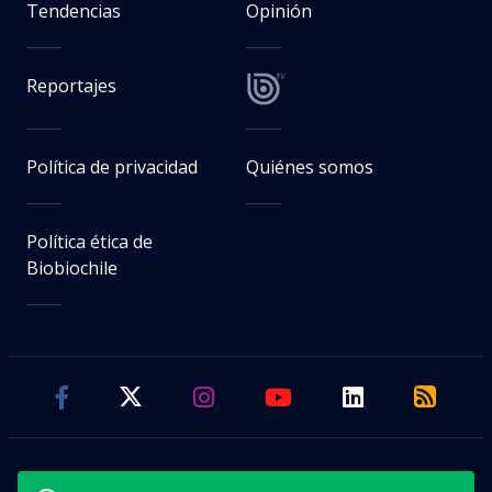
Tendencias
Opinión
Reportajes
Política de privacidad
Quiénes somos
Política ética de
Biobiochile