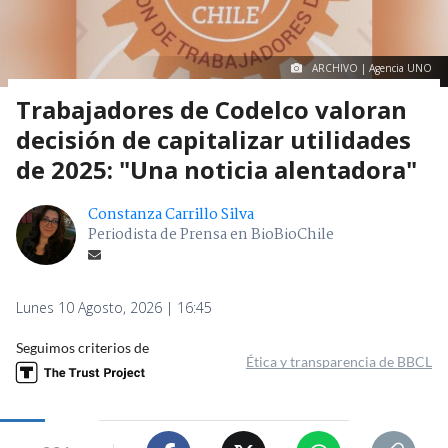
ARCHIVO | Agencia UNO
Trabajadores de Codelco valoran
decisión de capitalizar utilidades
de 2025: "Una noticia alentadora"
Constanza Carrillo Silva
Periodista de Prensa en BioBioChile
Lunes 10 Agosto, 2026 | 16:45
Seguimos criterios de
Ética y transparencia de BBCL