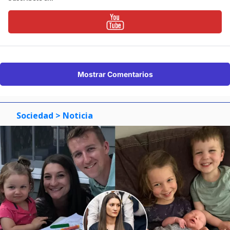
Mostrar Comentarios
Sociedad
> Noticia