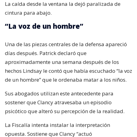
La caída desde la ventana la dejó paralizada de
cintura para abajo.
“La voz de un hombre”
Una de las piezas centrales de la defensa apareció
días después. Patrick declaró que
aproximadamente una semana después de los
hechos Lindsay le contó que había escuchado “la voz
de un hombre” que le ordenaba matar a los niños.
Sus abogados utilizan este antecedente para
sostener que Clancy atravesaba un episodio
psicótico que alteró su percepción de la realidad.
La Fiscalía intenta instalar la interpretación
opuesta. Sostiene que Clancy “actuó