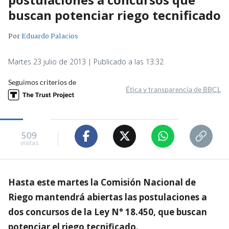
buscan potenciar riego tecnificado
Por
Eduardo Palacios
Martes 23 julio de 2013 | Publicado a las 13:32
Seguimos criterios de
Ética y transparencia de BBCL
509
visitas
Hasta este martes la Comisión Nacional de
Riego mantendrá abiertas las postulaciones a
dos concursos de la Ley N° 18.450, que buscan
potenciar el riego tecnificado.