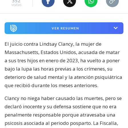
352
visitas
VER RESUMEN
El juicio contra Lindsay Clancy, la mujer de
Massachusetts, Estados Unidos, acusada de matar
a sus tres hijos en enero de 2023, ha vuelto a poner
bajo la lupa las horas previas a los crímenes, su
deterioro de salud mental y la atención psiquiátrica
que recibió durante los meses anteriores.
Clancy no niega haber causado las muertes, pero se
declaró inocente y su defensa sostiene que no era
penalmente responsable porque atravesaba una
psicosis asociada al periodo posparto. La Fiscalía,