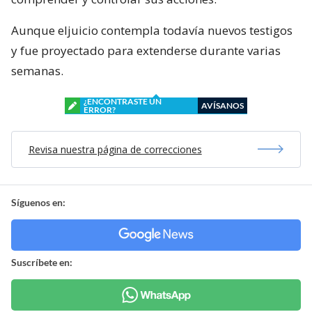
Aunque eljuicio contempla todavía nuevos testigos
y fue proyectado para extenderse durante varias
semanas.
¿ENCONTRASTE UN
AVÍSANOS
ERROR?
Revisa nuestra página de correcciones
Síguenos en:
Suscríbete en: