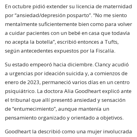
En octubre pidió extender su licencia de maternidad
por “ansiedad/depresión posparto”. “No me siento
mentalmente suficientemente bien como para volver
a cuidar pacientes con un bebé en casa que todavía
no acepta la botella”, escribió entonces a Tufts,
según antecedentes expuestos por la Fiscalía.
Su estado empeoró hacia diciembre. Clancy acudió
a urgencias por ideación suicida y, a comienzos de
enero de 2023, permaneció varios días en un centro
psiquiátrico. La doctora Alia Goodheart explicó ante
el tribunal que allí presentó ansiedad y sensación
de “entumecimiento”, aunque mantenía un
pensamiento organizado y orientado a objetivos.
Goodheart la describió como una mujer involucrada