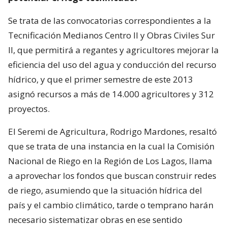
Se trata de las convocatorias correspondientes a la
Tecnificación Medianos Centro II y Obras Civiles Sur
II, que permitirá a regantes y agricultores mejorar la
eficiencia del uso del agua y conducción del recurso
hídrico, y que el primer semestre de este 2013
asignó recursos a más de 14.000 agricultores y 312
proyectos.
El Seremi de Agricultura, Rodrigo Mardones, resaltó
que se trata de una instancia en la cual la Comisión
Nacional de Riego en la Región de Los Lagos, llama
a aprovechar los fondos que buscan construir redes
de riego, asumiendo que la situación hídrica del
país y el cambio climático, tarde o temprano harán
necesario sistematizar obras en ese sentido