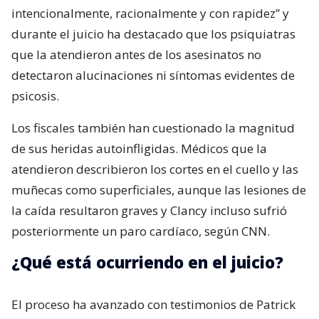
intencionalmente, racionalmente y con rapidez” y
durante el juicio ha destacado que los psiquiatras
que la atendieron antes de los asesinatos no
detectaron alucinaciones ni síntomas evidentes de
psicosis.
Los fiscales también han cuestionado la magnitud
de sus heridas autoinfligidas. Médicos que la
atendieron describieron los cortes en el cuello y las
muñecas como superficiales, aunque las lesiones de
la caída resultaron graves y Clancy incluso sufrió
posteriormente un paro cardíaco, según CNN.
¿Qué está ocurriendo en el juicio?
El proceso ha avanzado con testimonios de Patrick