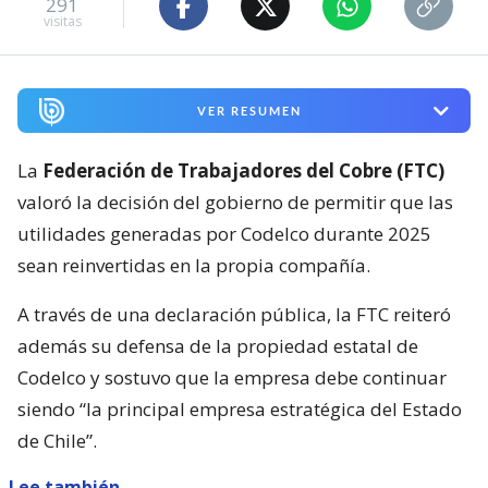
291
visitas
VER RESUMEN
La
Federación de Trabajadores del Cobre (FTC)
valoró la decisión del gobierno de permitir que las
utilidades generadas por Codelco durante 2025
sean reinvertidas en la propia compañía.
A través de una declaración pública, la FTC reiteró
además su defensa de la propiedad estatal de
Codelco y sostuvo que la empresa debe continuar
siendo “la principal empresa estratégica del Estado
de Chile”.
Lee también...