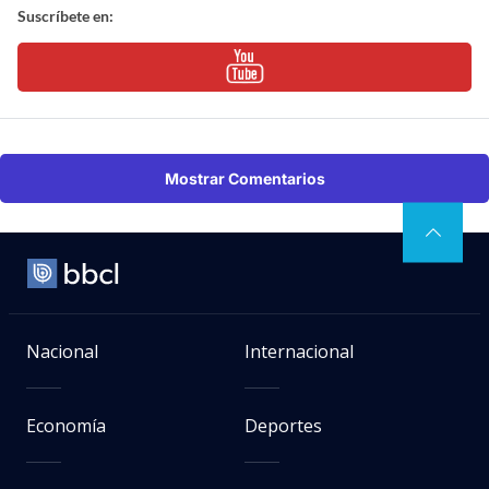
Suscríbete en:
Mostrar Comentarios
Nacional
Internacional
Economía
Deportes