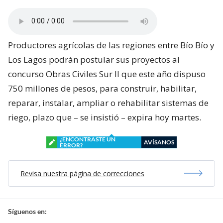
Productores agrícolas de las regiones entre Bío Bío y
Los Lagos podrán postular sus proyectos al
concurso Obras Civiles Sur II que este año dispuso
750 millones de pesos, para construir, habilitar,
reparar, instalar, ampliar o rehabilitar sistemas de
riego, plazo que – se insistió – expira hoy martes.
¿ENCONTRASTE UN
AVÍSANOS
ERROR?
Revisa nuestra página de correcciones
Síguenos en: