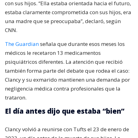
con sus hijos. “Ella estaba orientada hacia el futuro,
estaba claramente comprometida con sus hijos, era
una madre que se preocupaba”, declaró, según
CNN.
The Guardian
señala que durante esos meses los
médicos le recetaron 13 medicamentos
psiquiátricos diferentes. La atención que recibió
también forma parte del debate que rodea el caso:
Clancy y su exmarido mantienen una demanda por
negligencia médica contra profesionales que la
trataron.
El día antes dijo que estaba “bien”
Clancy volvió a reunirse con Tufts el 23 de enero de