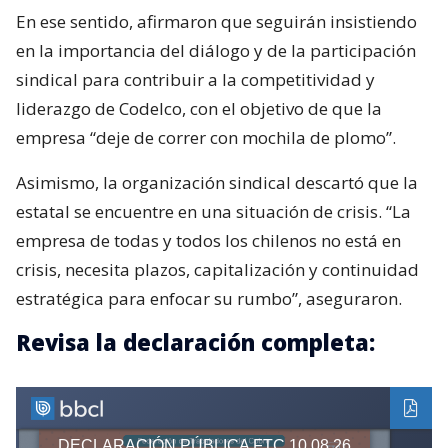
En ese sentido, afirmaron que seguirán insistiendo
en la importancia del diálogo y de la participación
sindical para contribuir a la competitividad y
liderazgo de Codelco, con el objetivo de que la
empresa “deje de correr con mochila de plomo”.
Asimismo, la organización sindical descartó que la
estatal se encuentre en una situación de crisis. “La
empresa de todas y todos los chilenos no está en
crisis, necesita plazos, capitalización y continuidad
estratégica para enfocar su rumbo”, aseguraron.
Revisa la declaración completa: