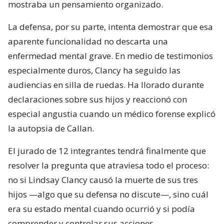
mostraba un pensamiento organizado.
La defensa, por su parte, intenta demostrar que esa
aparente funcionalidad no descarta una
enfermedad mental grave. En medio de testimonios
especialmente duros, Clancy ha seguido las
audiencias en silla de ruedas. Ha llorado durante
declaraciones sobre sus hijos y reaccionó con
especial angustia cuando un médico forense explicó
la autopsia de Callan.
El jurado de 12 integrantes tendrá finalmente que
resolver la pregunta que atraviesa todo el proceso:
no si Lindsay Clancy causó la muerte de sus tres
hijos —algo que su defensa no discute—, sino cuál
era su estado mental cuando ocurrió y si podía
comprender y controlar sus acciones.