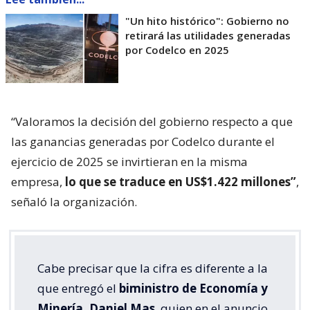
"Un hito histórico": Gobierno no
retirará las utilidades generadas
por Codelco en 2025
“Valoramos la decisión del gobierno respecto a que
las ganancias generadas por Codelco durante el
ejercicio de 2025 se invirtieran en la misma
empresa,
lo que se traduce en US$1.422 millones”
,
señaló la organización.
Cabe precisar que la cifra es diferente a la
que entregó el
biministro de Economía y
Minería, Daniel Mas
, quien en el anuncio