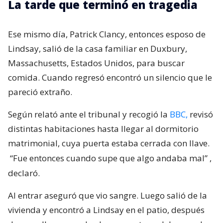
La tarde que terminó en tragedia
Ese mismo día, Patrick Clancy, entonces esposo de
Lindsay, salió de la casa familiar en Duxbury,
Massachusetts, Estados Unidos, para buscar
comida. Cuando regresó encontró un silencio que le
pareció extraño.
Según relató ante el tribunal y recogió la
BBC,
revisó
distintas habitaciones hasta llegar al dormitorio
matrimonial, cuya puerta estaba cerrada con llave.
“Fue entonces cuando supe que algo andaba mal”
,
declaró.
Al entrar aseguró que vio sangre. Luego salió de la
vivienda y encontró a Lindsay en el patio, después