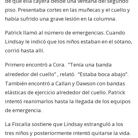
de que ella cayera desde una ventana del segundo
piso. Presentaba cortes en las muñecas y el cuello y
había sufrido una grave lesión en la columna.
Patrick llamó al número de emergencias. Cuando
Lindsay le indicó que los niños estaban en el sótano,
corrió hasta allí.
Primero encontró a Cora.
“Tenía una banda
alrededor del cuello”
, relató.
“Estaba boca abajo”.
También encontró a Callan y Dawson con bandas
elásticas de ejercicio alrededor del cuello. Patrick
intentó reanimarlos hasta la llegada de los equipos
de emergencia.
La Fiscalía sostiene que Lindsay estranguló a los
tres niños y posteriormente intentó quitarse la vida.