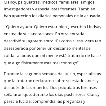
Clancy, psiquiatras, médicos, familiares, amigos,
investigadores y especialistas forenses. También
han aparecido los diarios personales de la acusada.
“Quiero ayuda. Quiero estar bien”,
escribió Lindsay
en una de sus anotaciones. En otra entrada
describió su agotamiento:
“Es como si estuviera tan
desesperada por tener un descanso mental de
cuidar a todos que mi mente está tratando de hacer
que algo físicamente esté mal conmigo”.
Durante la segunda semana del juicio, especialistas
que la trataron declararon sobre su estado antes y
después de las muertes. Dos psiquiatras forenses
señalaron que, durante los días posteriores, Clancy
parecía lúcida, comprendía las preguntas y