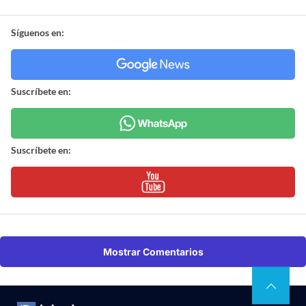
Síguenos en:
Suscríbete en:
Suscríbete en:
Mostrar Comentarios