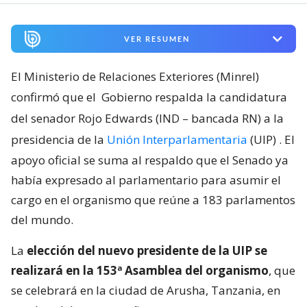
VER RESUMEN
El Ministerio de Relaciones Exteriores (Minrel)
confirmó que el
Gobierno respalda la candidatura
del senador Rojo Edwards (IND – bancada RN) a la
presidencia de la
Unión Interparlamentaria
(UIP)
. El
apoyo oficial se suma al respaldo que el Senado ya
había expresado al parlamentario para asumir el
cargo en el organismo que reúne a 183 parlamentos
del mundo.
La
elección del nuevo presidente de la UIP se
realizará en la 153ª Asamblea del organismo
, que
se celebrará en la ciudad de Arusha, Tanzania, en