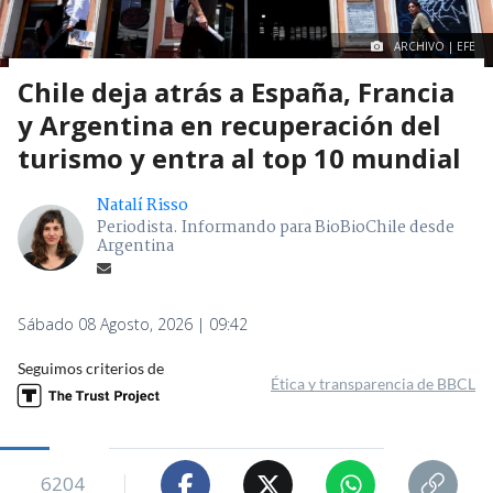
ARCHIVO | EFE
Chile deja atrás a España, Francia
y Argentina en recuperación del
turismo y entra al top 10 mundial
Natalí Risso
Periodista. Informando para BioBioChile desde
Argentina
Sábado 08 Agosto, 2026 | 09:42
Seguimos criterios de
Ética y transparencia de BBCL
6204