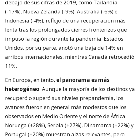
debajo de sus cifras de 2019, como Tailandia
(-17%), Nueva Zelanda (-9%), Australia (-6%) e
Indonesia (-4%), reflejo de una recuperación más
lenta tras los prolongados cierres fronterizos que
impuso la región durante la pandemia. Estados
Unidos, por su parte, anotó una baja de 14% en
arribos internacionales, mientras Canadá retrocedió
11%.
En Europa, en tanto,
el panorama es más
heterogéneo
. Aunque la mayoría de los destinos ya
recuperó o superó sus niveles prepandemia, los
avances fueron en general más modestos que los
observados en Medio Oriente y el norte de África.
Noruega (+28%), Serbia (+27%), Dinamarca (+22%) y
Portugal (+20%) muestran alzas relevantes, pero