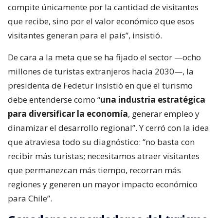
compite únicamente por la cantidad de visitantes
que recibe, sino por el valor económico que esos
visitantes generan para el país”, insistió.
De cara a la meta que se ha fijado el sector —ocho
millones de turistas extranjeros hacia 2030—, la
presidenta de Fedetur insistió en que el turismo
debe entenderse como “
una industria estratégica
para diversificar la economía
, generar empleo y
dinamizar el desarrollo regional”. Y cerró con la idea
que atraviesa todo su diagnóstico: “no basta con
recibir más turistas; necesitamos atraer visitantes
que permanezcan más tiempo, recorran más
regiones y generen un mayor impacto económico
para Chile”.