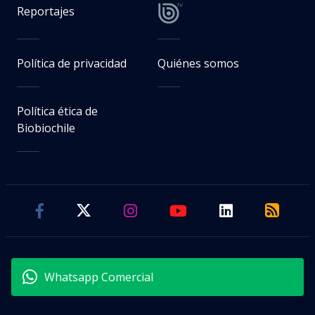
Reportajes
Política de privacidad
Quiénes somos
Política ética de
Biobiochile
Whatsapp Comercial