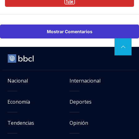
Mostrar Comentarios
Nacional
Internacional
Economía
Deportes
Tendencias
Opinión