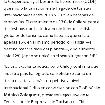
la Cooperación y el Desarrollo Económicos (OCDE),
que midió la variación en la llegada de turistas
internacionales entre 2019 y 2025 en decenas de
economías. El crecimiento de 33% de Chile supera el
de destinos que históricamente lideran las listas
globales de turismo, como España, que creció
apenas 16% en el mismo período, o Francia —el
destino más visitado del planeta—, que aumentó
solo 12%. Japón se ubicó en el sexto lugar con 34%.
“Es una excelente noticia para Chile y confirma que
nuestro país ha logrado consolidarse como un
destino cada vez más competitivo a nivel
internacional
”, dijo en conversación con BioBioChile
Mónica Zalaquett
, presidenta ejecutiva de la
Federación de Empresas de Turismo de Chile