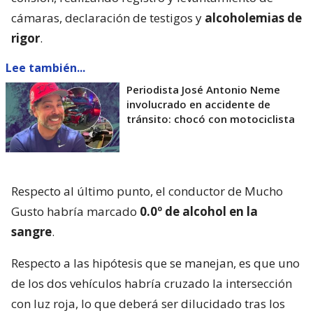
cámaras, declaración de testigos y
alcoholemias de
rigor
.
Lee también...
Periodista José Antonio Neme
involucrado en accidente de
tránsito: chocó con motociclista
Respecto al último punto, el conductor de Mucho
Gusto habría marcado
0.0º de alcohol en la
sangre
.
Respecto a las hipótesis que se manejan, es que uno
de los dos vehículos habría cruzado la intersección
con luz roja, lo que deberá ser dilucidado tras los