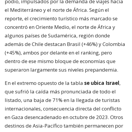
podio, impulsados por la demanda de viajes hacia
el Mediterráneo y el norte de África. Según el
reporte, el crecimiento turístico más marcado se
concentró en Oriente Medio, el norte de África y
algunos países de Sudamérica, región donde
además de Chile destacan Brasil (+46%) y Colombia
(+45%), ambos por delante en el ranking, pero
dentro de ese mismo bloque de economías que
superaron largamente sus niveles prepandemia.
En el extremo opuesto de la tabla
se ubica Israel
,
que sufrió la caída más pronunciada de todo el
listado, una baja de 71% en la llegada de turistas
internacionales, consecuencia directa del conflicto
en Gaza desencadenado en octubre de 2023. Otros
destinos de Asia-Pacífico también permanecen por