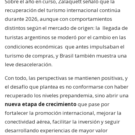
Sobre el año en curso, Zalaquett señaló que la
recuperación del turismo internacional continúa
durante 2026, aunque con comportamientos
distintos según el mercado de origen: la
llegada de
turistas argentinos se moderó por el cambio en las
condiciones económicas
que antes impulsaban el
turismo de compras, y Brasil también muestra una
leve desaceleración.
Con todo, las perspectivas se mantienen positivas, y
el desafío que plantea es no conformarse con haber
recuperado los niveles prepandemia, sino abrir una
nueva etapa de crecimiento
que pase por
fortalecer la promoción internacional, mejorar la
conectividad aérea, facilitar la inversión y seguir
desarrollando experiencias de mayor valor