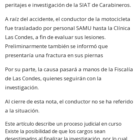
peritajes e investigación de la SIAT de Carabineros.
A raíz del accidente, el conductor de la motocicleta
fue trasladado por personal SAMU hasta la Clínica
Las Condes, a fin de evaluar sus lesiones.
Preliminarmente también se informó que
presentaría una fractura en sus piernas
Por su parte, la causa pasará a manos de la Fiscalía
de Las Condes, quienes seguirán con la
investigación.
Al cierre de esta nota, el conductor no se ha referido
a la situación.
Este artículo describe un proceso judicial en curso
Existe la posibilidad de que los cargos sean
desestimados al finalizar la investigación, por lo cual