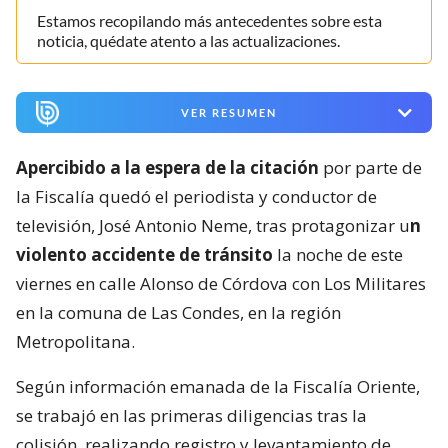
Estamos recopilando más antecedentes sobre esta
noticia, quédate atento a las actualizaciones.
VER RESUMEN
Apercibido a la espera de la citación
por parte de
la Fiscalía quedó el periodista y conductor de
televisión, José Antonio Neme, tras protagonizar u
n
violento accidente de tránsito
la noche de este
viernes en calle Alonso de Córdova con Los Militares
en la comuna de Las Condes, en la región
Metropolitana.
Según información emanada de la Fiscalía Oriente,
se trabajó en las primeras diligencias tras la
colisión, realizando registro y levantamiento de