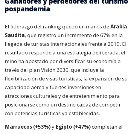
Ganadores y perdedores del turismo
pospandemia
El liderazgo del ranking quedó en manos de
Arabia
Saudita
, que registró un incremento de 67% en la
llegada de turistas internacionales frente a 2019. El
resultado responde a una estrategia deliberada: el
reino ha apostado por diversificar su economía a
través del plan Visión 2030, que incluye la
flexibilización de visas turísticas, la expansión de su
capacidad aérea y fuertes inversiones en
atracciones culturales y de entretenimiento para
posicionarse como un destino capaz de competir
con potencias turísticas ya establecidas.
Marruecos (+53%)
y
Egipto (+47%)
completan el