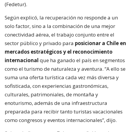
(Fedetur).
Según explicó, la recuperación no responde a un
solo factor, sino a la combinación de una mejor
conectividad aérea, el trabajo conjunto entre el
sector público y privado para
posicionar a Chile en
mercados estratégicos y el reconocimiento
internacional
que ha ganado el país en segmentos
como el turismo de naturaleza y aventura. “A ello se
suma una oferta turística cada vez más diversa y
sofisticada, con experiencias gastronómicas,
culturales, patrimoniales, de montaña y
enoturismo, además de una infraestructura
preparada para recibir tanto turistas vacacionales
como congresos y eventos internacionales”, dijo.