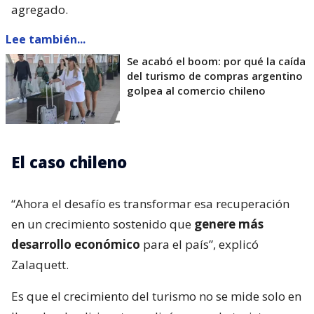
agregado.
Lee también...
Se acabó el boom: por qué la caída
del turismo de compras argentino
golpea al comercio chileno
El caso chileno
“Ahora el desafío es transformar esa recuperación
en un crecimiento sostenido que
genere más
desarrollo económico
para el país”, explicó
Zalaquett.
Es que el crecimiento del turismo no se mide solo en