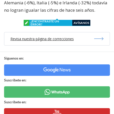
Alemania (-6%), Italia (-5%) e Irlanda (-32%) todavía
no logran igualar las cifras de hace seis años.
¿ENCONTRASTE UN
AVÍSANOS
ERROR?
Revisa nuestra página de correcciones
Síguenos en:
Suscríbete en:
Suscríbete en: