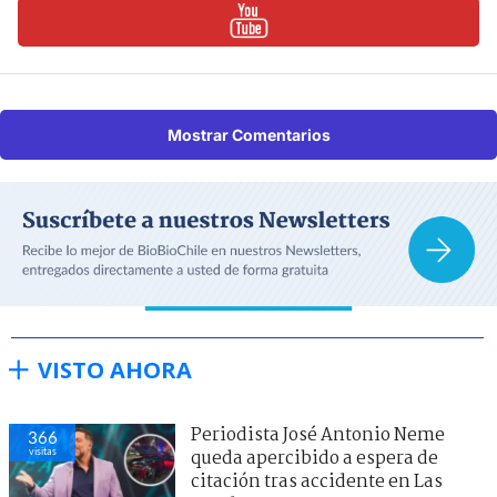
Mostrar Comentarios
VISTO AHORA
Periodista José Antonio Neme
366
visitas
queda apercibido a espera de
citación tras accidente en Las