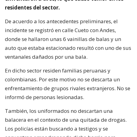
residentes del sector.
De acuerdo a los antecedentes preliminares, el
incidente se registró en calle Cueto con Andes,
donde se hallaron unas 6 vainillas de balas y un
auto que estaba estacionado resultó con uno de sus
ventanales dañados por una bala.
En dicho sector residen familias peruanas y
colombianas. Por este motivo no se descarta un
enfrentamiento de grupos rivales extranjeros. No se
informó de personas lesionadas.
También, los uniformados no descartan una
balacera en el contexto de una quitada de drogas.
Los policías están buscando a testigos y se