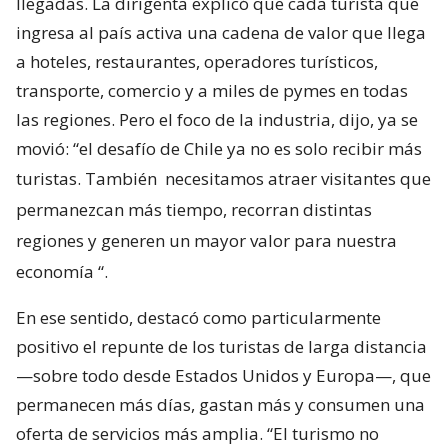
llegadas. La dirigenta explicó que cada turista que
ingresa al país activa una cadena de valor que llega
a hoteles, restaurantes, operadores turísticos,
transporte, comercio y a miles de pymes en todas
las regiones. Pero el foco de la industria, dijo, ya se
movió: “el desafío de Chile ya no es solo recibir más
turistas. También
necesitamos atraer visitantes que
permanezcan más tiempo, recorran distintas
regiones y generen un mayor valor para nuestra
economía
“.
En ese sentido, destacó como particularmente
positivo el repunte de los turistas de larga distancia
—sobre todo desde Estados Unidos y Europa—, que
permanecen más días, gastan más y consumen una
oferta de servicios más amplia. “El turismo no