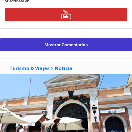
Suscríbete en:
Mostrar Comentarios
Turismo & Viajes
> Noticia