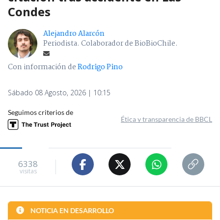
Condes
Alejandro Alarcón
Periodista. Colaborador de BioBioChile.
Con información de
Rodrigo Pino
Sábado 08 Agosto, 2026 | 10:15
Seguimos criterios de
Ética y transparencia de BBCL
6338
visitas
NOTICIA EN DESARROLLO