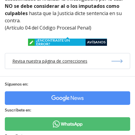
NO se debe considerar al o los imputados como
culpables
hasta que la Justicia dicte sentencia en su
contra.
(Artículo 04 del Código Procesal Penal)
¿ENCONTRASTE UN
AVÍSANOS
ERROR?
Revisa nuestra página de correcciones
Síguenos en:
Suscríbete en: