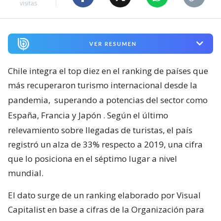
visitas
VER RESUMEN
Chile integra el top diez en el ranking de países que
más recuperaron turismo internacional desde la
pandemia,
superando a potencias del sector como
España, Francia y Japón
. Según el último
relevamiento sobre llegadas de turistas, el país
registró un alza de 33% respecto a 2019, una cifra
que lo posiciona en el séptimo lugar a nivel
mundial.
El dato surge de un ranking elaborado por Visual
Capitalist en base a cifras de la Organización para