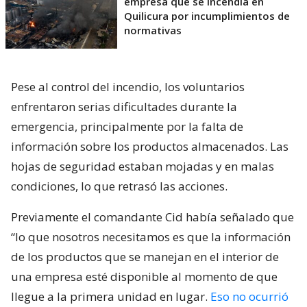
empresa que se incendia en
Quilicura por incumplimientos de
normativas
Pese al control del incendio, los voluntarios
enfrentaron serias dificultades durante la
emergencia, principalmente por la falta de
información sobre los productos almacenados. Las
hojas de seguridad estaban mojadas y en malas
condiciones, lo que retrasó las acciones.
Previamente el comandante Cid había señalado que
“lo que nosotros necesitamos es que la información
de los productos que se manejan en el interior de
una empresa esté disponible al momento de que
llegue a la primera unidad en lugar.
Eso no ocurrió