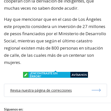
cooperan con la derivación de indigentes, que
muchas veces no saben donde acudir.
Hay que mencionar que en el caso de Los Ángeles
este proyecto considera un inversión de 27 millones
de pesos financiados por el Ministerio de Desarrollo
Social, mientras que según el último catastro
regional existen más de 800 personas en situación
de calle, de las cuales más de un centenar son
mujeres.
¿ENCONTRASTE UN
AVÍSANOS
ERROR?
Revisa nuestra página de correcciones
Síguenos en: