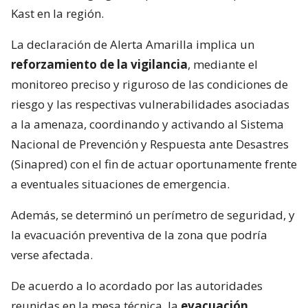
Kast en la región.
La declaración de Alerta Amarilla implica un
reforzamiento de la vigilancia
, mediante el
monitoreo preciso y riguroso de las condiciones de
riesgo y las respectivas vulnerabilidades asociadas
a la amenaza, coordinando y activando al Sistema
Nacional de Prevención y Respuesta ante Desastres
(Sinapred) con el fin de actuar oportunamente frente
a eventuales situaciones de emergencia.
Además, se determinó un perímetro de seguridad, y
la evacuación preventiva de la zona que podría
verse afectada.
De acuerdo a lo acordado por las autoridades
reunidas en la mesa técnica, la
evacuación