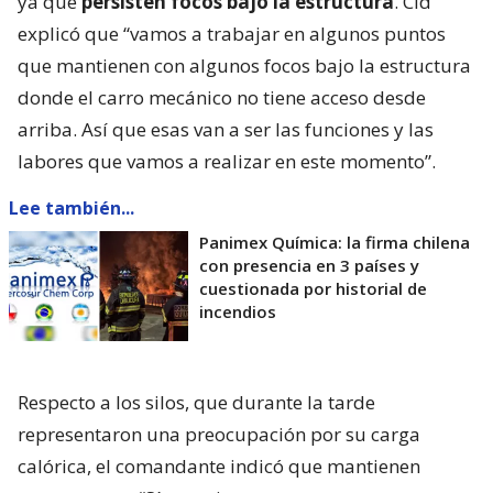
ya que
persisten focos bajo la estructura
. Cid
explicó que “vamos a trabajar en algunos puntos
que mantienen con algunos focos bajo la estructura
donde el carro mecánico no tiene acceso desde
arriba. Así que esas van a ser las funciones y las
labores que vamos a realizar en este momento”.
Lee también...
Panimex Química: la firma chilena
con presencia en 3 países y
cuestionada por historial de
incendios
Respecto a los silos, que durante la tarde
representaron una preocupación por su carga
calórica, el comandante indicó que mantienen