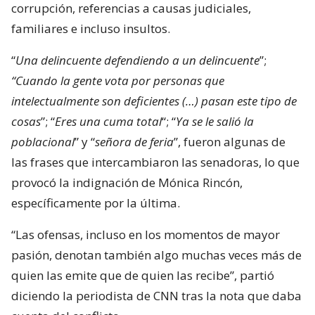
corrupción, referencias a causas judiciales,
familiares e incluso insultos.
“
Una delincuente defendiendo a un delincuente
”;
“Cuando la gente vota por personas que
intelectualmente son deficientes (…) pasan este tipo de
cosas
”; “
Eres una cuma total
“; “
Ya se le salió la
poblacional
” y “
señora de feria
”, fueron algunas de
las frases que intercambiaron las senadoras, lo que
provocó la indignación de Mónica Rincón,
específicamente por la última.
“Las ofensas, incluso en los momentos de mayor
pasión, denotan también algo muchas veces más de
quien las emite que de quien las recibe”, partió
diciendo la periodista de CNN tras la nota que daba