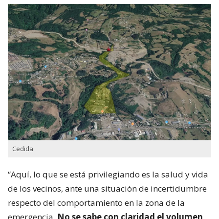
Cedida
“Aquí, lo que se está privilegiando es la salud y vida
de los vecinos, ante una situación de incertidumbre
respecto del comportamiento en la zona de la
emergencia.
No se sabe con claridad el volumen