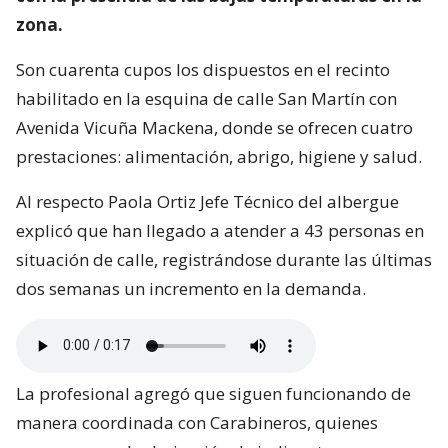
zona.
Son cuarenta cupos los dispuestos en el recinto
habilitado en la esquina de calle San Martín con
Avenida Vicuña Mackena, donde se ofrecen cuatro
prestaciones: alimentación, abrigo, higiene y salud.
Al respecto Paola Ortiz Jefe Técnico del albergue
explicó que han llegado a atender a 43 personas en
situación de calle, registrándose durante las últimas
dos semanas un incremento en la demanda.
La profesional agregó que siguen funcionando de
manera coordinada con Carabineros, quienes