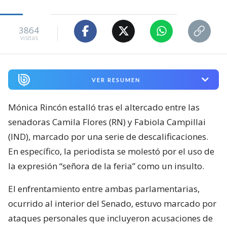
3864
visitas
VER RESUMEN
Mónica Rincón estalló tras el altercado entre las
senadoras Camila Flores (RN) y Fabiola Campillai
(IND), marcado por una serie de descalificaciones.
En específico, la periodista se molestó por el uso de
la expresión “señora de la feria” como un insulto.
El enfrentamiento entre ambas parlamentarias,
ocurrido al interior del Senado, estuvo marcado por
ataques personales que incluyeron acusaciones de