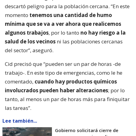
descartó peligro para la población cercana. “En este
momento
tenemos una cantidad de humo
mínima que se va a ver ahora que realicemos
algunos trabajos
, por lo tanto
no hay riesgo a la
salud de los vecinos
ni las poblaciones cercanas
del sector”, aseguró.
Cid precisó que “pueden ser un par de horas -de
trabajo-. En este tipo de emergencias, como le he
comentado,
cuando hay productos químicos
involucrados pueden haber alteraciones
; por lo
tanto, al menos un par de horas más para finiquitar
las tareas”.
Lee también...
Gobierno solicitará cierre de