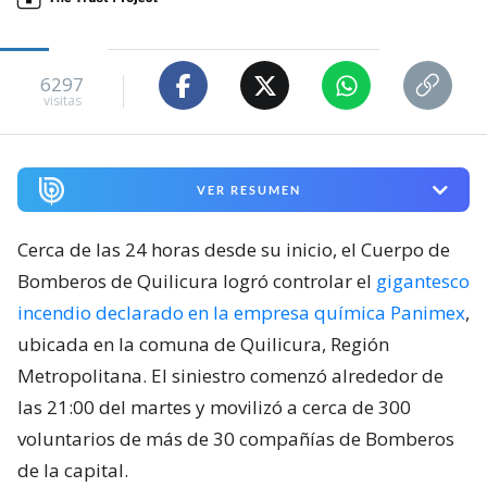
6297
visitas
VER RESUMEN
Cerca de las 24 horas desde su inicio, el Cuerpo de
Bomberos de Quilicura logró controlar el
gigantesco
incendio declarado en la empresa química Panimex
,
ubicada en la comuna de Quilicura, Región
Metropolitana. El siniestro comenzó alrededor de
las 21:00 del martes y movilizó a cerca de 300
voluntarios de más de 30 compañías de Bomberos
de la capital.