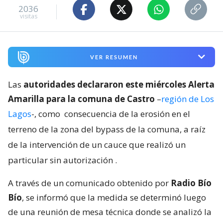
2036
visitas
VER RESUMEN
Las
autoridades declararon este miércoles Alerta
Amarilla para la comuna de Castro
–
región de Los
Lagos
-, como
consecuencia de la erosión en el
terreno de la zona del bypass de la comuna, a raíz
de la intervención de un cauce que realizó un
particular sin autorización
.
A través de un comunicado obtenido por
Radio Bío
Bío
, se informó que la medida se determinó luego
de una reunión de mesa técnica donde se analizó la