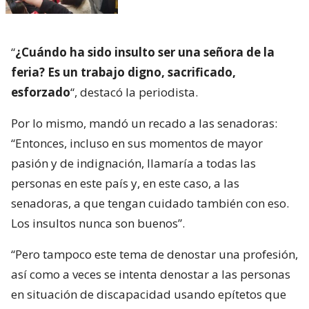
“
¿Cuándo ha sido insulto ser una señora de la
feria? Es un trabajo digno, sacrificado,
esforzado
“, destacó la periodista.
Por lo mismo, mandó un recado a las senadoras:
“Entonces, incluso en sus momentos de mayor
pasión y de indignación, llamaría a todas las
personas en este país y, en este caso, a las
senadoras, a que tengan cuidado también con eso.
Los insultos nunca son buenos”.
“Pero tampoco este tema de denostar una profesión,
así como a veces se intenta denostar a las personas
en situación de discapacidad usando epítetos que