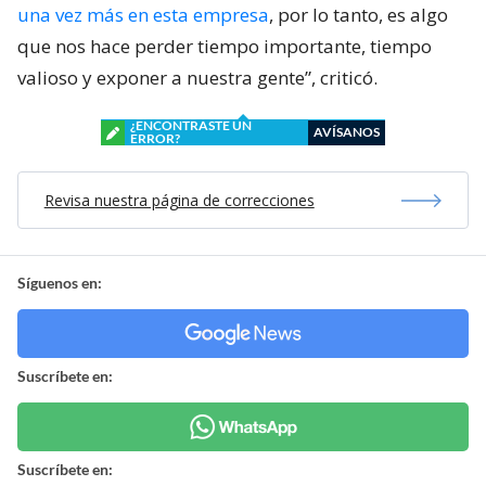
una vez más en esta empresa
, por lo tanto, es algo
que nos hace perder tiempo importante, tiempo
valioso y exponer a nuestra gente”, criticó.
¿ENCONTRASTE UN
AVÍSANOS
ERROR?
Revisa nuestra página de correcciones
Síguenos en:
Suscríbete en:
Suscríbete en: