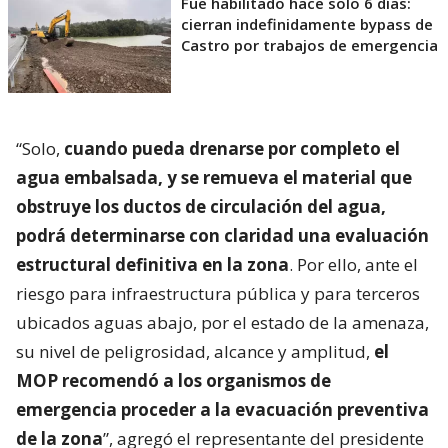
Fue habilitado hace solo 6 días:
cierran indefinidamente bypass de
Castro por trabajos de emergencia
“Solo,
cuando pueda drenarse por completo el
agua embalsada, y se remueva el material que
obstruye los ductos de circulación del agua,
podrá determinarse con claridad una evaluación
estructural definitiva en la zona
. Por ello, ante el
riesgo para infraestructura pública y para terceros
ubicados aguas abajo, por el estado de la amenaza,
su nivel de peligrosidad, alcance y amplitud,
el
MOP recomendó a los organismos de
emergencia proceder a la evacuación preventiva
de la zona
”, agregó el representante del presidente