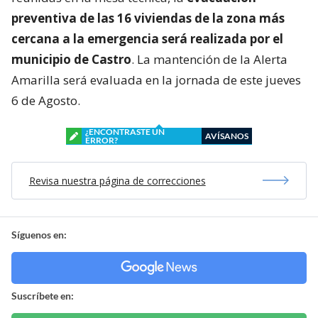
preventiva de las 16 viviendas de la zona más
cercana a la emergencia será realizada por el
municipio de Castro
. La mantención de la Alerta
Amarilla será evaluada en la jornada de este jueves
6 de Agosto.
¿ENCONTRASTE UN
AVÍSANOS
ERROR?
Revisa nuestra página de correcciones
Síguenos en:
Suscríbete en: