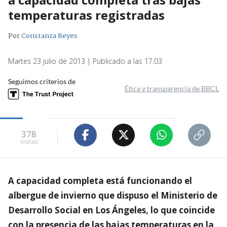
temperaturas registradas
Por
Constanza Reyes
Martes 23 julio de 2013 | Publicado a las 17:03
Seguimos criterios de
Ética y transparencia de BBCL
378
visitas
A capacidad completa está funcionando el
albergue de invierno que dispuso el Ministerio de
Desarrollo Social en Los Ángeles, lo que coincide
con la presencia de las bajas temperaturas en la