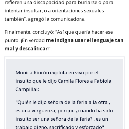
refieren una discapacidad para burlarse o para
intentar insultar, o a orientaciones sexuales
también”, agregó la comunicadora.
Finalmente, concluyó: “Así que quería hacer ese
punto. ¡En verdad
me indigna usar el lenguaje tan
mal y descalificar
!”.
Monica Rincón explota en vivo por el
insulto que le dijo Camila Flores a Fabiola
Campillai:
"Quién le dijo señora de la feria a la otra ,
es una vergüenza, porque ¿cuando ha sido
insulto ser una señora de la feria? , es un
trabajo digno, sacrificado y esforzado"