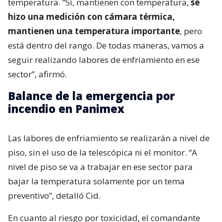
temperatura. “Sí, mantienen con temperatura,
se
hizo una medición con cámara térmica,
mantienen una temperatura importante
, pero
está dentro del rango. De todas maneras, vamos a
seguir realizando labores de enfriamiento en ese
sector”, afirmó.
Balance de la emergencia por
incendio en Panimex
Las labores de enfriamiento se realizarán a nivel de
piso, sin el uso de la telescópica ni el monitor. “A
nivel de piso se va a trabajar en ese sector para
bajar la temperatura solamente por un tema
preventivo”, detalló Cid.
En cuanto al riesgo por toxicidad, el comandante