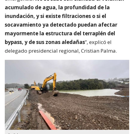
acumulado de agua, la profundidad de la
inundación, y si existe filtraciones o si el
socavamiento ya detectado puedan afectar
mayormente la estructura del terraplén del
bypass, y de sus zonas aledañas
”, explicó el
delegado presidencial regional, Cristian Palma.