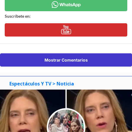
Suscríbete en:
Mostrar Comentarios
Espectáculos Y TV
> Noticia