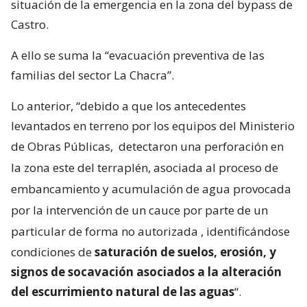
situación de la emergencia en la zona del bypass de
Castro.
A ello se suma la “evacuación preventiva de las
familias del sector La Chacra”.
Lo anterior, “debido a que los antecedentes
levantados en terreno por los equipos del Ministerio
de Obras Públicas,
detectaron una perforación en
la zona este del terraplén, asociada al proceso de
embancamiento y acumulación de agua provocada
por la intervención de un cauce por parte de un
particular de forma no autorizada
, identificándose
condiciones de
saturación de suelos, erosión, y
signos de socavación asociados a la alteración
del escurrimiento natural de las aguas
“.