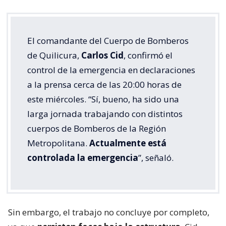
El comandante del Cuerpo de Bomberos
de Quilicura,
Carlos Cid
, confirmó el
control de la emergencia en declaraciones
a la prensa cerca de las 20:00 horas de
este miércoles. “Sí, bueno, ha sido una
larga jornada trabajando con distintos
cuerpos de Bomberos de la Región
Metropolitana.
Actualmente está
controlada la emergencia
”, señaló.
Sin embargo, el trabajo no concluye por completo,