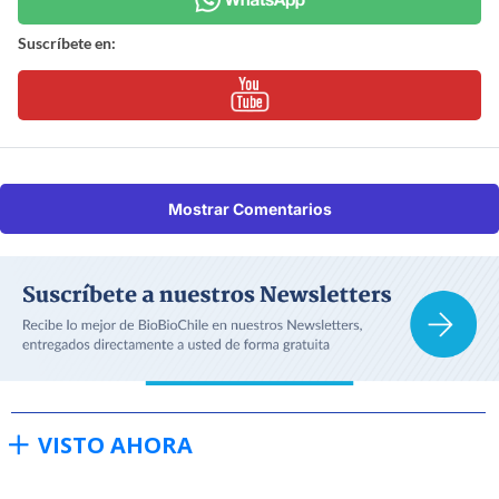
Suscríbete en:
Mostrar Comentarios
VISTO AHORA