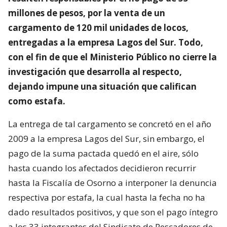
millones de pesos, por la venta de un
cargamento de 120 mil unidades de locos,
entregadas a la empresa Lagos del Sur. Todo,
con el fin de que el Ministerio Público no cierre la
investigación que desarrolla al respecto,
dejando impune una situación que califican
como estafa.
La entrega de tal cargamento se concretó en el año
2009 a la empresa Lagos del Sur, sin embargo, el
pago de la suma pactada quedó en el aire, sólo
hasta cuando los afectados decidieron recurrir
hasta la Fiscalía de Osorno a interponer la denuncia
respectiva por estafa, la cual hasta la fecha no ha
dado resultados positivos, y que son el pago íntegro
a los 33 integrantes del Sindicato de Pescadores de