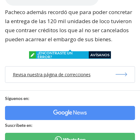
Pacheco además recordó que para poder concretar
la entrega de las 120 mil unidades de loco tuvieron
que contraer créditos los que al no ser cancelados
pueden acarrear el embargo de sus bienes.
¿ENCONTRASTE UN
AVÍSANOS
ERROR?
Revisa nuestra página de correcciones
Síguenos en:
Suscríbete en: