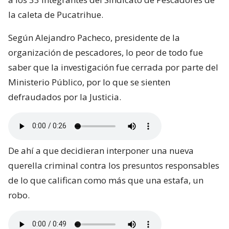
la caleta de Pucatrihue.
Según Alejandro Pacheco, presidente de la
organización de pescadores, lo peor de todo fue
saber que la investigación fue cerrada por parte del
Ministerio Público, por lo que se sienten
defraudados por la Justicia.
De ahí a que decidieran interponer una nueva
querella criminal contra los presuntos responsables
de lo que califican como más que una estafa, un
robo.