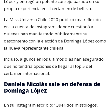
López y entregó un potente consejo basado en su
propia experiencia en el certamen de belleza.
La Miss Universo Chile 2020 publicó una reflexión
en su cuenta de Instagram, donde cuestionó a
quienes han manifestado públicamente su
descontento con la elección de Dominga López como
la nueva representante chilena.
Incluso, algunos en los últimos días han asegurado
que no tendría opciones de llegar al top 5 del
certamen internacional.
Daniela Nicolás sale en defensa de
Dominga López
En su Instagram escribió: “Queridos missólogos,