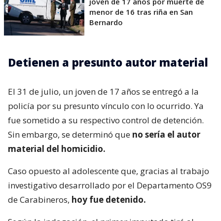
joven de 17 años por muerte de
menor de 16 tras riña en San
Bernardo
Detienen a presunto autor material
El 31 de julio, un joven de 17 años se entregó a la
policía por su presunto vínculo con lo ocurrido. Ya
fue sometido a su respectivo control de detención.
Sin embargo, se determinó que
no sería el autor
material del homicidio.
Caso opuesto al adolescente que, gracias al trabajo
investigativo desarrollado por el Departamento OS9
de Carabineros,
hoy fue detenido.