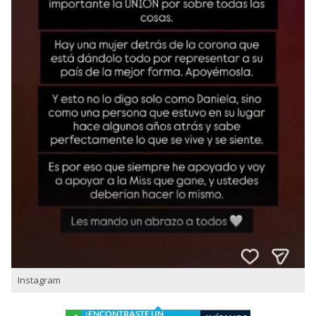
Instagram
¿ENCONTRASTE UN