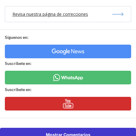
Revisa nuestra página de correcciones
Síguenos en:
Suscríbete en:
Suscríbete en:
Mostrar Comentarios