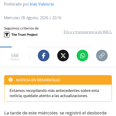
Publicado por
Jean Valencia
Miércoles 05 Agosto, 2026 | 20:16
Seguimos criterios de
Ética y transparencia de BBCL
588
visitas
NOTICIA EN DESARROLLO
Estamos recopilando más antecedentes sobre esta
noticia, quédate atento a las actualizaciones.
La tarde de este miércoles
se registró el desborde