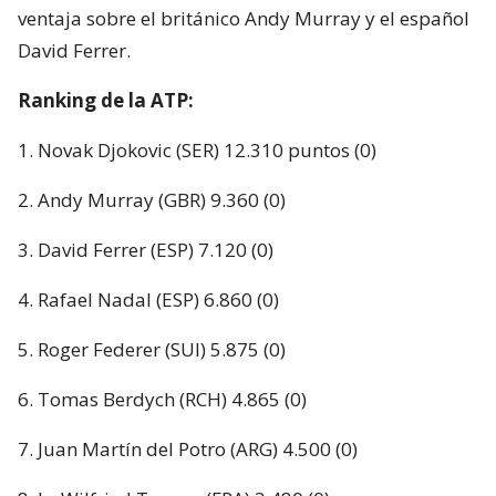
ventaja sobre el británico Andy Murray y el español
David Ferrer.
Ranking de la ATP:
1. Novak Djokovic (SER) 12.310 puntos (0)
2. Andy Murray (GBR) 9.360 (0)
3. David Ferrer (ESP) 7.120 (0)
4. Rafael Nadal (ESP) 6.860 (0)
5. Roger Federer (SUI) 5.875 (0)
6. Tomas Berdych (RCH) 4.865 (0)
7. Juan Martín del Potro (ARG) 4.500 (0)