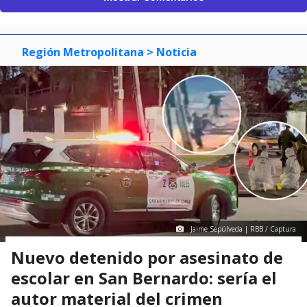
Región Metropolitana
> Noticia
Jaime Sepúlveda | RBB / Captura
Nuevo detenido por asesinato de
escolar en San Bernardo: sería el
autor material del crimen