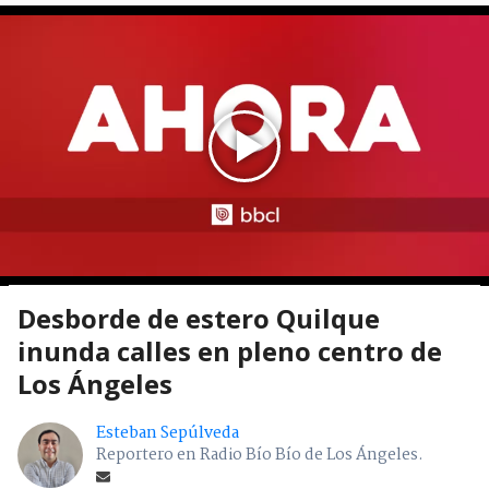
Desborde de estero Quilque
inunda calles en pleno centro de
Los Ángeles
Esteban Sepúlveda
Reportero en Radio Bío Bío de Los Ángeles.