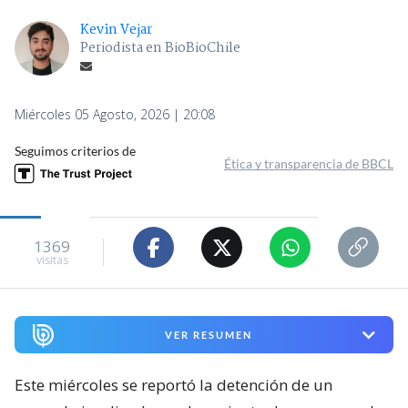
Kevin Vejar
Periodista en BioBioChile
Miércoles 05 Agosto, 2026 | 20:08
Seguimos criterios de
Ética y transparencia de BBCL
1369
visitas
VER RESUMEN
Este miércoles se reportó la detención de un