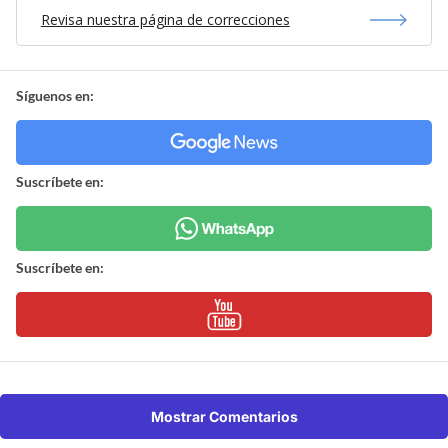
Revisa nuestra página de correcciones
Síguenos en:
Suscríbete en:
Suscríbete en:
Mostrar Comentarios