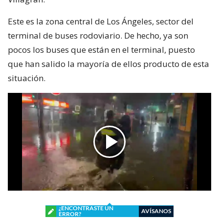
Este es la zona central de Los Ángeles, sector del
terminal de buses rodoviario. De hecho, ya son
pocos los buses que están en el terminal, puesto
que han salido la mayoría de ellos producto de esta
situación.
¿ENCONTRASTE UN
AVÍSANOS
ERROR?