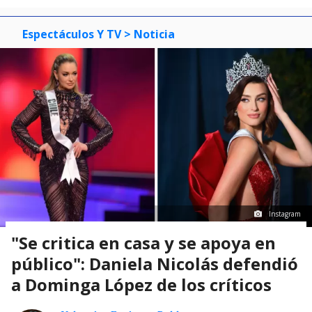
Espectáculos Y TV
> Noticia
Instagram
"Se critica en casa y se apoya en
público": Daniela Nicolás defendió
a Dominga López de los críticos