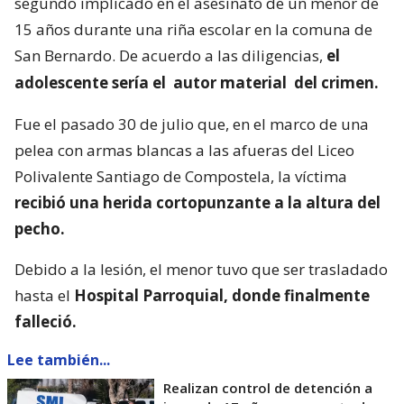
segundo implicado en el asesinato de un menor de
15 años durante una riña escolar en la comuna de
San Bernardo. De acuerdo a las diligencias,
el
adolescente sería el
autor material
del crimen.
Fue el pasado 30 de julio que, en el marco de una
pelea con armas blancas a las afueras del Liceo
Polivalente Santiago de Compostela, la víctima
recibió una herida cortopunzante a la altura del
pecho.
Debido a la lesión, el menor tuvo que ser trasladado
hasta el
Hospital Parroquial, donde finalmente
falleció.
Lee también...
Realizan control de detención a