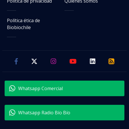
Política de privacidad
Quiénes somos
Política ética de
Biobiochile
Whatsapp Comercial
Whatsapp Radio Bío Bío