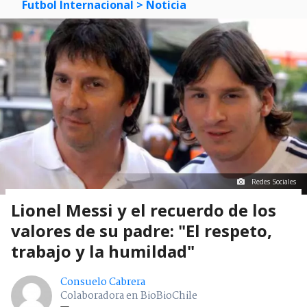
Futbol Internacional
> Noticia
Redes Sociales
Lionel Messi y el recuerdo de los
valores de su padre: "El respeto,
trabajo y la humildad"
Consuelo Cabrera
Colaboradora en BioBioChile