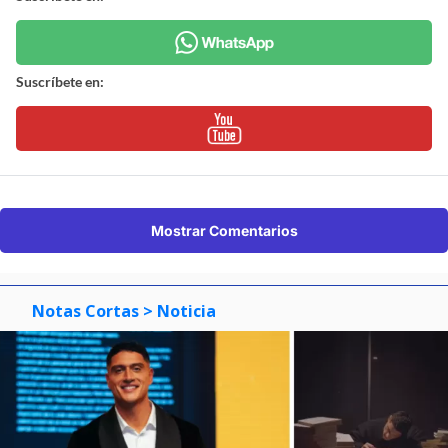
Suscríbete en:
Mostrar Comentarios
Notas Cortas
> Noticia