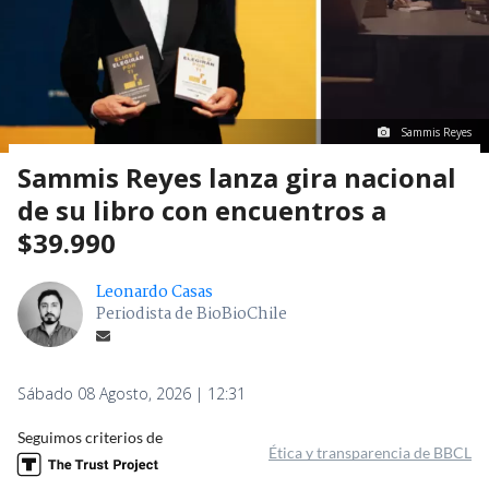
Sammis Reyes
Sammis Reyes lanza gira nacional
de su libro con encuentros a
$39.990
Leonardo Casas
Periodista de BioBioChile
Sábado 08 Agosto, 2026 | 12:31
Seguimos criterios de
Ética y transparencia de BBCL