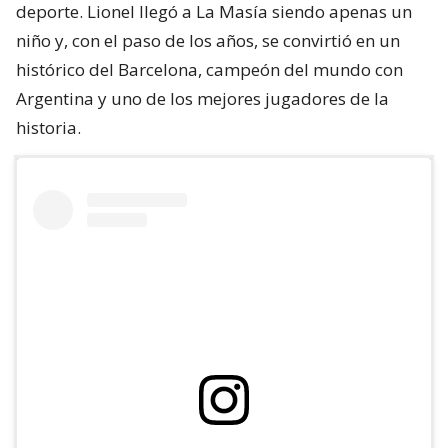
deporte. Lionel llegó a La Masía siendo apenas un
niño y, con el paso de los años, se convirtió en un
histórico del Barcelona, campeón del mundo con
Argentina y uno de los mejores jugadores de la
historia.