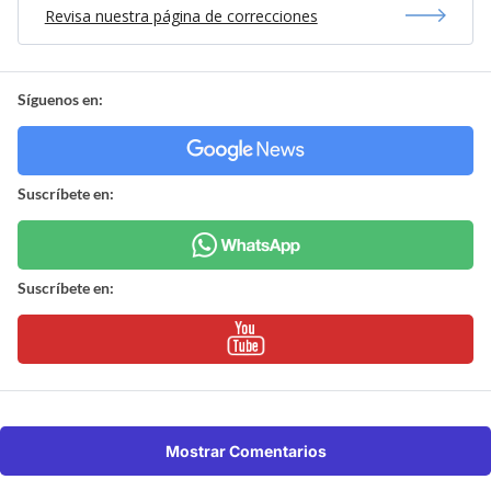
Revisa nuestra página de correcciones
Síguenos en:
Suscríbete en:
Suscríbete en:
Mostrar Comentarios