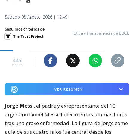
Sábado 08 Agosto, 2026 | 12:49
Seguimos criterios de
Ética y transparencia de BBCL
445
visitas
VER RESUMEN
Jorge Messi
, el padre y exrepresentante del 10
argentino Lionel Messi, falleció en las últimas horas
tras una grave enfermedad. La figura de Jorge como
guía de sus cuatro hijos fue central desde los