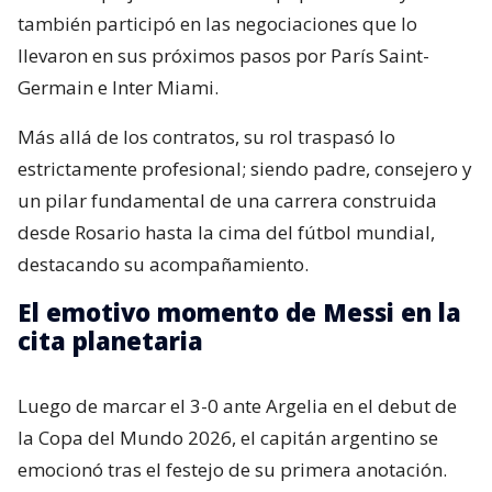
también participó en las negociaciones que lo
llevaron en sus próximos pasos por París Saint-
Germain e Inter Miami.
Más allá de los contratos, su rol traspasó lo
estrictamente profesional; siendo padre, consejero y
un pilar fundamental de una carrera construida
desde Rosario hasta la cima del fútbol mundial,
destacando su acompañamiento.
El emotivo momento de Messi en la
cita planetaria
Luego de marcar el 3-0 ante Argelia en el debut de
la Copa del Mundo 2026, el capitán argentino se
emocionó tras el festejo de su primera anotación.