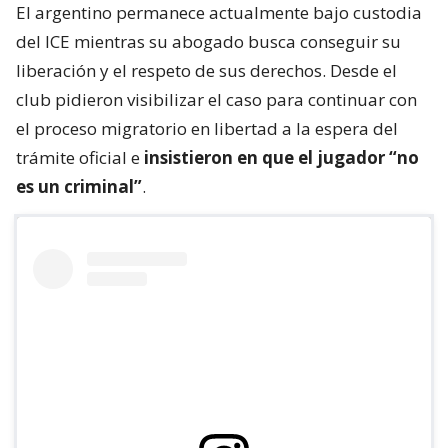
El argentino permanece actualmente bajo custodia
del ICE mientras su abogado busca conseguir su
liberación y el respeto de sus derechos. Desde el
club pidieron visibilizar el caso para continuar con
el proceso migratorio en libertad a la espera del
trámite oficial e
insistieron en que el jugador “no
es un criminal”
.