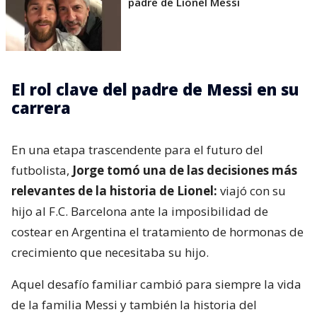
padre de Lionel Messi
El rol clave del padre de Messi en su
carrera
En una etapa trascendente para el futuro del
futbolista,
Jorge tomó una de las decisiones más
relevantes de la historia de Lionel:
viajó con su
hijo al F.C. Barcelona ante la imposibilidad de
costear en Argentina el tratamiento de hormonas de
crecimiento que necesitaba su hijo.
Aquel desafío familiar cambió para siempre la vida
de la familia Messi y también la historia del