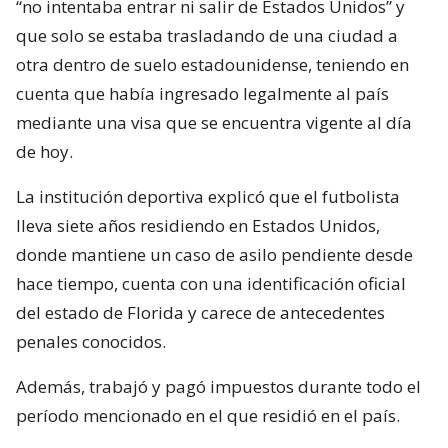
“no intentaba entrar ni salir de Estados Unidos” y
que solo se estaba trasladando de una ciudad a
otra dentro de suelo estadounidense, teniendo en
cuenta que había ingresado legalmente al país
mediante una visa que se encuentra vigente al día
de hoy.
La institución deportiva explicó que el futbolista
lleva siete años residiendo en Estados Unidos,
donde mantiene un caso de asilo pendiente desde
hace tiempo, cuenta con una identificación oficial
del estado de Florida y carece de antecedentes
penales conocidos.
Además, trabajó y pagó impuestos durante todo el
período mencionado en el que residió en el país.