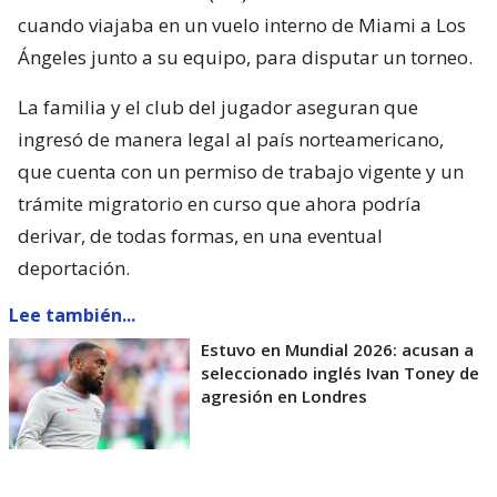
cuando viajaba en un vuelo interno de Miami a Los
Ángeles junto a su equipo, para disputar un torneo.
La familia y el club del jugador aseguran que
ingresó de manera legal al país norteamericano,
que cuenta con un permiso de trabajo vigente y un
trámite migratorio en curso que ahora podría
derivar, de todas formas, en una eventual
deportación.
Lee también...
Estuvo en Mundial 2026: acusan a
seleccionado inglés Ivan Toney de
agresión en Londres