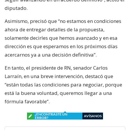
diputado.
Asimismo, precisó que “no estamos en condiciones
ahora de entregar detalles de la propuesta,
solamente decirles que hemos avanzado y en esa
dirección es que esperamos en los próximos días
acercarnos ya a una decisión definitiva”.
En tanto, el presidente de RN, senador Carlos
Larraín, en una breve intervención, destacó que
“están todas las condiciones para negociar, porque
está la buena voluntad, queremos llegar a una
fórmula favorable”.
¿ENCONTRASTE UN
AVÍSANOS
ERROR?