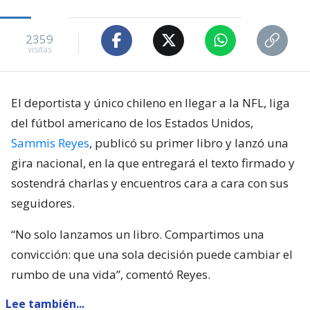
2359
visitas
El deportista y único chileno en llegar a la NFL, liga
del fútbol americano de los Estados Unidos,
Sammis Reyes
, publicó su primer libro y lanzó una
gira nacional, en la que entregará el texto firmado y
sostendrá charlas y encuentros cara a cara con sus
seguidores.
“No solo lanzamos un libro. Compartimos una
convicción: que una sola decisión puede cambiar el
rumbo de una vida”, comentó Reyes.
Lee también...