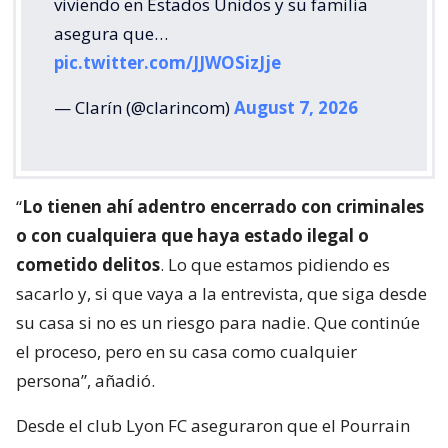
viviendo en Estados Unidos y su familia
asegura que…
pic.twitter.com/JJWOSizJje
— Clarín (@clarincom)
August 7, 2026
“
Lo tienen ahí adentro encerrado con criminales
o con cualquiera que haya estado ilegal o
cometido delitos
. Lo que estamos pidiendo es
sacarlo y, si que vaya a la entrevista, que siga desde
su casa si no es un riesgo para nadie. Que continúe
el proceso, pero en su casa como cualquier
persona”, añadió.
Desde el club Lyon FC aseguraron que el Pourrain