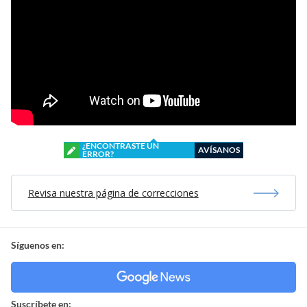
¿ENCONTRASTE UN
AVÍSANOS
ERROR?
Revisa nuestra página de correcciones
Síguenos en:
Suscríbete en: