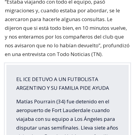
“Estaba viajando con todo el equipo, pasó
migraciones y, cuando estaba por abordar, se le
acercaron para hacerle algunas consultas. Le
dijeron que si está todo bien, en 10 minutos vuelve,
y nos enteramos por los compañeros del club que
nos avisaron que no lo habían devuelto”, profundizó
en una entrevista con Todo Noticias (TN).
EL ICE DETUVO A UN FUTBOLISTA
ARGENTINO Y SU FAMILIA PIDE AYUDA
Matías Pourrain (34) fue detenido en el
aeropuerto de Fort Lauderdale cuando
viajaba con su equipo a Los Ángeles para
disputar unas semifinales. Lleva siete años