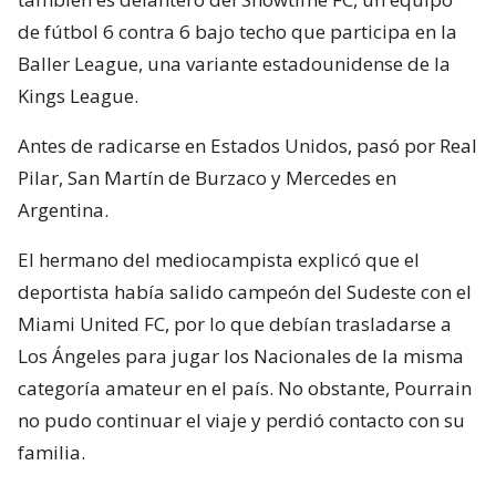
de fútbol 6 contra 6 bajo techo que participa en la
Baller League, una variante estadounidense de la
Kings League.
Antes de radicarse en Estados Unidos, pasó por Real
Pilar, San Martín de Burzaco y Mercedes en
Argentina.
El hermano del mediocampista explicó que el
deportista había salido campeón del Sudeste con el
Miami United FC, por lo que debían trasladarse a
Los Ángeles para jugar los Nacionales de la misma
categoría amateur en el país. No obstante, Pourrain
no pudo continuar el viaje y perdió contacto con su
familia.