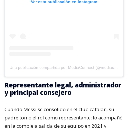
Ver esta publicación en Instagram
Una publicación compartida por MediaConnect (@mediaconnect_ok)
Representante legal, administrador
y principal consejero
Cuando Messi se consolidó en el club catalán, su
padre tomó el rol como representante; lo acompañó
en la compleja salida de su equipo en 2021 y