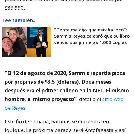
$39.990.
Lee también...
"Gente me dijo que estaba loco":
Sammis Reyes celebró que su libro
vendió sus primeras 1.000 copias
“El 12 de agosto de 2020, Sammis repartía pizza
por propinas de $3,5 (dólares). Doce meses
después era el primer chileno en la NFL. El mismo
hombre, el mismo proyecto”
, detalla el
sitio web
de Reyes
.
Este fin de semana, Sammis se encuentra en
Iquique. La próxima parada será Antofagasta y así