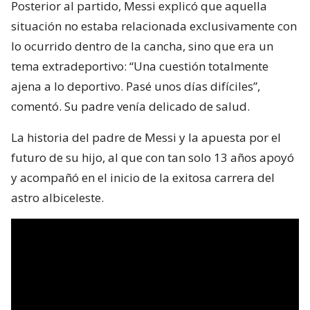
Posterior al partido, Messi explicó que aquella
situación no estaba relacionada exclusivamente con
lo ocurrido dentro de la cancha, sino que era un
tema extradeportivo: “Una cuestión totalmente
ajena a lo deportivo. Pasé unos días difíciles”,
comentó. Su padre venía delicado de salud.
La historia del padre de Messi y la apuesta por el
futuro de su hijo, al que con tan solo 13 años apoyó
y acompañó en el inicio de la exitosa carrera del
astro albiceleste.