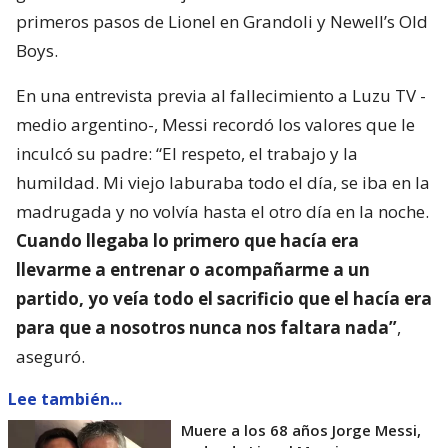
primeros pasos de Lionel en Grandoli y Newell’s Old
Boys.
En una entrevista previa al fallecimiento a Luzu TV -
medio argentino-, Messi recordó los valores que le
inculcó su padre: “El respeto, el trabajo y la
humildad. Mi viejo laburaba todo el día, se iba en la
madrugada y no volvía hasta el otro día en la noche.
Cuando llegaba lo primero que hacía era
llevarme a entrenar o acompañarme a un
partido, yo veía todo el sacrificio que el hacía era
para que a nosotros nunca nos faltara nada”
,
aseguró.
Lee también...
Muere a los 68 años Jorge Messi,