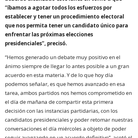
“íbamos a agotar todos los esfuerzos por
establecer y tener un procedimiento electoral
que nos permita tener un candidato único para
enfrentar las próximas elecciones
presidenciales”, precisó.
“Hemos generado un debate muy positivo en el
ánimo siempre de llegar lo antes posible a un gran
acuerdo en esta materia. Y de lo que hoy día
podemos señalar, es que hemos avanzado en esa
tarea, ambos partidos nos hemos comprometido en
el día de mañana de compartir esta primera
decisión con las instancias partidarias, con los
candidatos presidenciales y poder retomar nuestras
conversaciones el día miércoles a objeto de poder
seguir avanzando en un acuerdo definitivo”, acotó el