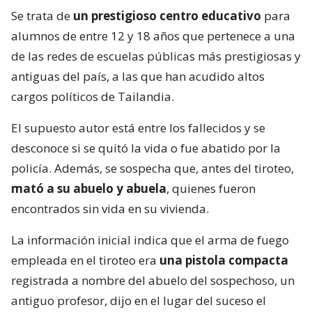
Se trata de
un prestigioso centro educativo
para
alumnos de entre 12 y 18 años que pertenece a una
de las redes de escuelas públicas más prestigiosas y
antiguas del país, a las que han acudido altos
cargos políticos de Tailandia.
El supuesto autor está entre los fallecidos y se
desconoce si se quitó la vida o fue abatido por la
policía. Además, se sospecha que, antes del tiroteo,
mató a su abuelo y abuela
, quienes fueron
encontrados sin vida en su vivienda.
La información inicial indica que el arma de fuego
empleada en el tiroteo era
una pistola compacta
registrada a nombre del abuelo del sospechoso, un
antiguo profesor, dijo en el lugar del suceso el