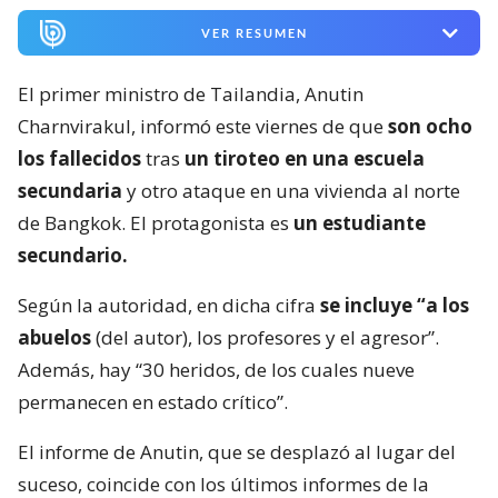
VER RESUMEN
El primer ministro de Tailandia, Anutin
Charnvirakul, informó este viernes de que
son ocho
los fallecidos
tras
un tiroteo en una escuela
secundaria
y otro ataque en una vivienda al norte
de Bangkok. El protagonista es
un estudiante
secundario.
Según la autoridad, en dicha cifra
se incluye “a los
abuelos
(del autor), los profesores y el agresor”.
Además, hay “30 heridos, de los cuales nueve
permanecen en estado crítico”.
El informe de Anutin, que se desplazó al lugar del
suceso, coincide con los últimos informes de la