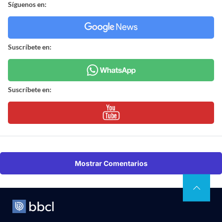
Síguenos en:
Suscríbete en:
Suscríbete en:
Mostrar Comentarios