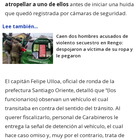
atropellar a uno de ellos
antes de iniciar una huida
que quedó registrada por cámaras de seguridad.
Lee también...
Caen dos hombres acusados de
violento secuestro en Rengo:
despojaron a víctima de su ropa y
le pegaron
El capitán Felipe Ulloa, oficial de ronda de la
prefectura Santiago Oriente, detalló que “(los
funcionarios) observan un vehículo el cual
transitaba en contra del sentido del tránsito. Al
querer fiscalizarlo, personal de Carabineros le
entrega la señal de detención al vehículo, el cual
hace caso omiso y, muy por el contrario, trata de