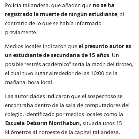
Policía tailandesa, que añaden que
no se ha
registrado la muerte de ningún estudiante
, al
contrario de lo que se había informado
previamente.
Medios locales indicaron que
el presunto autor es
un estudiante de secundaria de 15 años
. Un
posible “estrés académico” sería la razón del tiroteo,
el cual tuvo lugar alrededor de las 10:00 de la
mañana, hora local.
Las autoridades indicaron que el sospechoso se
encontraba dentro de la sala de computadores del
colegio, identificado por medios locales como la
Escuela Debsirin Nonthaburi,
situada unos 15
kilómetros al noroeste de la capital tailandesa.