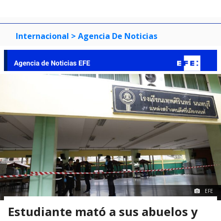
Internacional
> Agencia De Noticias
EFE
Estudiante mató a sus abuelos y