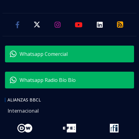
Whatsapp Comercial
Whatsapp Radio Bío Bío
ALIANZAS BBCL
Internacional