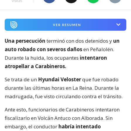
visitas
VER RESUMEN
Una persecución
terminó con dos detenidos y
un
auto robado con severos daños
en Peñalolén.
Durante la huida, los ocupantes
intentaron
atropellar a Carabineros.
Se trata de un
Hyundai Veloster
que fue robado
durante las últimas horas en La Reina. Durante la
madrugada, fue visto circulando contra el tránsito.
Ante esto, funcionarios de Carabineros intentaron
fiscalizarlo en Volcán Antuco con Alborada. Sin
embargo, el conductor
habría intentado