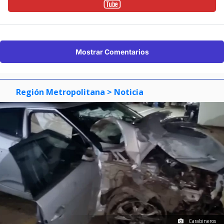
Mostrar Comentarios
Región Metropolitana
> Noticia
Carabineros