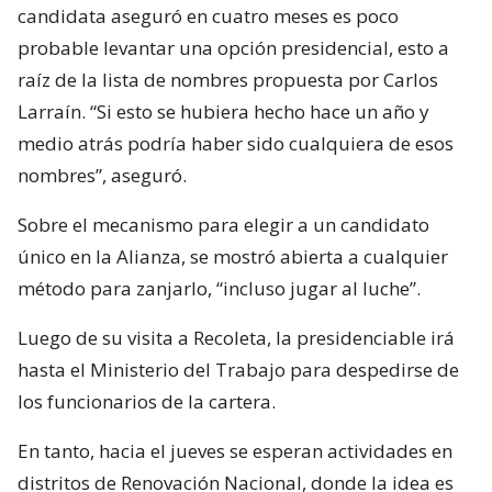
candidata aseguró en cuatro meses es poco
probable levantar una opción presidencial, esto a
raíz de la lista de nombres propuesta por Carlos
Larraín. “Si esto se hubiera hecho hace un año y
medio atrás podría haber sido cualquiera de esos
nombres”, aseguró.
Sobre el mecanismo para elegir a un candidato
único en la Alianza, se mostró abierta a cualquier
método para zanjarlo, “incluso jugar al luche”.
Luego de su visita a Recoleta, la presidenciable irá
hasta el Ministerio del Trabajo para despedirse de
los funcionarios de la cartera.
En tanto, hacia el jueves se esperan actividades en
distritos de Renovación Nacional, donde la idea es