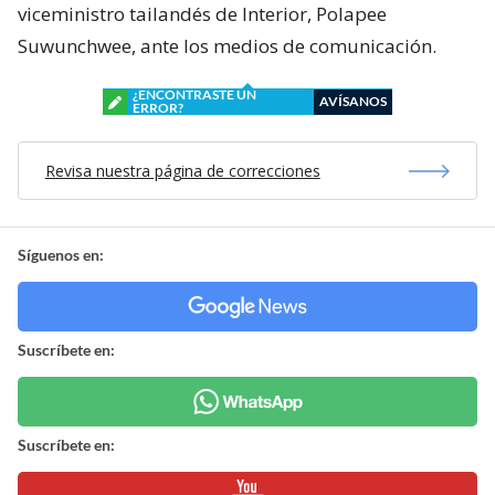
viceministro tailandés de Interior, Polapee
Suwunchwee, ante los medios de comunicación.
¿ENCONTRASTE UN
AVÍSANOS
ERROR?
Revisa nuestra página de correcciones
Síguenos en:
Suscríbete en:
Suscríbete en: