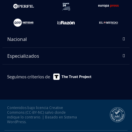
Nacional
Especializados
Seguimos criterios de
Contenidos bajo licencia Creative
Commons (CC-BY-NC) salvo donde
indique lo contrario. | Basado en Sistema
WordPress.