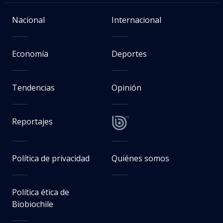
Nacional
Internacional
Economía
Deportes
Tendencias
Opinión
Reportajes
Política de privacidad
Quiénes somos
Política ética de
Biobiochile