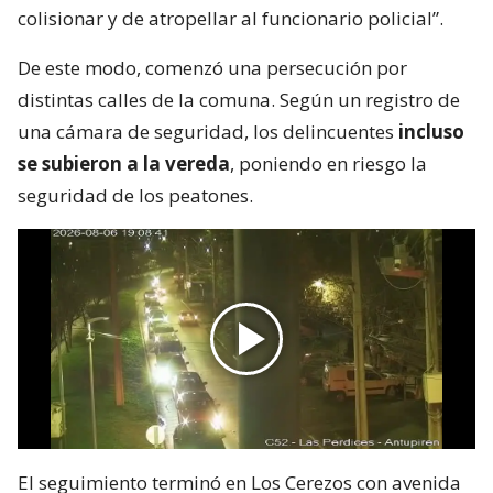
colisionar y de atropellar al funcionario policial”.
De este modo, comenzó una persecución por
distintas calles de la comuna. Según un registro de
una cámara de seguridad, los delincuentes
incluso
se subieron a la vereda
, poniendo en riesgo la
seguridad de los peatones.
El seguimiento terminó en Los Cerezos con avenida