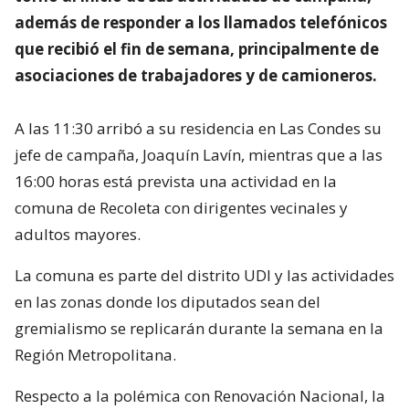
además de responder a los llamados telefónicos
que recibió el fin de semana, principalmente de
asociaciones de trabajadores y de camioneros.
A las 11:30 arribó a su residencia en Las Condes su
jefe de campaña, Joaquín Lavín, mientras que a las
16:00 horas está prevista una actividad en la
comuna de Recoleta con dirigentes vecinales y
adultos mayores.
La comuna es parte del distrito UDI y las actividades
en las zonas donde los diputados sean del
gremialismo se replicarán durante la semana en la
Región Metropolitana.
Respecto a la polémica con Renovación Nacional, la