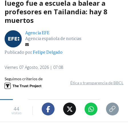
luego fue a escuela a balear a
profesores en Tailandia: hay 8
muertos
Agencia EFE
Agencia española de noticias
Publicado por
Felipe Delgado
Viernes 07 Agosto, 2026 | 07:08
Seguimos criterios de
Ética y transparencia de BBCL
44
visitas