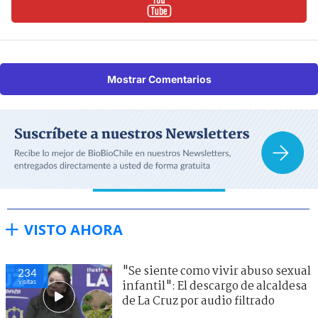
Mostrar Comentarios
VISTO AHORA
"Se siente como vivir abuso sexual
234
visitas
infantil": El descargo de alcaldesa
de La Cruz por audio filtrado