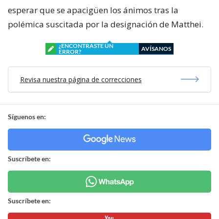
esperar que se apacigüen los ánimos tras la
polémica suscitada por la designación de Matthei.
¿ENCONTRASTE UN
AVÍSANOS
ERROR?
Revisa nuestra página de correcciones
Síguenos en:
Suscríbete en:
Suscríbete en: