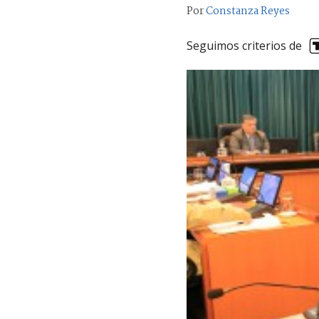
Por
Constanza Reyes
Seguimos criterios de