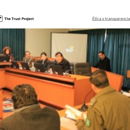
Ética y transparenci