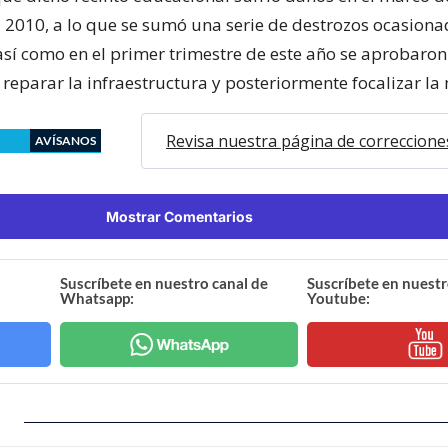
l 2010, a lo que se sumó una serie de destrozos ocasion
así como en el primer trimestre de este año se aprobaron
reparar la infraestructura y posteriormente focalizar la 
Revisa nuestra página de correccione
AVÍSANOS
Mostrar Comentarios
Suscríbete en nuestro canal de
Suscríbete en nuestr
Whatsapp:
Youtube: