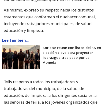
Asimismo, expresó su respeto hacia los distintos
estamentos que conforman el quehacer comunal,
incluyendo trabajadores municipales, de salud,
educación y limpieza.
Lee también...
Boric se reúne con listas del FA en
elección clave para proyectar
liderazgos tras paso por La
Moneda
“Mis respetos a todos los trabajadores y
trabajadoras del municipio, de la salud, de
educación, de limpieza, a los dirigentes sociales, a
las señoras de feria, a los jóvenes organizados que