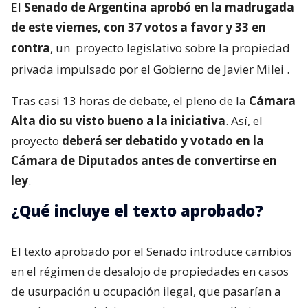
El
Senado de Argentina aprobó en la madrugada
de este viernes, con 37 votos a favor y 33 en
contra
, un
proyecto legislativo sobre la propiedad
privada impulsado por el Gobierno de Javier Milei
.
Tras casi 13 horas de debate, el pleno de la
Cámara
Alta dio su visto bueno a la iniciativa
. Así, el
proyecto
deberá ser debatido y votado en la
Cámara de Diputados antes de convertirse en
ley
.
¿Qué incluye el texto aprobado?
El texto aprobado por el Senado introduce cambios
en el régimen de desalojo de propiedades en casos
de usurpación u ocupación ilegal, que pasarían a