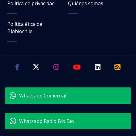
Política de privacidad
Quiénes somos
Política ética de
Biobiochile
Whatsapp Comercial
Whatsapp Radio Bío Bío