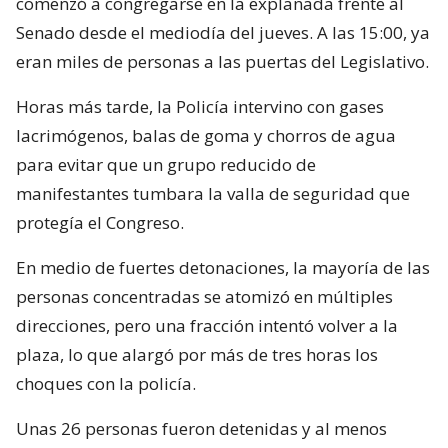
comenzó a congregarse en la explanada frente al
Senado desde el mediodía del jueves. A las 15:00, ya
eran miles de personas a las puertas del Legislativo.
Horas más tarde, la Policía intervino con gases
lacrimógenos, balas de goma y chorros de agua
para evitar que un grupo reducido de
manifestantes tumbara la valla de seguridad que
protegía el Congreso.
En medio de fuertes detonaciones, la mayoría de las
personas concentradas se atomizó en múltiples
direcciones, pero una fracción intentó volver a la
plaza, lo que alargó por más de tres horas los
choques con la policía.
Unas 26 personas fueron detenidas y al menos