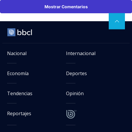
Mostrar Comentarios
Nacional
Internacional
Economía
Deportes
Tendencias
Opinión
Reportajes