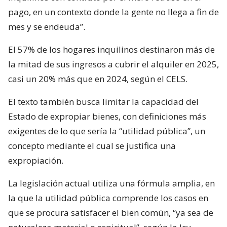
pago, en un contexto donde la gente no llega a fin de
mes y se endeuda”.
El 57% de los hogares inquilinos destinaron más de
la mitad de sus ingresos a cubrir el alquiler en 2025,
casi un 20% más que en 2024, según el CELS.
El texto también busca limitar la capacidad del
Estado de expropiar bienes, con definiciones más
exigentes de lo que sería la “utilidad pública”, un
concepto mediante el cual se justifica una
expropiación.
La legislación actual utiliza una fórmula amplia, en
la que la utilidad pública comprende los casos en
que se procura satisfacer el bien común, “ya sea de