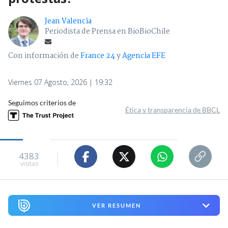
Jean Valencia
Periodista de Prensa en BioBioChile
Con información de
France 24
y
Agencia EFE
Viernes 07 Agosto, 2026 | 19:32
Seguimos criterios de
Ética y transparencia de BBCL
4383
visitas
VER RESUMEN