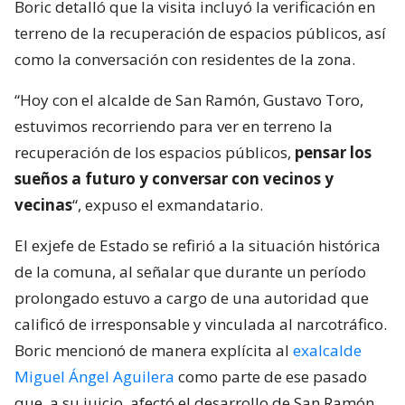
Boric detalló que la visita incluyó la verificación en
terreno de la recuperación de espacios públicos, así
como la conversación con residentes de la zona.
“Hoy con el alcalde de San Ramón, Gustavo Toro,
estuvimos recorriendo para ver en terreno la
recuperación de los espacios públicos,
pensar los
sueños a futuro y conversar con vecinos y
vecinas
“, expuso el exmandatario.
El exjefe de Estado se refirió a la situación histórica
de la comuna, al señalar que durante un período
prolongado estuvo a cargo de una autoridad que
calificó de irresponsable y vinculada al narcotráfico.
Boric mencionó de manera explícita al
exalcalde
Miguel Ángel Aguilera
como parte de ese pasado
que, a su juicio, afectó el desarrollo de San Ramón.