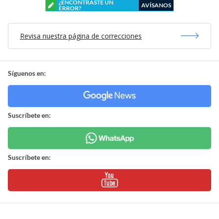
¿ENCONTRASTE UN
AVÍSANOS
ERROR?
Revisa nuestra página de correcciones
Síguenos en:
Suscríbete en:
Suscríbete en: