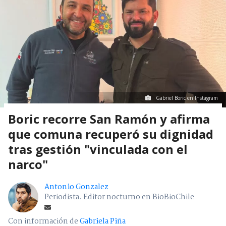
Gabriel Boric en Instagram
Boric recorre San Ramón y afirma
que comuna recuperó su dignidad
tras gestión "vinculada con el
narco"
Antonio Gonzalez
Periodista. Editor nocturno en BioBioChile
Con información de
Gabriela Piña