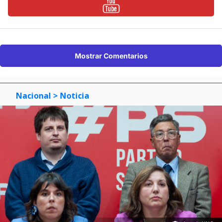
Mostrar Comentarios
Nacional
> Noticia