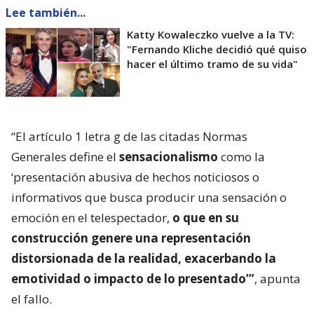
Lee también...
Katty Kowaleczko vuelve a la TV:
"Fernando Kliche decidió qué quiso
hacer el último tramo de su vida"
“El artículo 1 letra g de las citadas Normas
Generales define el
sensacionalismo
como la
‘presentación abusiva de hechos noticiosos o
informativos que busca producir una sensación o
emoción en el telespectador,
o que en su
construcción genere una representación
distorsionada de la realidad, exacerbando la
emotividad o impacto de lo presentado’”
, apunta
el fallo.