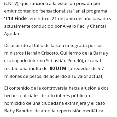
(CNTV), que sancionó a la estación privada por
emitir contenido “sensacionalista” en el programa
‘T13 Finde’
, emitido el 21 de junio del año pasado y
actualmente conducido por Álvaro Paci y Chantal
Aguilar.
De acuerdo al fallo de la sala (integrada por los
ministros Hernán Crisosto, Guillermo de la Barra y
el abogado interino Sebastián Perelló), el canal
recibió una multa de
80 UTM
(alrededor de 5.7
millones de pesos, de acuerdo a su valor actual).
El contenido de la controversia hacía alusión a dos
hechos policiales de alto interés público: el
homicidio de una ciudadana extranjera y el caso
Baby Bandito, de amplia repercusión mediática.