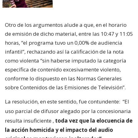
Otro de los argumentos alude a que, en el horario
de emisión de dicho material, entre las 10:47 y 11:05
horas, “el programa tuvo un 0,00% de audiencia
infantil”, rechazando así la calificación de la nota
como violenta “sin haberse imputado la categoría
específica de contenido excesivamente violento,
conforme lo dispuesto en las Normas Generales
sobre Contenidos de las Emisiones de Televisión”.
La resolución, en este sentido, fue contundente:
“El
uso parcial de difusor alegado por la concesionaria
resulta insuficiente
,
toda vez que la elocuencia de
la acción homicida y el impacto del audio