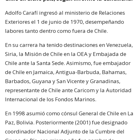
Adolfo Carafí ingresó al ministerio de Relaciones
Exteriores el 1 de junio de 1970, desempeñando
labores tanto dentro como fuera de Chile.
En su carrera ha tenido destinaciones en Venezuela,
Siria, la Misión de Chile en la OEA y Embajada de
Chile ante la Santa Sede. Asimismo, fue embajador
de Chile en Jamaica, Antigua-Barbuda, Bahamas,
Barbados, Guyana y San Vicente y Granadinas,
representante de Chile ante Caricom y la Autoridad
Internacional de los Fondos Marinos.
En 1998 asumió como cónsul General de Chile en La
Paz, Bolivia. Posteriormente (2001) fue designado
coordinador Nacional Adjunto de la Cumbre del