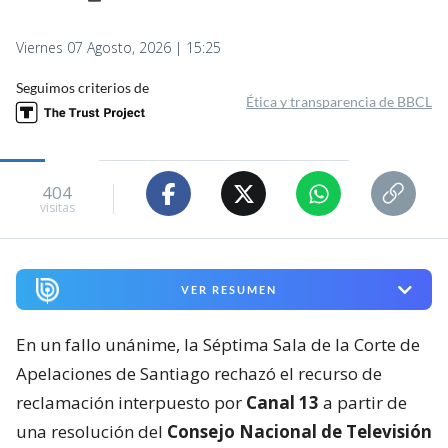
Viernes 07 Agosto, 2026 | 15:25
Seguimos criterios de
Ética y transparencia de BBCL
404
visitas
VER RESUMEN
En un fallo unánime, la Séptima Sala de la Corte de
Apelaciones de Santiago rechazó el recurso de
reclamación interpuesto por
Canal 13
a partir de
una resolución del
Consejo Nacional de Televisión