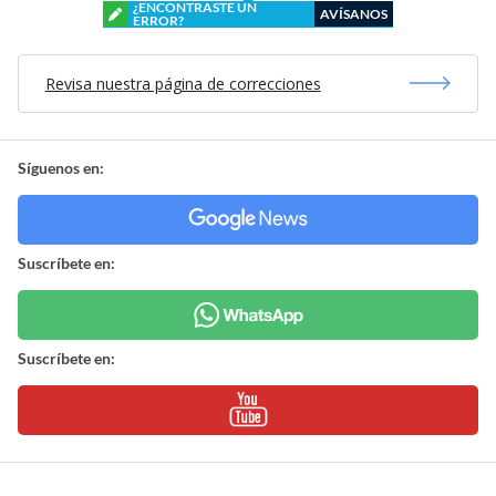
¿ENCONTRASTE UN
AVÍSANOS
ERROR?
Revisa nuestra página de correcciones
Síguenos en:
Suscríbete en:
Suscríbete en: