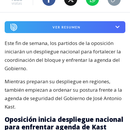
visitas
VER RESUMEN
Este fin de semana, los partidos de la oposición
iniciarán un despliegue nacional para fortalecer la
coordinación del bloque y enfrentar la agenda del
Gobierno.
Mientras preparan su despliegue en regiones,
también empiezan a ordenar su postura frente a la
agenda de seguridad del Gobierno de José Antonio
Kast.
Oposición inicia despliegue nacional
para enfrentar agenda de Kast