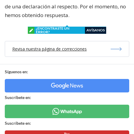
de una declaración al respecto. Por el momento, no
hemos obtenido respuesta.
¿ENCONTRASTE UN
AVÍSANOS
ERROR?
Revisa nuestra página de correcciones
Síguenos en:
Suscríbete en:
Suscríbete en: