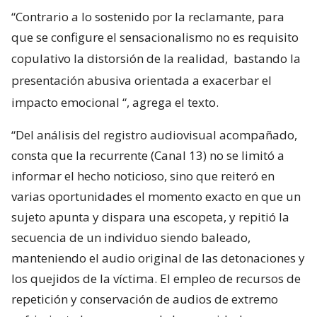
“Contrario a lo sostenido por la reclamante, para
que se configure el sensacionalismo no es requisito
copulativo la distorsión de la realidad,
bastando la
presentación abusiva orientada a exacerbar el
impacto emocional
“, agrega el texto.
“Del análisis del registro audiovisual acompañado,
consta que la recurrente (Canal 13) no se limitó a
informar el hecho noticioso, sino que reiteró en
varias oportunidades el momento exacto en que un
sujeto apunta y dispara una escopeta, y repitió la
secuencia de un individuo siendo baleado,
manteniendo el audio original de las detonaciones y
los quejidos de la víctima. El empleo de recursos de
repetición y conservación de audios de extremo