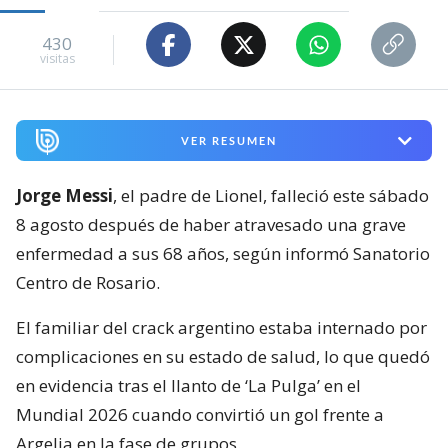
430
visitas
VER RESUMEN
Jorge Messi
, el padre de Lionel, falleció este sábado
8 agosto después de haber atravesado una grave
enfermedad a sus 68 años, según informó Sanatorio
Centro de Rosario.
El familiar del crack argentino estaba internado por
complicaciones en su estado de salud, lo que quedó
en evidencia tras el llanto de ‘La Pulga’ en el
Mundial 2026 cuando convirtió un gol frente a
Argelia en la fase de grupos.