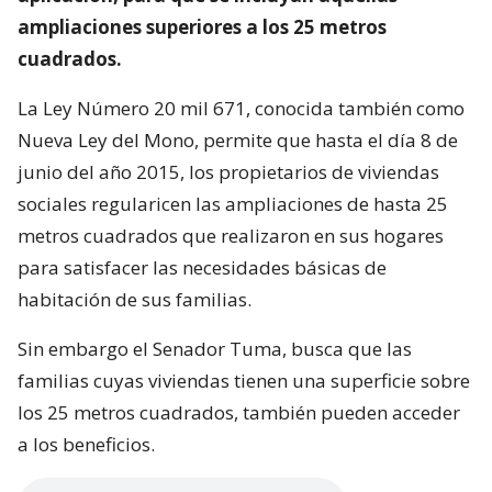
ampliaciones superiores a los 25 metros
cuadrados.
La Ley Número 20 mil 671, conocida también como
Nueva Ley del Mono, permite que hasta el día 8 de
junio del año 2015, los propietarios de viviendas
sociales regularicen las ampliaciones de hasta 25
metros cuadrados que realizaron en sus hogares
para satisfacer las necesidades básicas de
habitación de sus familias.
Sin embargo el Senador Tuma, busca que las
familias cuyas viviendas tienen una superficie sobre
los 25 metros cuadrados, también pueden acceder
a los beneficios.