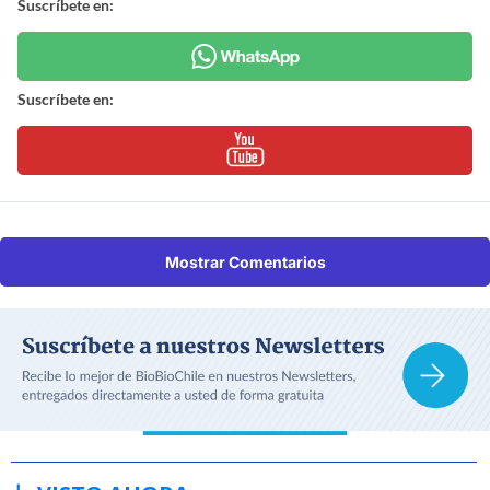
Suscríbete en:
Suscríbete en:
Mostrar Comentarios