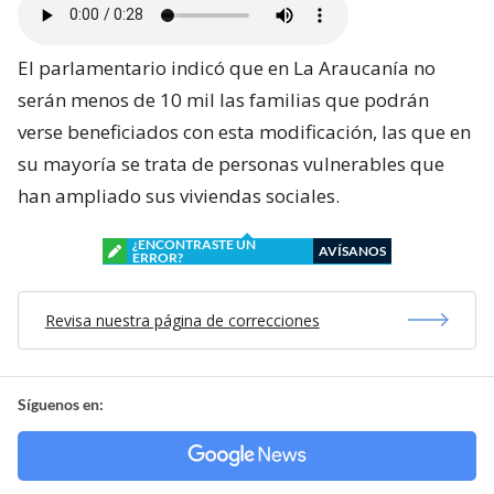
El parlamentario indicó que en La Araucanía no
serán menos de 10 mil las familias que podrán
verse beneficiados con esta modificación, las que en
su mayoría se trata de personas vulnerables que
han ampliado sus viviendas sociales.
¿ENCONTRASTE UN
AVÍSANOS
ERROR?
Revisa nuestra página de correcciones
Síguenos en: