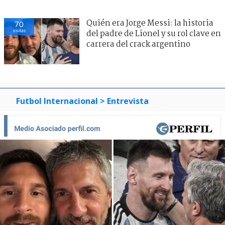
Quién era Jorge Messi: la historia
70
visitas
del padre de Lionel y su rol clave en
carrera del crack argentino
Futbol Internacional
> Entrevista