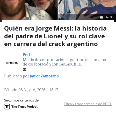
Perfil
Quién era Jorge Messi: la historia
del padre de Lionel y su rol clave
en carrera del crack argentino
Perfil
Medio de comunicación argentino en convenio
de colaboración con BioBioChile.
Publicado por
Javier Zamorano
Sábado 08 Agosto, 2026 | 18:17
Seguimos criterios de
Ética y transparencia de BBCL