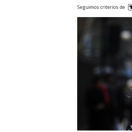
Seguimos criterios de