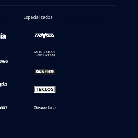
Especializados