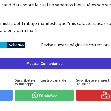
candidata sobre la cual no sabemos bien cuáles son su
inistra del Trabajo manifestó que “mis características s
a bien y para mal”.
Revisa nuestra página de correccione
AVÍSANOS
Mostrar Comentarios
Suscríbete en nuestro canal de
Suscríbete en nuestr
Whatsapp:
Youtube: