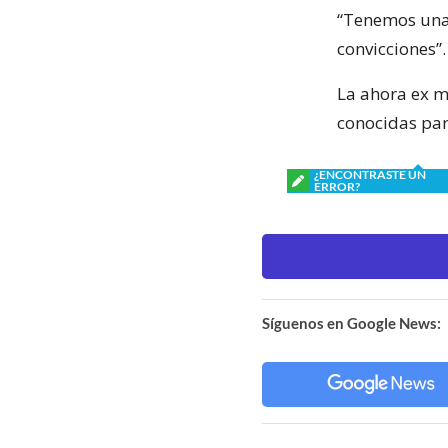
“Tenemos una 
convicciones”.
La ahora ex m
conocidas par
¿ENCONTRASTE UN
ERROR?
Síguenos en Google News: