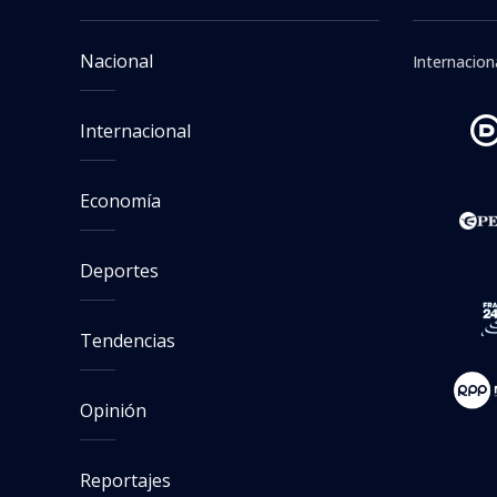
Nacional
Internacion
Internacional
Economía
Deportes
Tendencias
Opinión
Reportajes