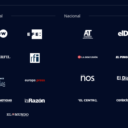
al
Nacional