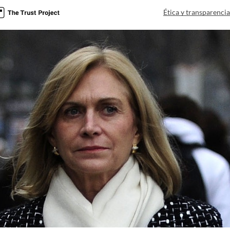
Ética y transparenci