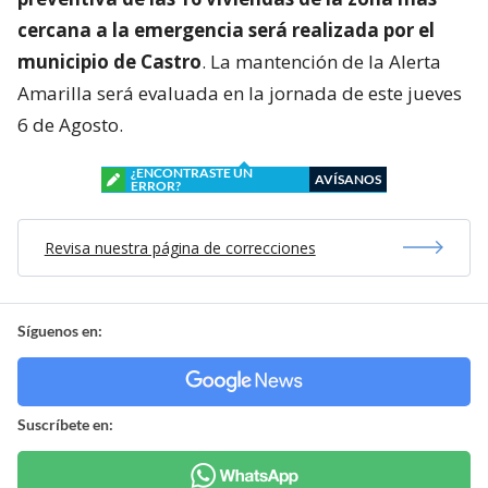
cercana a la emergencia será realizada por el
municipio de Castro
. La mantención de la Alerta
Amarilla será evaluada en la jornada de este jueves
6 de Agosto.
¿ENCONTRASTE UN
AVÍSANOS
ERROR?
Revisa nuestra página de correcciones
Síguenos en:
Suscríbete en: