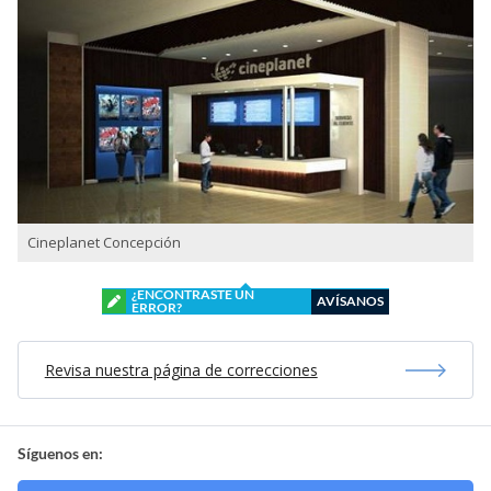
Cineplanet Concepción
¿ENCONTRASTE UN
AVÍSANOS
ERROR?
Revisa nuestra página de correcciones
Síguenos en: