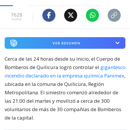
7628
visitas
VER RESUMEN
Cerca de las 24 horas desde su inicio, el Cuerpo de
Bomberos de Quilicura logró controlar el
gigantesco
incendio declarado en la empresa química Panimex
,
ubicada en la comuna de Quilicura, Región
Metropolitana. El siniestro comenzó alrededor de
las 21:00 del martes y movilizó a cerca de 300
voluntarios de más de 30 compañías de Bomberos
de la capital.