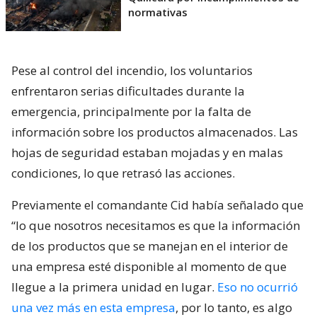
normativas
Pese al control del incendio, los voluntarios
enfrentaron serias dificultades durante la
emergencia, principalmente por la falta de
información sobre los productos almacenados. Las
hojas de seguridad estaban mojadas y en malas
condiciones, lo que retrasó las acciones.
Previamente el comandante Cid había señalado que
“lo que nosotros necesitamos es que la información
de los productos que se manejan en el interior de
una empresa esté disponible al momento de que
llegue a la primera unidad en lugar.
Eso no ocurrió
una vez más en esta empresa
, por lo tanto, es algo