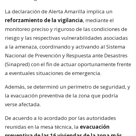
La declaración de Alerta Amarilla implica un
reforzamiento de la vigilancia
, mediante el
monitoreo preciso y riguroso de las condiciones de
riesgo y las respectivas vulnerabilidades asociadas
a la amenaza, coordinando y activando al Sistema
Nacional de Prevención y Respuesta ante Desastres
(Sinapred) con el fin de actuar oportunamente frente
a eventuales situaciones de emergencia.
Además, se determinó un perímetro de seguridad, y
la evacuación preventiva de la zona que podría
verse afectada.
De acuerdo a lo acordado por las autoridades
reunidas en la mesa técnica, la
evacuación
preventiva de las 16 viviendas de la zona más