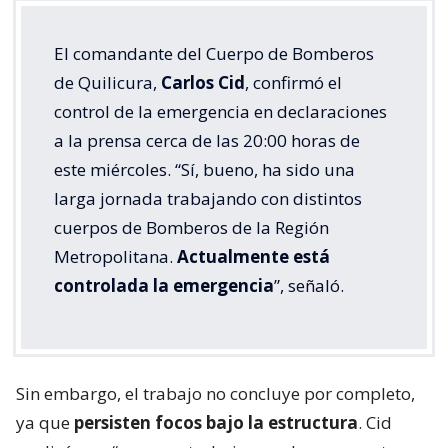
El comandante del Cuerpo de Bomberos
de Quilicura,
Carlos Cid
, confirmó el
control de la emergencia en declaraciones
a la prensa cerca de las 20:00 horas de
este miércoles. “Sí, bueno, ha sido una
larga jornada trabajando con distintos
cuerpos de Bomberos de la Región
Metropolitana.
Actualmente está
controlada la emergencia
”, señaló.
Sin embargo, el trabajo no concluye por completo,
ya que
persisten focos bajo la estructura
. Cid