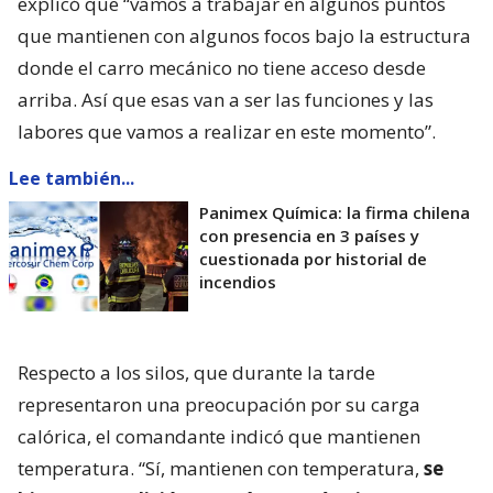
explicó que “vamos a trabajar en algunos puntos
que mantienen con algunos focos bajo la estructura
donde el carro mecánico no tiene acceso desde
arriba. Así que esas van a ser las funciones y las
labores que vamos a realizar en este momento”.
Lee también...
Panimex Química: la firma chilena
con presencia en 3 países y
cuestionada por historial de
incendios
Respecto a los silos, que durante la tarde
representaron una preocupación por su carga
calórica, el comandante indicó que mantienen
temperatura. “Sí, mantienen con temperatura,
se