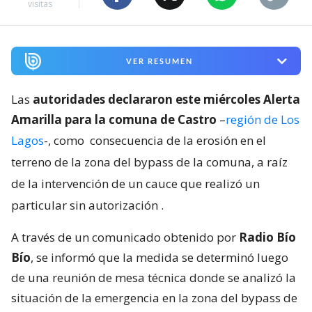
visitas
VER RESUMEN
Las
autoridades declararon este miércoles Alerta
Amarilla para la comuna de Castro
–
región de Los
Lagos
-, como
consecuencia de la erosión en el
terreno de la zona del bypass de la comuna, a raíz
de la intervención de un cauce que realizó un
particular sin autorización
.
A través de un comunicado obtenido por
Radio Bío
Bío
, se informó que la medida se determinó luego
de una reunión de mesa técnica donde se analizó la
situación de la emergencia en la zona del bypass de