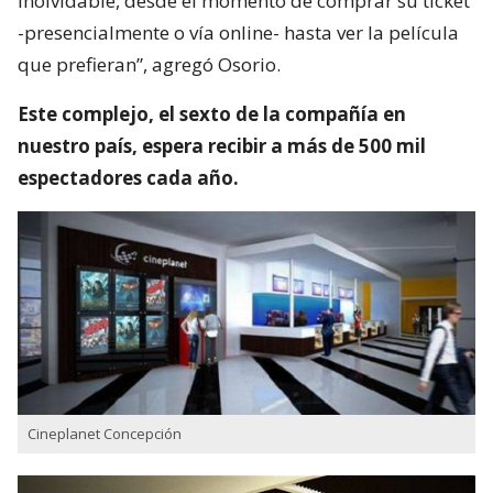
inolvidable, desde el momento de comprar su ticket
-presencialmente o vía online- hasta ver la película
que prefieran”, agregó Osorio.
Este complejo, el sexto de la compañía en
nuestro país, espera recibir a más de 500 mil
espectadores cada año.
Cineplanet Concepción