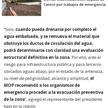
Castro por trabajos de emergencia
“Solo,
cuando pueda drenarse por completo el
agua embalsada, y se remueva el material que
obstruye los ductos de circulación del agua,
podrá determinarse con claridad una evaluación
estructural definitiva en la zona
. Por ello, ante el
riesgo para infraestructura pública y para terceros
ubicados aguas abajo, por el estado de la amenaza,
su nivel de peligrosidad, alcance y amplitud,
el
MOP recomendó a los organismos de
emergencia proceder a la evacuación preventiva
de la zona
”, agregó el representante del presidente
Kast en la región.