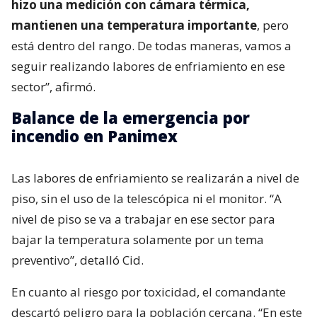
hizo una medición con cámara térmica,
mantienen una temperatura importante
, pero
está dentro del rango. De todas maneras, vamos a
seguir realizando labores de enfriamiento en ese
sector”, afirmó.
Balance de la emergencia por
incendio en Panimex
Las labores de enfriamiento se realizarán a nivel de
piso, sin el uso de la telescópica ni el monitor. “A
nivel de piso se va a trabajar en ese sector para
bajar la temperatura solamente por un tema
preventivo”, detalló Cid.
En cuanto al riesgo por toxicidad, el comandante
descartó peligro para la población cercana. “En este