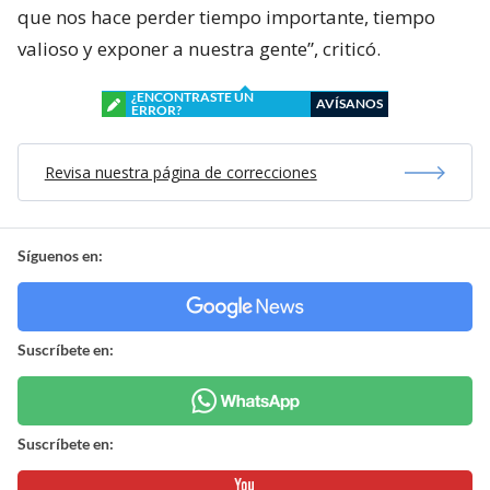
que nos hace perder tiempo importante, tiempo
valioso y exponer a nuestra gente”, criticó.
¿ENCONTRASTE UN
AVÍSANOS
ERROR?
Revisa nuestra página de correcciones
Síguenos en:
Suscríbete en:
Suscríbete en: