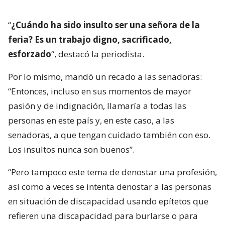
“
¿Cuándo ha sido insulto ser una señora de la
feria? Es un trabajo digno, sacrificado,
esforzado
“, destacó la periodista.
Por lo mismo, mandó un recado a las senadoras:
“Entonces, incluso en sus momentos de mayor
pasión y de indignación, llamaría a todas las
personas en este país y, en este caso, a las
senadoras, a que tengan cuidado también con eso.
Los insultos nunca son buenos”.
“Pero tampoco este tema de denostar una profesión,
así como a veces se intenta denostar a las personas
en situación de discapacidad usando epítetos que
refieren una discapacidad para burlarse o para