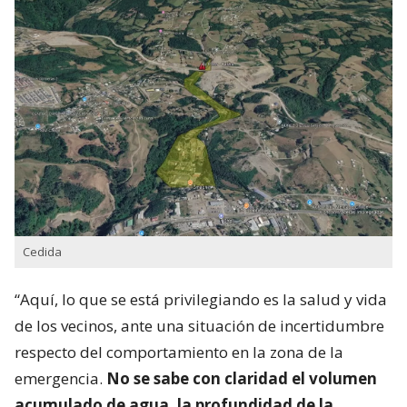
Cedida
“Aquí, lo que se está privilegiando es la salud y vida
de los vecinos, ante una situación de incertidumbre
respecto del comportamiento en la zona de la
emergencia.
No se sabe con claridad el volumen
acumulado de agua, la profundidad de la