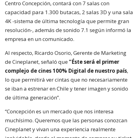
Centro Concepción, contará con 7 salas con
capacidad para 1.300 butacas, 2 salas 3D y una sala
4K -sistema de última tecnología que permite gran
resolución-, además de sonido 7.1 según informó la
empresa en un comunicado.
Al respecto, Ricardo Osorio, Gerente de Marketing
de Cineplanet, señaló que
“Éste será el primer
complejo de cines 100% Digital de nuestro país
,
lo que permitirá ver cintas que no necesariamente
se iban a estrenar en Chile y tener imagen y sonido
de última generación”.
“Concepción es un mercado que nos interesa
muchísimo. Queremos que las personas conozcan
Cineplanet y vivan una experiencia realmente