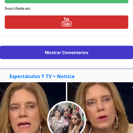
Suscríbete en:
Mostrar Comentarios
Espectáculos Y TV
> Noticia