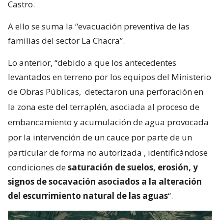
Castro.
A ello se suma la “evacuación preventiva de las
familias del sector La Chacra”.
Lo anterior, “debido a que los antecedentes
levantados en terreno por los equipos del Ministerio
de Obras Públicas,
detectaron una perforación en
la zona este del terraplén, asociada al proceso de
embancamiento y acumulación de agua provocada
por la intervención de un cauce por parte de un
particular de forma no autorizada
, identificándose
condiciones de
saturación de suelos, erosión, y
signos de socavación asociados a la alteración
del escurrimiento natural de las aguas
“.