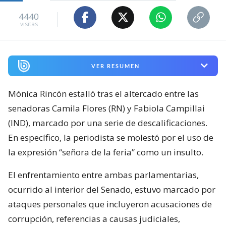
4440
visitas
VER RESUMEN
Mónica Rincón estalló tras el altercado entre las
senadoras Camila Flores (RN) y Fabiola Campillai
(IND), marcado por una serie de descalificaciones.
En específico, la periodista se molestó por el uso de
la expresión “señora de la feria” como un insulto.
El enfrentamiento entre ambas parlamentarias,
ocurrido al interior del Senado, estuvo marcado por
ataques personales que incluyeron acusaciones de
corrupción, referencias a causas judiciales,