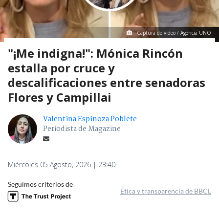
Captura de video / Agencia UNO
"¡Me indigna!": Mónica Rincón
estalla por cruce y
descalificaciones entre senadoras
Flores y Campillai
Valentina Espinoza Poblete
Periodista de Magazine
Miércoles 05 Agosto, 2026 | 23:40
Seguimos criterios de
Ética y transparencia de BBCL