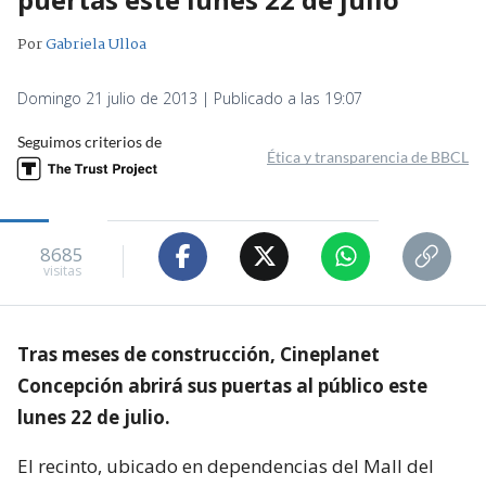
Por
Gabriela Ulloa
Domingo 21 julio de 2013 | Publicado a las 19:07
Seguimos criterios de
Ética y transparencia de BBCL
8685
visitas
Tras meses de construcción, Cineplanet
Concepción abrirá sus puertas al público este
lunes 22 de julio.
El recinto, ubicado en dependencias del Mall del