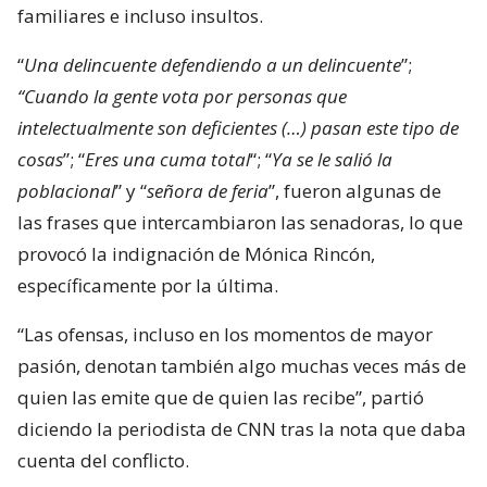
familiares e incluso insultos.
“
Una delincuente defendiendo a un delincuente
”;
“Cuando la gente vota por personas que
intelectualmente son deficientes (…) pasan este tipo de
cosas
”; “
Eres una cuma total
“; “
Ya se le salió la
poblacional
” y “
señora de feria
”, fueron algunas de
las frases que intercambiaron las senadoras, lo que
provocó la indignación de Mónica Rincón,
específicamente por la última.
“Las ofensas, incluso en los momentos de mayor
pasión, denotan también algo muchas veces más de
quien las emite que de quien las recibe”, partió
diciendo la periodista de CNN tras la nota que daba
cuenta del conflicto.