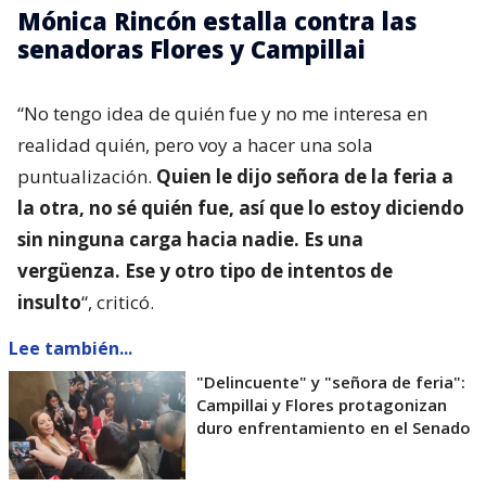
Mónica Rincón estalla contra las
senadoras Flores y Campillai
“No tengo idea de quién fue y no me interesa en
realidad quién, pero voy a hacer una sola
puntualización.
Quien le dijo señora de la feria a
la otra, no sé quién fue, así que lo estoy diciendo
sin ninguna carga hacia nadie. Es una
vergüenza. Ese y otro tipo de intentos de
insulto
“, criticó.
Lee también...
"Delincuente" y "señora de feria":
Campillai y Flores protagonizan
duro enfrentamiento en el Senado