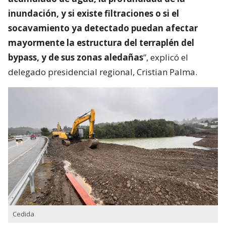
inundación, y si existe filtraciones o si el
socavamiento ya detectado puedan afectar
mayormente la estructura del terraplén del
bypass, y de sus zonas aledañas
”, explicó el
delegado presidencial regional, Cristian Palma.
Cedida